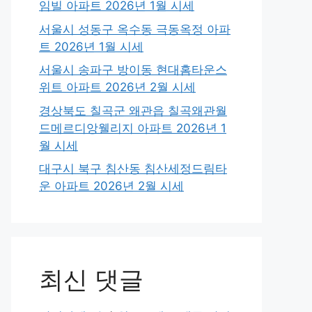
임빌 아파트 2026년 1월 시세
서울시 성동구 옥수동 극동옥정 아파
트 2026년 1월 시세
서울시 송파구 방이동 현대홈타운스
위트 아파트 2026년 2월 시세
경상북도 칠곡군 왜관읍 칠곡왜관월
드메르디앙웰리지 아파트 2026년 1
월 시세
대구시 북구 침산동 침산세정드림타
운 아파트 2026년 2월 시세
최신 댓글