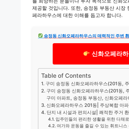
를 희망하는 분들이나 투자 목적으로 신화오
제공할 것입니다. 또한, 송정동 부동산 시장
페라하우스에 대한 이해를 돕고자 합니다.
송정동 신화오페라하우스의 매력적인 주변 환
신화오페라하
Table of Contents
구미 송정동 신화오페라하우스(201동, 주
구미 송정동 신화오페라하우스(201동, 주
구미 아파트, 송정동 부동산, 신화오페
신화오페라하우스 201동| 주상복합 아
단지 내 시설과 편의시설| 쾌적한 주거 
입주민들의 편리한 생활을 위한 다채로
여가와 운동을 즐길 수 있는 휘트니스