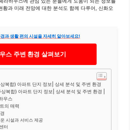
페라하우스에 관심 있는 분들에게 도움이 되는 정보를
 현황과 미래 전망에 대한 분석도 함께 다루어, 신화오
경과 생활 편의 시설을 자세히 알아보세요!
우스 주변 환경 살펴보기
상복합) 아파트 단지 정보| 상세 분석 및 주변 환경
상복합) 아파트 단지 정보| 상세 분석 및 주변 환경 |
라하우스
파트의 매력
환경
운 시설과 서비스 제공
 센터