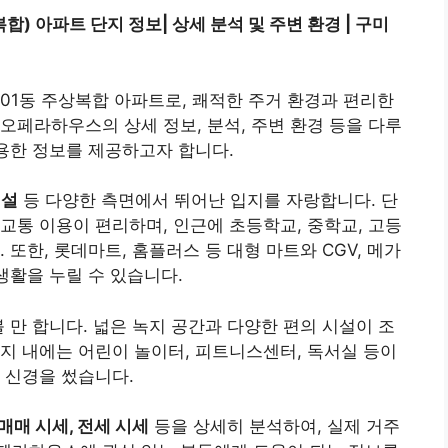
) 아파트 단지 정보| 상세 분석 및 주변 환경 | 구미
01동 주상복합 아파트로, 쾌적한 주거 환경과 편리한
오페라하우스의 상세 정보, 분석, 주변 환경 등을 다루
유용한 정보를 제공하고자 합니다.
시설
등 다양한 측면에서 뛰어난 입지를 자랑합니다. 단
교통 이용이 편리하며, 인근에 초등학교, 중학교, 고등
 또한, 롯데마트, 홈플러스 등 대형 마트와 CGV, 메가
생활을 누릴 수 있습니다.
 만 합니다. 넓은 녹지 공간과 다양한 편의 시설이 조
지 내에는 어린이 놀이터, 피트니스센터, 독서실 등이
 신경을 썼습니다.
 매매 시세, 전세 시세
등을 상세히 분석하여, 실제 거주