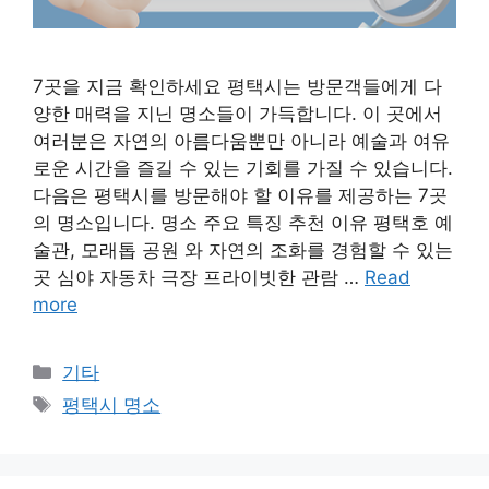
7곳을 지금 확인하세요 평택시는 방문객들에게 다
양한 매력을 지닌 명소들이 가득합니다. 이 곳에서
여러분은 자연의 아름다움뿐만 아니라 예술과 여유
로운 시간을 즐길 수 있는 기회를 가질 수 있습니다.
다음은 평택시를 방문해야 할 이유를 제공하는 7곳
의 명소입니다. 명소 주요 특징 추천 이유 평택호 예
술관, 모래톱 공원 와 자연의 조화를 경험할 수 있는
곳 심야 자동차 극장 프라이빗한 관람 …
Read
more
Categories
기타
Tags
평택시 명소