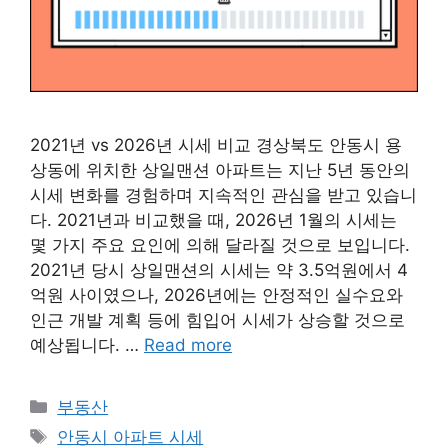
2021년 vs 2026년 시세 비교 경상북도 안동시 용
상동에 위치한 상일맨션 아파트는 지난 5년 동안의
시세 변화를 경험하며 지속적인 관심을 받고 있습니
다. 2021년과 비교했을 때, 2026년 1월의 시세는
몇 가지 주요 요인에 의해 달라질 것으로 보입니다.
2021년 당시 상일맨션의 시세는 약 3.5억원에서 4
억원 사이였으나, 2026년에는 안정적인 실수요와
인근 개발 계획 등에 힘입어 시세가 상승할 것으로
예상됩니다. …
Read more
Categories
부동산
Tags
안동시 아파트 시세