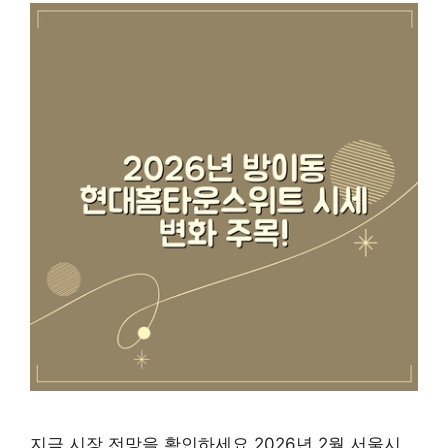
지금 시장 전망을 확인하세요 2026년 2월 서울시