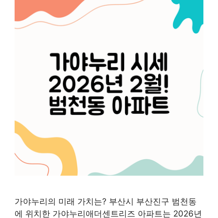
가야누리의 미래 가치는? 부산시 부산진구 범천동
에 위치한 가야누리애더센트리즈 아파트는 2026년