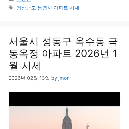
Tags
경상남도 통영시 아파트 시세
서울시 성동구 옥수동 극
동옥정 아파트 2026년 1
월 시세
2026년 02월 13일
by
jmon