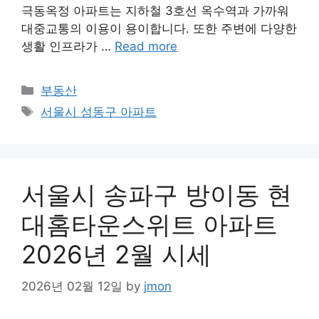
극동옥정 아파트는 지하철 3호선 옥수역과 가까워
대중교통의 이용이 용이합니다. 또한 주변에 다양한
생활 인프라가 …
Read more
Categories
부동산
Tags
서울시 성동구 아파트
서울시 송파구 방이동 현
대홈타운스위트 아파트
2026년 2월 시세
2026년 02월 12일
by
jmon