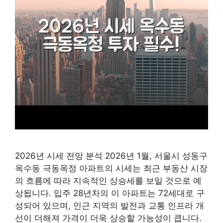
2026년 시세 전망 분석 2026년 1월, 서울시 성동구
옥수동 극동옥정 아파트의 시세는 최근 부동산 시장
의 흐름에 따라 지속적인 상승세를 보일 것으로 예
상됩니다. 입주 28년차의 이 아파트는 72세대로 구
성되어 있으며, 인근 지역의 발전과 교통 인프라 개
선이 더해져 가격이 더욱 상승할 가능성이 큽니다.