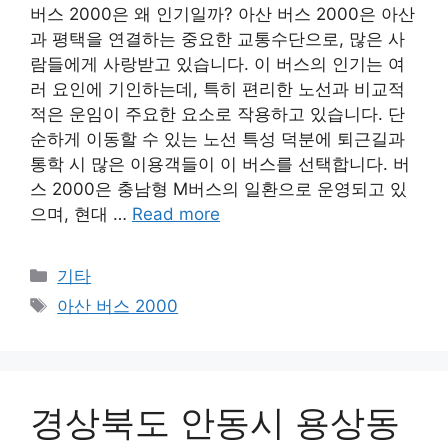
버스 2000은 왜 인기일까? 아산 버스 2000은 아산
과 평택을 연결하는 중요한 교통수단으로, 많은 사
람들에게 사랑받고 있습니다. 이 버스의 인기는 여
러 요인에 기인하는데, 특히 편리한 노선과 비교적
적은 운임이 주요한 요소로 작용하고 있습니다. 단
순하게 이동할 수 있는 노선 특성 덕분에 퇴근길과
통학 시 많은 이용객들이 이 버스를 선택합니다. 버
스 2000은 충남형 M버스의 일환으로 운영되고 있
으며, 현대 …
Read more
Categories
기타
Tags
아산 버스 2000
경상북도 안동시 용상동