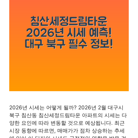
2026년 시세는 어떻게 될까? 2026년 2월 대구시
북구 침산동 침산세정드림타운 아파트의 시세는 다
양한 요인에 따라 변동할 것으로 예상됩니다. 최근
시장 동향에 따르면, 매매가가 점차 상승하는 추세