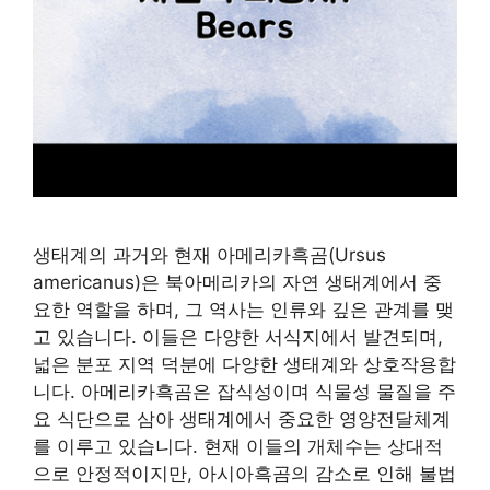
생태계의 과거와 현재 아메리카흑곰(Ursus
americanus)은 북아메리카의 자연 생태계에서 중
요한 역할을 하며, 그 역사는 인류와 깊은 관계를 맺
고 있습니다. 이들은 다양한 서식지에서 발견되며,
넓은 분포 지역 덕분에 다양한 생태계와 상호작용합
니다. 아메리카흑곰은 잡식성이며 식물성 물질을 주
요 식단으로 삼아 생태계에서 중요한 영양전달체계
를 이루고 있습니다. 현재 이들의 개체수는 상대적
으로 안정적이지만, 아시아흑곰의 감소로 인해 불법