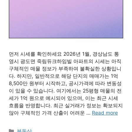
먼저 시세를 확인하세요 2026년 1월, 경상남도 통
영시 광도면 죽림듀크하임빌 아파트의 시세는 아직
구체적인 매물 정보가 부족하여 불확실한 상황입니
다. 하지만, 일반적으로 해당 단지의 매매가는 1억
8,500만 원부터 시작하고, 공시가격에 따라 변동성
이 있을 수 있습니다. 여기에서는 25평형 매물의 전
세가 1억 원으로 예시되어 있으며, 이는 최근 시세
흐름을 반영합니다. 최근 실거래가 정보는 확보되지
않아 구체적인 가격 산출이 어려운 …
Read more
Categories
부동산