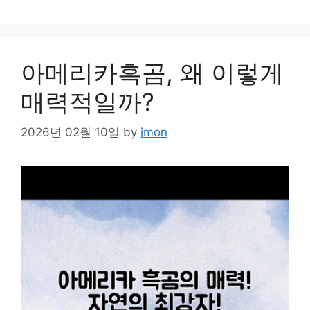
아메리카흑곰, 왜 이렇게
매력적일까?
2026년 02월 10일
by
jmon