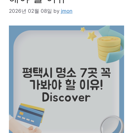
2026년 02월 08일
by
jmon