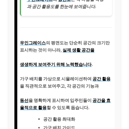
과 공간 활용도를 한눈에 보여줍니다.
우인그레이스
의 평면도는 단순히 공간의 크기만
표시하는 것이 아니라,
실제 생활 공간을
생생하게 보여주기 위해 노력했습니다
.
가구 배치를 가상으로 시뮬레이션하여
공간 활용
을 직관적으로 보여주고, 각 공간의 기능과
동선
을 명확하게 표시하여 입주민들이
공간을 효
율적으로 활용
할 수 있도록 돕습니다.
공간 활용 최대화
가구 배치 가이드