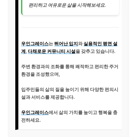
편리하고 여유로운 삶을 시작해보세요.
우인그레이스
는
뛰어난 입지
와
실용적인 평면 설
계
,
다채로운 커뮤니티 시설
을 갖추고 있습니다.
주변 환경과의 조화를 통해 쾌적하고 편리한 주거
환경을 조성했으며,
입주민들의 삶의 질을 높이기 위해 다양한 편의시
설과 서비스를 제공합니다.
우인그레이스
에서 삶의 가치를 높이고 행복을 충
전하세요.