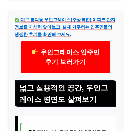
대구 봉덕동 우인그레이스(주상복합) 아파트 단지
정보를 자세히 알아보고, 실제 거주하는 입주민들의
생생한 후기를 확인해 보세요.
우인그레이스 입주민
후기 보러가기
넓고 실용적인 공간, 우인그
레이스 평면도 살펴보기