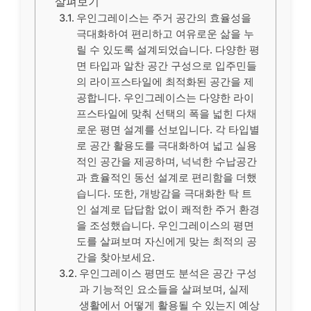
살펴보기
우인그레이스는 주거 공간의 효율성을
극대화하여 편리하고 여유로운 삶을 누
릴 수 있도록 설계되었습니다. 다양한 평
면 타입과 알찬 공간 구성으로 입주민들
의 라이프스타일에 최적화된 공간을 제
공합니다. 우인그레이스는 다양한 라이
프스타일에 맞춰 선택의 폭을 넓힌 다채
로운 평면 설계를 선보입니다. 각 타입별
로 공간 활용도를 극대화하여 넓고 실용
적인 공간을 제공하며, 넉넉한 수납공간
과 효율적인 동선 설계로 편리함을 더했
습니다. 또한, 개방감을 극대화한 탁 트
인 설계로 답답함 없이 쾌적한 주거 환경
을 조성했습니다. 우인그레이스의 평면
도를 살펴보며 자신에게 맞는 최적의 공
간을 찾아보세요.
우인그레이스 평면도 분석은 공간 구성
과 기능적인 요소들을 살펴보며, 실제
생활에서 어떻게 활용될 수 있는지 예상