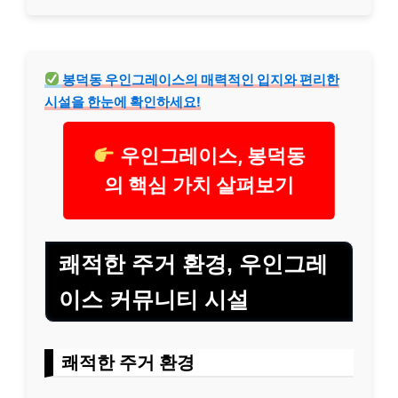
봉덕동 우인그레이스의 매력적인 입지와 편리한
시설을 한눈에 확인하세요!
우인그레이스, 봉덕동
의 핵심 가치 살펴보기
쾌적한 주거 환경, 우인그레
이스 커뮤니티 시설
쾌적한 주거 환경