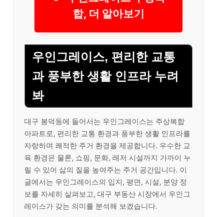
합, 더 알아보기
우인그레이스, 편리한 교통
과 풍부한 생활 인프라 누려
봐
대구 봉덕동에 들어서는 우인그레이스는 주상복합
아파트로, 편리한 교통 환경과 풍부한 생활 인프라를
자랑하며 쾌적한 주거 환경을 제공합니다. 우수한 교
육 환경은 물론, 쇼핑, 문화, 레저 시설까지 가까이 누
릴 수 있어 삶의 질을 높여주는 주거 공간입니다. 이
글에서는 우인그레이스의 입지, 평면, 시설, 분양 정
보를 자세히 살펴보고, 대구 부동산 시장에서 우인그
레이스가 갖는 의미를 분석해 보겠습니다.