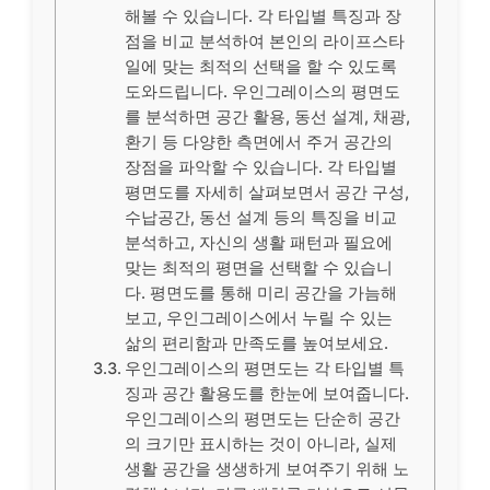
해볼 수 있습니다. 각 타입별 특징과 장
점을 비교 분석하여 본인의 라이프스타
일에 맞는 최적의 선택을 할 수 있도록
도와드립니다. 우인그레이스의 평면도
를 분석하면 공간 활용, 동선 설계, 채광,
환기 등 다양한 측면에서 주거 공간의
장점을 파악할 수 있습니다. 각 타입별
평면도를 자세히 살펴보면서 공간 구성,
수납공간, 동선 설계 등의 특징을 비교
분석하고, 자신의 생활 패턴과 필요에
맞는 최적의 평면을 선택할 수 있습니
다. 평면도를 통해 미리 공간을 가늠해
보고, 우인그레이스에서 누릴 수 있는
삶의 편리함과 만족도를 높여보세요.
우인그레이스의 평면도는 각 타입별 특
징과 공간 활용도를 한눈에 보여줍니다.
우인그레이스의 평면도는 단순히 공간
의 크기만 표시하는 것이 아니라, 실제
생활 공간을 생생하게 보여주기 위해 노