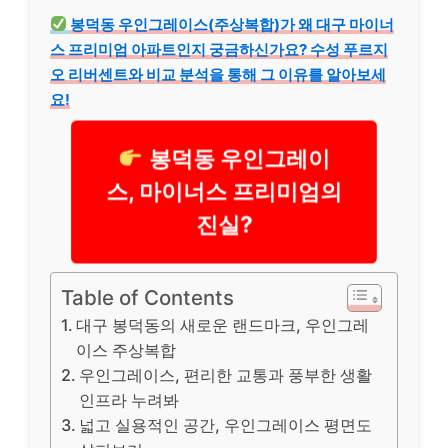
봉덕동 우인그레이스(주상복합)가 왜 대구 마이너
스 프리미엄 아파트인지 궁금하신가요? 수성 푸르지
오 리버센트와 비교 분석을 통해 그 이유를 알아보세
요!
봉덕동 우인그레이
스, 마이너스 프리미엄의
진실?
Table of Contents
대구 봉덕동의 새로운 랜드마크, 우인그레
이스 주상복합
우인그레이스, 편리한 교통과 풍부한 생활
인프라 누려봐
넓고 실용적인 공간, 우인그레이스 평면도