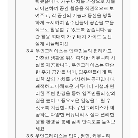
력했습니다. 가구 배치를 가상으로 시뮬
레이션하여 공간 활용을 직관적으로 보
여주고, 각 공간의 기능과 동선을 명확
하게 표시하여 입주민들이 공간을 효율
적으로 활용할 수 있도록 돕습니다. 공
간 활용 최대화 가구 배치 가이드 동선
설계 시뮬레이션
우인그레이스는 입주민들의 편리하고
안전한 생활을 위해 다양한 커뮤니티 시
설을 제공합니다. 우인그레이스는 단순
한 주거 공간을 넘어, 입주민들에게 특
별한 삶의 가치를 선사하는 공간입니다.
쾌적하고 다채로운 커뮤니티 시설과 편
리한 주변 환경을 통해 입주민들의 삶의
질을 높이고 풍요로운 일상을 누릴 수
있도록 지원합니다. 우인그레이스가 제
공하는 다양한 커뮤니티 시설과 편리한
생활 환경을 통해 삶의 만족도를 높여보
세요.
우인그레이스는 입지, 평면, 커뮤니티