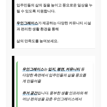
입주민들의 삶의 질을 높이고 풍요로운 일상을 누
릴 수 있도록 지원합니다.
우인그레이스
가 제공하는 다양한 커뮤니티 시설
과 편리한 생활 환경을 통해
삶의 만족도를 높여보세요.
우인그레이스
는
입지, 평면, 커뮤니티
등
다양한 측면에서 입주민들의 삶을 풍요롭
게 만들어줄
주거 공간
입니다. 풍부한 생활 인프라와 뛰
어난 편의성을 갖춘 우인그레이스에서