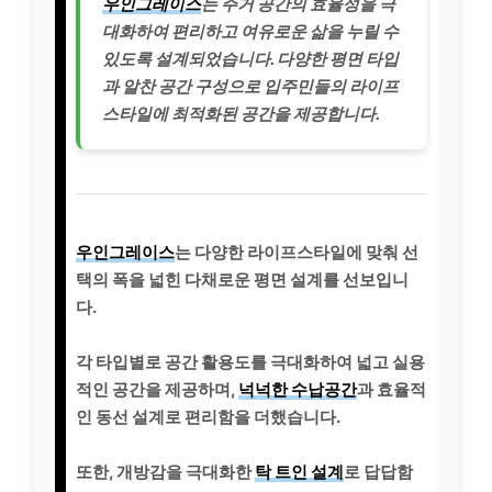
우인그레이스
는 주거 공간의 효율성을 극
대화하여 편리하고 여유로운 삶을 누릴 수
있도록 설계되었습니다. 다양한 평면 타입
과 알찬 공간 구성으로 입주민들의 라이프
스타일에 최적화된 공간을 제공합니다.
우인그레이스
는 다양한 라이프스타일에 맞춰 선
택의 폭을 넓힌 다채로운 평면 설계를 선보입니
다.
각 타입별로 공간 활용도를 극대화하여 넓고 실용
적인 공간을 제공하며,
넉넉한 수납공간
과 효율적
인 동선 설계로 편리함을 더했습니다.
또한, 개방감을 극대화한
탁 트인 설계
로 답답함