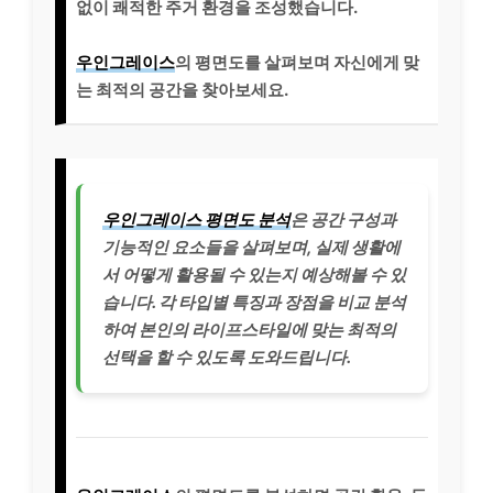
없이 쾌적한 주거 환경을 조성했습니다.
우인그레이스
의 평면도를 살펴보며 자신에게 맞
는 최적의 공간을 찾아보세요.
우인그레이스 평면도 분석
은 공간 구성과
기능적인 요소들을 살펴보며, 실제 생활에
서 어떻게 활용될 수 있는지 예상해볼 수 있
습니다. 각 타입별 특징과 장점을 비교 분석
하여 본인의 라이프스타일에 맞는 최적의
선택을 할 수 있도록 도와드립니다.