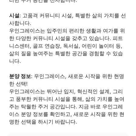
리한 주거 공간을 선사합니다.
시설
: 고품격 커뮤니티 시설, 특별한 삶의 가치를 선
사합니다.
우인그레이스는 입주민의 편리한 생활과 여가를 위
한 다양한 커뮤니티 시설을 갖추고 있습니다. 피트
니스센터, 골프 연습장, 독서실, 어린이 놀이터 등,
삶의 질을 높여주는 특별한 공간을 경험할 수 있습
니다.
분양 정보
: 우인그레이스, 새로운 시작을 위한 현명
한 선택!
우인그레이스는 뛰어난 입지, 혁신적인 설계, 그리
고 풍부한 커뮤니티 시설을 통해, 삶의 가치를 높여
주는 탁월한 주거 공간입니다. 지금 바로 우인그레
이스 분양 정보를 확인하고, 새로운 시작을 위한 현
명한 선택을 하시기 바랍니다.