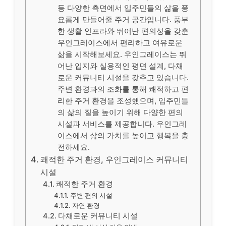
등 다양한 측면에서 입주민들의 삶을 풍
요롭게 만들어줄 주거 공간입니다. 풍부
한 생활 인프라와 뛰어난 편의성을 갖춘
우인그레이스에서 편리하고 여유로운
삶을 시작해보세요. 우인그레이스는 뛰
어난 입지와 실용적인 평면 설계, 다채
로운 커뮤니티 시설을 갖추고 있습니다.
주변 환경과의 조화를 통해 쾌적하고 편
리한 주거 환경을 조성했으며, 입주민들
의 삶의 질을 높이기 위해 다양한 편의
시설과 서비스를 제공합니다. 우인그레
이스에서 삶의 가치를 높이고 행복을 충
전하세요.
쾌적한 주거 환경, 우인그레이스 커뮤니티
시설
쾌적한 주거 환경
주변 편의 시설
자연 환경
다채로운 커뮤니티 시설