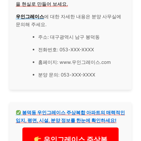
을 현실로 만들어 보세요.
우인그레이스
에 대한 자세한 내용은 분양 사무실에
문의해 주세요.
주소: 대구광역시 남구 봉덕동
전화번호: 053-XXX-XXXX
홈페이지: www.우인그레이스.com
분양 문의: 053-XXX-XXXX
봉덕동 우인그레이스 주상복합 아파트의 매력적인
입지, 평면, 시설, 분양 정보를 한눈에 확인하세요!
우인그레이스 주상복