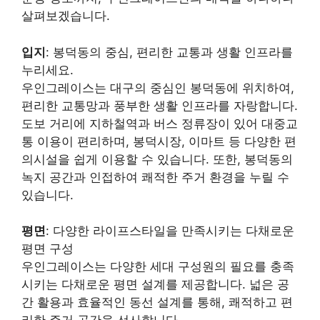
살펴보겠습니다.
입지
: 봉덕동의 중심, 편리한 교통과 생활 인프라를
누리세요.
우인그레이스는 대구의 중심인 봉덕동에 위치하여,
편리한 교통망과 풍부한 생활 인프라를 자랑합니다.
도보 거리에 지하철역과 버스 정류장이 있어 대중교
통 이용이 편리하며, 봉덕시장, 이마트 등 다양한 편
의시설을 쉽게 이용할 수 있습니다. 또한, 봉덕동의
녹지 공간과 인접하여 쾌적한 주거 환경을 누릴 수
있습니다.
평면
: 다양한 라이프스타일을 만족시키는 다채로운
평면 구성
우인그레이스는 다양한 세대 구성원의 필요를 충족
시키는 다채로운 평면 설계를 제공합니다. 넓은 공
간 활용과 효율적인 동선 설계를 통해, 쾌적하고 편