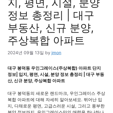
지, 평면, 시설, 분양
정보 총정리 | 대구
부동산, 신규 분양,
주상복합 아파트
2024년 09월 13일
by
jmon
대구 봉덕동 우인그레이스(주상복합) 아파트 단지
정보| 입지, 평면, 시설, 분양 정보 총정리 | 대구 부동
산, 신규 분양, 주상복합 아파트
대구 봉덕동의 새로운 랜드마크, 우인그레이스 주상
복합 아파트에 대해 자세히 알아보세요. 뛰어난 입
지, 다채로운 평면, 고급스러운 시설, 그리고 풍부한
분양 정보까지, 우인그레이스만의 매력을 하나하나