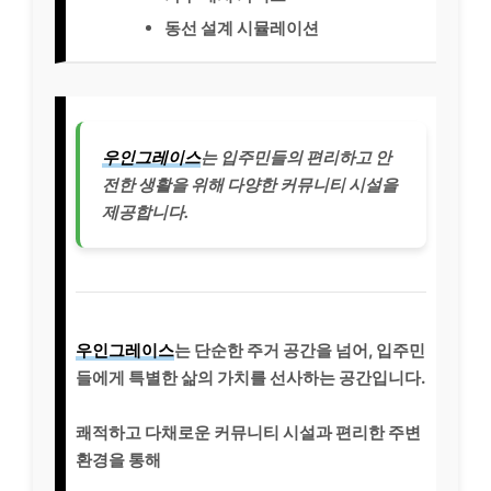
동선 설계 시뮬레이션
우인그레이스
는 입주민들의 편리하고 안
전한 생활을 위해 다양한 커뮤니티 시설을
제공합니다.
우인그레이스
는 단순한 주거 공간을 넘어, 입주민
들에게 특별한 삶의 가치를 선사하는 공간입니다.
쾌적하고 다채로운 커뮤니티 시설과 편리한 주변
환경을 통해