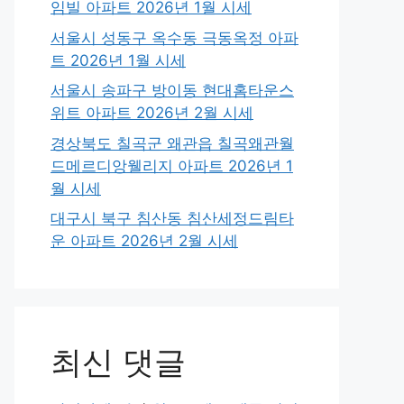
임빌 아파트 2026년 1월 시세
서울시 성동구 옥수동 극동옥정 아파
트 2026년 1월 시세
서울시 송파구 방이동 현대홈타운스
위트 아파트 2026년 2월 시세
경상북도 칠곡군 왜관읍 칠곡왜관월
드메르디앙웰리지 아파트 2026년 1
월 시세
대구시 북구 침산동 침산세정드림타
운 아파트 2026년 2월 시세
최신 댓글