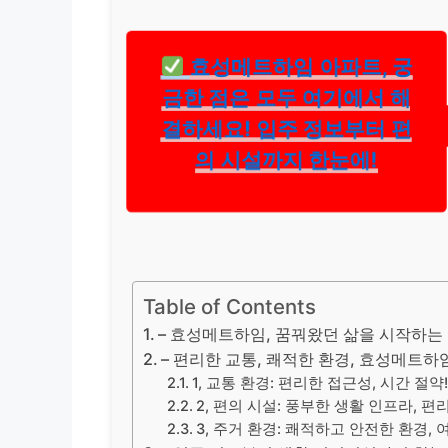
효성메트하임 아파트, 궁
금한 점은 모두 여기에서 해
결하세요! 입주 정보부터 편
의 시설까지 한눈에!
Table of Contents
– 효성메트하임, 꿈꿔왔던 삶을 시작하는
– 편리한 교통, 쾌적한 환경, 효성메트하
1, 교통 환경: 편리한 접근성, 시간 절약
2, 편의 시설: 풍부한 생활 인프라, 편
3, 주거 환경: 쾌적하고 안전한 환경, 