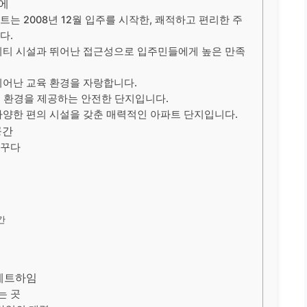
눈에
는 2008년 12월 입주를 시작한, 쾌적하고 편리한 주
다.
니티 시설과 뛰어난 접근성으로 입주민들에게 높은 만족
어난 교육 환경을 자랑합니다.
 환경을 제공하는 안전한 단지입니다.
양한 편의 시설을 갖춘 매력적인 아파트 단지입니다.
공간
꿈꾸다
간
성메트하임
는 곳