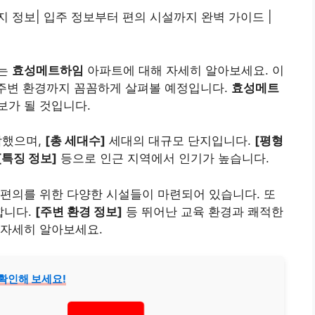
 정보| 입주 정보부터 편의 시설까지 완벽 가이드 |
하는
효성메트하임
아파트에 대해 자세히 알아보세요. 이
 주변 환경까지 꼼꼼하게 살펴볼 예정입니다.
효성메트
가 될 것입니다.
작했으며,
[총 세대수]
세대의 대규모 단지입니다.
[평형
[특징 정보]
등으로 인근 지역에서 인기가 높습니다.
편의를 위한 다양한 시설들이 마련되어 있습니다. 또
합니다.
[주변 환경 정보]
등 뛰어난 교육 환경과 쾌적한
 자세히 알아보세요.
확인해 보세요!