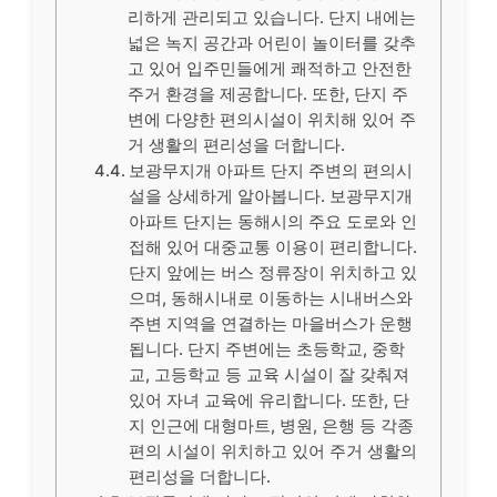
리하게 관리되고 있습니다. 단지 내에는
넓은 녹지 공간과 어린이 놀이터를 갖추
고 있어 입주민들에게 쾌적하고 안전한
주거 환경을 제공합니다. 또한, 단지 주
변에 다양한 편의시설이 위치해 있어 주
거 생활의 편리성을 더합니다.
보광무지개 아파트 단지 주변의 편의시
설을 상세하게 알아봅니다. 보광무지개
아파트 단지는 동해시의 주요 도로와 인
접해 있어 대중교통 이용이 편리합니다.
단지 앞에는 버스 정류장이 위치하고 있
으며, 동해시내로 이동하는 시내버스와
주변 지역을 연결하는 마을버스가 운행
됩니다. 단지 주변에는 초등학교, 중학
교, 고등학교 등 교육 시설이 잘 갖춰져
있어 자녀 교육에 유리합니다. 또한, 단
지 인근에 대형마트, 병원, 은행 등 각종
편의 시설이 위치하고 있어 주거 생활의
편리성을 더합니다.