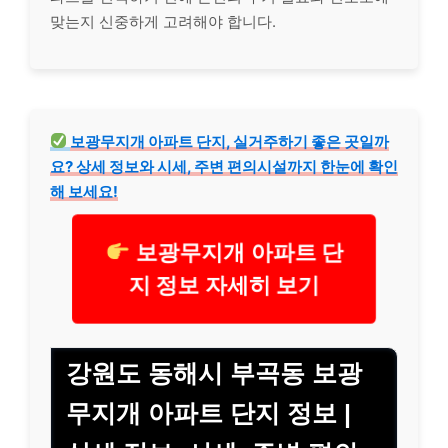
맞는지 신중하게 고려해야 합니다.
보광무지개 아파트 단지, 실거주하기 좋은 곳일까
요? 상세 정보와 시세, 주변 편의시설까지 한눈에 확인
해 보세요!
보광무지개 아파트 단
지 정보 자세히 보기
강원도 동해시 부곡동 보광
무지개 아파트 단지 정보 |