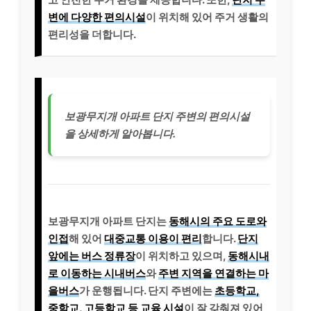
변에 다양한 편의시설
이 위치해 있어 주거 생활의
편리성을 더합니다.
보광무지개 아파트 단지 주변의 편의시설
을 상세하게 알아봅니다.
보광무지개 아파트 단지는
동해시의 주요 도로와
인접
해 있어
대중교통 이용이 편리
합니다.
단지
앞에는 버스 정류장
이 위치하고 있으며,
동해시내
로 이동하는 시내버스
와
주변 지역을 연결하는 마
을버스
가 운행됩니다. 단지 주변에는
초등학교,
중학교, 고등학교 등 교육 시설
이 잘 갖춰져 있어