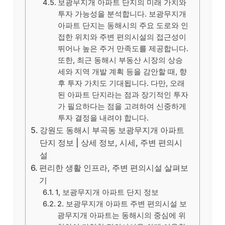
보광무지개 아파트 단지의 미래 가치와
투자 가능성을 분석합니다. 보광무지개
아파트 단지는 동해시의 주요 도로와 인
접한 위치와 주변 편의시설의 접근성이
뛰어나 높은 주거 만족도를 제공합니다.
또한, 최근 동해시 부동산 시장의 상승
세와 지역 개발 계획 등을 감안할 때, 향
후 투자 가치도 기대됩니다. 다만, 오래
된 아파트 단지라는 점과 장기적인 투자
가 필요하다는 점을 고려하여 신중하게
투자 결정을 내려야 합니다.
강원도 동해시 부곡동 보광무지개 아파트
단지 정보 | 상세 정보, 시세, 주변 편의시
설
편리한 생활 인프라, 주변 편의시설 살펴보
기
1, 보광무지개 아파트 단지 정보
2. 보광무지개 아파트 주변 편의시설 보
광무지개 아파트는 동해시의 중심에 위