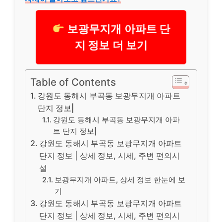
보광무지개 아파트 단
지 정보 더 보기
Table of Contents
강원도 동해시 부곡동 보광무지개 아파트
단지 정보|
강원도 동해시 부곡동 보광무지개 아파
트 단지 정보|
강원도 동해시 부곡동 보광무지개 아파트
단지 정보 | 상세 정보, 시세, 주변 편의시
설
보광무지개 아파트, 상세 정보 한눈에 보
기
강원도 동해시 부곡동 보광무지개 아파트
단지 정보 | 상세 정보, 시세, 주변 편의시