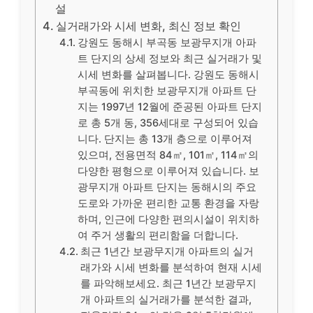
설
실거래가와 시세 변화, 최신 정보 확인
강원도 동해시 부곡동 보광무지개 아파
트 단지의 상세 정보와 최근 실거래가 및
시세 변화를 살펴봅니다. 강원도 동해시
부곡동에 위치한 보광무지개 아파트 단
지는 1997년 12월에 준공된 아파트 단지
로 총 5개 동, 356세대로 구성되어 있습
니다. 단지는 총 13개 층으로 이루어져
있으며, 전용면적 84㎡, 101㎡, 114㎡의
다양한 평형으로 이루어져 있습니다. 보
광무지개 아파트 단지는 동해시의 주요
도로와 가까운 편리한 교통 환경을 자랑
하며, 인근에 다양한 편의시설이 위치하
여 주거 생활의 편리함을 더합니다.
최근 1년간 보광무지개 아파트의 실거
래가와 시세 변화를 분석하여 현재 시세
를 파악해보세요. 최근 1년간 보광무지
개 아파트의 실거래가를 분석한 결과,