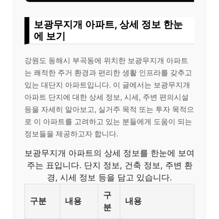
보광무지개 아파트, 상세 정보 한눈
에 보기
강원도 동해시 부곡동에 위치한 보광무지개 아파트
는 쾌적한 주거 환경과 편리한 생활 인프라를 갖추고
있는 대단지 아파트입니다. 이 글에서는 보광무지개
아파트 단지에 대한 상세 정보, 시세, 주변 편의시설
등을 자세히 알아보고, 실거주 목적 또는 투자 목적으
로 이 아파트를 고려하고 있는 분들에게 도움이 되는
정보들을 제공하고자 합니다.
보광무지개 아파트의 상세 정보를 한눈에 보여
주는 표입니다. 단지 정보, 건축 정보, 주변 환
경, 시세 정보 등을 담고 있습니다.
구
구분
내용
내용
분