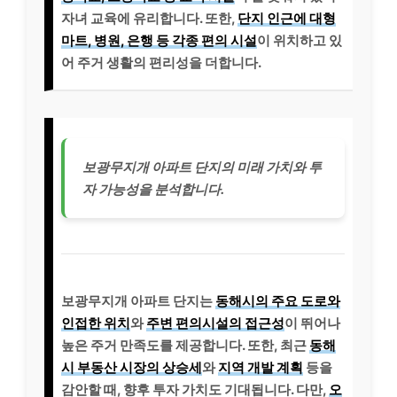
자녀 교육에 유리합니다. 또한,
단지 인근에 대형
마트, 병원, 은행 등 각종 편의 시설
이 위치하고 있
어 주거 생활의 편리성을 더합니다.
보광무지개 아파트 단지의 미래 가치와 투
자 가능성을 분석합니다.
보광무지개 아파트 단지는
동해시의 주요 도로와
인접한 위치
와
주변 편의시설의 접근성
이 뛰어나
높은 주거 만족도를 제공합니다. 또한, 최근
동해
시 부동산 시장의 상승세
와
지역 개발 계획
등을
감안할 때, 향후 투자 가치도 기대됩니다. 다만,
오