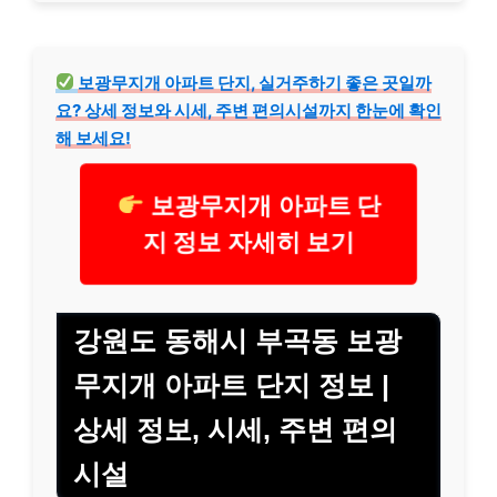
보광무지개 아파트 단지, 실거주하기 좋은 곳일까
요? 상세 정보와 시세, 주변 편의시설까지 한눈에 확인
해 보세요!
보광무지개 아파트 단
지 정보 자세히 보기
강원도 동해시 부곡동 보광
무지개 아파트 단지 정보 |
상세 정보, 시세, 주변 편의
시설