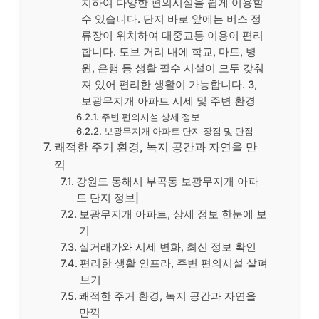
치하여 다양한 편의시설을 쉽게 이용할
수 있습니다. 단지 바로 앞에는 버스 정
류장이 위치하여 대중교통 이용이 편리
합니다. 도보 거리 내에 학교, 마트, 병
원, 은행 등 생활 필수 시설이 모두 갖춰
져 있어 편리한 생활이 가능합니다. 3,
보광무지개 아파트 시세 및 주변 환경
주변 편의시설 상세 정보
보광무지개 아파트 단지 장점 및 단점
쾌적한 주거 환경, 녹지 공간과 자연을 만
끽
강원도 동해시 부곡동 보광무지개 아파
트 단지 정보|
보광무지개 아파트, 상세 정보 한눈에 보
기
실거래가와 시세 변화, 최신 정보 확인
편리한 생활 인프라, 주변 편의시설 살펴
보기
쾌적한 주거 환경, 녹지 공간과 자연을
만끽