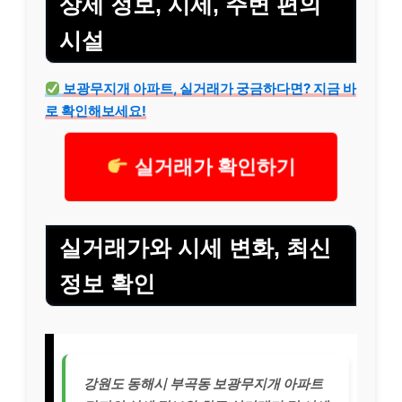
상세 정보, 시세, 주변 편의
시설
보광무지개 아파트, 실거래가 궁금하다면? 지금 바
로 확인해보세요!
실거래가 확인하기
실거래가와 시세 변화, 최신
정보 확인
강원도 동해시 부곡동 보광무지개 아파트