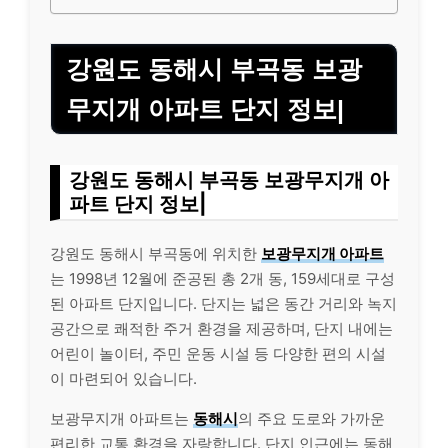
강원도 동해시 부곡동 보광
무지개 아파트 단지 정보|
강원도 동해시 부곡동 보광무지개 아
파트 단지 정보|
강원도 동해시 부곡동에 위치한
보광무지개 아파트
는 1998년 12월에 준공된 총 2개 동, 159세대로 구성
된 아파트 단지입니다. 단지는 넓은 동간 거리와 녹지
공간으로 쾌적한 주거 환경을 제공하며, 단지 내에는
어린이 놀이터, 주민 운동 시설 등 다양한 편의 시설
이 마련되어 있습니다.
보광무지개 아파트는
동해시
의 주요 도로와 가까운
편리한 교통 환경을 자랑합니다. 단지 인근에는 동해