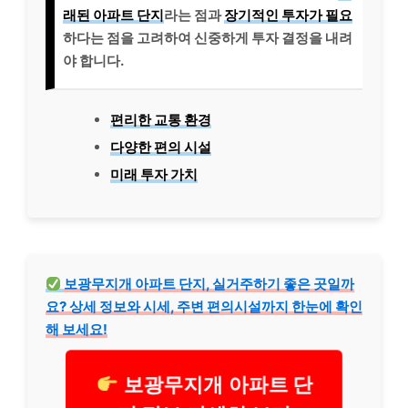
래된 아파트 단지
라는 점과
장기적인 투자가 필요
하다는 점을 고려하여 신중하게 투자 결정을 내려
야 합니다.
편리한 교통 환경
다양한 편의 시설
미래 투자 가치
보광무지개 아파트 단지, 실거주하기 좋은 곳일까
요? 상세 정보와 시세, 주변 편의시설까지 한눈에 확인
해 보세요!
보광무지개 아파트 단