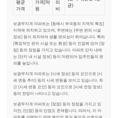
평균
가격]억
리
균)
가격
원
비
보광무지개 아파트는 [동해시 부곡동의 지역적 특징]
지역에 위치하고 있으며, 주변에는 [주변 편의 시설
정보] 등이 위치하여 생활 편의성이 뛰어납니다. 특히
[특징적인 편의 시설 또는 환경] 등이 인접해 있어 [장
점] 등의 장점을 가지고 있습니다. 아파트 단지 내에
는 [단지 내 시설 정보] 등이 마련되어 입주민들의 편
의를 높입니다.
보광무지개 아파트는 [시세 정보] 등의 요인으로 [시
세 변동 추이] 등의 시세 변동을 보이고 있습니다. 최
근 [시세 변동 요인] 등의 요인으로 [시세 전망 정보]
등의 전망이 나타나고 있습니다.
보광무지개 아파트는 [장점] 등의 장점을 가지고 있
지만, [단점] 등의 단점도 존재합니다. 따라서, 이 아
파트를 선택하기 전에 본인의 주거 필요와 선호도에