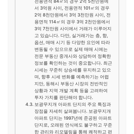
전용면적 84㎡의 경우 2억 5천만원에
서 3억원 사이, 전용면적 101㎡의 경우
2억 8천만원에서 3억 3천만원 사이, 전
용면적 114㎡의 경우 3억 2천만원에서
3억 7천만원 사이에서 거래가 이루어지
고 있습니다. 다만, 실거래가는 층, 향,
옵션, 매매 시기 등 다양한 요인에 따라
변동될 수 있으므로 실제 매매 시에는
전문 부동산 중개사와 상담하여 정확한
정보를 확인하는 것이 중요합니다. 최근
시세는 꾸준히 상승세를 유지하고 있으
며, 향후 시세 변화를 예측하기는 어렵
지만, 동해시 부동산 시장의 전반적인
상황과 지역 개발 계획 등을 고려하여
투자 가치를 판단해야 합니다.
보광무지개 아파트 단지의 주요 특징과
장점을 자세히 살펴봅니다. 보광무지개
아파트 단지는 1997년에 준공된 아파트
단지로, 오래된 연식에도 불구하고 꾸준
한 관리와 리모델링을 통해 쾌적하고 편