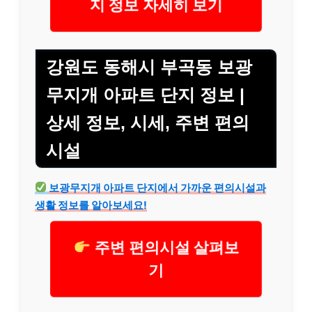
지 정보 자세히 보기
강원도 동해시 부곡동 보광
무지개 아파트 단지 정보 |
상세 정보, 시세, 주변 편의
시설
보광무지개 아파트 단지에서 가까운 편의시설과
생활 정보를 알아보세요!
주변 편의시설 살펴보
기