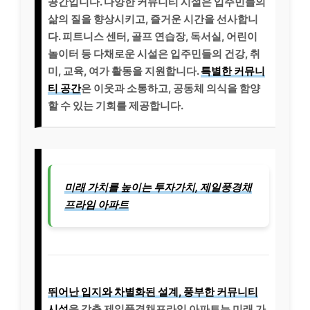
공간입니다. 다양한 커뮤니티 시설은 입주민들의
삶의 질을 향상시키고, 즐거운 시간을 선사합니
다. 피트니스 센터, 골프 연습장, 독서실, 어린이
놀이터 등 다채로운 시설은 입주민들의 건강, 취
미, 교육, 여가 활동을 지원합니다.
특별한 커뮤니
티 공간
은 이웃과 소통하고, 공동체 의식을 함양
할 수 있는 기회를 제공합니다.
미래 가치를 높이는 투자가치, 제일풍경채
프라임 아파트
뛰어난 입지와 차별화된 설계, 풍부한 커뮤니티
시설
을 갖춘 제일풍경채프라임 아파트는 미래 가