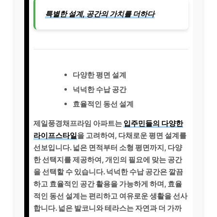
특별한 설계, 공간의 가치를 더하다
다양한 평면 설계
넉넉한 수납 공간
효율적인 동선 설계
제일풍경채프라임 아파트는
입주민들의 다양한
라이프스타일
을 고려하여, 다채로운 평면 설계를
선보입니다. 넓은 면적부터 소형 평면까지, 다양
한 선택지를 제공하여, 개인의 필요에 맞는 공간
을 선택할 수 있습니다. 넉넉한 수납 공간은 깔끔
하고 효율적인 공간 활용을 가능하게 하며, 효율
적인 동선 설계는 편리하고 여유로운 생활을 선사
합니다. 넓은 발코니와 테라스는 자연과 더 가까