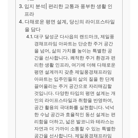
입지 분석| 편리한 교통과 풍부한 생활 인
프라
다채로운 평면 설계, 당신의 라이프스타일
을 담다
대구 달성군 다사읍의 랜드마크, 제일풍
경채프라임 아파트는 단순한 주거 공간
을 넘어, 삶의 가치를 높이는 특별한 공
간을 선사합니다. 쾌적한 주거 환경과 편
리한 생활 인프라, 여기에 더해 다채로운
평면 설계까지 갖춘 제일풍경채프라임
아파트는 입주민들의 삶의 질을 한 단계
끌어올리는 주거 공간으로 자리매김할
것입니다. 다양한 타입의 평면 설계는 개
인의 라이프스타일과 취향을 반영하여,
공간 활용의 극대화를 실현합니다. 넉넉
한 수납 공간과 효율적인 동선 설계는 편
리함을 더하고, 넓은 발코니와 테라스는
자연과 더 가까이 소통할 수 있는 특별한
공간을 선사합니다. 제일풍경채프라임