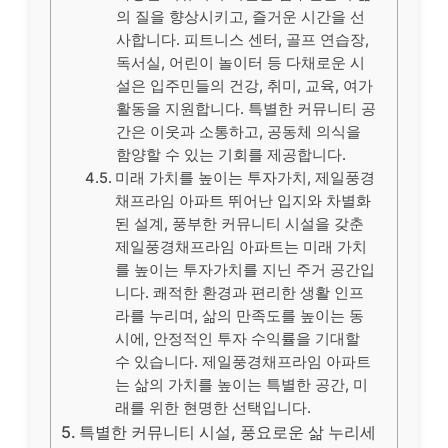
의 질을 향상시키고, 즐거운 시간을 선
사합니다. 피트니스 센터, 골프 연습장,
독서실, 어린이 놀이터 등 다채로운 시
설은 입주민들의 건강, 취미, 교육, 여가
활동을 지원합니다. 특별한 커뮤니티 공
간은 이웃과 소통하고, 공동체 의식을
함양할 수 있는 기회를 제공합니다.
미래 가치를 높이는 투자가치, 제일풍경
채프라임 아파트 뛰어난 입지와 차별화
된 설계, 풍부한 커뮤니티 시설을 갖춘
제일풍경채프라임 아파트는 미래 가치
를 높이는 투자가치를 지닌 주거 공간입
니다. 쾌적한 환경과 편리한 생활 인프
라를 누리며, 삶의 만족도를 높이는 동
시에, 안정적인 투자 수익률을 기대할
수 있습니다. 제일풍경채프라임 아파트
는 삶의 가치를 높이는 특별한 공간, 미
래를 위한 현명한 선택입니다.
특별한 커뮤니티 시설, 풍요로운 삶 누리세