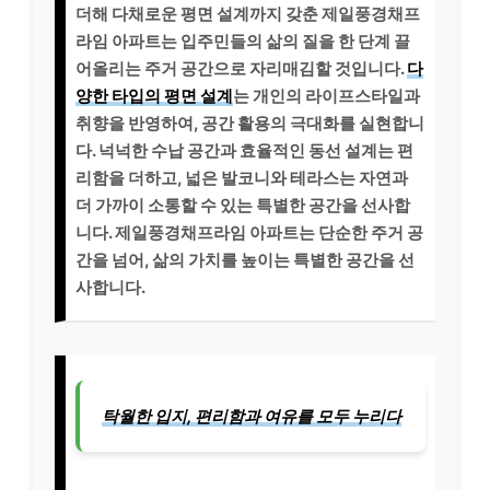
더해 다채로운 평면 설계까지 갖춘 제일풍경채프
라임 아파트는 입주민들의 삶의 질을 한 단계 끌
어올리는 주거 공간으로 자리매김할 것입니다.
다
양한 타입의 평면 설계
는 개인의 라이프스타일과
취향을 반영하여, 공간 활용의 극대화를 실현합니
다. 넉넉한 수납 공간과 효율적인 동선 설계는 편
리함을 더하고, 넓은 발코니와 테라스는 자연과
더 가까이 소통할 수 있는 특별한 공간을 선사합
니다. 제일풍경채프라임 아파트는 단순한 주거 공
간을 넘어, 삶의 가치를 높이는 특별한 공간을 선
사합니다.
탁월한 입지, 편리함과 여유를 모두 누리다