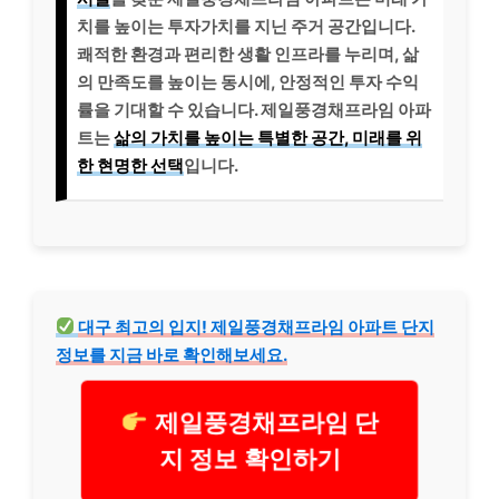
치를 높이는 투자가치를 지닌 주거 공간입니다.
쾌적한 환경과 편리한 생활 인프라를 누리며, 삶
의 만족도를 높이는 동시에, 안정적인 투자 수익
률을 기대할 수 있습니다. 제일풍경채프라임 아파
트는
삶의 가치를 높이는 특별한 공간, 미래를 위
한 현명한 선택
입니다.
대구 최고의 입지! 제일풍경채프라임 아파트 단지
정보를 지금 바로 확인해보세요.
제일풍경채프라임 단
지 정보 확인하기