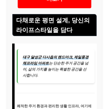
다채로운 평면 설계, 당신의
라이프스타일을 담다
대구 달성군 다사읍의 랜드마크, 제일풍경
채프라임 아파트
는 단순한 주거 공간을 넘
어, 삶의 가치를 높이는 특별한 공간을 선
사합니다.
쾌적한 주거 환경과 편리한 생활 인프라, 여기에