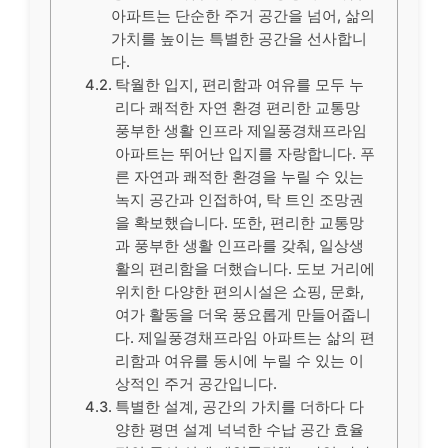
아파트는 단순한 주거 공간을 넘어, 삶의
가치를 높이는 특별한 공간을 선사합니
다.
탁월한 입지, 편리함과 여유를 모두 누
리다 쾌적한 자연 환경 편리한 교통망
풍부한 생활 인프라 제일풍경채프라임
아파트는 뛰어난 입지를 자랑합니다. 푸
른 자연과 쾌적한 환경을 누릴 수 있는
녹지 공간과 인접하여, 탁 트인 조망권
을 확보했습니다. 또한, 편리한 교통망
과 풍부한 생활 인프라를 갖춰, 일상생
활의 편리함을 더했습니다. 도보 거리에
위치한 다양한 편의시설은 쇼핑, 문화,
여가 활동을 더욱 풍요롭게 만들어줍니
다. 제일풍경채프라임 아파트는 삶의 편
리함과 여유를 동시에 누릴 수 있는 이
상적인 주거 공간입니다.
특별한 설계, 공간의 가치를 더하다 다
양한 평면 설계 넉넉한 수납 공간 효율