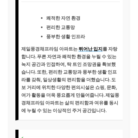
쾌적한 자연 환경
편리한 교통망
풍부한 생활 인프라
제일풍경채프라임 아파트는
뛰어난 입지
를 자랑
합니다. 푸른 자연과 쾌적한 환경을 누릴 수 있는
녹지 공간과 인접하여, 탁 트인 조망권을 확보했
습니다. 또한, 편리한 교통망과 풍부한 생활 인프
라를 갖춰, 일상생활의 편리함을 더했습니다. 도
보 거리에 위치한 다양한 편의시설은 쇼핑, 문화,
여가 활동을 더욱 풍요롭게 만들어줍니다. 제일풍
경채프라임 아파트는 삶의 편리함과 여유를 동시
에 누릴 수 있는 이상적인 주거 공간입니다.