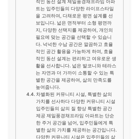
적인 동선 설계 제일풍경채프라임 아파
트는 입주민들의 다양한 라이프스타일
을 고려하여, 다채로운 평면 설계를 선
보입니다. 넓은 면적부터 소형 평면까
지, 다양한 선택지를 제공하여, 개인의
필요에 맞는 공간을 선택할 수 있습니
다. 넉넉한 수납 공간은 깔끔하고 효율
적인 공간 활용을 가능하게 하며, 효율
적인 동선 설계는 편리하고 여유로운 생
활을 선사합니다. 넓은 발코니와 테라스
는 자연과 더 가까이 소통할 수 있는 특
별한 공간을 제공하여, 삶의 만족도를
높여줍니다.
차별화된 커뮤니티 시설, 특별한 삶의
가치를 선사하다 다양한 커뮤니티 시설
입주민들의 삶의 질 향상 특별한 공간
제공 제일풍경채프라임 아파트는 단순
한 주거 공간을 넘어, 입주민들에게 특
별한 삶의 가치를 제공하는 공간입니다.
다양한 커뮤니티 시설은 입주민들의 삶