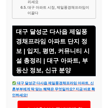
리세요
대구 아파트 시장, 제일풍경채프라임이
이끌다
대구 달성군 다사읍 제일풍
경채프라임 아파트 단지 정
보 | 입지, 평면, 커뮤니티 시
설 총정리 | 대구 아파트, 부
동산 정보, 신규 분양
대구 달성군 다사읍 제일풍경채프라임 아파트, 신
혼부부에게 딱 맞는 혜택은 무엇일까요? 지금 바로 확
인하세요!