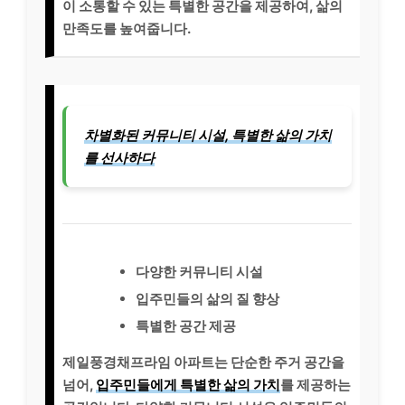
이 소통할 수 있는 특별한 공간을 제공하여, 삶의
만족도를 높여줍니다.
차별화된 커뮤니티 시설, 특별한 삶의 가치
를 선사하다
다양한 커뮤니티 시설
입주민들의 삶의 질 향상
특별한 공간 제공
제일풍경채프라임 아파트는 단순한 주거 공간을
넘어,
입주민들에게 특별한 삶의 가치
를 제공하는