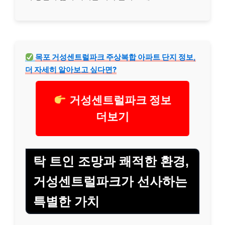
목포 거성센트럴파크 주상복합 아파트 단지 정보,
더 자세히 알아보고 싶다면?
거성센트럴파크 정보
더보기
탁 트인 조망과 쾌적한 환경,
거성센트럴파크가 선사하는
특별한 가치