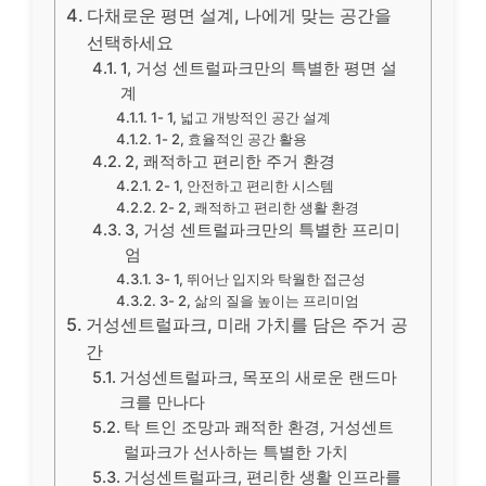
다채로운 평면 설계, 나에게 맞는 공간을
선택하세요
1, 거성 센트럴파크만의 특별한 평면 설
계
1- 1, 넓고 개방적인 공간 설계
1- 2, 효율적인 공간 활용
2, 쾌적하고 편리한 주거 환경
2- 1, 안전하고 편리한 시스템
2- 2, 쾌적하고 편리한 생활 환경
3, 거성 센트럴파크만의 특별한 프리미
엄
3- 1, 뛰어난 입지와 탁월한 접근성
3- 2, 삶의 질을 높이는 프리미엄
거성센트럴파크, 미래 가치를 담은 주거 공
간
거성센트럴파크, 목포의 새로운 랜드마
크를 만나다
탁 트인 조망과 쾌적한 환경, 거성센트
럴파크가 선사하는 특별한 가치
거성센트럴파크, 편리한 생활 인프라를