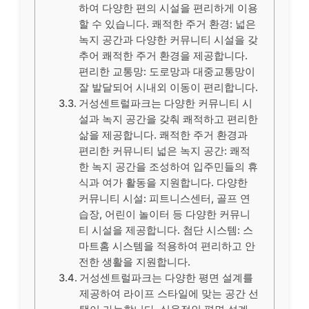
하여 다양한 편의 시설을 편리하게 이용
할 수 있습니다. 쾌적한 주거 환경: 넓은
녹지 공간과 다양한 커뮤니티 시설을 갖
추어 쾌적한 주거 환경을 제공합니다.
편리한 교통망: 도로망과 대중교통망이
잘 발달되어 시내외 이동이 편리합니다.
거성센트럴파크는 다양한 커뮤니티 시
설과 녹지 공간을 갖춰 쾌적하고 편리한
삶을 제공합니다. 쾌적한 주거 환경과
편리한 커뮤니티 넓은 녹지 공간: 쾌적
한 녹지 공간을 조성하여 입주민들의 휴
식과 여가 활동을 지원합니다. 다양한
커뮤니티 시설: 피트니스센터, 골프 연
습장, 어린이 놀이터 등 다양한 커뮤니
티 시설을 제공합니다. 첨단 시스템: 스
마트홈 시스템을 적용하여 편리하고 안
전한 생활을 지원합니다.
거성센트럴파크는 다양한 평면 설계를
제공하여 라이프 스타일에 맞는 공간 선