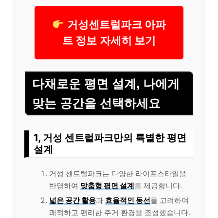
거성센트럴파크 아파
트 정보 자세히 보기
다채로운 평면 설계, 나에게
맞는 공간을 선택하세요
1, 거성 센트럴파크만의 특별한 평면
설계
거성 센트럴파크는 다양한 라이프스타일을
반영하여
맞춤형 평면 설계
를 제공합니다.
넓은 공간 활용
과
효율적인 동선
을 고려하여
쾌적하고 편리한 주거 환경을 조성했습니다.