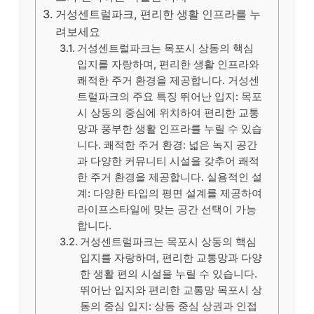
거성센트럴파크, 편리한 생활 인프라를 누
려보세요
거성센트럴파크는 목포시 상동의 핵심
입지를 자랑하며, 편리한 생활 인프라와
쾌적한 주거 환경을 제공합니다. 거성센
트럴파크의 주요 특징 뛰어난 입지: 목포
시 상동의 중심에 위치하여 편리한 교통
망과 풍부한 생활 인프라를 누릴 수 있습
니다. 쾌적한 주거 환경: 넓은 녹지 공간
과 다양한 커뮤니티 시설을 갖추어 쾌적
한 주거 환경을 제공합니다. 실용적인 설
계: 다양한 타입의 평면 설계를 제공하여
라이프스타일에 맞는 공간 선택이 가능
합니다.
거성센트럴파크는 목포시 상동의 핵심
입지를 자랑하며, 편리한 교통망과 다양
한 생활 편의 시설을 누릴 수 있습니다.
뛰어난 입지와 편리한 교통망 목포시 상
동의 중심 입지: 상동 중심 상권과 인접