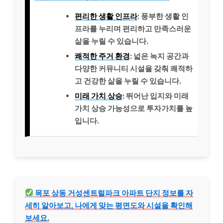
편리한 생활 인프라
: 풍부한 생활 인
프라를 누리며 편리하고 만족스러운
삶을 누릴 수 있습니다.
쾌적한 주거 환경
: 넓은 녹지 공간과
다양한 커뮤니티 시설을 갖춰 쾌적하
고 건강한 삶을 누릴 수 있습니다.
미래 가치 상승
: 뛰어난 입지와 미래
가치 상승 가능성으로 투자가치를 높
입니다.
목포 상동 거성센트럴파크 아파트 단지 정보를 자
세히 알아보고, 나에게 맞는 평면도와 시설을 확인해
보세요.