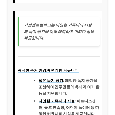
거성센트럴파크는 다양한 커뮤니티 시설
과 녹지 공간을 갖춰 쾌적하고 편리한 삶을
제공합니다.
쾌적한 주거 환경과 편리한 커뮤니티
넓은 녹지 공간
: 쾌적한 녹지 공간을
조성하여 입주민들의 휴식과 여가 활
동을 지원합니다.
다양한 커뮤니티 시설
: 피트니스센
터, 골프 연습장, 어린이 놀이터 등 다
양한 커뮤니티 시설을 제공합니다.