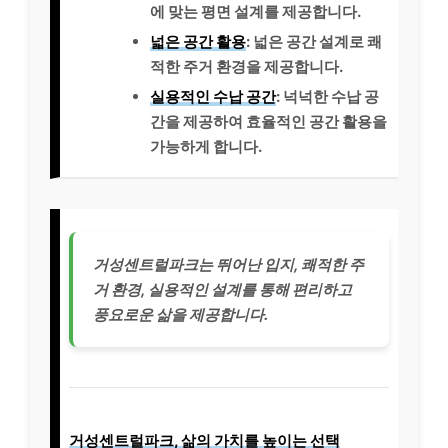
에 맞는 평면 설계를 제공합니다.
넓은 공간 활용
: 넓은 공간 설계로 쾌
적한 주거 환경을 제공합니다.
실용적인 수납 공간
: 넉넉한 수납 공
간을 제공하여 효율적인 공간 활용을
가능하게 합니다.
거성센트럴파크는 뛰어난 입지, 쾌적한 주
거 환경, 실용적인 설계를 통해 편리하고
풍요로운 삶을 제공합니다.
거성센트럴파크, 삶의 가치를 높이는 선택