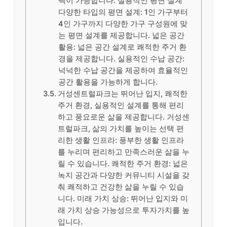
택이 가능합니다. 실용적인 평면 설계
다양한 타입의 평면 설계: 1인 가구부터
4인 가구까지 다양한 가구 구성원에 맞
는 평면 설계를 제공합니다. 넓은 공간
활용: 넓은 공간 설계로 쾌적한 주거 환
경을 제공합니다. 실용적인 수납 공간:
넉넉한 수납 공간을 제공하여 효율적인
공간 활용을 가능하게 합니다.
거성센트럴파크는 뛰어난 입지, 쾌적한
주거 환경, 실용적인 설계를 통해 편리
하고 풍요로운 삶을 제공합니다. 거성센
트럴파크, 삶의 가치를 높이는 선택 편
리한 생활 인프라: 풍부한 생활 인프라
를 누리며 편리하고 만족스러운 삶을 누
릴 수 있습니다. 쾌적한 주거 환경: 넓은
녹지 공간과 다양한 커뮤니티 시설을 갖
춰 쾌적하고 건강한 삶을 누릴 수 있습
니다. 미래 가치 상승: 뛰어난 입지와 미
래 가치 상승 가능성으로 투자가치를 높
입니다.