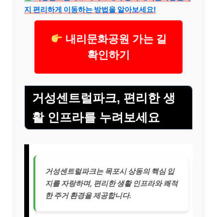
지 편리하게 이동하는 방법을 알아보세요!
내리문화공원 가는 길
확인하기
거성센트럴파크, 편리한 생
활 인프라를 누려보세요
거성센트럴파크는 목포시 상동의 핵심 입
지를 자랑하며, 편리한 생활 인프라와 쾌적
한 주거 환경을 제공합니다.