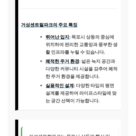
거성센트럴파크의 주요 특징
뛰어난 입지
: 목포시 상동의 중심에
위치하여 편리한 교통망과 풍부한 생
활 인프라를 누릴 수 있습니다.
쾌적한 주거 환경
: 넓은 녹지 공간과
다양한 커뮤니티 시설을 갖추어 쾌적
한 주거 환경을 제공합니다.
실용적인 설계
: 다양한 타입의 평면
설계를 제공하여 라이프스타일에 맞
는 공간 선택이 가능합니다.