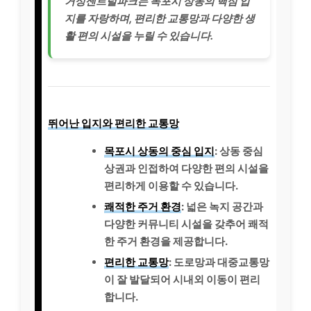
거성센트럴파크는 목포시 상동의 핵심 입
지를 자랑하며, 편리한 교통망과 다양한 생
활 편의 시설을 누릴 수 있습니다.
뛰어난 입지와 편리한 교통망
목포시 상동의 중심 입지
: 상동 중심
상권과 인접하여 다양한 편의 시설을
편리하게 이용할 수 있습니다.
쾌적한 주거 환경
: 넓은 녹지 공간과
다양한 커뮤니티 시설을 갖추어 쾌적
한 주거 환경을 제공합니다.
편리한 교통망
: 도로망과 대중교통망
이 잘 발달되어 시내외 이동이 편리
합니다.