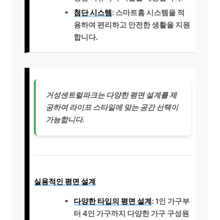
첨단 시스템
: 스마트홈 시스템을 적
용하여 편리하고 안전한 생활을 지원
합니다.
거성센트럴파크는 다양한 평면 설계를 제
공하여 라이프 스타일에 맞는 공간 선택이
가능합니다.
실용적인 평면 설계
다양한 타입의 평면 설계
: 1인 가구부
터 4인 가구까지 다양한 가구 구성원