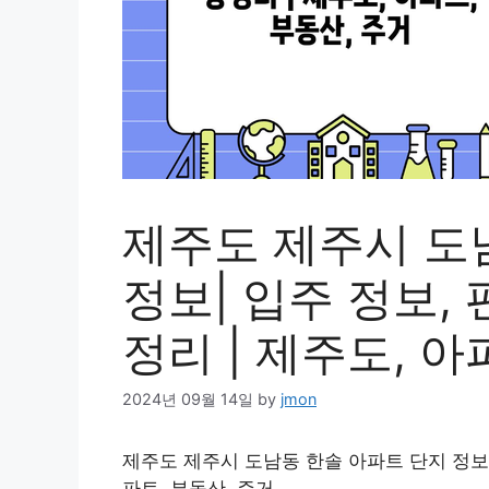
제주도 제주시 도
정보| 입주 정보,
정리 | 제주도, 아
2024년 09월 14일
by
jmon
제주도 제주시 도남동 한솔 아파트 단지 정보 |
파트, 부동산, 주거