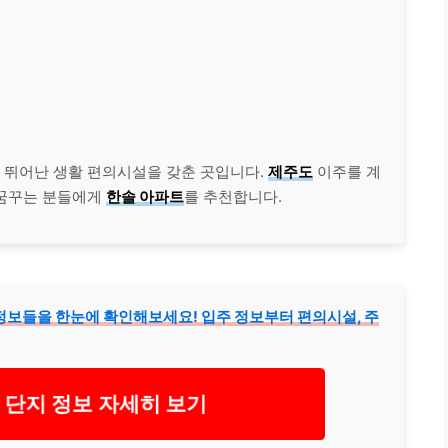
, 뛰어난 생활 편의시설을 갖춘 곳입니다.
제주도
이주를 계
 꿈꾸는 분들에게
한솔 아파트
를 추천합니다.
정보들을 한눈에 확인해보세요! 입주 정보부터 편의시설, 주
 단지 정보 자세히 보기