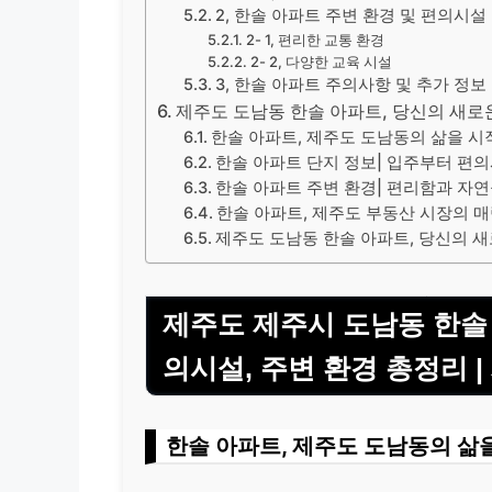
2, 한솔 아파트 주변 환경 및 편의시설
2- 1, 편리한 교통 환경
2- 2, 다양한 교육 시설
3, 한솔 아파트 주의사항 및 추가 정보
제주도 도남동 한솔 아파트, 당신의 새로
한솔 아파트, 제주도 도남동의 삶을 
한솔 아파트 단지 정보| 입주부터 편
한솔 아파트 주변 환경| 편리함과 자
한솔 아파트, 제주도 부동산 시장의 
제주도 도남동 한솔 아파트, 당신의 
제주도 제주시 도남동 한솔 
의시설, 주변 환경 총정리 |
한솔 아파트, 제주도 도남동의 삶