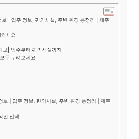
 | 입주 정보, 편의시설, 주변 환경 총정리 | 제주
시작하세요
 정보| 입주부터 편의시설까지
 모두 누려보세요
 | 입주 정보, 편의시설, 주변 환경 총정리 | 제주
적인 선택