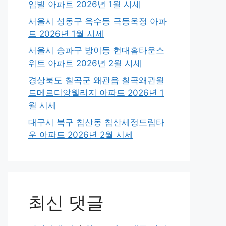
임빌 아파트 2026년 1월 시세
서울시 성동구 옥수동 극동옥정 아파
트 2026년 1월 시세
서울시 송파구 방이동 현대홈타운스
위트 아파트 2026년 2월 시세
경상북도 칠곡군 왜관읍 칠곡왜관월
드메르디앙웰리지 아파트 2026년 1
월 시세
대구시 북구 침산동 침산세정드림타
운 아파트 2026년 2월 시세
최신 댓글