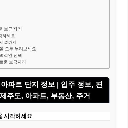
운 보금자리
시작하세요
의시설까지
연을 모두 누려보세요
매력적인 선택
새로운 보금자리
아파트 단지 정보 | 입주 정보, 편
 제주도, 아파트, 부동산, 주거
을 시작하세요