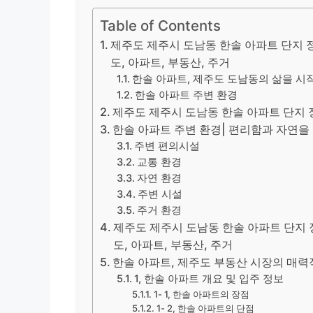
Table of Contents
제주도 제주시 도남동 한솔 아파트 단지 정보
도, 아파트, 부동산, 주거
한솔 아파트, 제주도 도남동의 삶을 
한솔 아파트 주변 환경
제주도 제주시 도남동 한솔 아파트 단지
한솔 아파트 주변 환경| 편리함과 자연을
주변 편의시설
교통 환경
자연 환경
주변 시설
주거 환경
제주도 제주시 도남동 한솔 아파트 단지 정보
도, 아파트, 부동산, 주거
한솔 아파트, 제주도 부동산 시장의 매력
1, 한솔 아파트 개요 및 입주 정보
1- 1, 한솔 아파트의 장점
1- 2, 한솔 아파트의 단점