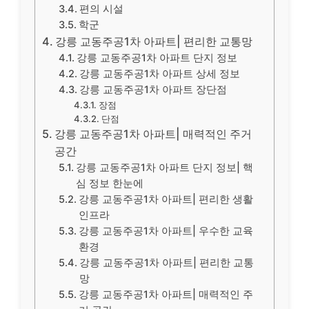
편의 시설
학군
강릉 교동주공1차 아파트| 편리한 교통망
강릉 교동주공1차 아파트 단지 정보
강릉 교동주공1차 아파트 상세 정보
강릉 교동주공1차 아파트 장단점
장점
단점
강릉 교동주공1차 아파트| 매력적인 주거
공간
강릉 교동주공1차 아파트 단지 정보| 핵
심 정보 한눈에
강릉 교동주공1차 아파트| 편리한 생활
인프라
강릉 교동주공1차 아파트| 우수한 교육
환경
강릉 교동주공1차 아파트| 편리한 교통
망
강릉 교동주공1차 아파트| 매력적인 주