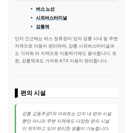
버스 노선
시외버스터미널
강릉역
단지 인근에는 버스 정류장이 있어 강릉 시내 및 주변
지역으로 이동이 편리하며, 강릉 시외버스터미널과
도 가까워 타 지역으로 이동하기에도 용이합니다. 또
한, 강릉역과도 가까워 KTX 이용이 편리합니다.
편의 시설
강릉 교동주공1차 아파트는 단지 내 편의 시설
뿐만 아니라 주변 지역에도 다양한 편의 시설
이 위치하고 있어 편리한 생활이 가능합니다.