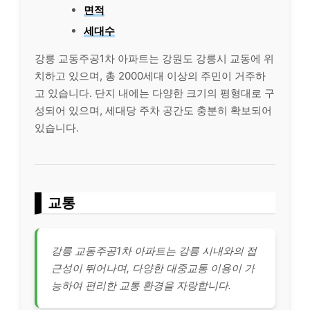
면적
세대수
강릉 교동주공1차 아파트는 강원도 강릉시 교동에 위
치하고 있으며, 총 2000세대 이상의 주민이 거주하
고 있습니다. 단지 내에는 다양한 크기의 평형대로 구
성되어 있으며, 세대당 주차 공간도 충분히 확보되어
있습니다.
교통
강릉 교동주공1차 아파트는 강릉 시내와의 접
근성이 뛰어나며, 다양한 대중교통 이용이 가
능하여 편리한 교통 환경을 자랑합니다.