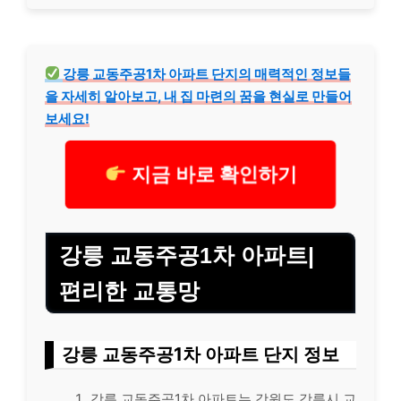
강릉 교동주공1차 아파트 단지의 매력적인 정보들
을 자세히 알아보고, 내 집 마련의 꿈을 현실로 만들어
보세요!
지금 바로 확인하기
강릉 교동주공1차 아파트|
편리한 교통망
강릉 교동주공1차 아파트 단지 정보
강릉 교동주공1차 아파트는 강원도 강릉시 교