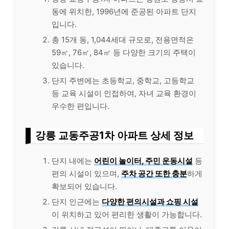
동에 위치한, 1996년에 준공된 아파트 단지
입니다.
총 15개 동, 1,044세대 규모로, 전용면적은
59㎡, 76㎡, 84㎡ 등 다양한 크기의 주택이
있습니다.
단지 주변에는 초등학교, 중학교, 고등학교
등 교육 시설이 인접하여, 자녀 교육 환경이
우수한 편입니다.
강릉 교동주공1차 아파트 상세 정보
단지 내에는
어린이 놀이터,
주민 운동시설
등
편의 시설이 있으며,
주차 공간 또한 충분
하게
확보되어 있습니다.
단지 인근에는
다양한 편의시설과 쇼핑 시설
이 위치하고 있어 편리한 생활이 가능합니다.