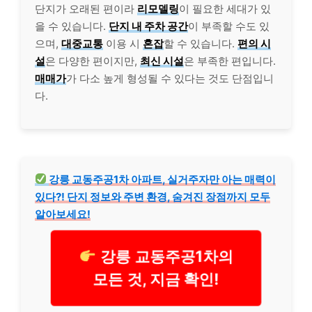
단지가 오래된 편이라
리모델링
이 필요한 세대가 있
을 수 있습니다.
단지 내 주차 공간
이 부족할 수도 있
으며,
대중교통
이용 시
혼잡
할 수 있습니다.
편의 시
설
은 다양한 편이지만,
최신 시설
은 부족한 편입니다.
매매가
가 다소 높게 형성될 수 있다는 것도 단점입니
다.
강릉 교동주공1차 아파트, 실거주자만 아는 매력이
있다?! 단지 정보와 주변 환경, 숨겨진 장점까지 모두
알아보세요!
강릉 교동주공1차의
모든 것, 지금 확인!