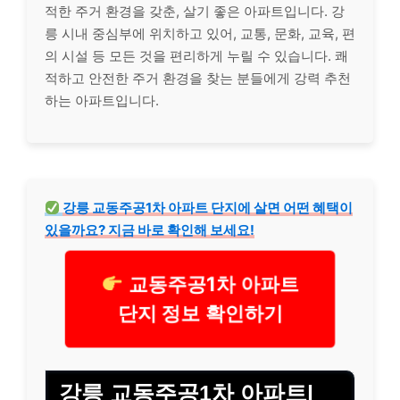
적한 주거 환경을 갖춘, 살기 좋은 아파트입니다. 강
릉 시내 중심부에 위치하고 있어, 교통, 문화, 교육, 편
의 시설 등 모든 것을 편리하게 누릴 수 있습니다. 쾌
적하고 안전한 주거 환경을 찾는 분들에게 강력 추천
하는 아파트입니다.
강릉 교동주공1차 아파트 단지에 살면 어떤 혜택이
있을까요? 지금 바로 확인해 보세요!
교동주공1차 아파트
단지 정보 확인하기
강릉 교동주공1차 아파트|