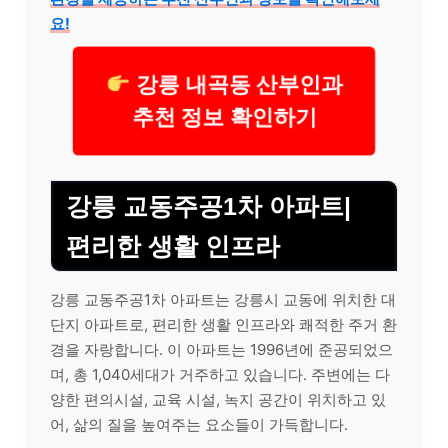
요!
강릉 내곡동 산부인과
추천 정보 확인하기
강릉 교동주공1차 아파트|
편리한 생활 인프라
강릉 교동주공1차 아파트는 강릉시 교동에 위치한 대
단지 아파트로, 편리한 생활 인프라와 쾌적한 주거 환
경을 자랑합니다. 이 아파트는 1996년에 준공되었으
며, 총 1,040세대가 거주하고 있습니다. 주변에는 다
양한 편의시설, 교육 시설, 녹지 공간이 위치하고 있
어, 삶의 질을 높여주는 요소들이 가득합니다.