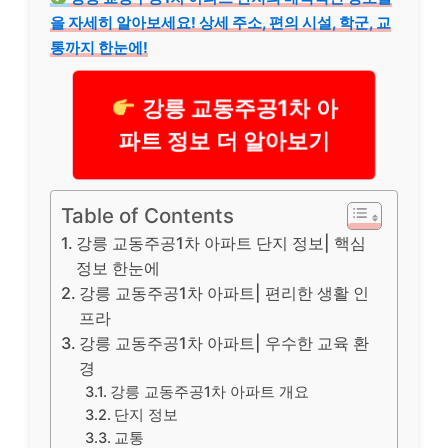
을 자세히 알아보세요! 상세 주소, 편의 시설, 학군, 교
통까지 한눈에!
강릉 교동주공1차 아
파트 정보 더 알아보기
Table of Contents
강릉 교동주공1차 아파트 단지 정보| 핵심
정보 한눈에
강릉 교동주공1차 아파트| 편리한 생활 인
프라
강릉 교동주공1차 아파트| 우수한 교육 환
경
강릉 교동주공1차 아파트 개요
단지 정보
교통