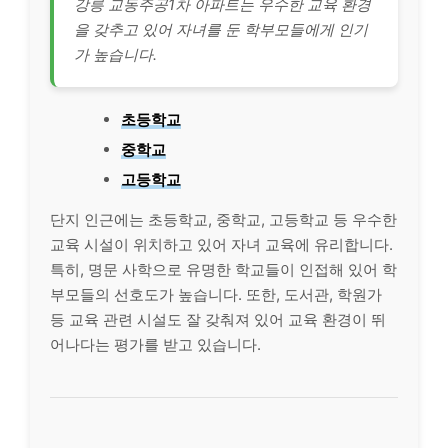
강릉 교동주공1차 아파트는 우수한 교육 환경
을 갖추고 있어 자녀를 둔 학부모들에게 인기
가 높습니다.
초등학교
중학교
고등학교
단지 인근에는 초등학교, 중학교, 고등학교 등 우수한
교육 시설이 위치하고 있어 자녀 교육에 유리합니다.
특히, 명문 사학으로 유명한 학교들이 인접해 있어 학
부모들의 선호도가 높습니다. 또한, 도서관, 학원가
등 교육 관련 시설도 잘 갖춰져 있어 교육 환경이 뛰
어나다는 평가를 받고 있습니다.