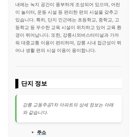
내에는 녹지 공간이 풍부하게 조성되어 있으며, 어린
이 놀이터, 운동 시설 등 편리한 편의 시설을 갖추고
있습니다. 특히, 단지 인근에는 초등학교, 중학교, 고
등학교 등 우수한 교육 시설이 위치하고 있어 교육 환
경이 뛰어납니다. 또한, 강릉시외버스터미널과 가까
워 대중교통 이용이 편리하며, 강릉 시내 접근성이 뛰
어나 생활 편의 시설 이용이 용이합니다.
단지 정보
강릉 교동주공1차 아파트의 상세 정보는 아래
와 같습니다.
주소