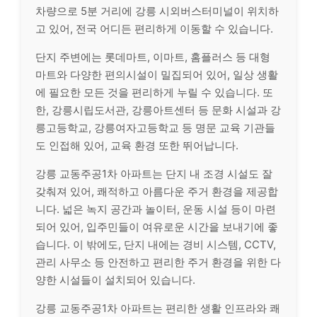
차량으로 5분 거리에 강릉 시외버스터미널이 위치하
고 있어, 전국 어디든 편리하게 이동할 수 있습니다.
단지 주변에는 롯데마트, 이마트, 홈플러스 등 대형
마트와 다양한 편의시설이 밀집되어 있어, 일상 생활
에 필요한 모든 것을 편리하게 누릴 수 있습니다. 또
한, 강릉시립도서관, 강릉아트센터 등 문화 시설과 강
릉고등학교, 강릉여자고등학교 등 명문 교육 기관들
도 인접해 있어, 교육 환경 또한 뛰어납니다.
강릉 교동주공1차 아파트는 단지 내 조경 시설도 잘
갖춰져 있어, 쾌적하고 아름다운 주거 환경을 제공합
니다. 넓은 녹지 공간과 놀이터, 운동 시설 등이 마련
되어 있어, 입주민들이 여유로운 시간을 보내기에 좋
습니다. 이 밖에도, 단지 내에는 경비 시스템, CCTV,
관리 사무소 등 안전하고 편리한 주거 환경을 위한 다
양한 시설들이 설치되어 있습니다.
강릉 교동주공1차 아파트는 편리한 생활 인프라와 쾌