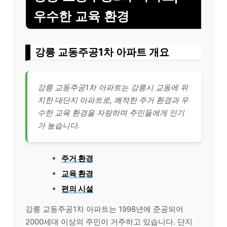
우수한 교육 환경
강릉 교동주공1차 아파트 개요
강릉 교동주공1차 아파트는 강릉시 교동에 위
치한 대단지 아파트로, 쾌적한 주거 환경과 우
수한 교육 환경을 자랑하며 주민들에게 인기
가 높습니다.
주거 환경
교육 환경
편의 시설
강릉 교동주공1차 아파트는 1998년에 준공되어
2000세대 이상의 주민이 거주하고 있습니다. 단지