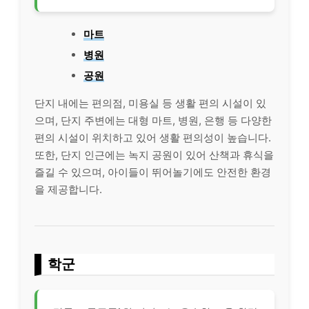
마트
병원
공원
단지 내에는 편의점, 미용실 등 생활 편의 시설이 있
으며, 단지 주변에는 대형 마트, 병원, 은행 등 다양한
편의 시설이 위치하고 있어 생활 편의성이 높습니다.
또한, 단지 인근에는 녹지 공원이 있어 산책과 휴식을
즐길 수 있으며, 아이들이 뛰어놀기에도 안전한 환경
을 제공합니다.
학군