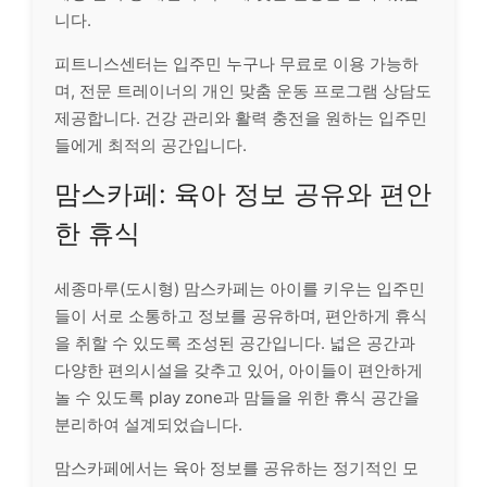
니다.
피트니스센터는 입주민 누구나 무료로 이용 가능하
며, 전문 트레이너의 개인 맞춤 운동 프로그램 상담도
제공합니다. 건강 관리와 활력 충전을 원하는 입주민
들에게 최적의 공간입니다.
맘스카페: 육아 정보 공유와 편안
한 휴식
세종마루(도시형) 맘스카페는 아이를 키우는 입주민
들이 서로 소통하고 정보를 공유하며, 편안하게 휴식
을 취할 수 있도록 조성된 공간입니다. 넓은 공간과
다양한 편의시설을 갖추고 있어, 아이들이 편안하게
놀 수 있도록 play zone과 맘들을 위한 휴식 공간을
분리하여 설계되었습니다.
맘스카페에서는 육아 정보를 공유하는 정기적인 모