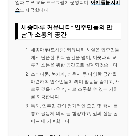
임과 부모 교육 프로그램이 운영되며,
아이 돌봄 서비
스
도 제공합니다.
세종마루 커뮤니티: 입주민들의 만
남과 소통의 공간
세종마루(도시형) 커뮤니티 시설은 입주민들
에게 단순한 휴식 공간을 넘어, 이웃과의 교
류와 소통을 위한 공간으로 설계되었습니다.
스터디룸, 북카페, 라운지 등 다양한 공간을
마련하여 입주민들이 취미 활동을 즐기고, 새
로운 것을 배우며, 서로 소통할 수 있는 기회
를 제공합니다.
특히, 입주민 간의 정기적인 모임 및 행사 를
통해 공동체 의식 을 함양하고, 삶의 질을 높
이는 데 기여합니다.