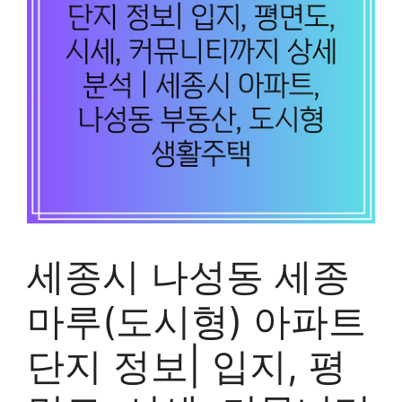
세종시 나성동 세종
마루(도시형) 아파트
단지 정보| 입지, 평