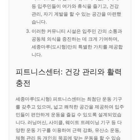
등 입주민들이 여가와 휴식을 즐기고, 건강
관리, 자기 계발을 할 수 있는 공간을 마련했
습니다.
이러한 커뮤니티 시설은 입주민 간의 소통과
공동체 의식을 증진하는 데 크게 기여하며,
세종마루(도시형)만의 특별한 가치를 제공합
니다.
피트니스센터: 건강 관리와 활력
충전
세종마루(도시형) 피트니스센터는 최첨단 운동 기구
를 갖추고 있으며, 넓고 쾌적한 공간을 제공하여 입주
민들이 편안하게 운동을 즐길 수 있도록 설계되었습
니다. 러닝머신, 사이클, 웨이트 트레이닝 기구 등 다
양한 운동 기구를 이용하여 근력 강화, 유산소 운동,
체형 관리 등 개인의 목표에 맞는 운동을 할 수 있습