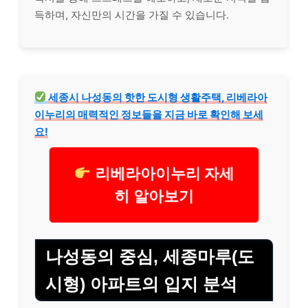
득하며, 자신만의 시간을 가질 수 있습니다.
세종시 나성동의 핫한 도시형 생활주택, 리베라아
이누리의 매력적인 정보들을 지금 바로 확인해 보세
요!
리베라아이누리 자세
히 알아보기
나성동의 중심, 세종마루(도
시형) 아파트의 입지 분석