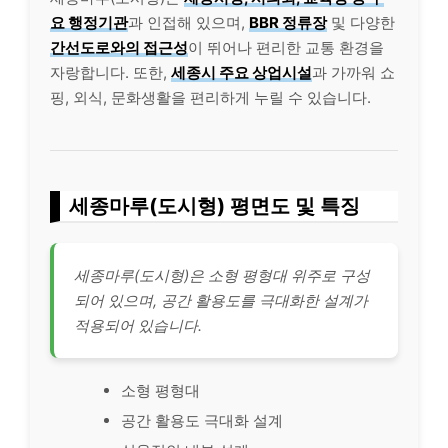
요 행정기관
과 인접해 있으며,
BBR 정류장
및 다양한
간선도로와의 접근성
이 뛰어나 편리한 교통 환경을
자랑합니다. 또한,
세종시 주요 상업시설
과 가까워 쇼
핑, 외식, 문화생활을 편리하게 누릴 수 있습니다.
세종마루(도시형) 평면도 및 특징
세종마루(도시형)은 소형 평형대 위주로 구성
되어 있으며, 공간 활용도를 극대화한 설계가
적용되어 있습니다.
소형 평형대
공간 활용도 극대화 설계