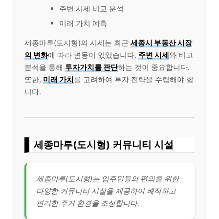
주변 시세 비교 분석
미래 가치 예측
세종마루(도시형)의 시세는 최근
세종시 부동산 시장
의 변화
에 따라 변동이 있었습니다.
주변 시세
와 비교
분석을 통해
투자가치를 판단
하는 것이 중요합니다.
또한,
미래 가치
를 고려하여 투자 전략을 수립해야 합
니다.
세종마루(도시형) 커뮤니티 시설
세종마루(도시형)는 입주민들의 편의를 위한
다양한 커뮤니티 시설을 제공하여 쾌적하고
편리한 주거 환경을 조성합니다.