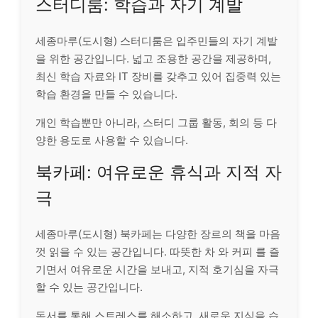
스터디룸: 학습과 자기 계발
세종마루(도시형) 스터디룸은 입주민들의 자기 계발
을 위한 공간입니다. 넓고 조용한 공간을 제공하며,
최신 학습 자료와 IT 장비를 갖추고 있어 집중력 있는
학습 환경을 만들 수 있습니다.
개인 학습뿐만 아니라, 스터디 그룹 활동, 회의 등 다
양한 용도로 사용할 수 있습니다.
북카페: 여유로운 휴식과 지적 자
극
세종마루(도시형) 북카페는 다양한 장르의 책을 마음
껏 읽을 수 있는 공간입니다. 따뜻한 차 와 커피 를 즐
기면서 여유로운 시간을 보내고, 지적 호기심을 자극
할 수 있는 공간입니다.
독서를 통해 스트레스를 해소하고, 새로운 지식을 습