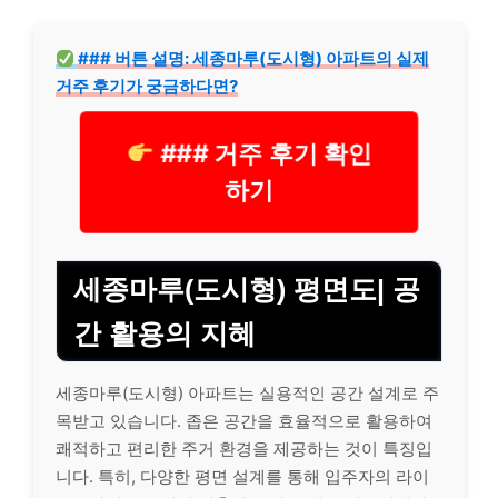
### 버튼 설명: 세종마루(도시형) 아파트의 실제
거주 후기가 궁금하다면?
### 거주 후기 확인
하기
세종마루(도시형) 평면도| 공
간 활용의 지혜
세종마루(도시형) 아파트는 실용적인 공간 설계로 주
목받고 있습니다. 좁은 공간을 효율적으로 활용하여
쾌적하고 편리한 주거 환경을 제공하는 것이 특징입
니다. 특히, 다양한 평면 설계를 통해 입주자의 라이