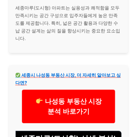
세종마루(도시형) 아파트는 실용성과 쾌적함을 모두
만족시키는 공간 구성으로 입주자들에게 높은 만족
도를 제공합니다. 특히, 넓은 공간 활용과 다양한 수
납 공간 설계는 삶의 질을 향상시키는 중요한 요소입
니다.
세종시 나성동 부동산 시장, 더 자세히 알아보고 싶
다면?
나성동 부동산 시장
분석 바로가기