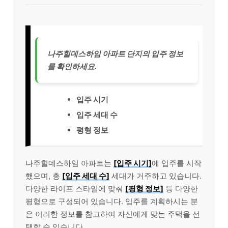
나주힐데스하임 아파트 단지의 입주 정보
를 확인하세요.
입주 시기
입주 세대 수
평형 정보
나주힐데스하임 아파트는
[입주 시기]
에 입주를 시작
했으며, 총
[입주 세대 수]
세대가 거주하고 있습니다.
다양한 라이프 스타일에 맞춰
[평형 정보]
등 다양한
평형으로 구성되어 있습니다. 입주를 계획하시는 분
은 이러한 정보를 참고하여 자신에게 맞는 주택을 선
택할 수 있습니다.