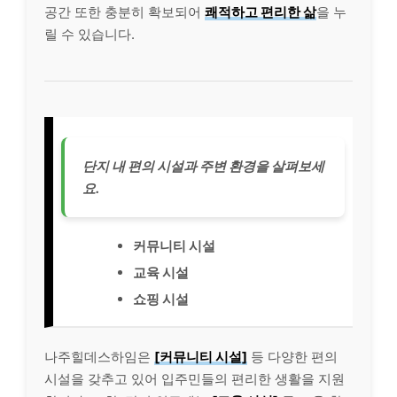
공간 또한 충분히 확보되어
쾌적하고 편리한 삶
을 누
릴 수 있습니다.
단지 내 편의 시설과 주변 환경을 살펴보세
요.
커뮤니티 시설
교육 시설
쇼핑 시설
나주힐데스하임은
[커뮤니티 시설]
등 다양한 편의
시설을 갖추고 있어 입주민들의 편리한 생활을 지원