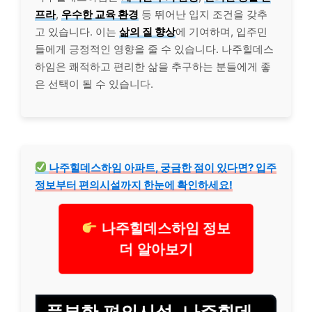
프라
,
우수한 교육 환경
등 뛰어난 입지 조건을 갖추
고 있습니다. 이는
삶의 질 향상
에 기여하며, 입주민
들에게 긍정적인 영향을 줄 수 있습니다. 나주힐데스
하임은 쾌적하고 편리한 삶을 추구하는 분들에게 좋
은 선택이 될 수 있습니다.
나주힐데스하임 아파트, 궁금한 점이 있다면? 입주
정보부터 편의시설까지 한눈에 확인하세요!
나주힐데스하임 정보
더 알아보기
풍부한 편의시설, 나주힐데