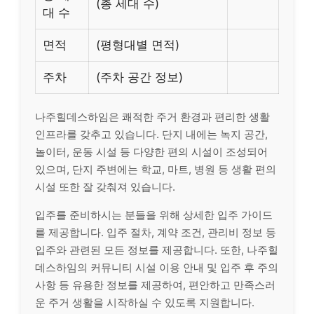
(총 세대 수)
대 수
면적
(평형대별 면적)
주차
(주차 공간 정보)
나주힐데스하임은 쾌적한 주거 환경과 편리한 생활
인프라를 갖추고 있습니다. 단지 내에는 녹지 공간,
놀이터, 운동 시설 등 다양한 편의 시설이 조성되어
있으며, 단지 주변에는 학교, 마트, 병원 등 생활 편의
시설 또한 잘 갖춰져 있습니다.
입주를 준비하시는 분들을 위해 상세한 입주 가이드
를 제공합니다. 입주 절차, 계약 조건, 관리비 정보 등
입주와 관련된 모든 정보를 제공합니다. 또한, 나주힐
데스하임의 커뮤니티 시설 이용 안내 및 입주 후 주의
사항 등 유용한 정보를 제공하여, 편안하고 만족스러
운 주거 생활을 시작하실 수 있도록 지원합니다.