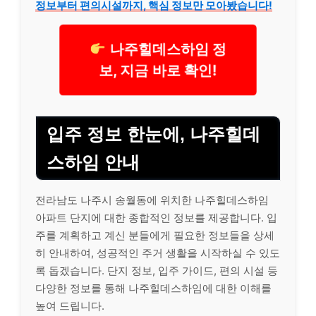
정보부터 편의시설까지, 핵심 정보만 모아봤습니다!
나주힐데스하임 정
보, 지금 바로 확인!
입주 정보 한눈에, 나주힐데
스하임 안내
전라남도 나주시 송월동에 위치한 나주힐데스하임
아파트 단지에 대한 종합적인 정보를 제공합니다. 입
주를 계획하고 계신 분들에게 필요한 정보들을 상세
히 안내하여, 성공적인 주거 생활을 시작하실 수 있도
록 돕겠습니다. 단지 정보, 입주 가이드, 편의 시설 등
다양한 정보를 통해 나주힐데스하임에 대한 이해를
높여 드립니다.