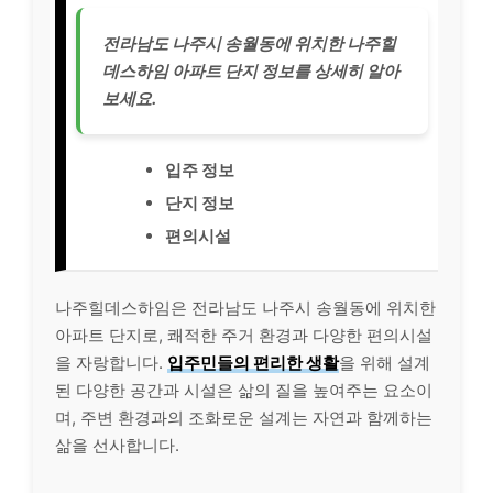
전라남도 나주시 송월동에 위치한 나주힐
데스하임 아파트 단지 정보를 상세히 알아
보세요.
입주 정보
단지 정보
편의시설
나주힐데스하임은 전라남도 나주시 송월동에 위치한
아파트 단지로, 쾌적한 주거 환경과 다양한 편의시설
을 자랑합니다.
입주민들의 편리한 생활
을 위해 설계
된 다양한 공간과 시설은 삶의 질을 높여주는 요소이
며, 주변 환경과의 조화로운 설계는 자연과 함께하는
삶을 선사합니다.