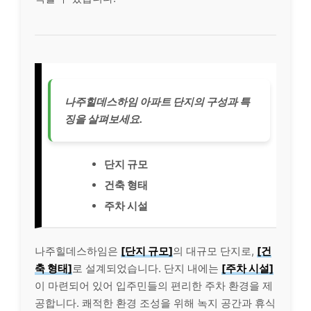
나주힐데스하임 아파트 단지의 구성과 특
징을 살펴보세요.
단지 규모
건축 형태
주차 시설
나주힐데스하임은
[단지 규모]
의 대규모 단지로,
[건
축 형태]
로 설계되었습니다. 단지 내에는
[주차 시설]
이 마련되어 있어 입주민들의 편리한 주차 환경을 제
공합니다. 쾌적한 환경 조성을 위해 녹지 공간과 휴식