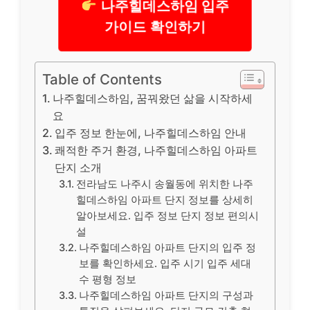
나주힐데스하임 입주
가이드 확인하기
Table of Contents
나주힐데스하임, 꿈꿔왔던 삶을 시작하세
요
입주 정보 한눈에, 나주힐데스하임 안내
쾌적한 주거 환경, 나주힐데스하임 아파트
단지 소개
전라남도 나주시 송월동에 위치한 나주
힐데스하임 아파트 단지 정보를 상세히
알아보세요. 입주 정보 단지 정보 편의시
설
나주힐데스하임 아파트 단지의 입주 정
보를 확인하세요. 입주 시기 입주 세대
수 평형 정보
나주힐데스하임 아파트 단지의 구성과