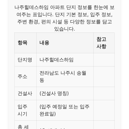
나주힐데스하임 아파트 단지 정보를 한눈에 보
여주는 표입니다. 단지 기본 정보, 입주 정보,
주변 환경, 편의 시설 등 다양한 정보를 담고
있습니다.
참고
항목
내용
사항
단지명
나주힐데스하임
전라남도 나주시 송월
주소
동
건설사
(건설사 명칭)
입주
(입주 예정일 또는 입주
시기
완료일)
총 세