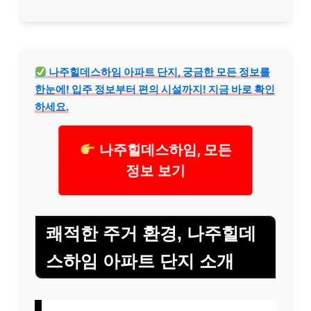
나주힐데스하임 아파트 단지, 궁금한 모든 정보를
한눈에! 입주 정보부터 편의 시설까지! 지금 바로 확인
하세요.
나주힐데스하임, 모든
정보 보기
쾌적한 주거 환경, 나주힐데
스하임 아파트 단지 소개