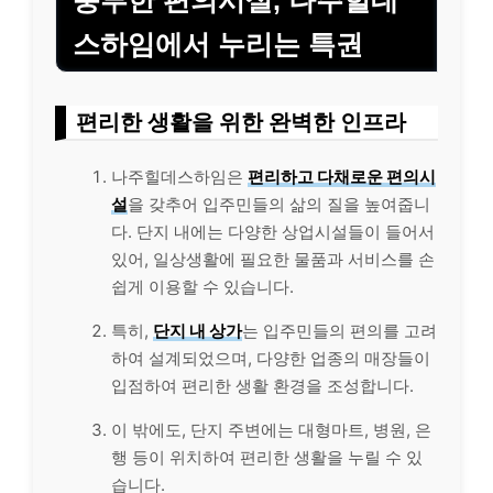
스하임에서 누리는 특권
편리한 생활을 위한 완벽한 인프라
나주힐데스하임은
편리하고 다채로운 편의시
설
을 갖추어 입주민들의 삶의 질을 높여줍니
다. 단지 내에는 다양한 상업시설들이 들어서
있어, 일상생활에 필요한 물품과 서비스를 손
쉽게 이용할 수 있습니다.
특히,
단지 내 상가
는 입주민들의 편의를 고려
하여 설계되었으며, 다양한 업종의 매장들이
입점하여 편리한 생활 환경을 조성합니다.
이 밖에도, 단지 주변에는 대형마트, 병원, 은
행 등이 위치하여 편리한 생활을 누릴 수 있
습니다.