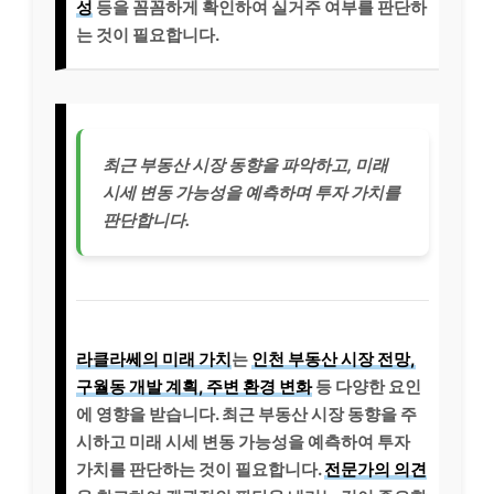
성
등을 꼼꼼하게 확인하여 실거주 여부를 판단하
는 것이 필요합니다.
최근 부동산 시장 동향을 파악하고, 미래
시세 변동 가능성을 예측하며 투자 가치를
판단합니다.
라클라쎄의 미래 가치
는
인천 부동산 시장 전망,
구월동 개발 계획, 주변 환경 변화
등 다양한 요인
에 영향을 받습니다. 최근 부동산 시장 동향을 주
시하고 미래 시세 변동 가능성을 예측하여 투자
가치를 판단하는 것이 필요합니다.
전문가의 의견