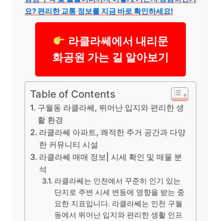
요? 편리한 교통 정보를 지금 바로 확인하세요!
라클라쎄에서 내리문
화공원 가는 길 알아보기
Table of Contents
구월동 라클라쎄, 뛰어난 입지와 편리한 생
활 환경
라클라쎄 아파트, 쾌적한 주거 공간과 다양
한 커뮤니티 시설
라클라쎄 매매 정보| 시세 확인 및 매물 분
석
라클라쎄는 인천에서 꾸준히 인기 있는
단지로 주변 시세 변동에 영향을 받는 중
요한 지표입니다. 라클라쎄는 인천 구월
동에서 뛰어난 입지와 편리한 생활 인프