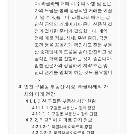
다. 라클라쎄 매매 시 주의 사항 및 전문
가의 도움을 통해 성공적인 거래를 이끌
어 낼 수 있습니다. 라클라쎄 매매는 상
당한 금액의 거래이기 때문에 신중한 결
정과 철저한 준비가 필요합니다. 계약
전에 매물 정보, 시세, 주변 환경, 금융
조건 등을 꼼꼼하게 확인하고 전문 부동
산 중개업체의 도움을 받아 안전하고 성
공적인 거래를 진행하는 것이 좋습니다.
법률 전문가와 상담하여 계약 조건 및
권리 관계를 명확히 하는 것도 중요합니
다.
인천 구월동 부동산 시장, 라클라쎄의 가
치와 미래 전망
1, 인천 구월동 부동산 시장 현황
1- 1, 구월동 부동산 시장의 장점
1- 2, 구월동 부동산 시장의 단점
2, 라클라쎄 아파트 단지 정보
2- 1, 라클라쎄 아파트의 장점
2- 2, 라클라쎄 아파트의 단점