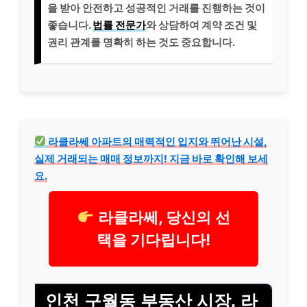
을 받아 안전하고 성공적인 거래를 진행하는 것이
좋습니다.
법률 전문가
와 상담하여 계약 조건 및
권리 관계를 명확히 하는 것도 중요합니다.
라클라쎄 아파트의 매력적인 입지와 뛰어난 시설,
실제 거래되는 매매 정보까지! 지금 바로 확인해 보세
요.
라클라쎄, 당신의 선
택을 기다립니다!
인천 구월동 부동산 시장, 라