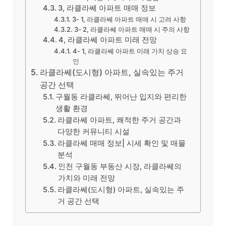
3, 라클라쎄 아파트 매매 정보
3- 1, 라클라쎄 아파트 매매 시 고려 사항
3- 2, 라클라쎄 아파트 매매 시 주의 사항
4, 라클라쎄 아파트 미래 전망
4- 1, 라클라쎄 아파트 미래 가치 상승 요
인
라클라쎄(도시형) 아파트, 실속있는 주거
공간 선택
구월동 라클라쎄, 뛰어난 입지와 편리한
생활 환경
라클라쎄 아파트, 쾌적한 주거 공간과
다양한 커뮤니티 시설
라클라쎄 매매 정보| 시세 확인 및 매물
분석
인천 구월동 부동산 시장, 라클라쎄의
가치와 미래 전망
라클라쎄(도시형) 아파트, 실속있는 주
거 공간 선택