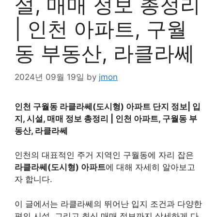
설, 매매 정보 총정리
| 인천 아파트, 구월
동 부동산, 라클라쎄
2024년 09월 19일
by
jmon
인천 구월동 라클라쎄(도시형) 아파트 단지 정보| 입
지, 시설, 매매 정보 총정리 | 인천 아파트, 구월동 부
동산, 라클라쎄
인천의 대표적인 주거 지역인 구월동에 자리 잡은
라클라쎄(도시형) 아파트
에 대해 자세히 알아보고
자 합니다.
이 글에서는 라클라쎄의 뛰어난 입지 조건과 다양한
편의 시설, 그리고 최신 매매 정보까지 상세하게 다