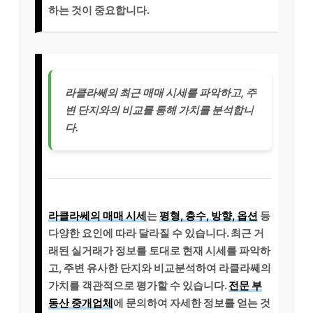
하는 것이 중요합니다.
라클라쎄의 최근 매매 시세를 파악하고, 주
변 단지와의 비교를 통해 가치를 분석합니
다.
라클라쎄의 매매 시세
는
평형, 층수, 방향, 옵션
등
다양한 요인에 따라 달라질 수 있습니다. 최근 거
래된 실거래가 정보를 토대로 현재 시세를 파악하
고, 주변 유사한 단지와 비교분석하여 라클라쎄의
가치를 객관적으로 평가할 수 있습니다.
전문 부
동산 중개업체
에 문의하여 자세한 정보를 얻는 것