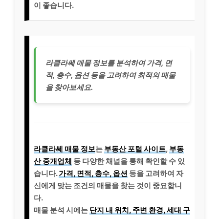
이 좋습니다.
라클라쎄 매물 정보를 분석하여 가격, 면
적, 층수, 옵션 등을 고려하여 최적의 매물
을 찾아보세요.
라클라쎄 매물 정보
는
부동산 포털 사이트
,
부동
산 중개업체
등 다양한 채널을 통해 확인할 수 있
습니다.
가격, 면적, 층수, 옵션
등을 고려하여 자
신에게 맞는 조건의 매물을 찾는 것이 중요합니
다.
매물 분석 시에는
단지 내 위치, 주변 환경, 세대 구