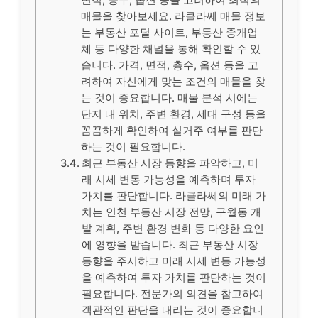
매물을 찾아보세요. 라클라쎄 매물 정보
는 부동산 포털 사이트, 부동산 중개업
체 등 다양한 채널을 통해 확인할 수 있
습니다. 가격, 면적, 층수, 옵션 등을 고
려하여 자신에게 맞는 조건의 매물을 찾
는 것이 중요합니다. 매물 분석 시에는
단지 내 위치, 주변 환경, 세대 구성 등을
꼼꼼하게 확인하여 실거주 여부를 판단
하는 것이 필요합니다.
최근 부동산 시장 동향을 파악하고, 미
래 시세 변동 가능성을 예측하며 투자
가치를 판단합니다. 라클라쎄의 미래 가
치는 인천 부동산 시장 전망, 구월동 개
발 계획, 주변 환경 변화 등 다양한 요인
에 영향을 받습니다. 최근 부동산 시장
동향을 주시하고 미래 시세 변동 가능성
을 예측하여 투자 가치를 판단하는 것이
필요합니다. 전문가의 의견을 참고하여
객관적인 판단을 내리는 것이 중요합니