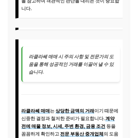
을 참고하여 객관적인 판단을 내리는 것이 중요합
니다.
라클라쎄 매매 시 주의 사항 및 전문가의 도
움을 통해 성공적인 거래를 이끌어 낼 수 있
습니다.
라클라쎄 매매
는
상당한 금액의 거래
이기 때문에
신중한 결정과 철저한 준비가 필요합니다.
계약
전에 매물 정보, 시세, 주변 환경, 금융 조건
등을
꼼꼼하게 확인하고
전문 부동산 중개업체
의 도움