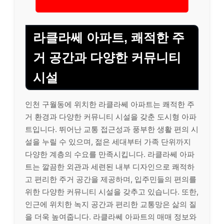
라클라쎄 아파트, 쾌적한 주
거 공간과 다양한 커뮤니티
시설
인천 구월동에 위치한 라클라쎄 아파트는 쾌적한 주
거 환경과 다양한 커뮤니티 시설을 갖춘 도시형 아파
트입니다. 뛰어난 교통 접근성과 풍부한 생활 편의 시
설을 누릴 수 있으며, 젊은 세대부터 가족 단위까지
다양한 계층의 수요를 만족시킵니다. 라클라쎄 아파
트는 깔끔한 외관과 세련된 내부 디자인으로 쾌적하
고 편리한 주거 공간을 제공하며, 입주민들의 편의를
위한 다양한 커뮤니티 시설을 갖추고 있습니다. 또한,
인근에 위치한 녹지 공간과 편리한 교통망은 삶의 질
을 더욱 높여줍니다. 라클라쎄 아파트의 매매 정보와