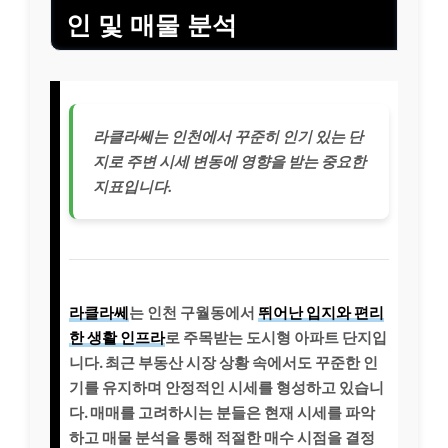
인 및 매물 분석
라클라쎄는 인천에서 꾸준히 인기 있는 단
지로 주변 시세 변동에 영향을 받는 중요한
지표입니다.
라클라쎄
는 인천 구월동에서
뛰어난 입지와 편리
한 생활 인프라
로 주목받는 도시형 아파트 단지입
니다. 최근 부동산 시장 상황 속에서도 꾸준한 인
기를 유지하며 안정적인 시세를 형성하고 있습니
다. 매매를 고려하시는 분들은 현재 시세를 파악
하고 매물 분석을 통해 적절한 매수 시점을 결정