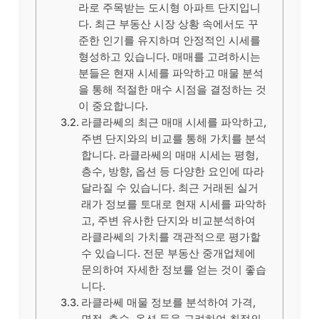
라로 주목받는 도시형 아파트 단지입니
다. 최근 부동산 시장 상황 속에서도 꾸
준한 인기를 유지하며 안정적인 시세를
형성하고 있습니다. 매매를 고려하시는
분들은 현재 시세를 파악하고 매물 분석
을 통해 적절한 매수 시점을 결정하는 것
이 중요합니다.
라클라쎄의 최근 매매 시세를 파악하고,
주변 단지와의 비교를 통해 가치를 분석
합니다. 라클라쎄의 매매 시세는 평형,
층수, 방향, 옵션 등 다양한 요인에 따라
달라질 수 있습니다. 최근 거래된 실거
래가 정보를 토대로 현재 시세를 파악하
고, 주변 유사한 단지와 비교분석하여
라클라쎄의 가치를 객관적으로 평가할
수 있습니다. 전문 부동산 중개업체에
문의하여 자세한 정보를 얻는 것이 좋습
니다.
라클라쎄 매물 정보를 분석하여 가격,
면적, 층수, 옵션 등을 고려하여 최적의