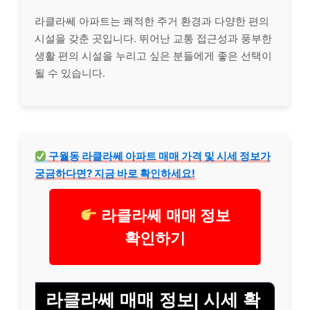
라클라쎄 아파트는 쾌적한 주거 환경과 다양한 편의
시설을 갖춘 곳입니다. 뛰어난 교통 접근성과 풍부한
생활 편의 시설을 누리고 싶은 분들에게 좋은 선택이
될 수 있습니다.
구월동 라클라쎄 아파트 매매 가격 및 시세 정보가
궁금하다면? 지금 바로 확인하세요!
라클라쎄 매매 정보
확인하기
라클라쎄 매매 정보| 시세 확