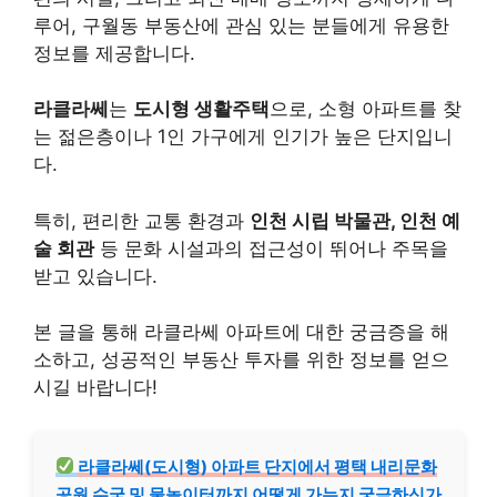
루어, 구월동 부동산에 관심 있는 분들에게 유용한
정보를 제공합니다.
라클라쎄
는
도시형 생활주택
으로, 소형 아파트를 찾
는 젊은층이나 1인 가구에게 인기가 높은 단지입니
다.
특히, 편리한 교통 환경과
인천 시립 박물관, 인천 예
술 회관
등 문화 시설과의 접근성이 뛰어나 주목을
받고 있습니다.
본 글을 통해 라클라쎄 아파트에 대한 궁금증을 해
소하고, 성공적인 부동산 투자를 위한 정보를 얻으
시길 바랍니다!
라클라쎄(도시형) 아파트 단지에서 평택 내리문화
공원 수국 및 물놀이터까지 어떻게 가는지 궁금하신가