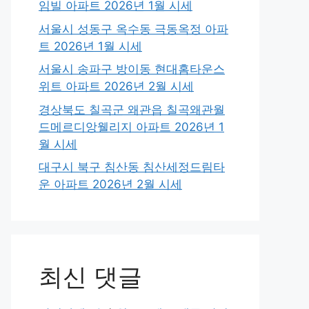
임빌 아파트 2026년 1월 시세
서울시 성동구 옥수동 극동옥정 아파
트 2026년 1월 시세
서울시 송파구 방이동 현대홈타운스
위트 아파트 2026년 2월 시세
경상북도 칠곡군 왜관읍 칠곡왜관월
드메르디앙웰리지 아파트 2026년 1
월 시세
대구시 북구 침산동 침산세정드림타
운 아파트 2026년 2월 시세
최신 댓글