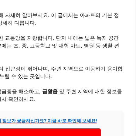
 자세히 알아보세요. 이 글에서는 아파트의 기본 정
 상세히 다룹니다.
한 교통망을 자랑합니다. 단지 내에는 넓은 녹지 공간
는 초, 중, 고등학교 및 대형 마트, 병원 등 생활 편
여 접근성이 뛰어나며, 주변 지역으로 이동하기 용이합
 누릴 수 있는 곳입니다.
궁금증을 해소하고,
금왕읍
및 주변 지역에 대한 정보를
에서 확인하세요.
 정보가 궁금하신가요? 지금 바로 확인해 보세요!