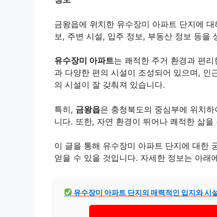
금왕읍에 위치한 유수장미 아파트 단지에 대해
보, 주변 시설, 입주 정보, 부동산 정보 등을
유수장미 아파트
는 쾌적한 주거 환경과 편리
과 다양한 편의 시설이 조성되어 있으며, 인근에
의 시설이 잘 갖춰져 있습니다.
특히,
금왕읍
은 충청북도의 중심부에 위치하
니다. 또한, 자연 환경이 뛰어나 쾌적한 삶을
이 글을 통해 유수장미 아파트 단지에 대한 
얻을 수 있을 것입니다. 자세한 정보는 아래
유수장미 아파트 단지의 매력적인 입지와 시설