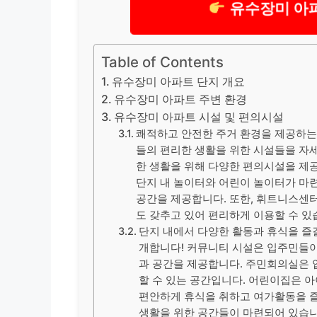
유수장미 아파
Table of Contents
유수장미 아파트 단지 개요
유수장미 아파트 주변 환경
유수장미 아파트 시설 및 편의시설
쾌적하고 안전한 주거 환경을 제공하는
들의 편리한 생활을 위한 시설들을 자
한 생활을 위해 다양한 편의시설을 제공
단지 내 놀이터와 어린이 놀이터가 마
공간을 제공합니다. 또한, 휘트니스센
도 갖추고 있어 편리하게 이용할 수 있
단지 내에서 다양한 활동과 휴식을 즐길
개합니다! 커뮤니티 시설은 입주민들이
과 공간을 제공합니다. 주민회의실은 
할 수 있는 공간입니다. 어린이집은 
편안하게 휴식을 취하고 여가활동을 즐
생활을 위한 공간들이 마련되어 있습니