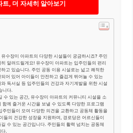
트, 더 자세히 알아보기
 유수장미 아파트의 다양한 시설들이 궁금하시죠? 주민
세히 알려드릴게요! 유수장미 아파트는 입주민들의 편리
하고 있습니다. 주민 공동 이용 시설로는 넓고 쾌적한
련되어 있어 아이들이 안전하고 즐겁게 뛰어놀 수 있는
터와 독서실 등 입주민들의 건강과 자기계발을 위한 시설
습니다.
 수 있는 공간, 유수장미 아파트의 커뮤니티 시설을 소
 함께 즐거운 시간을 보낼 수 있도록 다양한 프로그램
입주민들이 모여 다양한 의견을 교환하고 공동체 활동을
아이들의 건강한 성장을 지원하며, 경로당은 어르신들이
길 수 있는 공간입니다. 주민들의 활력 넘치는 공동체
다.