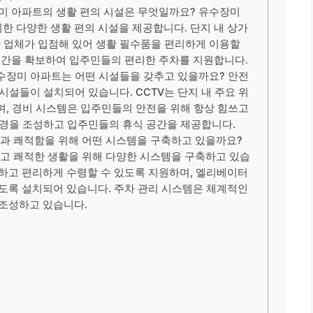
장미 아파트의 생활 편의 시설은 무엇일까요? 유수장미
한 다양한 생활 편의 시설을 제공합니다. 단지 내 상가
한 업체가 입점해 있어 생활 필수품을 편리하게 이용할
 공간을 확보하여 입주민들의 편리한 주차를 지원합니다.
수장미 아파트는 어떤 시설들을 갖추고 있을까요? 안전
시설들이 설치되어 있습니다. CCTV는 단지 내 주요 위
며, 경비 시스템은 입주민들의 안전을 위해 항상 힘쓰고
환경을 조성하고 입주민들의 휴식 공간을 제공합니다.
과 쾌적함을 위해 어떤 시스템을 구축하고 있을까요?
고 쾌적한 생활을 위해 다양한 시스템을 구축하고 있습
전하고 편리하게 수령할 수 있도록 지원하며, 엘리베이터
있도록 설치되어 있습니다. 주차 관리 시스템은 체계적인
 조성하고 있습니다.