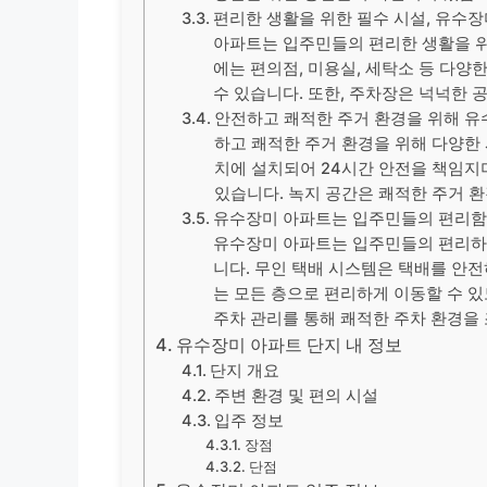
편리한 생활을 위한 필수 시설, 유수
아파트는 입주민들의 편리한 생활을 위
에는 편의점, 미용실, 세탁소 등 다양
수 있습니다. 또한, 주차장은 넉넉한
안전하고 쾌적한 주거 환경을 위해 유
하고 쾌적한 주거 환경을 위해 다양한 
치에 설치되어 24시간 안전을 책임지
있습니다. 녹지 공간은 쾌적한 주거 
유수장미 아파트는 입주민들의 편리함
유수장미 아파트는 입주민들의 편리하
니다. 무인 택배 시스템은 택배를 안
는 모든 층으로 편리하게 이동할 수 
주차 관리를 통해 쾌적한 주차 환경을
유수장미 아파트 단지 내 정보
단지 개요
주변 환경 및 편의 시설
입주 정보
장점
단점