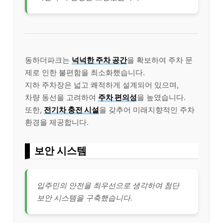
동하더파크는
넉넉한 주차 공간
을 확보하여 주차 문
제로 인한 불편함을 최소화했습니다.
지하 주차장은 넓고 쾌적하게 설계되어 있으며,
차량 동선을 고려하여
주차 편의성
을 높였습니다.
또한,
전기차 충전 시설
을 갖추어 미래지향적인 주차
환경을 제공합니다.
보안 시스템
입주민의 안전을 최우선으로 생각하여 첨단
보안 시스템을 구축했습니다.