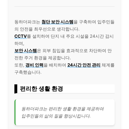
동하더파크는
첨단 보안 시스템
을 구축하여 입주민들
의 안전을 최우선으로 생각합니다.
CCTV
를 설치하여 단지 내 주요 시설을 24시간 감시
하며,
보안 시스템
은 외부 침입을 효과적으로 차단하여 안
전한 주거 환경을 제공합니다.
또한,
경비 인력
을 배치하여
24시간 안전 관리
체계를
구축했습니다.
편리한 생활 환경
동하더파크는 편리한 생활 환경을 제공하여
입주민들의 삶의 질을 향상시킵니다.