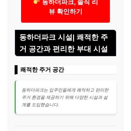
동하더파크, 솔직 리
뷰 확인하기
동하더파크 시설| 쾌적한 주
거 공간과 편리한 부대 시설
쾌적한 주거 공간
동하더파크는 입주민들에게 쾌적하고 편리한
주거 환경을 제공하기 위해 다양한 시설과 설
계를 도입했습니다.