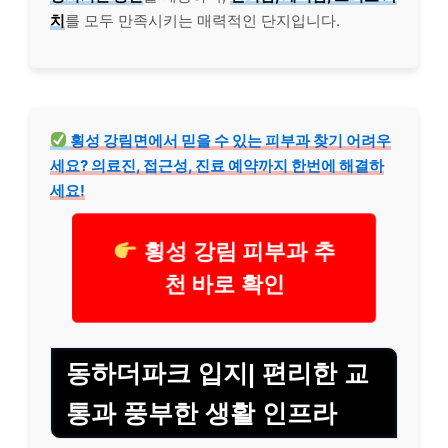
치
를 모두 만족시키는 매력적인 단지입니다.
횡성 강림면에서 믿을 수 있는 피부과 찾기 어려우
세요? 의료진, 접근성, 진료 예약까지 한번에 해결하
세요!
횡성 강림 피부과 추
천 바로 확인
동하더파크 입지| 편리한 교
통과 풍부한 생활 인프라