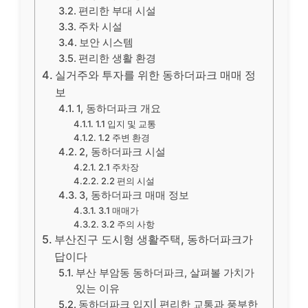
편리한 부대 시설
주차 시설
보안 시스템
편리한 생활 환경
실거주와 투자를 위한 동하더파크 매매 정
보
1, 동하더파크 개요
1.1 입지 및 교통
1.2 주변 환경
2, 동하더파크 시설
2.1 주차장
2.2 편의 시설
3, 동하더파크 매매 정보
3.1 매매가
3.2 주의 사항
부산진구 도시형 생활주택, 동하더파크가
답이다
부산 부암동 동하더파크, 살펴볼 가치가
있는 이유
동하더파크 입지| 편리한 교통과 풍부한