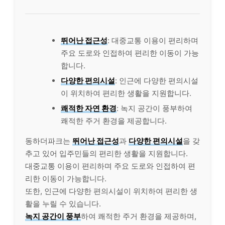
뛰어난 접근성
: 대중교통 이용이 편리하며
주요 도로와 인접하여 편리한 이동이 가능
합니다.
다양한 편의시설
: 인근에 다양한 편의시설
이 위치하여 편리한 생활을 지원합니다.
쾌적한 자연 환경
: 녹지 공간이 풍부하여
쾌적한 주거 환경을 제공합니다.
동하더파크는
뛰어난 접근성
과
다양한 편의시설
을 갖
추고 있어 입주민들의 편리한 생활을 지원합니다.
대중교통 이용이 편리하며 주요 도로와 인접하여 편
리한 이동이 가능합니다.
또한, 인근에 다양한 편의시설이 위치하여 편리한 생
활을 누릴 수 있습니다.
녹지 공간이 풍부
하여 쾌적한 주거 환경을 제공하며,