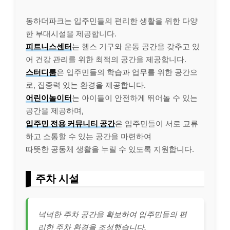
동하더파크는 입주민들의 편리한 생활을 위한 다양
한 부대시설을 제공합니다.
피트니스센터
는 헬스 기구와 운동 공간을 갖추고 있
어 건강 관리를 위한 최적의 공간을 제공합니다.
스터디룸
은 입주민들의 학습과 업무를 위한 공간으
로, 집중력 있는 환경을 제공합니다.
어린이놀이터
는 아이들이 안전하게 뛰어놀 수 있는
공간을 제공하며,
입주민 전용 커뮤니티 공간
은 입주민들이 서로 교류
하고 소통할 수 있는 공간을 마련하여
따뜻한 공동체 생활을 누릴 수 있도록 지원합니다.
주차 시설
넉넉한 주차 공간을 확보하여 입주민들의 편
리한 주차 환경을 조성했습니다.