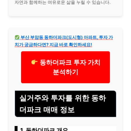
자연과 함께하는 여유로운 삶을 누릴 수 있습니다.
부산 부암동 동하더파크(도시형) 아파트, 투자 가
치가 궁금하다면? 지금 바로 확인하세요!
동하더파크 투자 가치
분석하기
실거주와 투자를 위한 동하
더파크 매매 정보
1, 동하더파크 개요