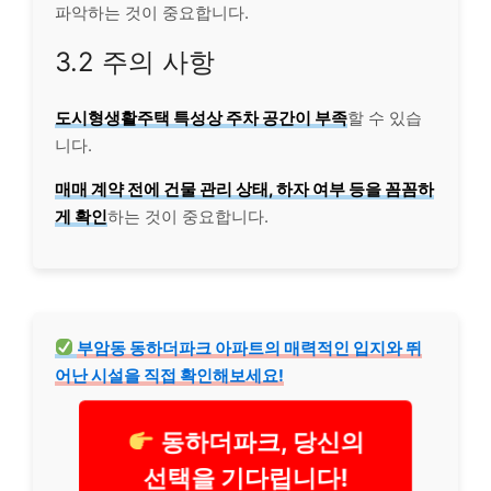
파악하는 것이 중요합니다.
3.2 주의 사항
도시형생활주택 특성상 주차 공간이 부족
할 수 있습
니다.
매매 계약 전에 건물 관리 상태, 하자 여부 등을 꼼꼼하
게 확인
하는 것이 중요합니다.
부암동 동하더파크 아파트의 매력적인 입지와 뛰
어난 시설을 직접 확인해보세요!
동하더파크, 당신의
선택을 기다립니다!