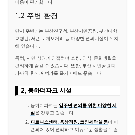
이용이 편리합니다.
1.2 주변 환경
단지 주변에는 부산진구청, 부산시민공원, 부산대학
교병원, 서면 로데오거리 등 다양한 편의시설이 위치
해 있습니다.
특히, 서면 상권과 인접하여 쇼핑, 외식, 문화생활을
편리하게 즐길 수 있습니다. 또한, 부산 시민공원과
가까워 휴식과 여가를 즐기기에도 좋습니다.
2, 동하더파크 시설
동하더파크는
입주민 편의를 위한 다양한 시
설
을 갖추고 있습니다.
피트니스센터, 옥상정원, 코인세탁실 등
이 마
련되어 있어 편리하고 여유로운 생활을 누릴