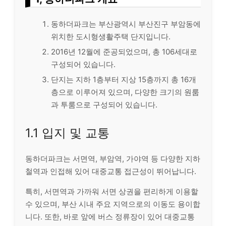
동하더파크는 부산광역시 부산진구 부암동에
위치한 도시형생활주택 단지입니다.
2016년 12월에 준공되었으며, 총 106세대로
구성되어 있습니다.
단지는 지하 1층부터 지상 15층까지 총 16개
층으로 이루어져 있으며, 다양한 크기의 원룸
과 투룸으로 구성되어 있습니다.
1.1 입지 및 교통
동하더파크는 서면역, 부암역, 가야역 등 다양한 지하
철역과 인접해 있어 대중교통 접근성이 뛰어납니다.
특히, 서면역과 가까워 서면 상권을 편리하게 이용할
수 있으며, 부산 시내 주요 지역으로의 이동도 용이합
니다. 또한, 바로 앞에 버스 정류장이 있어 대중교통