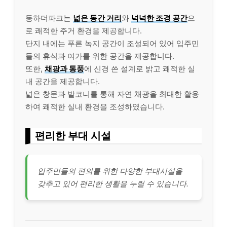
동하더파크는
넓은 동간 거리
와
넉넉한 조경 공간
으
로 쾌적한 주거 환경을 제공합니다.
단지 내에는 푸른 녹지 공간이 조성되어 있어 입주민
들의 휴식과 여가를 위한 공간을 제공합니다.
또한,
채광과 통풍
에 신경 쓴 설계로 밝고 쾌적한 실
내 공간을 제공합니다.
넓은 창문과 발코니를 통해 자연 채광을 최대한 활용
하여 쾌적한 실내 환경을 조성하였습니다.
편리한 부대 시설
입주민들의 편의를 위한 다양한 부대시설을
갖추고 있어 편리한 생활을 누릴 수 있습니다.