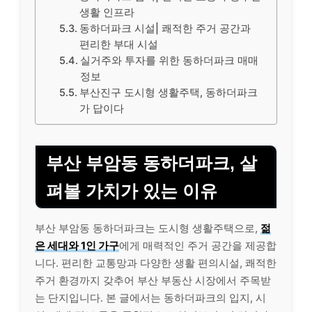
생활 인프라
동하더파크 시설| 쾌적한 주거 공간과
편리한 부대 시설
실거주와 투자를 위한 동하더파크 매매
정보
부산진구 도시형 생활주택, 동하더파크
가 답이다
부산 부암동 동하더파크, 살
펴볼 가치가 있는 이유
부산 부암동 동하더파크는 도시형 생활주택으로,
젊
은 세대와 1인 가구
에게 매력적인 주거 공간을 제공합
니다. 편리한 교통망과 다양한 생활 편의시설, 쾌적한
주거 환경까지 갖추어 부산 부동산 시장에서 주목받
는 단지입니다. 본 글에서는 동하더파크의 입지, 시