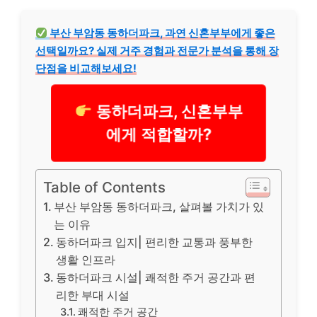
부산 부암동 동하더파크, 과연 신혼부부에게 좋은
선택일까요? 실제 거주 경험과 전문가 분석을 통해 장
단점을 비교해보세요!
동하더파크, 신혼부부
에게 적합할까?
Table of Contents
부산 부암동 동하더파크, 살펴볼 가치가 있
는 이유
동하더파크 입지| 편리한 교통과 풍부한
생활 인프라
동하더파크 시설| 쾌적한 주거 공간과 편
리한 부대 시설
쾌적한 주거 공간