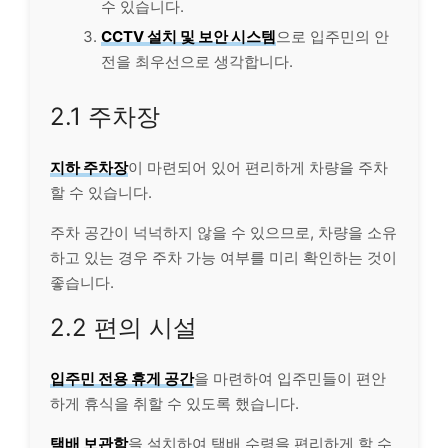
수 있습니다.
CCTV 설치 및 보안 시스템
으로 입주민의 안
전을 최우선으로 생각합니다.
2.1 주차장
지하 주차장
이 마련되어 있어 편리하게 차량을 주차
할 수 있습니다.
주차 공간이 넉넉하지 않을 수 있으므로, 차량을 소유
하고 있는 경우 주차 가능 여부를 미리 확인하는 것이
좋습니다.
2.2 편의 시설
입주민 전용 휴게 공간
을 마련하여 입주민들이 편안
하게 휴식을 취할 수 있도록 했습니다.
택배 보관함
을 설치하여 택배 수령을 편리하게 할 수