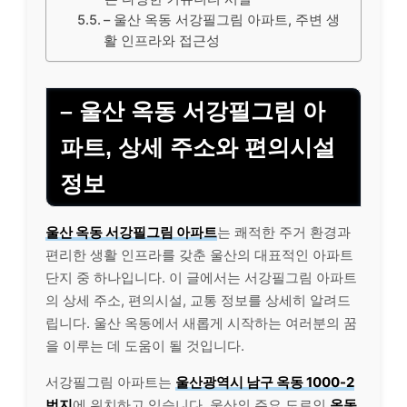
– 울산 옥동 서강필그림 아파트, 주변 생
활 인프라와 접근성
– 울산 옥동 서강필그림 아
파트, 상세 주소와 편의시설
정보
울산 옥동 서강필그림 아파트
는 쾌적한 주거 환경과
편리한 생활 인프라를 갖춘 울산의 대표적인 아파트
단지 중 하나입니다. 이 글에서는 서강필그림 아파트
의 상세 주소, 편의시설, 교통 정보를 상세히 알려드
립니다. 울산 옥동에서 새롭게 시작하는 여러분의 꿈
을 이루는 데 도움이 될 것입니다.
서강필그림 아파트는
울산광역시 남구 옥동 1000-2
번지
에 위치하고 있습니다. 울산의 주요 도로인
옥동