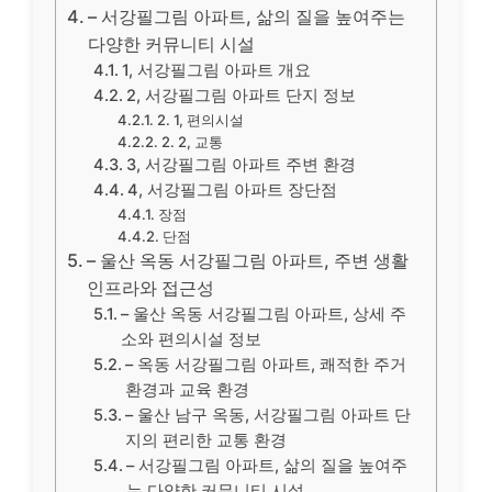
– 서강필그림 아파트, 삶의 질을 높여주는
다양한 커뮤니티 시설
1, 서강필그림 아파트 개요
2, 서강필그림 아파트 단지 정보
2. 1, 편의시설
2. 2, 교통
3, 서강필그림 아파트 주변 환경
4, 서강필그림 아파트 장단점
장점
단점
– 울산 옥동 서강필그림 아파트, 주변 생활
인프라와 접근성
– 울산 옥동 서강필그림 아파트, 상세 주
소와 편의시설 정보
– 옥동 서강필그림 아파트, 쾌적한 주거
환경과 교육 환경
– 울산 남구 옥동, 서강필그림 아파트 단
지의 편리한 교통 환경
– 서강필그림 아파트, 삶의 질을 높여주
는 다양한 커뮤니티 시설