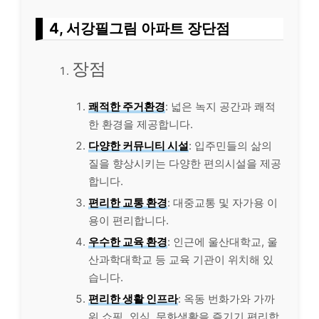
4, 서강필그림 아파트 장단점
장점
쾌적한 주거환경
: 넓은 녹지 공간과 쾌적
한 환경을 제공합니다.
다양한 커뮤니티 시설
: 입주민들의 삶의
질을 향상시키는 다양한 편의시설을 제공
합니다.
편리한 교통 환경
: 대중교통 및 자가용 이
용이 편리합니다.
우수한 교육 환경
: 인근에 울산대학교, 울
산과학대학교 등 교육 기관이 위치해 있
습니다.
편리한 생활 인프라
: 옥동 번화가와 가까
워 쇼핑, 외식, 문화생활을 즐기기 편리합