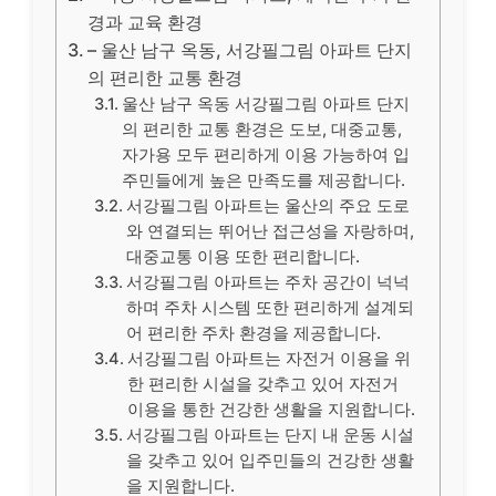
경과 교육 환경
– 울산 남구 옥동, 서강필그림 아파트 단지
의 편리한 교통 환경
울산 남구 옥동 서강필그림 아파트 단지
의 편리한 교통 환경은 도보, 대중교통,
자가용 모두 편리하게 이용 가능하여 입
주민들에게 높은 만족도를 제공합니다.
서강필그림 아파트는 울산의 주요 도로
와 연결되는 뛰어난 접근성을 자랑하며,
대중교통 이용 또한 편리합니다.
서강필그림 아파트는 주차 공간이 넉넉
하며 주차 시스템 또한 편리하게 설계되
어 편리한 주차 환경을 제공합니다.
서강필그림 아파트는 자전거 이용을 위
한 편리한 시설을 갖추고 있어 자전거
이용을 통한 건강한 생활을 지원합니다.
서강필그림 아파트는 단지 내 운동 시설
을 갖추고 있어 입주민들의 건강한 생활
을 지원합니다.