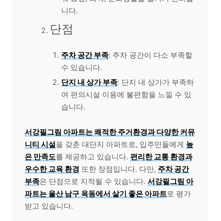
니다.
단점
주차 공간 부족
: 주차 공간이 다소 부족할
수 있습니다.
단지 내 상가 부족
: 단지 내 상가가 부족하
여 편의시설 이용에 불편함을 느낄 수 있
습니다.
서강필그림 아파트는 쾌적한 주거환경과 다양한 커뮤
니티 시설
을 갖춘 대단지 아파트로, 입주민들에게
높
은 만족도
를 제공하고 있습니다.
편리한 교통 환경과
우수한 교육 환경
또한 장점입니다. 다만,
주차 공간
부족
은 단점으로 지적될 수 있습니다.
서강필그림 아
파트는 울산 남구 옥동에서 살기 좋은 아파트
로 평가
받고 있습니다.