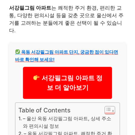
서강필그림 아파트
는 쾌적한 주거 환경, 편리한 교
통, 다양한 편의시설 등을 갖춘 곳으로 울산에서 주
거를 고려하는 분들에게 좋은 선택이 될 수 있습니
다.
옥동 서강필그림 아파트 단지, 궁금한 점이 있다면
바로 확인해 보세요!
서강필그림 아파트 정
보 더 알아보기
Table of Contents
– 울산 옥동 서강필그림 아파트, 상세 주소
와 편의시설 정보
– 옥동 서강필그림 아파트, 쾌적한 주거 환