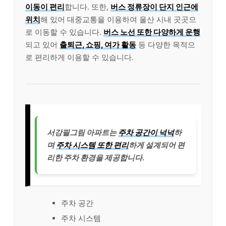
이동이 편리
합니다. 또한,
버스 정류장이 단지 인근에
위치
해 있어 대중교통을 이용하여 울산 시내 곳곳으
로 이동할 수 있습니다.
버스 노선 또한 다양하게 운행
되고 있어
출퇴근, 쇼핑, 여가 활동
등 다양한 목적으
로 편리하게 이용할 수 있습니다.
서강필그림 아파트는
주차 공간이 넉넉
하
며
주차 시스템 또한 편리
하게 설계되어 편
리한 주차 환경을 제공합니다.
주차 공간
주차 시스템