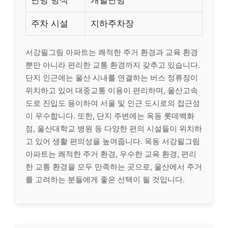
난방 방식
개별난방
주차 시설
지하주차장
서강필그림 아파트는 쾌적한 주거 환경과 교육 환경
뿐만 아니라 편리한 교통 환경까지 갖추고 있습니다.
단지 인근에는 울산 시내를 연결하는 버스 정류장이
위치하고 있어 대중교통 이용이 편리하며, 울산고속
도로 진입도 용이하여 서울 및 인근 도시로의 접근성
이 우수합니다. 또한, 단지 주변에는 옥동 롯데백화
점, 울산대학교 병원 등 다양한 편의 시설들이 위치하
고 있어 생활 편의성을 높여줍니다. 옥동 서강필그림
아파트는 쾌적한 주거 환경, 우수한 교육 환경, 편리
한 교통 환경을 모두 만족하는 곳으로, 울산에서 주거
를 고려하는 분들에게 좋은 선택이 될 것입니다.