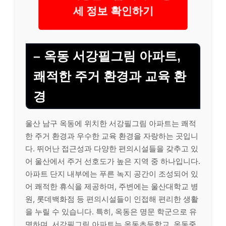
세 정보 확인하기
– 옥동 서강필그림 아파트,
쾌적한 주거 환경과 교육 환
경
울산 남구 옥동에 위치한 서강필그림 아파트는 쾌적
한 주거 환경과 우수한 교육 환경을 자랑하는 곳입니
다. 뛰어난 접근성과 다양한 편의시설들을 갖추고 있
어 울산에서 주거 선호도가 높은 지역 중 하나입니다.
아파트 단지 내부에는 푸른 녹지 공간이 조성되어 있
어 쾌적한 휴식을 제공하며, 주변에는 울산대학교 병
원, 롯데백화점 등 편의시설들이 인접해 편리한 생활
을 누릴 수 있습니다. 특히, 옥동은 명문 학군으로 유
명하며, 서강필그림 아파트는 옥동초등학교, 옥동중