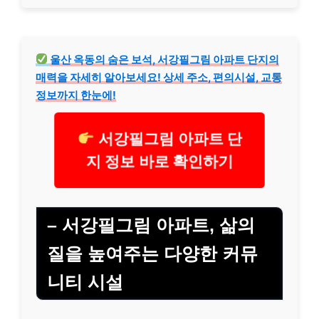
울산 옥동의 숨은 보석, 서강필그림 아파트 단지의
매력을 자세히 알아보세요! 상세 주소, 편의시설, 교통
정보까지 한눈에!
서강필그림 아파트 단
지 정보 바로 확인하기
– 서강필그림 아파트, 삶의
질을 높여주는 다양한 커뮤
니티 시설