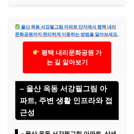
울산 옥동 서강필그림 아파트 단지에서 평택 내리
문화공원까지 편리하게 이동하는 방법을 알아보세요.
평택 내리문화공원 가
는 길 알아보기
– 울산 옥동 서강필그림 아
파트, 주변 생활 인프라와 접
근성
– 울산 옥동 서강필그림 아파트, 상세