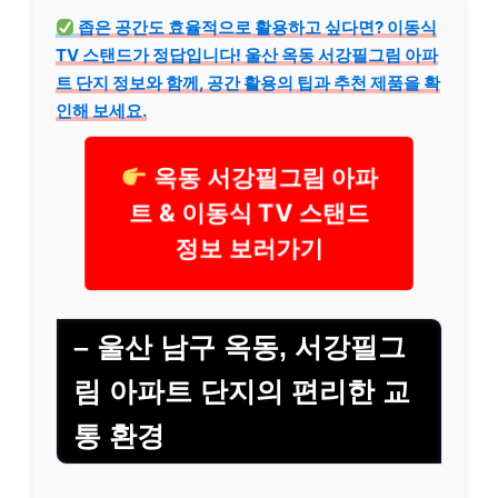
좁은 공간도 효율적으로 활용하고 싶다면? 이동식
TV 스탠드가 정답입니다! 울산 옥동 서강필그림 아파
트 단지 정보와 함께, 공간 활용의 팁과 추천 제품을 확
인해 보세요.
옥동 서강필그림 아파
트 & 이동식 TV 스탠드
정보 보러가기
– 울산 남구 옥동, 서강필그
림 아파트 단지의 편리한 교
통 환경