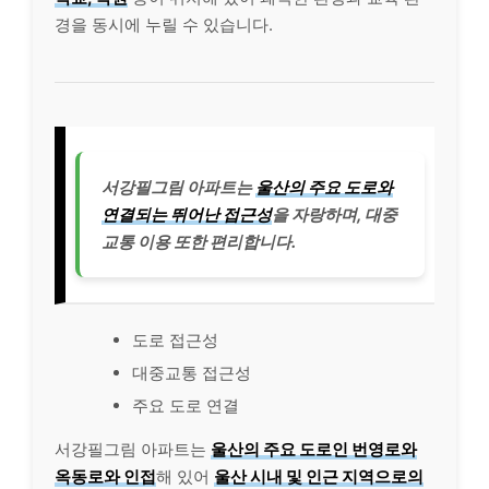
경을 동시에 누릴 수 있습니다.
서강필그림 아파트는
울산의 주요 도로와
연결되는 뛰어난 접근성
을 자랑하며, 대중
교통 이용 또한 편리합니다.
도로 접근성
대중교통 접근성
주요 도로 연결
서강필그림 아파트는
울산의 주요 도로인 번영로와
옥동로와 인접
해 있어
울산 시내 및 인근 지역으로의