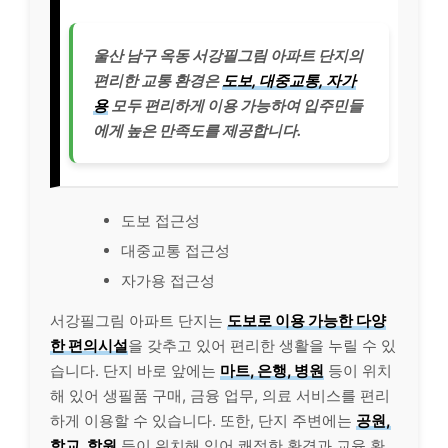
울산 남구 옥동 서강필그림 아파트 단지의
편리한 교통 환경은
도보, 대중교통, 자가
용
모두 편리하게 이용 가능하여 입주민들
에게 높은 만족도를 제공합니다.
도보 접근성
대중교통 접근성
자가용 접근성
서강필그림 아파트 단지는
도보로 이용 가능한 다양
한 편의시설
을 갖추고 있어 편리한 생활을 누릴 수 있
습니다. 단지 바로 앞에는
마트, 은행, 병원
등이 위치
해 있어 생필품 구매, 금융 업무, 의료 서비스를 편리
하게 이용할 수 있습니다. 또한, 단지 주변에는
공원,
학교, 학원
등이 위치해 있어 쾌적한 환경과 교육 환