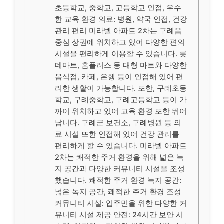
초등학교, 중학교, 고등학교 인접, 우수
한 교육 환경 의료: 병원, 약국 인접, 건강
관리 편리 미라벨 아파트 2차는 구례읍
중심 상권에 위치하고 있어 다양한 편의
시설을 편리하게 이용할 수 있습니다. 롯
데마트, 홈플러스 등 대형 마트와 다양한
음식점, 카페, 은행 등이 인접해 있어 편
리한 생활이 가능합니다. 또한, 구례초등
학교, 구례중학교, 구례고등학교 등이 가
까이 위치하고 있어 교육 환경 또한 뛰어
납니다. 구례군 보건소, 구례병원 등 의
료 시설 또한 인접해 있어 건강 관리를
편리하게 할 수 있습니다. 미라벨 아파트
2차는 쾌적한 주거 환경을 위해 넓은 녹
지 공간과 다양한 커뮤니티 시설을 조성
했습니다. 쾌적한 주거 환경 녹지 공간:
넓은 녹지 공간, 쾌적한 주거 환경 조성
커뮤니티 시설: 입주민을 위한 다양한 커
뮤니티 시설 제공 안전: 24시간 보안 시