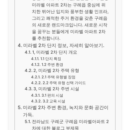
미라벨 아파트 2차는 구례읍 중심에 위
치한 뛰어난 입지와 풍부한 생활 인프라,
그리고 쾌적한 주거 환경을 갖춘 구례읍
의 새로운 랜드마크입니다. 새로운 시작
을 꿈꾸는 분들에게 미라벨 아파트 2차
를 추천합니다.
미라벨 2차 단지 정보, 자세히 알아보기.
1, 미라벨 2차 단지 개요
1.1 단지 특징
1.2 주변 환경
2, 미라벨 2차 주택 유형
2.1 주택 유형별 장점
2.2 주택 유형 선택 가이드
3, 미라벨 2차 주변 시설
3.1 편의 시설
3.2 교육 시설
미라벨 2차 주변 환경, 녹지와 문화 공간이
가득.
전라남도 구례군 구례읍 미라벨아파트 2
차에 대한 블로그 부제목