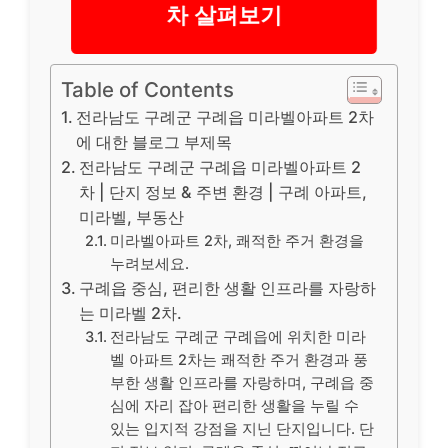
차 살펴보기
Table of Contents
전라남도 구례군 구례읍 미라벨아파트 2차
에 대한 블로그 부제목
전라남도 구례군 구례읍 미라벨아파트 2
차 | 단지 정보 & 주변 환경 | 구례 아파트,
미라벨, 부동산
미라벨아파트 2차, 쾌적한 주거 환경을
누려보세요.
구례읍 중심, 편리한 생활 인프라를 자랑하
는 미라벨 2차.
전라남도 구례군 구례읍에 위치한 미라
벨 아파트 2차는 쾌적한 주거 환경과 풍
부한 생활 인프라를 자랑하며, 구례읍 중
심에 자리 잡아 편리한 생활을 누릴 수
있는 입지적 강점을 지닌 단지입니다. 단