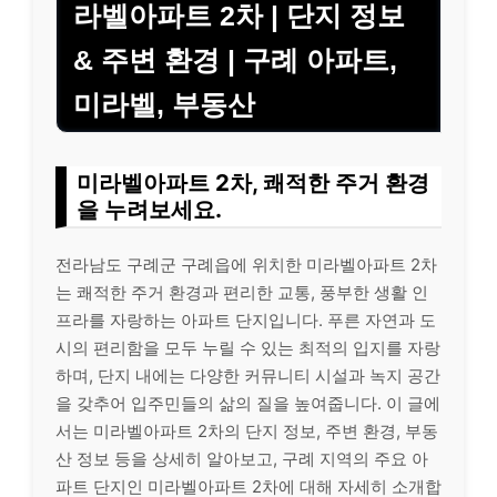
라벨아파트 2차 | 단지 정보
& 주변 환경 | 구례 아파트,
미라벨, 부동산
미라벨아파트 2차, 쾌적한 주거 환경
을 누려보세요.
전라남도 구례군 구례읍에 위치한 미라벨아파트 2차
는 쾌적한 주거 환경과 편리한 교통, 풍부한 생활 인
프라를 자랑하는 아파트 단지입니다. 푸른 자연과 도
시의 편리함을 모두 누릴 수 있는 최적의 입지를 자랑
하며, 단지 내에는 다양한 커뮤니티 시설과 녹지 공간
을 갖추어 입주민들의 삶의 질을 높여줍니다. 이 글에
서는 미라벨아파트 2차의 단지 정보, 주변 환경, 부동
산 정보 등을 상세히 알아보고, 구례 지역의 주요 아
파트 단지인 미라벨아파트 2차에 대해 자세히 소개합