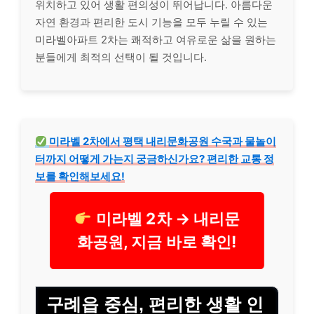
위치하고 있어 생활 편의성이 뛰어납니다. 아름다운
자연 환경과 편리한 도시 기능을 모두 누릴 수 있는
미라벨아파트 2차는 쾌적하고 여유로운 삶을 원하는
분들에게 최적의 선택이 될 것입니다.
미라벨 2차에서 평택 내리문화공원 수국과 물놀이
터까지 어떻게 가는지 궁금하신가요? 편리한 교통 정
보를 확인해보세요!
미라벨 2차 → 내리문
화공원, 지금 바로 확인!
구례읍 중심, 편리한 생활 인