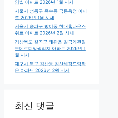
임빌 아파트 2026년 1월 시세
서울시 성동구 옥수동 극동옥정 아파
트 2026년 1월 시세
서울시 송파구 방이동 현대홈타운스
위트 아파트 2026년 2월 시세
경상북도 칠곡군 왜관읍 칠곡왜관월
드메르디앙웰리지 아파트 2026년 1
월 시세
대구시 북구 침산동 침산세정드림타
운 아파트 2026년 2월 시세
최신 댓글