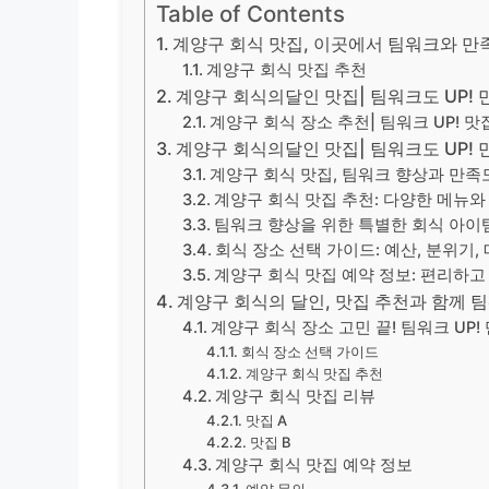
Table of Contents
계양구 회식 맛집, 이곳에서 팀워크와 만
계양구 회식 맛집 추천
계양구 회식의달인 맛집| 팀워크도 UP! 만
계양구 회식 장소 추천| 팀워크 UP! 
계양구 회식의달인 맛집| 팀워크도 UP! 만
계양구 회식 맛집, 팀워크 향상과 만족
계양구 회식 맛집 추천: 다양한 메뉴와
팀워크 향상을 위한 특별한 회식 아이
회식 장소 선택 가이드: 예산, 분위기,
계양구 회식 맛집 예약 정보: 편리하고
계양구 회식의 달인, 맛집 추천과 함께 팀
계양구 회식 장소 고민 끝! 팀워크 UP! 
회식 장소 선택 가이드
계양구 회식 맛집 추천
계양구 회식 맛집 리뷰
맛집 A
맛집 B
계양구 회식 맛집 예약 정보
예약 문의