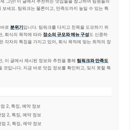
이제 그만! 이 글에서 추천하는 맛집들을 참고하여 팀원들의
보세요. 팀워크는 물론이고, 만족도까지 높일 수 있는 특
 바로
분위기
입니다. 팀워크를 다지고 친목을 도모하기 위
한, 회식의 목적에 따라
장소의 규모와 메뉴 구성
도 신중하
은 각자의 특징을 가지고 있어, 회식 목적에 맞는 최적의 장
, 이 글에서 제시된 정보와 추천을 통해
팀워크와 만족도
을 것입니다. 지금 바로 맛집 정보를 확인하고, 잊지 못할 특
장점 2, 특징, 예약 정보
장점 2, 특징, 예약 정보
장점 2, 특징, 예약 정보