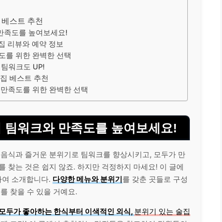
집 베스트 추천
 만족도를 높여보세요!
맛집 리뷰와 예약 정보
족도를 위한 완벽한 선택
팀워크도 UP!
맛집 베스트 추천
 만족도를 위한 완벽한 선택
서 팀워크와 만족도를 높여보세요!
 음식과 즐거운 분위기로 팀워크를 향상시키고, 모두가 만
 찾는 것은 쉽지 않죠. 하지만 걱정하지 마세요! 이 글에
하여 소개합니다.
다양한 메뉴와 분위기
를 갖춘 곳들로 구성
를 찾을 수 있을 거예요.
모두가 좋아하는 한식부터 이색적인 외식,
분위기 있는 술집