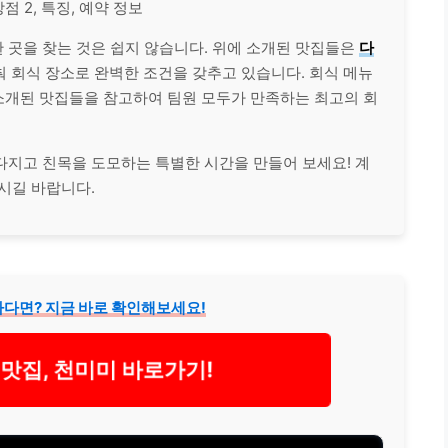
장점 2, 특징, 예약 정보
 곳을 찾는 것은 쉽지 않습니다. 위에 소개된 맛집들은
다
춰 회식 장소로 완벽한 조건을 갖추고 있습니다. 회식 메뉴
 소개된 맛집들을 참고하여 팀원 모두가 만족하는 최고의 회
다지고 친목을 도모하는 특별한 시간을 만들어 보세요! 계
시길 바랍니다.
다면? 지금 바로 확인해보세요!
맛집, 천미미 바로가기!