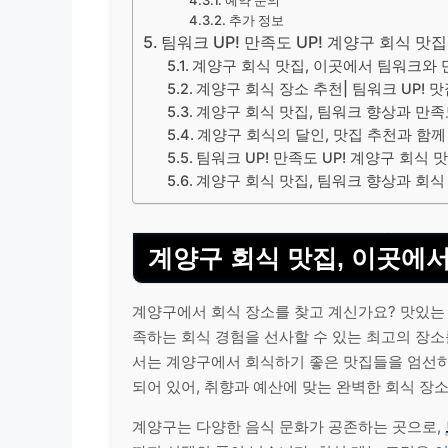
추가 정보
팀워크 UP! 만족도 UP! 계양구 회식 맛
계양구 회식 맛집, 이곳에서 팀워크와
계양구 회식 장소 추천| 팀워크 UP! 
계양구 회식 맛집, 팀워크 향상과 만
계양구 회식의 달인, 맛집 추천과 함께 
팀워크 UP! 만족도 UP! 계양구 회식 
계양구 회식 맛집, 팀워크 향상과 회식
계양구 회식 맛집, 이곳에
계양구에서 회식 장소를 찾고 계신가요? 맛있는
족하는 회식 경험을 선사할 수 있는 최고의 장소를
서는 계양구에서 회식하기 좋은 맛집들을 엄선
되어 있어, 취향과 예산에 맞는 완벽한 회식 장소
계양구는 다양한 음식 문화가 공존하는 곳으로,