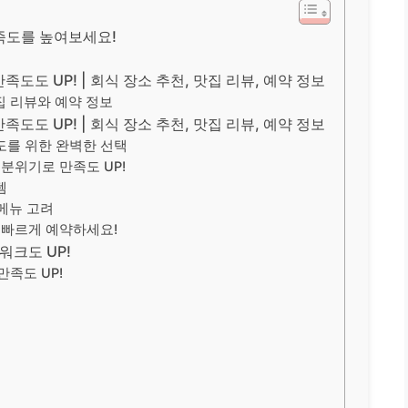
족도를 높여보세요!
족도도 UP! | 회식 장소 추천, 맛집 리뷰, 예약 정보
맛집 리뷰와 예약 정보
족도도 UP! | 회식 장소 추천, 맛집 리뷰, 예약 정보
도를 위한 완벽한 선택
 분위기로 만족도 UP!
템
 메뉴 고려
 빠르게 예약하세요!
워크도 UP!
만족도 UP!