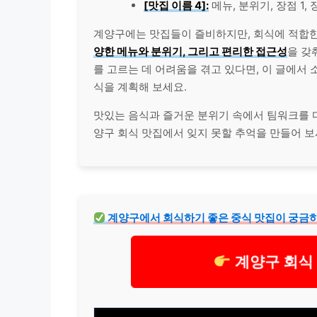
[맛집 이름 4]:
메뉴, 분위기, 장점 1, 
계양구에는 맛집들이 즐비하지만, 회식에 적합한
양한 메뉴와 분위기, 그리고 편리한 접근성
을 갖
를 고르는 데 어려움을 겪고 있다면, 이 글에서
식을 계획해 보세요.
맛있는 음식과 즐거운 분위기 속에서 팀워크를 
양구 회식 맛집에서 잊지 못할 추억을 만들어 보
계양구에서 회식하기 좋은 중식 맛집이 궁금하
계양구 회식 