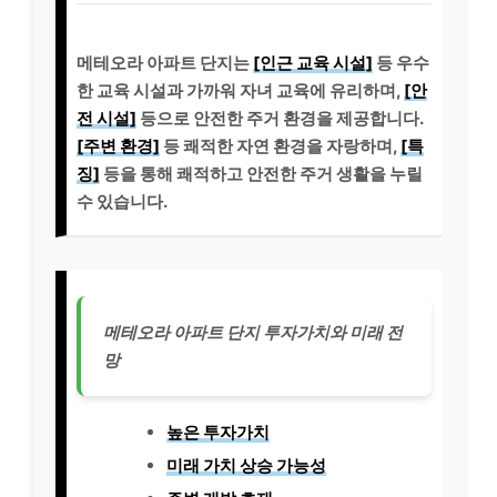
메테오라 아파트 단지는
[인근 교육 시설]
등 우수
한 교육 시설과 가까워 자녀 교육에 유리하며,
[안
전 시설]
등으로 안전한 주거 환경을 제공합니다.
[주변 환경]
등 쾌적한 자연 환경을 자랑하며,
[특
징]
등을 통해 쾌적하고 안전한 주거 생활을 누릴
수 있습니다.
메테오라 아파트 단지 투자가치와 미래 전
망
높은 투자가치
미래 가치 상승 가능성