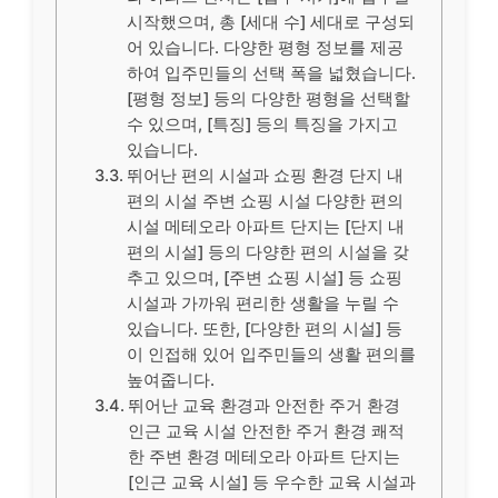
시작했으며, 총 [세대 수] 세대로 구성되
어 있습니다. 다양한 평형 정보를 제공
하여 입주민들의 선택 폭을 넓혔습니다.
[평형 정보] 등의 다양한 평형을 선택할
수 있으며, [특징] 등의 특징을 가지고
있습니다.
뛰어난 편의 시설과 쇼핑 환경 단지 내
편의 시설 주변 쇼핑 시설 다양한 편의
시설 메테오라 아파트 단지는 [단지 내
편의 시설] 등의 다양한 편의 시설을 갖
추고 있으며, [주변 쇼핑 시설] 등 쇼핑
시설과 가까워 편리한 생활을 누릴 수
있습니다. 또한, [다양한 편의 시설] 등
이 인접해 있어 입주민들의 생활 편의를
높여줍니다.
뛰어난 교육 환경과 안전한 주거 환경
인근 교육 시설 안전한 주거 환경 쾌적
한 주변 환경 메테오라 아파트 단지는
[인근 교육 시설] 등 우수한 교육 시설과