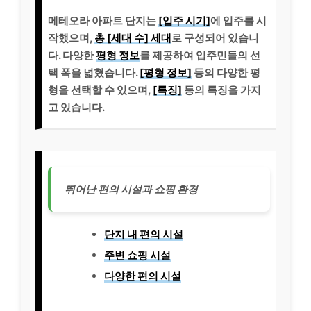
메테오라 아파트 단지는
[입주 시기]
에 입주를 시
작했으며,
총 [세대 수] 세대
로 구성되어 있습니
다. 다양한
평형 정보
를 제공하여 입주민들의 선
택 폭을 넓혔습니다.
[평형 정보]
등의 다양한 평
형을 선택할 수 있으며,
[특징]
등의 특징을 가지
고 있습니다.
뛰어난 편의 시설과 쇼핑 환경
단지 내 편의 시설
주변 쇼핑 시설
다양한 편의 시설