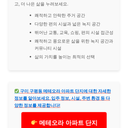
고, 더 나은 삶을 누려보세요.
쾌적하고 안락한 주거 공간
다양한 편의 시설과 넓은 녹지 공간
뛰어난 교통, 교육, 쇼핑, 편의 시설 접근성
쾌적하고 풍요로운 삶을 위한 녹지 공간과
커뮤니티 시설
삶의 가치를 높이는 최적의 선택
구미 구평동 메테오라 아파트 단지에 대한 자세한
정보를 알아보세요. 입주 정보, 시설, 주변 환경 등 다
양한 정보를 제공합니다!
메테오라 아파트 단지