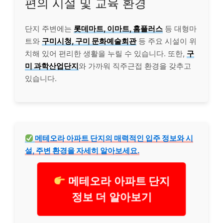
편의 시설 및 교육 환경
단지 주변에는
롯데마트, 이마트, 홈플러스
등 대형마
트와
구미시청, 구미 문화예술회관
등 주요 시설이 위
치해 있어 편리한 생활을 누릴 수 있습니다. 또한,
구
미 과학산업단지
와 가까워 직주근접 환경을 갖추고
있습니다.
메테오라 아파트 단지의 매력적인 입주 정보와 시
설, 주변 환경을 자세히 알아보세요.
메테오라 아파트 단지
정보 더 알아보기