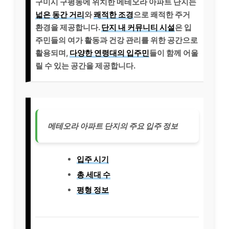
구미시 구평동에 위치한 메테오라 아파트 단지는
넓은 동간 거리
와
쾌적한 조경
으로 쾌적한 주거
환경을 제공합니다.
단지 내 커뮤니티 시설
은 입
주민들의 여가 활동과 건강 관리를 위한 공간으로
활용되며,
다양한 연령대의 입주민
들이 함께 어울
릴 수 있는 공간을 제공합니다.
메테오라 아파트 단지의 주요 입주 정보
입주 시기
총 세대 수
평형 정보