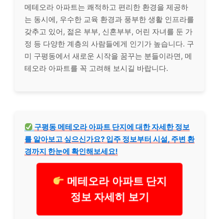
메테오라 아파트는 쾌적하고 편리한 환경을 제공하
는 동시에, 우수한 교육 환경과 풍부한 생활 인프라를
갖추고 있어, 젊은 부부, 신혼부부, 어린 자녀를 둔 가
정 등 다양한 계층의 사람들에게 인기가 높습니다. 구
미 구평동에서 새로운 시작을 꿈꾸는 분들이라면, 메
테오라 아파트를 꼭 고려해 보시길 바랍니다.
구평동 메테오라 아파트 단지에 대한 자세한 정보
를 알아보고 싶으신가요? 입주 정보부터 시설, 주변 환
경까지 한눈에 확인해보세요!
메테오라 아파트 단지
정보 자세히 보기