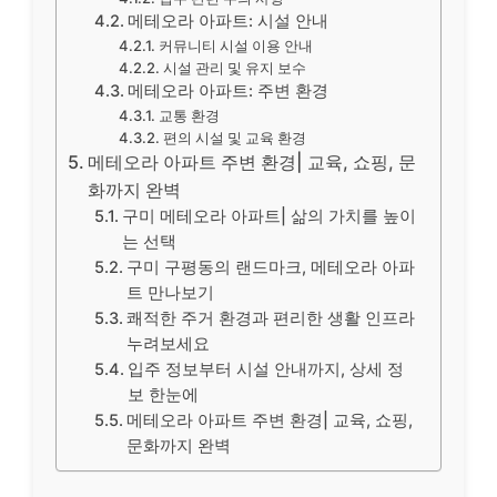
메테오라 아파트: 시설 안내
커뮤니티 시설 이용 안내
시설 관리 및 유지 보수
메테오라 아파트: 주변 환경
교통 환경
편의 시설 및 교육 환경
메테오라 아파트 주변 환경| 교육, 쇼핑, 문
화까지 완벽
구미 메테오라 아파트| 삶의 가치를 높이
는 선택
구미 구평동의 랜드마크, 메테오라 아파
트 만나보기
쾌적한 주거 환경과 편리한 생활 인프라
누려보세요
입주 정보부터 시설 안내까지, 상세 정
보 한눈에
메테오라 아파트 주변 환경| 교육, 쇼핑,
문화까지 완벽