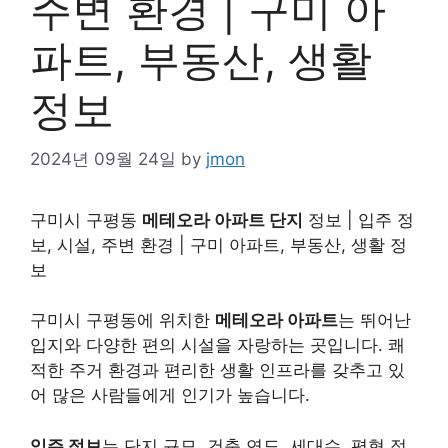
주변 환경 | 구미 아
파트, 부동산, 생활
정보
2024년 09월 24일
by
jmon
구미시 구평동
메테오라 아파트 단지
정보 | 입주 정
보, 시설, 주변 환경 | 구미 아파트, 부동산, 생활 정
보
구미시 구평동에 위치한
메테오라 아파트
는 뛰어난
입지와 다양한 편의 시설을 자랑하는 곳입니다. 쾌
적한 주거 환경과 편리한 생활 인프라를 갖추고 있
어 많은 사람들에게 인기가 높습니다.
입주 정보
는 단지 규모, 건축 연도, 세대수, 평형 정