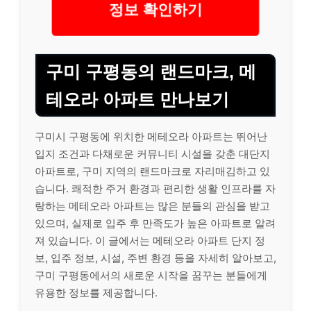
정보 확인하기
구미 구평동의 랜드마크, 메
테오라 아파트 만나보기
구미시 구평동에 위치한 메테오라 아파트는 뛰어난
입지 조건과 다채로운 커뮤니티 시설을 갖춘 대단지
아파트로, 구미 지역의 랜드마크로 자리매김하고 있
습니다. 쾌적한 주거 환경과 편리한 생활 인프라를 자
랑하는 메테오라 아파트는 많은 분들의 관심을 받고
있으며, 실제로 입주 후 만족도가 높은 아파트로 알려
져 있습니다. 이 글에서는 메테오라 아파트 단지 정
보, 입주 정보, 시설, 주변 환경 등을 자세히 알아보고,
구미 구평동에서의 새로운 시작을 꿈꾸는 분들에게
유용한 정보를 제공합니다.