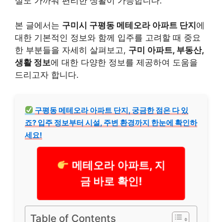
설도 가까워 편리한 생활이 가능합니다.
본 글에서는
구미시 구평동 메테오라 아파트 단지
에
대한 기본적인 정보와 함께 입주를 고려할 때 중요
한 부분들을 자세히 살펴보고,
구미 아파트, 부동산,
생활 정보
에 대한 다양한 정보를 제공하여 도움을
드리고자 합니다.
구평동 메테오라 아파트 단지, 궁금한 점은 다 있
죠? 입주 정보부터 시설, 주변 환경까지 한눈에 확인하
세요!
메테오라 아파트, 지
금 바로 확인!
Table of Contents