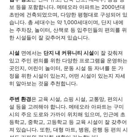
보 등을 포함합니다. 메테오라 아파트는 2000년대
초반에 건축되었으며, 다양한 평형대로 구성되어 있
습니다. 총 세대수는 약 1,000세대이며, 단지 내에
는 주차장, 놀이터, 산책로 등 입주민들의 편의를 위
한 시설들이 잘 갖추어져 있습니다.
시설
면에서는
단지 내 커뮤니티 시설
이 잘 갖춰져
있고 주민 편의를 위한 다양한 프로그램을 운영하는
곳인지, 어린이 놀이터, 운동 시설 등 자녀를 둔 가
정을 위한 시설이 있는지, 어떤 시설이 있는지 자세
히 알아보는 것을 추천합니다.
주변 환경
은 교육 시설, 쇼핑 시설, 교통망, 편의시
설 등을 고려해야 합니다. 메테오라 아파트는 구미
시의 주요 도로와 가까이 위치해 있으며, 인근에 초
등학교, 중학교, 고등학교 등 교육 시설이 잘 갖추어
져 있습니다. 또한, 대형 마트, 병원, 은행 등 편의 시