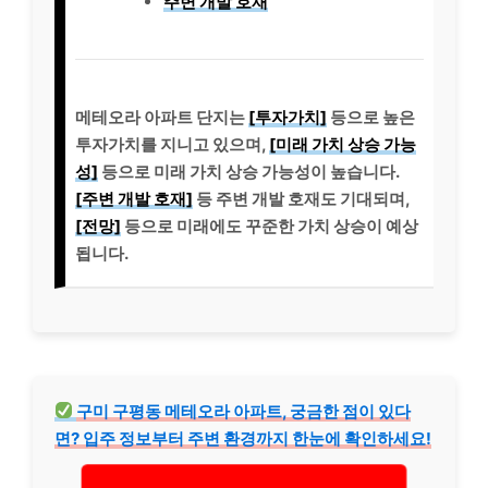
주변 개발 호재
메테오라 아파트 단지는
[투자가치]
등으로 높은
투자가치를 지니고 있으며,
[미래 가치 상승 가능
성]
등으로 미래 가치 상승 가능성이 높습니다.
[주변 개발 호재]
등 주변 개발 호재도 기대되며,
[전망]
등으로 미래에도 꾸준한 가치 상승이 예상
됩니다.
구미 구평동 메테오라 아파트, 궁금한 점이 있다
면? 입주 정보부터 주변 환경까지 한눈에 확인하세요!