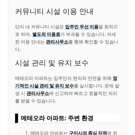
커뮤니티 시설 이용 안내
단지 내 커뮤니티 시설은
입주민 우선 이용
을 원칙으
로 하며,
별도의 이용료
가 부과될 수 있습니다. 자세
한 이용 안내는
관리사무소
를 통해 확인할 수 있습니
다.
시설 관리 및 유지 보수
메테오라 아파트는 입주민의 편의와 안전을 위해
정
기적인 시설 관리 및 유지 보수
를 실시합니다. 문제 발
생 시
관리사무소
에 신고하여 빠르고 효율적인 처리
를 받을 수 있습니다.
메테오라 아파트: 주변 환경
메테오라 아파트는
구미시의 중심 지역
에 위