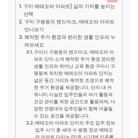
구미 메테오라 아파트| 삶의 가치를 높이는
선택
구미 구평동의 랜드마크, 메테오라 아파트
만나보기
쾌적한 주거 환경과 편리한 생활 인프라 누
려보세요
구미시 구평동의 랜드마크, 메테오라 아
파트 단지 소개 쾌적한 주거 환경 편리한
생활 인프라 뛰어난 교육 환경 구미시 구
평동에 위치한 메테오라 아파트 단지는
넓은 동간 거리와 쾌적한 조경으로 쾌적
한 주거 환경을 제공합니다. 단지 내 커
뮤니티 시설은 입주민들의 여가 활동과
건강 관리를 위한 공간으로 활용되며, 다
양한 연령대의 입주민들이 함께 어울릴
수 있는 공간을 제공합니다.
메테오라 아파트 단지의 주요 입주 정보
입주 시기 총 세대 수 평형 정보 메테오
라 아파트 단지는 [입주 시기]에 입주를