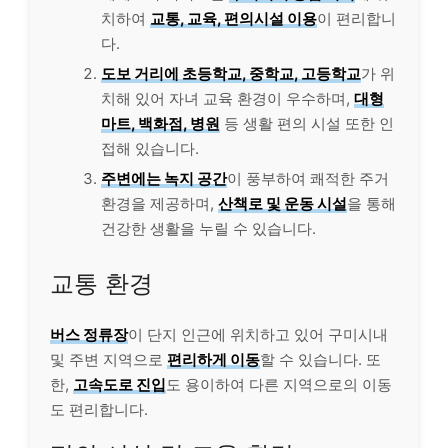
치하여
교통, 교육, 편의시설 이용
이 편리합니
다.
도보 거리에 초등학교, 중학교, 고등학교
가 위
치해 있어 자녀 교육 환경이 우수하며,
대형
마트, 백화점, 병원
등 생활 편의 시설 또한 인
접해 있습니다.
주변에는 녹지 공간
이 풍부하여 쾌적한 주거
환경을 제공하며,
산책로 및 운동 시설
을 통해
건강한 생활을 누릴 수 있습니다.
교통 환경
버스 정류장
이 단지 인근에 위치하고 있어 구미시내
및 주변 지역으로
편리하게 이동
할 수 있습니다. 또
한,
고속도로 진입
도 용이하여 다른 지역으로의 이동
도 편리합니다.