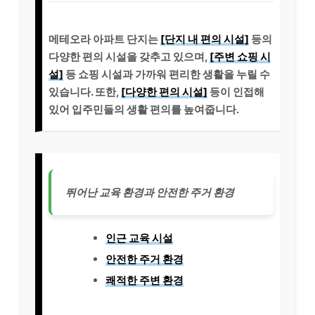
메테오라 아파트 단지는
[단지 내 편의 시설]
등의
다양한 편의 시설을 갖추고 있으며,
[주변 쇼핑 시
설]
등 쇼핑 시설과 가까워 편리한 생활을 누릴 수
있습니다. 또한,
[다양한 편의 시설]
등이 인접해
있어 입주민들의 생활 편의를 높여줍니다.
뛰어난 교육 환경과 안전한 주거 환경
인근 교육 시설
안전한 주거 환경
쾌적한 주변 환경