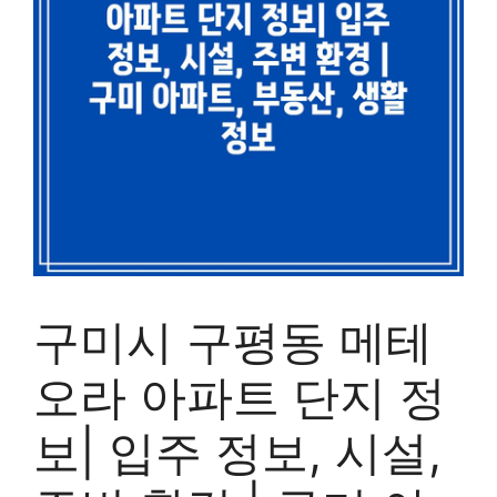
구미시 구평동 메테
오라 아파트 단지 정
보| 입주 정보, 시설,