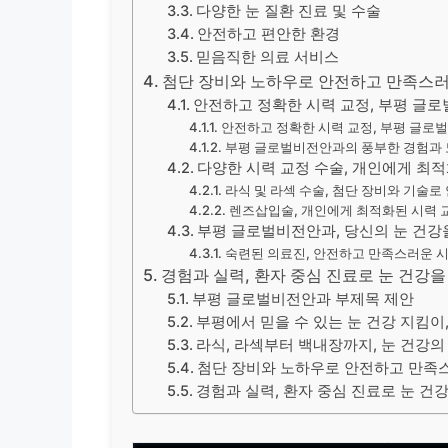
다양한 눈 질환 진료 및 수술
안전하고 편안한 환경
믿음직한 의료 서비스
첨단 장비와 노하우로 안전하고 만족스러
안전하고 정확한 시력 교정, 부평 글
안전하고 정확한 시력 교정, 부평 글로
부평 글로벌비전안과의 풍부한 경험과
다양한 시력 교정 수술, 개인에게 최
라식 및 라섹 수술, 첨단 장비와 기술로
렌즈삽입술, 개인에게 최적화된 시력 
부평 글로벌비전안과, 당신의 눈 건강
숙련된 의료진, 안전하고 만족스러운 
경험과 실력, 환자 중심 진료로 눈 건강
부평 글로벌비전안과 부제목 제안
부평에서 믿을 수 있는 눈 건강 지킴
라식, 라섹부터 백내장까지, 눈 건강의
첨단 장비와 노하우로 안전하고 만족
경험과 실력, 환자 중심 진료로 눈 건