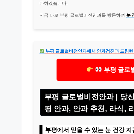
다하겠습니다.
지금 바로 부평 글로벌비전안과를 방문하여
눈 
부평 글로벌비전안과에서 안과검진과 드림렌즈
부평 글로
부평 글로벌비전안과 | 당신
평 안과, 안과 추천, 라식, 
부평에서 믿을 수 있는 눈 건강 