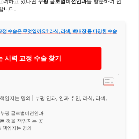
 고려하고 있다면
부평 글로벌비전안과
를 방문하여 전
랍니다.
정 수술은 무엇일까요? 라식, 라섹, 백내장 등 다양한 수술
 시력 교정 수술 찾기
임지는 명의 | 부평 안과, 안과 추천, 라식, 라섹,
, 부평 글로벌비전안과
모든 것을 책임지는 곳
을 책임지는 명의