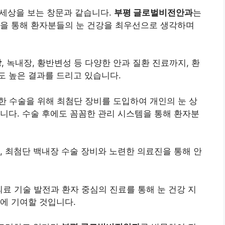
 세상을 보는 창문과 같습니다.
부평 글로벌비전안과
는
진을 통해 환자분들의 눈 건강을 최우선으로 생각하며
장
, 녹내장, 황반변성 등 다양한 안과 질환 진료까지, 환
도 높은 결과를 드리고 있습니다.
한 수술을 위해 최첨단 장비를 도입하여 개인의 눈 상
니다. 수술 후에도 꼼꼼한 관리 시스템을 통해 환자분
, 최첨단 백내장 수술 장비와 노련한 의료진을 통해 안
료 기술 발전과 환자 중심의 진료를 통해 눈 건강 지
에 기여할 것입니다.