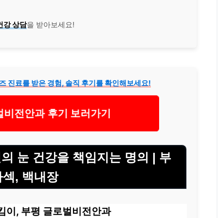
건강 상담
을 받아보세요!
 진료를 받은 경험, 솔직 후기를 확인해보세요!
벌비전안과 후기 보러가기
의 눈 건강을 책임지는 명의 | 부
라섹, 백내장
지킴이, 부평 글로벌비전안과