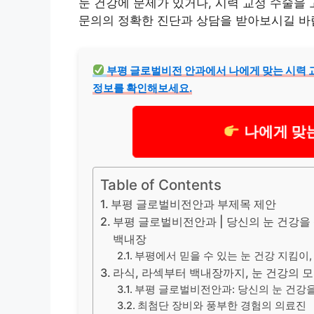
눈 건강에 문제가 있거나, 시력 교정 수술을
문의의 정확한 진단과 상담을 받아보시길 바
부평 글로벌비전 안과에서 나에게 맞는 시력 교
정보를 확인해보세요.
나에게 맞는
Table of Contents
부평 글로벌비전안과 부제목 제안
부평 글로벌비전안과 | 당신의 눈 건강을 책
백내장
부평에서 믿을 수 있는 눈 건강 지킴이
라식, 라섹부터 백내장까지, 눈 건강의 
부평 글로벌비전안과: 당신의 눈 건강
최첨단 장비와 풍부한 경험의 의료진