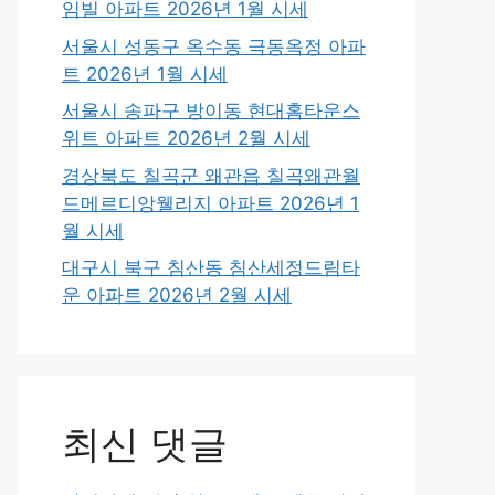
임빌 아파트 2026년 1월 시세
서울시 성동구 옥수동 극동옥정 아파
트 2026년 1월 시세
서울시 송파구 방이동 현대홈타운스
위트 아파트 2026년 2월 시세
경상북도 칠곡군 왜관읍 칠곡왜관월
드메르디앙웰리지 아파트 2026년 1
월 시세
대구시 북구 침산동 침산세정드림타
운 아파트 2026년 2월 시세
최신 댓글