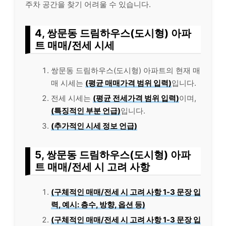
주차 공간을 찾기 어려울 수 있습니다.
4, 쌍문동 드림하우스(도시형) 아파
트 매매/전세 시세
쌍문동 드림하우스(도시형) 아파트의 현재 매
매 시세는
(평균 매매가격 범위 입력)
입니다.
전세 시세는
(평균 전세가격 범위 입력)
이며,
(특징적인 부분 언급)
입니다.
(추가적인 시세 정보 언급)
5, 쌍문동 드림하우스(도시형) 아파
트 매매/전세 시 고려 사항
(구체적인 매매/전세 시 고려 사항 1-3 문장 입
력, 예시: 층수, 방향, 옵션 등)
(구체적인 매매/전세 시 고려 사항 1-3 문장 입