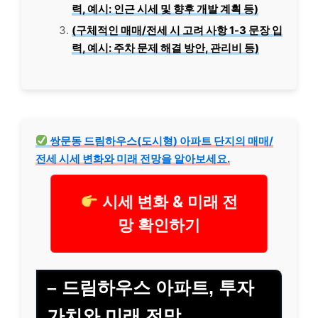
력, 예시: 인근 시세 및 향후 개발 계획 등)
(구체적인 매매/전세 시 고려 사항 1-3 문장 입
력, 예시: 주차 문제 해결 방안, 관리비 등)
쌍문동 드림하우스(도시형) 아파트 단지의 매매/
전세 시세 변화와 미래 전망을 알아보세요.
시세 변화 & 미래 전
망 확인하기
– 드림하우스 아파트, 투자
가치와 미래 전망