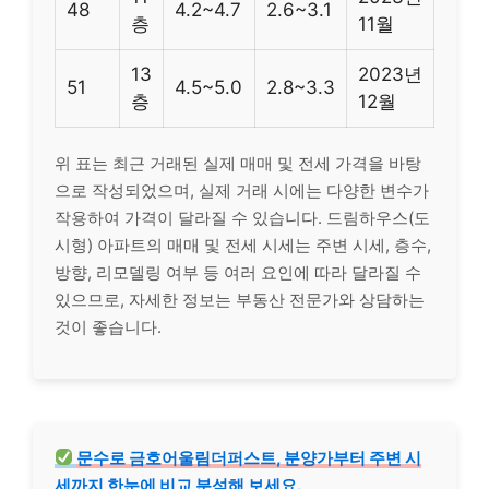
48
4.2~4.7
2.6~3.1
층
11월
13
2023년
51
4.5~5.0
2.8~3.3
층
12월
위 표는 최근 거래된 실제 매매 및 전세 가격을 바탕
으로 작성되었으며, 실제 거래 시에는 다양한 변수가
작용하여 가격이 달라질 수 있습니다. 드림하우스(도
시형) 아파트의 매매 및 전세 시세는 주변 시세, 층수,
방향, 리모델링 여부 등 여러 요인에 따라 달라질 수
있으므로, 자세한 정보는 부동산 전문가와 상담하는
것이 좋습니다.
문수로 금호어울림더퍼스트, 분양가부터 주변 시
세까지 한눈에 비교 분석해 보세요.