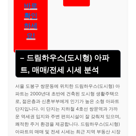
확인
하세
요!
– 드림하우스(도시형) 아파
트, 매매/전세 시세 분석
서울 도봉구 쌍문동에 위치한 드림하우스(도시형) 아
파트는 2000년대 초반에 건축된 도시형 생활주택으
로, 젊은층과 신혼부부에게 인기가 높은 소형 아파트
단지입니다. 이 단지는 지하철 4호선 쌍문역과 가까
운 역세권 입지와 주변 편의시설이 잘 갖춰져 있으며,
쾌적한 주거 환경을 제공합니다. 드림하우스(도시형)
아파트의 매매 및 전세 시세는 최근 지역 부동산 시장