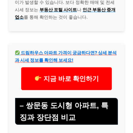
이가 발생할 수 있습니다. 보다 정확한 매매 및 전세
시세 정보는
부동산 포털 사이트
나
인근 부동산 중개
업소
를 통해 확인하는 것이 좋습니다.
드림하우스 아파트 가격이 궁금하다면? 상세 분석
과 시세 정보를 확인해 보세요!
지금 바로 확인하기
– 쌍문동 도시형 아파트, 특
징과 장단점 비교