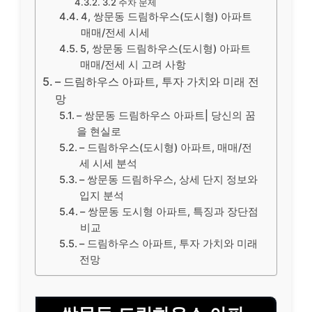
3.2 주차 문제
4, 쌍문동 드림하우스(도시형) 아파트
매매/전세 시세
5, 쌍문동 드림하우스(도시형) 아파트
매매/전세 시 고려 사항
– 드림하우스 아파트, 투자 가치와 미래 전
망
– 쌍문동 드림하우스 아파트| 당신의 꿈
을 현실로
– 드림하우스(도시형) 아파트, 매매/전
세 시세 분석
– 쌍문동 드림하우스, 상세 단지 정보와
입지 분석
– 쌍문동 도시형 아파트, 특징과 장단점
비교
– 드림하우스 아파트, 투자 가치와 미래
전망