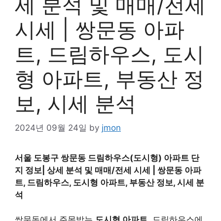
세 분석 및 매매/전세
시세 | 쌍문동 아파
트, 드림하우스, 도시
형 아파트, 부동산 정
보, 시세 분석
2024년 09월 24일
by
jmon
서울 도봉구 쌍문동 드림하우스(도시형) 아파트 단
지 정보| 상세 분석 및 매매/전세 시세 | 쌍문동 아파
트, 드림하우스, 도시형 아파트, 부동산 정보, 시세 분
석
쌍문동에서 주목받는
도시형 아파트
, 드림하우스에