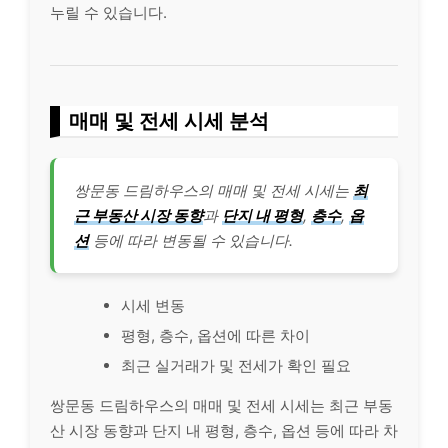
누릴 수 있습니다.
매매 및 전세 시세 분석
쌍문동 드림하우스의 매매 및 전세 시세는
최
근 부동산 시장 동향
과
단지 내 평형
,
층수
,
옵
션
등에 따라 변동될 수 있습니다.
시세 변동
평형, 층수, 옵션에 따른 차이
최근 실거래가 및 전세가 확인 필요
쌍문동 드림하우스의 매매 및 전세 시세는 최근 부동
산 시장 동향과 단지 내 평형, 층수, 옵션 등에 따라 차