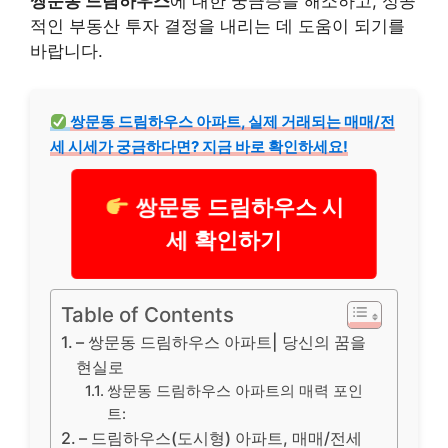
쌍문동 드림하우스
에 대한 궁금증을 해소하고, 성공
적인 부동산 투자 결정을 내리는 데 도움이 되기를
바랍니다.
쌍문동 드림하우스 아파트, 실제 거래되는 매매/전
세 시세가 궁금하다면? 지금 바로 확인하세요!
쌍문동 드림하우스 시
세 확인하기
Table of Contents
– 쌍문동 드림하우스 아파트| 당신의 꿈을
현실로
쌍문동 드림하우스 아파트의 매력 포인
트:
– 드림하우스(도시형) 아파트, 매매/전세