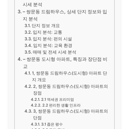
시세 분석
– 쌍문동 드림하우스, 상세 단지 정보와 입
지 분석
단지 정보 개요
입지 분석: 교통
입지 분석: 편의 시설
입지 분석: 교육 환경
매매 및 전세 시세 분석
– 쌍문동 도시형 아파트, 특징과 장단점 비
교
1, 쌍문동 드림하우스(도시형) 아파트 단
지 개요
2, 쌍문동 드림하우스(도시형) 아파트의
장점
2.1 역세권 프리미엄
2.2 편리한 생활 인프라
3, 쌍문동 드림하우스(도시형) 아파트의
단점
3.1 좁은 평수