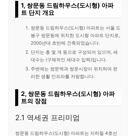
1, 쌍문동 드림하우스(도시형) 아파
트 단지 개요
쌍문동 드림하우스(도시형) 아파트는 서울 도
봉구 쌍문동에 위치한 도시형 아파트 단지로,
2000년대 초반에 건축되었습니다.
단지는 총 몇 개 동으로 구성되어 있으며, 세
대수는 (구체적인 세대수 입력)입니다.
주변에는 쌍문역과 쌍문시장이 위치하여 편
리한 생활 인프라를 자랑합니다.
2, 쌍문동 드림하우스(도시형) 아파
트의 장점
2.1 역세권 프리미엄
쌍문동 드림하우스(도시형) 아파트는 지하철 4호선