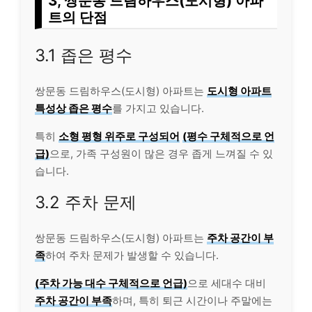
3, 쌍문동 드림하우스(도시형) 아파
트의 단점
3.1 좁은 평수
쌍문동 드림하우스(도시형) 아파트는
도시형 아파트
특성상 좁은 평수
를 가지고 있습니다.
특히
소형 평형 위주로 구성되어
(평수 구체적으로 언
급)
으로, 가족 구성원이 많은 경우 좁게 느껴질 수 있
습니다.
3.2 주차 문제
쌍문동 드림하우스(도시형) 아파트는
주차 공간이 부
족
하여 주차 문제가 발생할 수 있습니다.
(주차 가능 대수 구체적으로 언급)
으로 세대수 대비
주차 공간이 부족
하며, 특히 퇴근 시간이나 주말에는