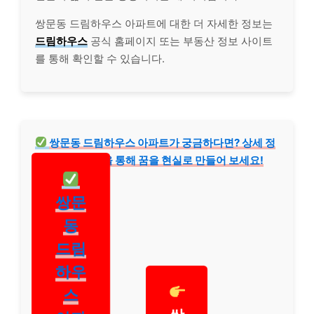
쌍문동 드림하우스 아파트에 대한 더 자세한 정보는
드림하우스
공식 홈페이지 또는 부동산 정보 사이트
를 통해 확인할 수 있습니다.
쌍문동 드림하우스 아파트가 궁금하다면? 상세 정
보와 시세 분석을 통해 꿈을 현실로 만들어 보세요!
쌍문
동
드림
하우
스