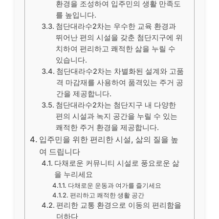
환경을 조성하여 입주민의 생활 만족도
를 높입니다.
첨단대라수2차는 우수한 교육 환경과
뛰어난 편의 시설을 갖춘 첨단지구에 위
치하여 편리하고 쾌적한 삶을 누릴 수
있습니다.
첨단대라수2차는 차별화된 설계와 고품
격 마감재를 사용하여 품격있는 주거 공
간을 제공합니다.
첨단대라수2차는 첨단지구 내 다양한
편의 시설과 녹지 공간을 누릴 수 있는
쾌적한 주거 환경을 제공합니다.
입주민을 위한 편리한 시설, 삶의 질을 높
여 드립니다
다채로운 커뮤니티 시설로 풍요로운 삶
을 누리세요
다채로운 운동과 여가를 즐기세요
편리하고 쾌적한 생활 공간
편리한 교통 환경으로 이동의 편리함을
더하다