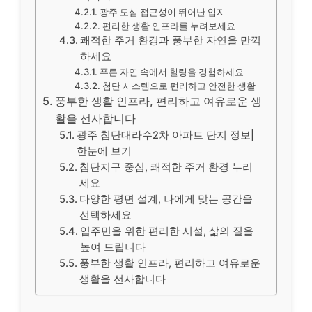
광주 도심 접근성이 뛰어난 입지
편리한 생활 인프라를 누려보세요
쾌적한 주거 환경과 풍부한 자연을 만끽
하세요
푸른 자연 속에서 힐링을 경험하세요
첨단 시스템으로 편리하고 안전한 생활
풍부한 생활 인프라, 편리하고 여유로운 생
활을 선사합니다
광주 첨단대라수2차 아파트 단지 정보|
한눈에 보기
첨단지구 중심, 쾌적한 주거 환경 누리
세요
다양한 평면 설계, 나에게 맞는 공간을
선택하세요
입주민을 위한 편리한 시설, 삶의 질을
높여 드립니다
풍부한 생활 인프라, 편리하고 여유로운
생활을 선사합니다