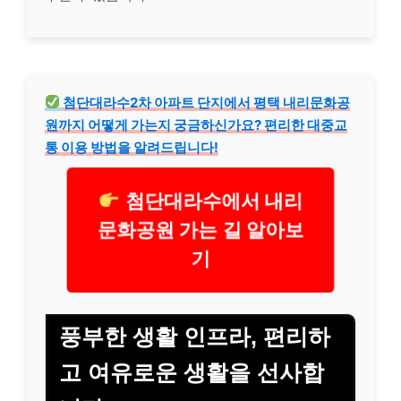
첨단대라수2차 아파트 단지에서 평택 내리문화공
원까지 어떻게 가는지 궁금하신가요? 편리한 대중교
통 이용 방법을 알려드립니다!
첨단대라수에서 내리
문화공원 가는 길 알아보
기
풍부한 생활 인프라, 편리하
고 여유로운 생활을 선사합