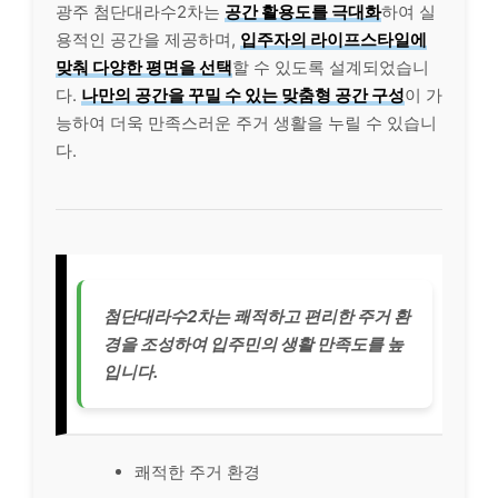
광주 첨단대라수2차는
공간 활용도를 극대화
하여 실
용적인 공간을 제공하며,
입주자의 라이프스타일에
맞춰 다양한 평면을 선택
할 수 있도록 설계되었습니
다.
나만의 공간을 꾸밀 수 있는 맞춤형 공간 구성
이 가
능하여 더욱 만족스러운 주거 생활을 누릴 수 있습니
다.
첨단대라수2차는 쾌적하고 편리한 주거 환
경을 조성하여 입주민의 생활 만족도를 높
입니다.
쾌적한 주거 환경