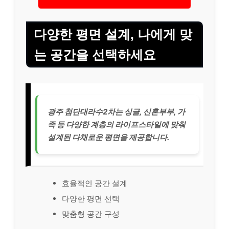
다양한 평면 설계, 나에게 맞
는 공간을 선택하세요
광주 첨단대라수2차는 싱글, 신혼부부, 가
족 등 다양한 계층의 라이프스타일에 맞춰
설계된 다채로운 평면을 제공합니다.
효율적인 공간 설계
다양한 평면 선택
맞춤형 공간 구성