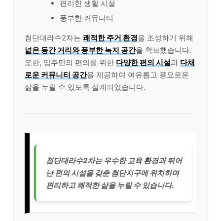
편리한 생활 시설
풍부한 커뮤니티
첨단대라수2차는
쾌적한 주거 환경
을 조성하기 위해
넓은 동간 거리와 풍부한 녹지 공간
을 확보했습니다.
또한, 입주민의 편의를 위한
다양한 편의 시설
과
다채
로운 커뮤니티 공간
을 제공하여 여유롭고 풍요로운
삶을 누릴 수 있도록 설계되었습니다.
첨단대라수2차는 우수한 교육 환경과 뛰어
난 편의 시설을 갖춘 첨단지구에 위치하여
편리하고 쾌적한 삶을 누릴 수 있습니다.