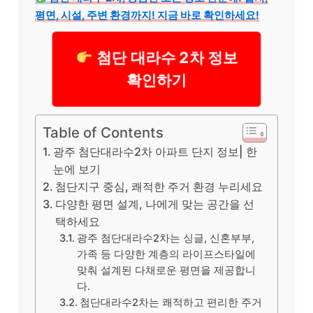
평면, 시설, 주변 환경까지! 지금 바로 확인하세요!
첨단 대라수 2차 정보
확인하기
Table of Contents
광주 첨단대라수2차 아파트 단지 정보| 한
눈에 보기
첨단지구 중심, 쾌적한 주거 환경 누리세요
다양한 평면 설계, 나에게 맞는 공간을 선
택하세요
광주 첨단대라수2차는 싱글, 신혼부부,
가족 등 다양한 계층의 라이프스타일에
맞춰 설계된 다채로운 평면을 제공합니
다.
첨단대라수2차는 쾌적하고 편리한 주거