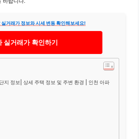
를 바랍니다.
 실거래가 정보와 시세 변동 확인해보세요!
차 실거래가 확인하기
지 정보| 상세 주택 정보 및 주변 환경 | 인천 아파