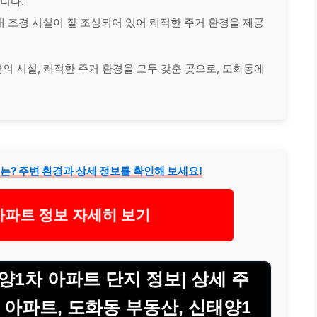
니다.
 내 조경 시설이 잘 조성되어 있어 쾌적한 주거 환경을 제공
의 시설, 쾌적한 주거 환경을 모두 갖춘 곳으로, 도화동에
는? 주변 환경과 상세 정보를 확인해 보세요!
아파트 정보 자세히 보기
1차 아파트 단지 정보| 상세 주
천 아파트, 도화동 부동산, 신태양1