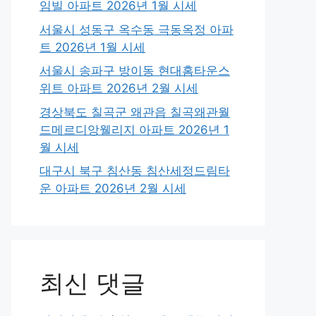
임빌 아파트 2026년 1월 시세
서울시 성동구 옥수동 극동옥정 아파
트 2026년 1월 시세
서울시 송파구 방이동 현대홈타운스
위트 아파트 2026년 2월 시세
경상북도 칠곡군 왜관읍 칠곡왜관월
드메르디앙웰리지 아파트 2026년 1
월 시세
대구시 북구 침산동 침산세정드림타
운 아파트 2026년 2월 시세
최신 댓글