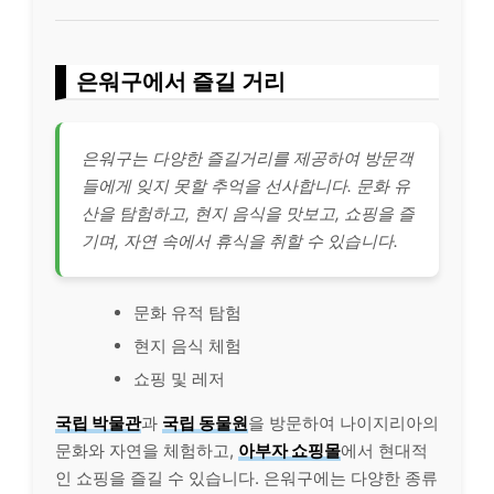
은워구에서 즐길 거리
은워구는 다양한 즐길거리를 제공하여 방문객
들에게 잊지 못할 추억을 선사합니다. 문화 유
산을 탐험하고, 현지 음식을 맛보고, 쇼핑을 즐
기며, 자연 속에서 휴식을 취할 수 있습니다.
문화 유적 탐험
현지 음식 체험
쇼핑 및 레저
국립 박물관
과
국립 동물원
을 방문하여 나이지리아의
문화와 자연을 체험하고,
아부자 쇼핑몰
에서 현대적
인 쇼핑을 즐길 수 있습니다. 은워구에는 다양한 종류