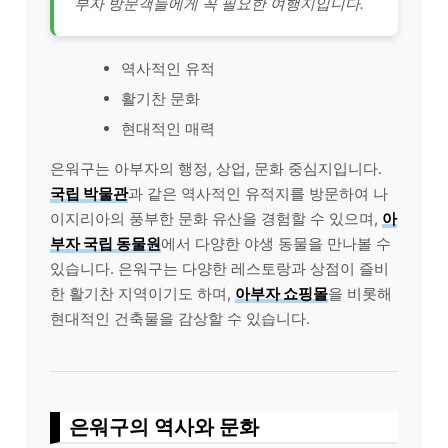
부자 방문객들에게 꼭 필요한 여행지입니다.
역사적인 유적
활기찬 문화
현대적인 매력
은워구는 아부자의 행정, 상업, 문화 중심지입니다.
국립 박물관
과 같은 역사적인 유적지를 방문하여 나
이지리아의 풍부한 문화 유산을 경험할 수 있으며,
아
부자 국립 동물원
에서 다양한 야생 동물을 만나볼 수
있습니다. 은워구는 다양한 레스토랑과 상점이 즐비
한 활기찬 지역이기도 하며,
아부자 쇼핑몰
을 비롯해
현대적인 건축물을 감상할 수 있습니다.
은워구의 역사와 문화