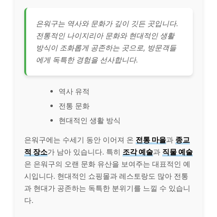
은워구는 역사와 문화가 깊이 깃든 곳입니다.
전통적인 나이지리아 문화와 현대적인 생활
방식이 조화롭게 공존하는 곳으로, 방문객들
에게 독특한 경험을 선사합니다.
역사 유적
전통 문화
현대적인 생활 방식
은워구에는 수세기 동안 이어져 온
전통 마을
과
종교
적 장소
가 남아 있습니다. 특히
조각 예술
과
직물 예술
은 은워구의 오랜 문화 유산을 보여주는 대표적인 예
시입니다. 현대적인 쇼핑몰과 레스토랑도 많아 전통
과 현대가 공존하는 독특한 분위기를 느낄 수 있습니
다.