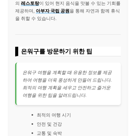
의
레스토랑
이 있어 현지 음식을 맛볼 수 있는 기회를
제공하며,
아부자 국립 공원
을 통해 자연과 함께 휴식
을 취할 수 있습니다.
은워구를 방문하기 위한 팁
은워구 여행을 계획할 때 유용한 정보를 제공
하여 여행을 더욱 풍성하게 만들어 드립니다.
최적의 여행 계획을 세우고 안전하고 즐거운
여행을 위한 팁을 알려드립니다.
최적의 여행 시기
안전 및 건강
교통 및 숙박