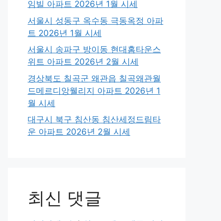
임빌 아파트 2026년 1월 시세
서울시 성동구 옥수동 극동옥정 아파
트 2026년 1월 시세
서울시 송파구 방이동 현대홈타운스
위트 아파트 2026년 2월 시세
경상북도 칠곡군 왜관읍 칠곡왜관월
드메르디앙웰리지 아파트 2026년 1
월 시세
대구시 북구 침산동 침산세정드림타
운 아파트 2026년 2월 시세
최신 댓글