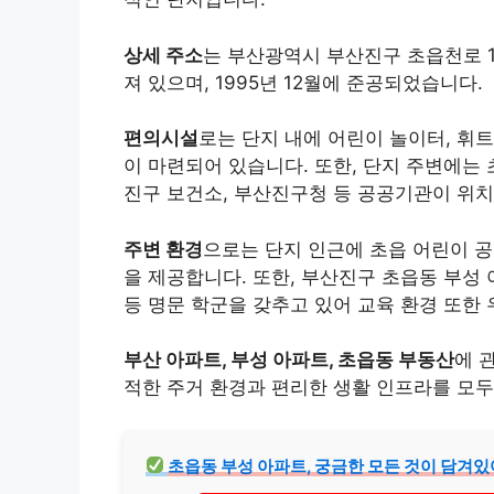
상세 주소
는 부산광역시 부산진구 초읍천로 
져 있으며, 1995년 12월에 준공되었습니다.
편의시설
로는 단지 내에 어린이 놀이터, 휘
이 마련되어 있습니다. 또한, 단지 주변에는
진구 보건소, 부산진구청 등 공공기관이 위치
주변 환경
으로는 단지 인근에 초읍 어린이 공
을 제공합니다. 또한, 부산진구 초읍동 부성
등 명문 학군을 갖추고 있어 교육 환경 또한
부산 아파트, 부성 아파트, 초읍동 부동산
에 
적한 주거 환경과 편리한 생활 인프라를 모두
초읍동 부성 아파트, 궁금한 모든 것이 담겨있