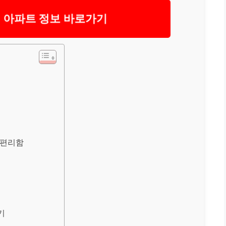
 아파트 정보 바로가기
 편리함
기