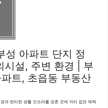
부성 아파트 단지 정
의시설, 주변 환경 | 부
아파트, 초읍동 부동산
환경과 편리한 생활 인프라를 갖춘 곳에 자리 잡은 매력