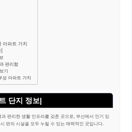
성 아파트 가치
|
정보
함과 편리함
펴보기
부성 아파트 가치
트 단지 정보|
경과 편리한 생활 인프라를 갖춘 곳으로, 부산에서 인기 있
도시 편의 시설을 모두 누릴 수 있는 매력적인 곳입니다.