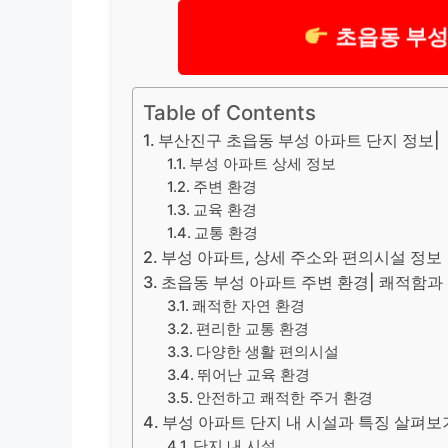
초읍동 부성
Table of Contents
부산진구 초읍동 부성 아파트 단지 정보|
부성 아파트 상세 정보
주변 환경
교육 환경
교통 환경
부성 아파트, 상세 주소와 편의시설 정보
초읍동 부성 아파트 주변 환경| 쾌적함과
쾌적한 자연 환경
편리한 교통 환경
다양한 생활 편의시설
뛰어난 교육 환경
안전하고 쾌적한 주거 환경
부성 아파트 단지 내 시설과 특징 살펴보
단지 내 시설