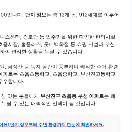
100입니다.
단지 정보
는 총 12개 동, 912세대로 이루어
트니스센터, 경로당 등 입주민을 위한 다양한 편의시설
 초읍시장, 홈플러스, 롯데백화점 등 쇼핑 시설과 부산
하여 편리한 생활을 누릴 수 있습니다.
원, 금정산 등 녹지 공간이 풍부하여 쾌적한 주거 환경
 아파트는 초읍초등학교, 초읍중학교, 부산진고등학교
 우수합니다.
관심 있는 분들에게
부산진구 초읍동 부성 아파트
는 쾌
 누릴 수 있는 매력적인 선택이 될 것입니다.
어요! 단지 정보부터 주변 환경까지 한눈에 확인하세요.