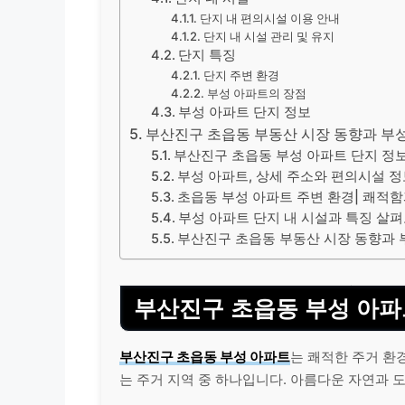
단지 내 편의시설 이용 안내
단지 내 시설 관리 및 유지
단지 특징
단지 주변 환경
부성 아파트의 장점
부성 아파트 단지 정보
부산진구 초읍동 부동산 시장 동향과 부
부산진구 초읍동 부성 아파트 단지 정보
부성 아파트, 상세 주소와 편의시설 
초읍동 부성 아파트 주변 환경| 쾌적
부성 아파트 단지 내 시설과 특징 살
부산진구 초읍동 부동산 시장 동향과 
부산진구 초읍동 부성 아파
부산진구 초읍동 부성 아파트
는 쾌적한 주거 환
는 주거 지역 중 하나입니다. 아름다운 자연과 