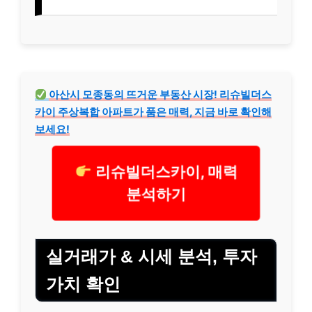
아산시 모종동의 뜨거운 부동산 시장! 리슈빌더스
카이 주상복합 아파트가 품은 매력, 지금 바로 확인해
보세요!
리슈빌더스카이, 매력
분석하기
실거래가 & 시세 분석, 투자
가치 확인