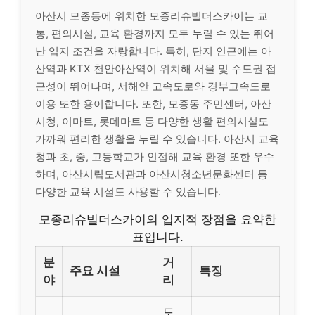
아산시 모종동에 위치한 모종리슈빌더스카이는 교
통, 편의시설, 교육 환경까지 모두 누릴 수 있는 뛰어
난 입지 조건을 자랑합니다. 특히, 단지 인근에는 아
산역과 KTX 천안아산역이 위치해 서울 및 수도권 접
근성이 뛰어나며, 서해안 고속도로와 경부고속도로
이용 또한 용이합니다. 또한, 모종동 주민센터, 아산
시청, 이마트, 롯데마트 등 다양한 생활 편의시설도
가까워 편리한 생활을 누릴 수 있습니다. 아산시 교육
청과 초, 중, 고등학교가 인접해 교육 환경 또한 우수
하며, 아산시립도서관과 아산시청소년문화센터 등
다양한 교육 시설도 사용할 수 있습니다.
모종리슈빌더스카이의 입지적 장점을 요약한
표입니다.
분
거
주요 시설
특징
야
리
도