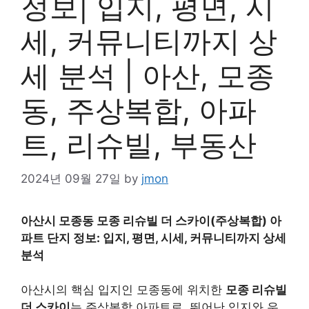
정보| 입지, 평면, 시
세, 커뮤니티까지 상
세 분석 | 아산, 모종
동, 주상복합, 아파
트, 리슈빌, 부동산
2024년 09월 27일
by
jmon
아산시 모종동 모종 리슈빌 더 스카이(주상복합) 아
파트 단지 정보: 입지, 평면, 시세, 커뮤니티까지 상세
분석
아산시의 핵심 입지인 모종동에 위치한
모종 리슈빌
더 스카이
는 주상복합 아파트로, 뛰어난 입지와 우