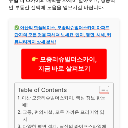
슈빌 더 스카이
의 매력을 자세히 알아보고, 성공적
인 부동산 선택에 도움을 얻으시길 바랍니다.
아산의 핫플레이스, 모종리슈빌더스카이 아파트
단지의 모든 것을 파헤쳐 보세요. 입지, 평면, 시세, 커
뮤니티까지 상세 분석!
모종리슈빌더스카이,
지금 바로 살펴보기
Table of Contents
아산 모종리슈빌더스카이, 핵심 정보 한눈
에!
교통, 편의시설, 모두 가까운 프리미엄 입
지
다양한 평면 설계, 당신의 라이프스타일에