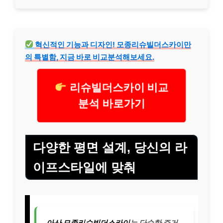
혁신적인 기능과 디자인! 모종리슈빌더스카이만
의 특별함, 지금 바로 비교분석해보세요.
리슈빌더스카이 비교
분석 바로가기
다양한 평면 설계, 당신의 라
이프스타일에 맞춰
아산 모종리슈빌더스카이
는 단순한 주거