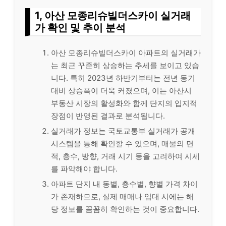
1, 아산 모종리슈빌더스카이 실거래
가 확인 및 추이 분석
아산 모종리슈빌더스카이 아파트의 실거래가
는 최근 꾸준히 상승하는 추세를 보이고 있습
니다. 특히 2023년 하반기부터는 전년 동기
대비 상승폭이 더욱 커졌으며, 이는 아산시
부동산 시장의 활성화와 함께 단지의 입지적
장점이 반영된 결과로 분석됩니다.
실거래가 정보는 국토교통부 실거래가 공개
시스템을 통해 확인할 수 있으며, 매물의 면
적, 층수, 방향, 거래 시기 등을 고려하여 시세
를 파악해야 합니다.
아파트 단지 내 동별, 층수별, 향별 가격 차이
가 존재하므로, 실제 매매나 임대 시에는 해
당 정보를 꼼꼼히 확인하는 것이 중요합니다.