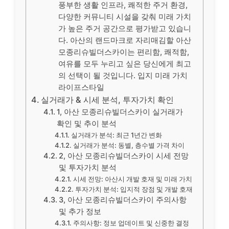
풍부한 생활 인프라, 쾌적한 주거 환경,
다양한 커뮤니티 시설을 갖춰 미래 가치
가 높은 주거 공간으로 평가받고 있습니
다. 아산의 랜드마크로 자리매김할 아산
모종리슈빌더스카이는 편리함, 쾌적함,
여유를 모두 누리고 싶은 당신에게 최고
의 선택이 될 것입니다. 입지 미래 가치
라이프스타일
실거래가 & 시세 분석, 투자가치 확인
1, 아산 모종리슈빌더스카이 실거래가
확인 및 추이 분석
실거래가 분석: 최근 1년간 변화
실거래가 분석: 동별, 층수별 가격 차이
2, 아산 모종리슈빌더스카이 시세 전망
및 투자가치 분석
시세 전망: 아산시 개발 호재 및 미래 가치
투자가치 분석: 입지적 장점 및 개발 호재
3, 아산 모종리슈빌더스카이 주의사항
및 추가 정보
주의사항: 정보 업데이트 및 신중한 결정