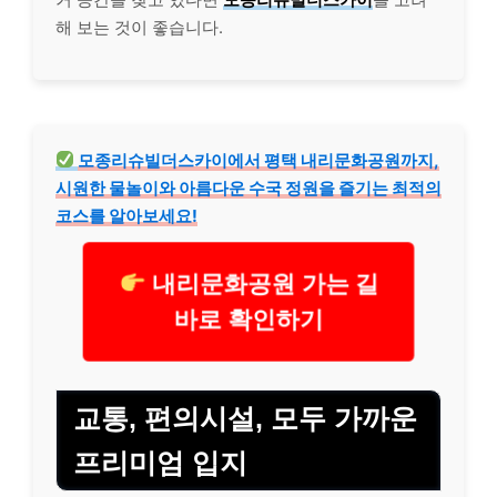
해 보는 것이 좋습니다.
모종리슈빌더스카이에서 평택 내리문화공원까지,
시원한 물놀이와 아름다운 수국 정원을 즐기는 최적의
코스를 알아보세요!
내리문화공원 가는 길
바로 확인하기
교통, 편의시설, 모두 가까운
프리미엄 입지