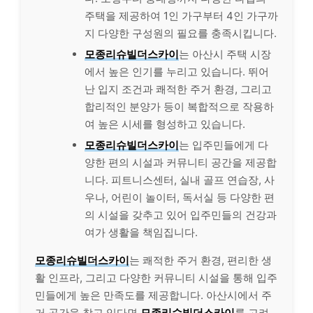
주택을 제공하여 1인 가구부터 4인 가구까
지 다양한 구성원의 필요를 충족시킵니다.
모종리슈빌더스카이
는 아산시 주택 시장
에서 높은 인기를 누리고 있습니다. 뛰어
난 입지 조건과 쾌적한 주거 환경, 그리고
합리적인 분양가 등이 복합적으로 작용하
여 높은 시세를 형성하고 있습니다.
모종리슈빌더스카이
는 입주민들에게 다
양한 편의 시설과 커뮤니티 공간을 제공합
니다. 피트니스센터, 실내 골프 연습장, 사
우나, 어린이 놀이터, 독서실 등 다양한 편
의 시설을 갖추고 있어 입주민들의 건강과
여가 생활을 책임집니다.
모종리슈빌더스카이
는 쾌적한 주거 환경, 편리한 생
활 인프라, 그리고 다양한 커뮤니티 시설을 통해 입주
민들에게 높은 만족도를 제공합니다. 아산시에서 주
거 공간을 찾고 있다면
모종리슈빌더스카이
를 고려