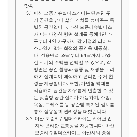
맞춰
아산 모종리슈빌더스카이는 단순한 주
거 공간을 넘어 삶의 가치를 높여주는 특
별한 공간입니다. 아산 모종리슈빌더스
카이는 다양한 평면 설계를 통해 1인 가
구부터 4인 가구까지 각 가정의 라이프
스타일에 맞는 최적의 공간을 제공합니
다. 전용면적 59㎡부터 84㎡까지 다양
한 크기의 주택을 선택할 수 있으며, 각
평면은 공간 활용과 통풍 및 채광을 고려
하여 설계되어 쾌적하고 편리한 주거 환
경을 제공합니다. 또한, 가변형 벽체를
적용하여 공간을 자유롭게 연출할 수 있
는 맞춤형 공간 설계가 가능하며, 주방,
욕실, 드레스룸 등 공간별 특화된 설계를
통해 실용성과 편리성을 더했습니다.
아산 모종리슈빌더스카이는 뛰어난 입
지와 편리한 교통망을 자랑합니다. 아산
모종리슈빌더스카이는 아산시의 중심