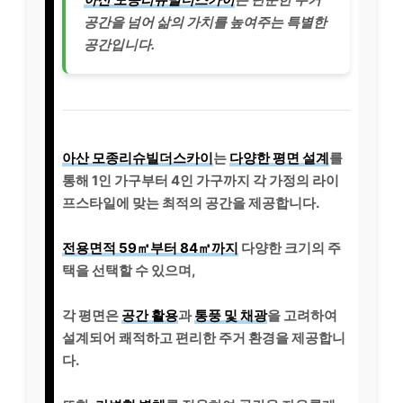
공간을 넘어 삶의 가치를 높여주는 특별한
공간입니다.
아산 모종리슈빌더스카이
는
다양한 평면 설계
를
통해 1인 가구부터 4인 가구까지 각 가정의 라이
프스타일에 맞는 최적의 공간을 제공합니다.
전용면적 59㎡부터 84㎡까지
다양한 크기의 주
택을 선택할 수 있으며,
각 평면은
공간 활용
과
통풍 및 채광
을 고려하여
설계되어 쾌적하고 편리한 주거 환경을 제공합니
다.