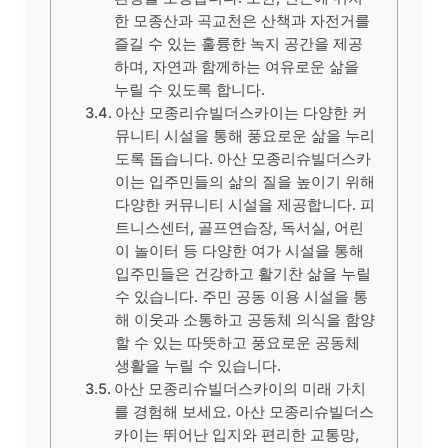
한 모종산과 곡교천은 산책과 자전거를
즐길 수 있는 훌륭한 녹지 공간을 제공
하며, 자연과 함께하는 여유로운 삶을
누릴 수 있도록 합니다.
아산 모종리슈빌더스카이는 다양한 커
뮤니티 시설을 통해 풍요로운 삶을 누리
도록 돕습니다. 아산 모종리슈빌더스카
이는 입주민들의 삶의 질을 높이기 위해
다양한 커뮤니티 시설을 제공합니다. 피
트니스센터, 골프연습장, 독서실, 어린
이 놀이터 등 다양한 여가 시설을 통해
입주민들은 건강하고 활기찬 삶을 누릴
수 있습니다. 주민 공동 이용 시설을 통
해 이웃과 소통하고 공동체 의식을 함양
할 수 있는 따뜻하고 풍요로운 공동체
생활을 누릴 수 있습니다.
아산 모종리슈빌더스카이의 미래 가치
를 경험해 보세요. 아산 모종리슈빌더스
카이는 뛰어난 입지와 편리한 교통망,