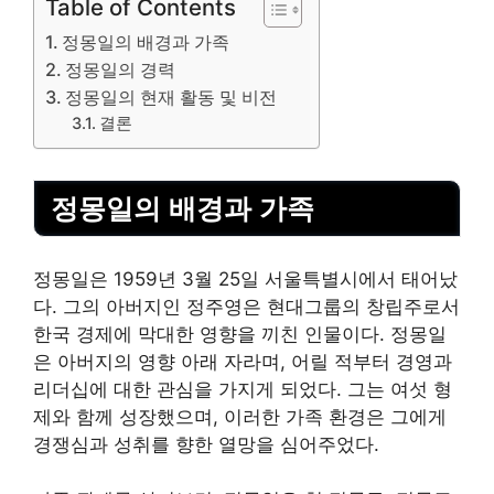
Table of Contents
정몽일의 배경과 가족
정몽일의 경력
정몽일의 현재 활동 및 비전
결론
정몽일의 배경과 가족
정몽일은 1959년 3월 25일 서울특별시에서 태어났
다. 그의 아버지인 정주영은 현대그룹의 창립주로서
한국 경제에 막대한 영향을 끼친 인물이다. 정몽일
은 아버지의 영향 아래 자라며, 어릴 적부터 경영과
리더십에 대한 관심을 가지게 되었다. 그는 여섯 형
제와 함께 성장했으며, 이러한 가족 환경은 그에게
경쟁심과 성취를 향한 열망을 심어주었다.