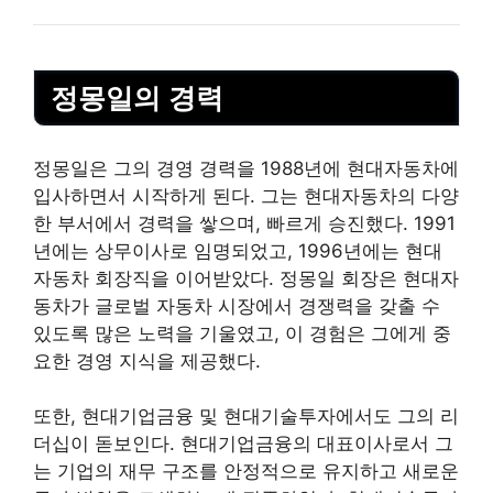
정몽일의 경력
정몽일은 그의 경영 경력을 1988년에 현대자동차에
입사하면서 시작하게 된다. 그는 현대자동차의 다양
한 부서에서 경력을 쌓으며, 빠르게 승진했다. 1991
년에는 상무이사로 임명되었고, 1996년에는 현대
자동차 회장직을 이어받았다. 정몽일 회장은 현대자
동차가 글로벌 자동차 시장에서 경쟁력을 갖출 수
있도록 많은 노력을 기울였고, 이 경험은 그에게 중
요한 경영 지식을 제공했다.
또한, 현대기업금융 및 현대기술투자에서도 그의 리
더십이 돋보인다. 현대기업금융의 대표이사로서 그
는 기업의 재무 구조를 안정적으로 유지하고 새로운