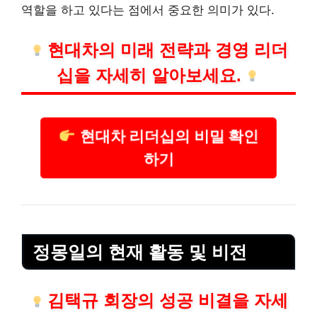
역할을 하고 있다는 점에서 중요한 의미가 있다.
현대차의 미래 전략과 경영 리더
십을 자세히 알아보세요.
현대차 리더십의 비밀 확인
하기
정몽일의 현재 활동 및 비전
김택규 회장의 성공 비결을 자세