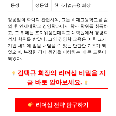
동생
정몽일
현대기업금융 회장
정몽일의 학력과 관련하여, 그는 배재고등학교를 졸
업 후 연세대학교 경영학과에서 학사 학위를 취득하
고, 그 뒤에는 조지워싱턴대학교 대학원에서 경영학
석사 학위를 받았다. 그의 경영학 교육은 이후 그가
기업 세계에 발을 내딛을 수 있는 탄탄한 기초가 되
었으며, 복잡한 경제 환경을 이해하는 데 큰 도움이
되었다.
김택규 회장의 리더십 비밀을 지
금 바로 알아보세요.
리더십 전략 탐구하기