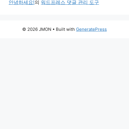
안녕하세요!
의
워드프레스 댓글 관리 도구
© 2026 JMON
• Built with
GeneratePress