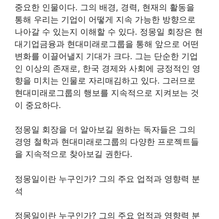
중요한 인물이다. 그의 배경, 경력, 현재의 활동을
통해 우리는 기업이 어떻게 지속 가능한 방향으로
나아갈 수 있는지 이해할 수 있다. 정몽일 회장은 현
대기업금융과 현대미래로그룹을 통해 앞으로 어떤
변화를 이끌어낼지 기대가 크다. 그는 단순한 기업
인 이상의 존재로, 한국 경제와 사회에 긍정적인 영
향을 미치는 인물로 자리매김하고 있다. 그러므로
현대미래로그룹의 행보를 지속적으로 지켜보는 것
이 중요하다.
정몽일 회장을 더 알아보길 원하는 독자들은 그의
경영 철학과 현대미래로그룹의 다양한 프로젝트들
을 지속적으로 찾아보길 권한다.
정몽일이란 누구인가? 그의 주요 업적과 영향력 분
석
정몽일이란 누구인가? 그의 주요 업적과 영향력 분