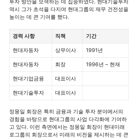
투자 방안을 모색하는 데 집중하였다. 현대기술투자
역시 그가 초석을 다지며 현대그룹의 재무 건전성을
높이는 데 큰 기여를 했다.
경력 사항
직책
기간
현대자동차
상무이사
1991년
현대자동차
회장
1996년 – 현재
현대기업금융
대표이사
현대기술투자
대표이사
정몽일 회장은 특히 금융과 기술 투자 분야에서의
경험을 바탕으로 현대그룹의 사업 다각화에 기여하
고 있다. 이런 측면에서는 정몽일 회장이 현대미래
로그룹의 회장으로서 미래의 비전을 제시하는 데 큰