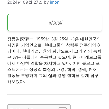
2024년 09월 27일
by
jmon
정몽일
정몽일(鄭夢一, 1959년 3월 25일 ~ )은 대한민국의
저명한 기업인으로, 현대그룹의 창립주 정주영의 8
남이다. 현대기업금융의 회장으로서 그의 경영 능력
은 많은 이들에게 주목받고 있으며, 현대미래로그룹
에서 다양한 역할을 차지하고 있다. 이번 블로그 포
스트에서는 정몽일 회장의 배경, 학력, 경력, 현재
활동을 조명하며 그의 삶과 경영 철학을 깊게 탐구
해보겠다.