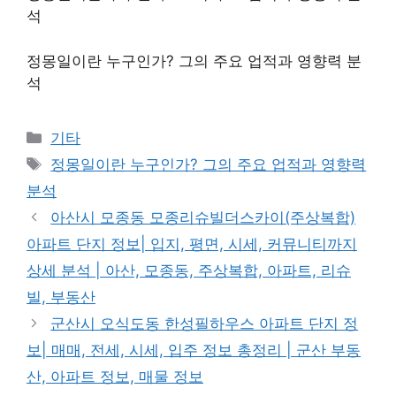
석
정몽일이란 누구인가? 그의 주요 업적과 영향력 분
석
Categories
기타
Tags
정몽일이란 누구인가? 그의 주요 업적과 영향력
분석
아산시 모종동 모종리슈빌더스카이(주상복합)
아파트 단지 정보| 입지, 평면, 시세, 커뮤니티까지
상세 분석 | 아산, 모종동, 주상복합, 아파트, 리슈
빌, 부동산
군산시 오식도동 한성필하우스 아파트 단지 정
보| 매매, 전세, 시세, 입주 정보 총정리 | 군산 부동
산, 아파트 정보, 매물 정보