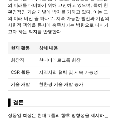
의 미래를 대비하기 위해 고민하고 있으며, 특히 친
환경적인 기술 개발에 박차를 가하고 있다. 이는 그
의 미래 비전 중 하나로, 지속 가능한 발전과 기업의
사회적 책임을 동시에 충족시키는 방향으로 나아가
고자 하는 의지를 반영한다.
현재 활동
상세 내용
회장직
현대미래로그룹 회장
CSR 활동
지역사회 협력 및 지속 가능성
기술 개발
친환경 기술 개발 증가
결론
정몽일 회장은 현대그룹의 향후 방향성을 제시하는