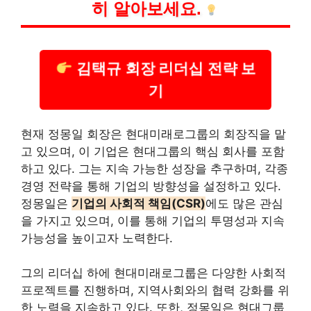
히 알아보세요.
김택규 회장 리더십 전략 보
기
현재 정몽일 회장은 현대미래로그룹의 회장직을 맡
고 있으며, 이 기업은 현대그룹의 핵심 회사를 포함
하고 있다. 그는 지속 가능한 성장을 추구하며, 각종
경영 전략을 통해 기업의 방향성을 설정하고 있다.
정몽일은
기업의 사회적 책임(CSR)
에도 많은 관심
을 가지고 있으며, 이를 통해 기업의 투명성과 지속
가능성을 높이고자 노력한다.
그의 리더십 하에 현대미래로그룹은 다양한 사회적
프로젝트를 진행하며, 지역사회와의 협력 강화를 위
한 노력을 지속하고 있다. 또한, 정몽일은 현대그룹