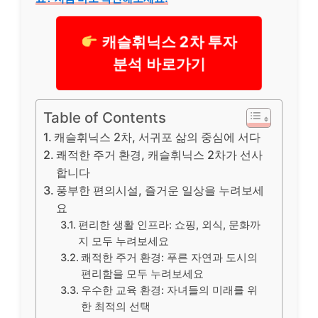
캐슬휘닉스 2차 투자
분석 바로가기
Table of Contents
캐슬휘닉스 2차, 서귀포 삶의 중심에 서다
쾌적한 주거 환경, 캐슬휘닉스 2차가 선사
합니다
풍부한 편의시설, 즐거운 일상을 누려보세
요
편리한 생활 인프라: 쇼핑, 외식, 문화까
지 모두 누려보세요
쾌적한 주거 환경: 푸른 자연과 도시의
편리함을 모두 누려보세요
우수한 교육 환경: 자녀들의 미래를 위
한 최적의 선택