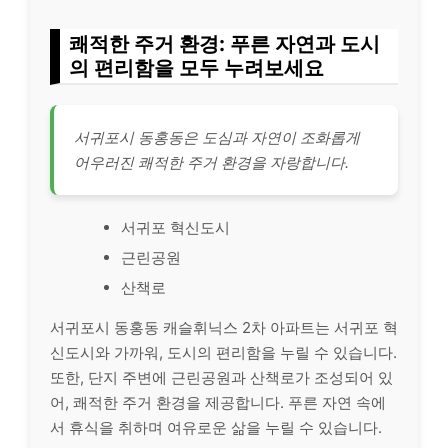
쾌적한 주거 환경: 푸른 자연과 도시
의 편리함을 모두 누려보세요
서귀포시 동홍동은 도심과 자연이 조화롭게
어우러진 쾌적한 주거 환경을 자랑합니다.
서귀포 혁신도시
근린공원
산책로
서귀포시 동홍동 캐슬휘닉스 2차 아파트는 서귀포 혁
신도시와 가까워, 도시의 편리함을 누릴 수 있습니다.
또한, 단지 주변에 근린공원과 산책로가 조성되어 있
어, 쾌적한 주거 환경을 제공합니다. 푸른 자연 속에
서 휴식을 취하며 여유로운 삶을 누릴 수 있습니다.