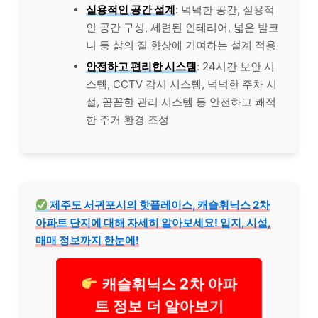
실용적인 공간 설계
: 넉넉한 공간, 실용적
인 공간 구성, 세련된 인테리어, 넓은 발코
니 등 삶의 질 향상에 기여하는 설계 적용
안전하고 편리한 시스템
: 24시간 보안 시
스템, CCTV 감시 시스템, 넉넉한 주차 시
설, 꼼꼼한 관리 시스템 등 안전하고 쾌적
한 주거 환경 조성
제주도 서귀포시의 핫플레이스, 캐슬휘닉스 2차
아파트 단지에 대해 자세히 알아보세요! 입지, 시설,
매매 정보까지 한눈에!
캐슬휘닉스 2차 아파
트 정보 더 알아보기