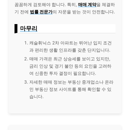
꼼꼼하게 검토해야 합니다. 특히,
매매 계약
을 체결하
기 전에
법률 전문가
의 자문을 받는 것이 안전합니다.
마무리
캐슬휘닉스 2차 아파트는 뛰어난 입지 조건
과 편리한 생활 인프라를 갖춘 단지입니다.
매매 가격은 최근 상승세를 보이고 있지만,
금리 인상 및 경기 불안 등의 요인을 고려하
여 신중한 투자 결정이 필요합니다.
자세한 매매 정보는 부동산 중개업소나 온라
인 부동산 정보 사이트를 통해 확인할 수 있
습니다.