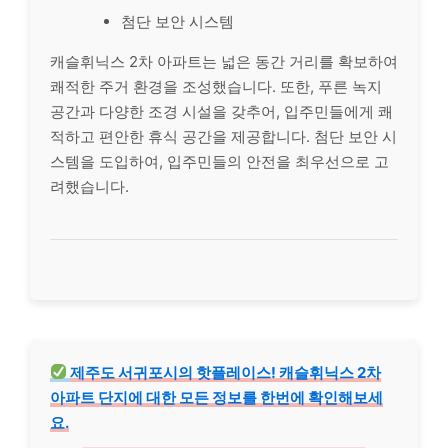
첨단 보안 시스템
캐슬휘닉스 2차 아파트는 넓은 동간 거리를 확보하여
쾌적한 주거 환경을 조성했습니다. 또한, 푸른 녹지
공간과 다양한 조경 시설을 갖추어, 입주민들에게 쾌
적하고 편안한 휴식 공간을 제공합니다. 첨단 보안 시
스템을 도입하여, 입주민들의 안전을 최우선으로 고
려했습니다.
제주도 서귀포시의 핫플레이스! 캐슬휘닉스 2차
아파트 단지에 대한 모든 정보를 한번에 확인해보세
요.