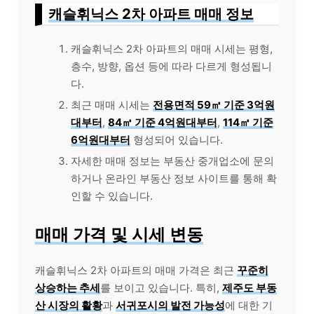
캐슬휘닉스 2차 아파트 매매 정보
캐슬휘닉스 2차 아파트의 매매 시세는 평형,
층수, 방향, 옵션 등에 따라 다르게 형성됩니
다.
최근 매매 시세는
전용면적 59㎡ 기준 3억원
대부터
,
84㎡ 기준 4억원대부터
,
114㎡ 기준
6억원대부터
형성되어 있습니다.
자세한 매매 정보는 부동산 중개업소에 문의
하거나 온라인 부동산 정보 사이트를 통해 확
인할 수 있습니다.
매매 가격 및 시세 변동
캐슬휘닉스 2차 아파트의 매매 가격은 최근
꾸준히
상승하는 추세
를 보이고 있습니다. 특히,
제주도 부동
산 시장의 활황
과
서귀포시의 발전 가능성
에 대한 기