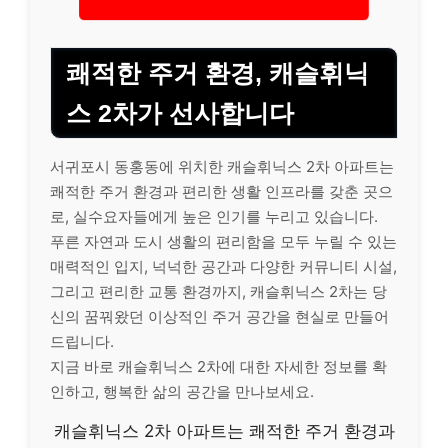
쾌적한 주거 환경, 캐슬휘닉
스 2차가 선사합니다
서귀포시 동홍동에 위치한 캐슬휘닉스 2차 아파트는
쾌적한 주거 환경과 편리한 생활 인프라를 갖춘 곳으
로, 실수요자들에게 높은 인기를 누리고 있습니다.
푸른 자연과 도시 생활의 편리함을 모두 누릴 수 있는
매력적인 입지, 넉넉한 공간과 다양한 커뮤니티 시설,
그리고 편리한 교통 환경까지, 캐슬휘닉스 2차는 당
신의 꿈꿔왔던 이상적인 주거 공간을 현실로 만들어
드립니다.
지금 바로 캐슬휘닉스 2차에 대한 자세한 정보를 확
인하고, 행복한 삶의 공간을 만나보세요.
캐슬휘닉스 2차 아파트는 쾌적한 주거 환경과