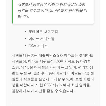
서귀포시 동홍동은 다양한 편의시설과 쇼핑
공간을 갖추고 있어, 일상생활의 편리함을 더
합니다.
롯데마트 서귀포점
이마트 서귀포점
CGV 서귀포
서귀포시 동홍동 캐슬휘닉스 2차 아파트는 롯데마트
서귀포점, 이마트 서귀포점, CGV 서귀포 등 다양한
쇼핑, 외식, 문화 시설을 가까이 두고 있어, 편리한 생
활을 누릴 수 있습니다. 롯데마트와 이마트는 각종 생
필품과 식료품을 손쉽게 구매할 수 있어, 쇼핑의 편리
성을 더합니다. 또한 CGV 서귀포에서 최신 영화를
감상하며 여가 시간을 즐길 수 있습니다.