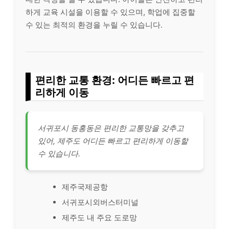
하게 교육 시설을 이용할 수 있으며, 학업에 집중할
수 있는 최적의 환경을 누릴 수 있습니다.
편리한 교통 환경: 어디든 빠르고 편
리하게 이동
서귀포시 동홍동은 편리한 교통망을 갖추고
있어, 제주도 어디든 빠르고 편리하게 이동할
수 있습니다.
제주국제공항
서귀포시외버스터미널
제주도 내 주요 도로망