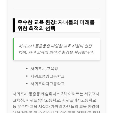
우수한 교육 환경: 자녀들의 미래를
위한 최적의 선택
서귀포시 동홍동은 다양한 교육 시설이 인접
하여, 자녀 교육에 최적의 환경을 제공합니다.
서귀포시 교육청
서귀포중앙고등학교
서귀포여자고등학교
서귀포시 동홍동 캐슬휘닉스 2차 아파트는 서귀포시
교육청, 서귀포중앙고등학교, 서귀포여자고등학교
등 우수한 교육 시설과 가까워 자녀들의 교육 환경에
대한 걱정을 덜 수 있습니다. 아이들은 안전하고 편리