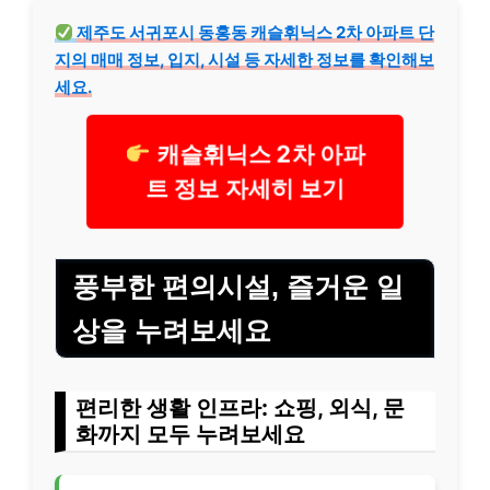
제주도 서귀포시 동홍동 캐슬휘닉스 2차 아파트 단
지의 매매 정보, 입지, 시설 등 자세한 정보를 확인해보
세요.
캐슬휘닉스 2차 아파
트 정보 자세히 보기
풍부한 편의시설, 즐거운 일
상을 누려보세요
편리한 생활 인프라: 쇼핑, 외식, 문
화까지 모두 누려보세요