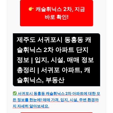
캐슬휘닉스 2차, 지금
바로 확인!
제주도 서귀포시 동홍동 캐
슬휘닉스 2차 아파트 단지
정보 | 입지, 시설, 매매 정보
총정리 | 서귀포 아파트, 캐
슬휘닉스, 부동산
서귀포시 동홍동 캐슬휘닉스 2차 아파트에 대한 모
든 정보를 한눈에! 매매 가격, 입지, 시설, 주변 환경까
지 자세히 알아보세요.