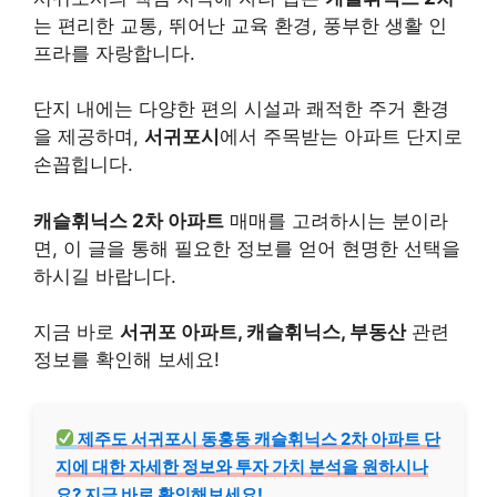
는 편리한 교통, 뛰어난 교육 환경, 풍부한 생활 인
프라를 자랑합니다.
단지 내에는 다양한 편의 시설과 쾌적한 주거 환경
을 제공하며,
서귀포시
에서 주목받는 아파트 단지로
손꼽힙니다.
캐슬휘닉스 2차 아파트
매매를 고려하시는 분이라
면, 이 글을 통해 필요한 정보를 얻어 현명한 선택을
하시길 바랍니다.
지금 바로
서귀포 아파트, 캐슬휘닉스, 부동산
관련
정보를 확인해 보세요!
제주도 서귀포시 동홍동 캐슬휘닉스 2차 아파트 단
지에 대한 자세한 정보와 투자 가치 분석을 원하시나
요? 지금 바로 확인해보세요!