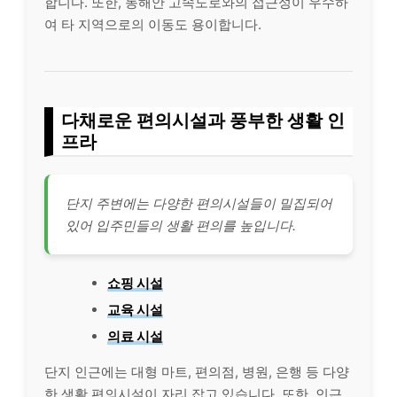
합니다. 또한, 동해안 고속도로와의 접근성이 우수하
여 타 지역으로의 이동도 용이합니다.
다채로운 편의시설과 풍부한 생활 인
프라
단지 주변에는 다양한 편의시설들이 밀집되어
있어 입주민들의 생활 편의를 높입니다.
쇼핑 시설
교육 시설
의료 시설
단지 인근에는 대형 마트, 편의점, 병원, 은행 등 다양
한 생활 편의시설이 자리 잡고 있습니다. 또한, 인근