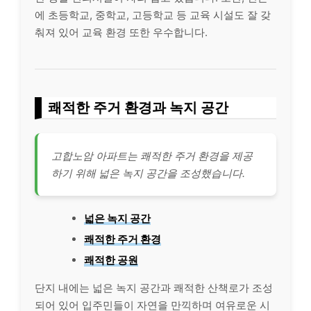
에 초등학교, 중학교, 고등학교 등 교육 시설도 잘 갖
춰져 있어 교육 환경 또한 우수합니다.
쾌적한 주거 환경과 녹지 공간
고합노암 아파트는 쾌적한 주거 환경을 제공
하기 위해 넓은 녹지 공간을 조성했습니다.
넓은 녹지 공간
쾌적한 주거 환경
쾌적한 공원
단지 내에는 넓은 녹지 공간과 쾌적한 산책로가 조성
되어 있어 입주민들이 자연을 만끽하며 여유로운 시