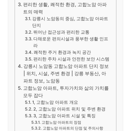
편리한 생활, 쾌적한 환경, 고합노암 아파
트의 매력
강릉시 노암동의 중심, 고합노암 아파트
단지
뛰어난 접근성과 편리한 교통
다채로운 편의시설과 풍부한 생활 인프
라
쾌적한 주거 환경과 녹지 공간
편리한 주차 시설과 안전한 보안 시스템
강릉시 노암동 고합노암 아파트 단지 정보
| 위치, 시설, 주변 환경 | 강릉 부동산, 아
파트 정보, 노암동
고합노암 아파트, 투자가치와 삶의 가치를
모두 잡다
1, 고합노암 아파트 개요
2, 고합노암 아파트 위치 및 주변 환경
3, 고합노암 아파트 시설 및 특징
고합노암 아파트의 장점
고합노암 아파트의 단점 및 주의사항