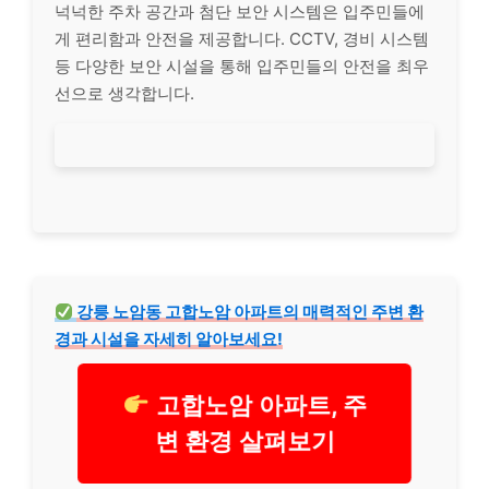
넉넉한 주차 공간과 첨단 보안 시스템은 입주민들에
게 편리함과 안전을 제공합니다. CCTV, 경비 시스템
등 다양한 보안 시설을 통해 입주민들의 안전을 최우
선으로 생각합니다.
강릉 노암동 고합노암 아파트의 매력적인 주변 환
경과 시설을 자세히 알아보세요!
고합노암 아파트, 주
변 환경 살펴보기