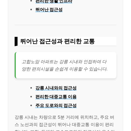
편리한 생활 인프라
뛰어난 접근성
뛰어난 접근성과 편리한 교통
고합노암 아파트는 강릉 시내와 인접하여 다
양한 편의시설을 손쉽게 이용할 수 있습니다.
강릉 시내와의 접근성
편리한 대중교통 이용
주요 도로와의 접근성
강릉 시내는 차량으로 5분 거리에 위치하고, 주요 버
스 노선과의 접근성이 뛰어나 대중교통 이용이 편리