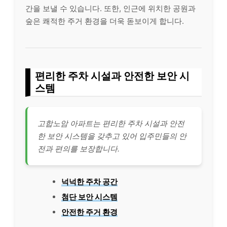
간을 보낼 수 있습니다. 또한, 인근에 위치한 공원과
숲은 쾌적한 주거 환경을 더욱 돋보이게 합니다.
편리한 주차 시설과 안전한 보안 시
스템
고합노암 아파트는 편리한 주차 시설과 안전
한 보안 시스템을 갖추고 있어 입주민들의 안
전과 편의를 보장합니다.
넉넉한 주차 공간
첨단 보안 시스템
안전한 주거 환경