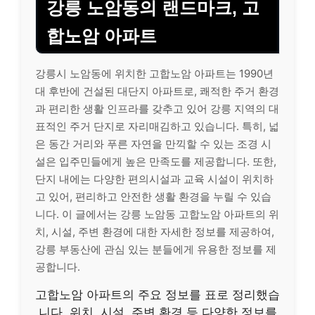
강릉 노암동의 랜드마크, 고
합노암 아파트
강릉시 노암동에 위치한 고합노암 아파트는 1990년
대 후반에 건설된 대단지 아파트로, 쾌적한 주거 환경
과 편리한 생활 인프라를 갖추고 있어 강릉 지역의 대
표적인 주거 단지로 자리매김하고 있습니다. 특히, 넓
은 동간 거리와 푸른 자연을 만끽할 수 있는 조경 시
설은 입주민들에게 높은 만족도를 제공합니다. 또한,
단지 내에는 다양한 편의시설과 교육 시설이 위치하
고 있어, 편리하고 안전한 생활 환경을 누릴 수 있습
니다. 이 글에서는 강릉 노암동 고합노암 아파트의 위
치, 시설, 주변 환경에 대한 자세한 정보를 제공하여,
강릉 부동산에 관심 있는 분들에게 유용한 정보를 제
공합니다.
고합노암 아파트의 주요 정보를 표로 정리했습
니다. 위치, 시설, 주변 환경 등 다양한 정보를