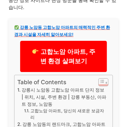
동산 정보 사이트나 현장 방문을 통해 확인할 수 있
습니다.
강릉 노암동 고합노암 아파트의 매력적인 주변 환
경과 시설을 자세히 알아보세요!
고합노암 아파트, 주
변 환경 살펴보기
Table of Contents
강릉시 노암동 고합노암 아파트 단지 정보
| 위치, 시설, 주변 환경 | 강릉 부동산, 아파
트 정보, 노암동
고합노암 아파트, 당신의 새로운 보금자
리
강릉 노암동의 랜드마크, 고합노암 아파트