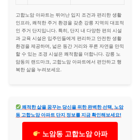
고합노암 아파트는 뛰어난 입지 조건과 편리한 생활
인프라, 쾌적한 주거 환경을 갖춘 강릉 지역의 대표적
인 주거 단지입니다. 특히, 단지 내 다양한 편의 시설
과 교육 시설은 입주민들에게 편리하고 안전한 생활
환경을 제공하며, 넓은 동간 거리와 푸른 자연을 만끽
할 수 있는 조경 시설은 쾌적함을 더합니다. 강릉 노
암동의 랜드마크, 고합노암 아파트에서 편안하고 행
복한 삶을 누려보세요.
쾌적한 삶을 꿈꾸는 당신을 위한 완벽한 선택, 노암
동 고합노암 아파트 단지 정보를 지금 확인해보세요!
노암동 고합노암 아파