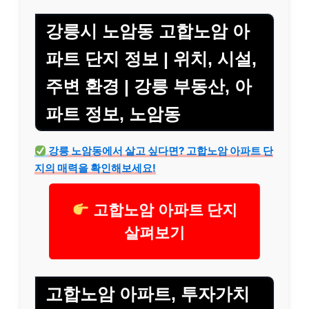
강릉시 노암동 고합노암 아
파트 단지 정보 | 위치, 시설,
주변 환경 | 강릉 부동산, 아
파트 정보, 노암동
강릉 노암동에서 살고 싶다면? 고합노암 아파트 단
지의 매력을 확인해보세요!
고합노암 아파트 단지
살펴보기
고합노암 아파트, 투자가치