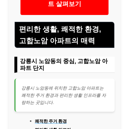
트 살펴보기
편리한 생활, 쾌적한 환경,
고합노암 아파트의 매력
강릉시 노암동의 중심, 고합노암 아
파트 단지
강릉시 노암동에 위치한 고합노암 아파트는
쾌적한 주거 환경과 편리한 생활 인프라를 자
랑하는 곳입니다.
쾌적한 주거 환경