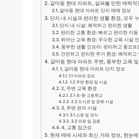
갈마동 현대 아파트, 살펴볼 만한 매력적
갈마동 현대 아파트 단지 매매 정보
단지 내 시설과 편리한 생활 환경, 모두 
단지 내 시설: 쾌적하고 편리한 생활
편리한 교통 환경: 빠르고 편리한 이동
뛰어난 교육 환경: 우수한 교육 시설 
풍부한 생활 인프라: 편리하고 풍요로
안전하고 편리한 주거 환경: 쾌적하고
갈마동 현대 아파트 주변, 풍부한 교육 및
1, 갈마동 현대 아파트 단지 정보
1.1 아파트 정보
1.2 주변 환경 및 시설
2, 주변 교육 환경
2.1 초·중·고등학교
2.2 도서관 및 문화 시설
3, 주변 편의 시설
3.1 쇼핑 및 외식
3.2 의료 및 금융
4, 교통 접근성
현재 매매 시세와 최신 거래 정보, 한눈에