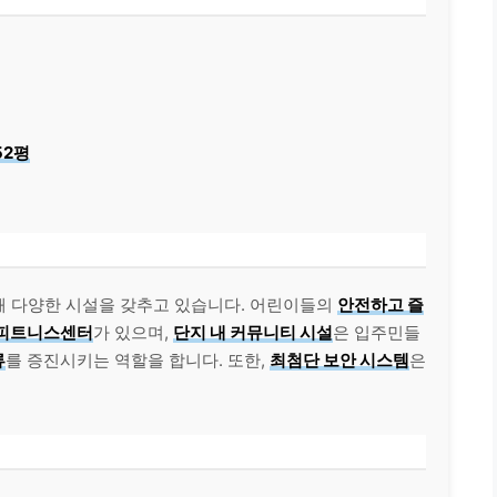
 52평
해 다양한 시설을 갖추고 있습니다. 어린이들의
안전하고 즐
피트니스센터
가 있으며,
단지 내 커뮤니티 시설
은 입주민들
류
를 증진시키는 역할을 합니다. 또한,
최첨단 보안 시스템
은