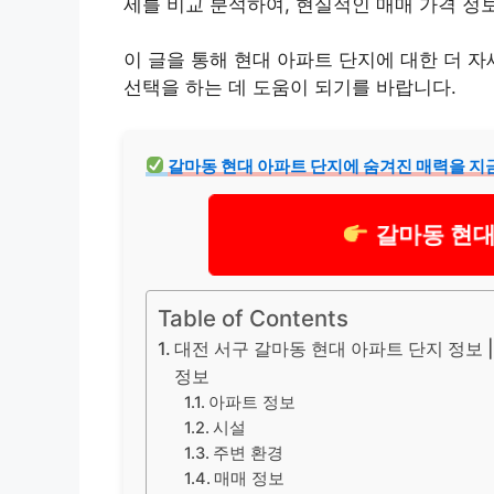
세를 비교 분석하여, 현실적인 매매 가격 정
이 글을 통해 현대 아파트 단지에 대한 더 
선택을 하는 데 도움이 되기를 바랍니다.
갈마동 현대 아파트 단지에 숨겨진 매력을 지금
갈마동 현대
Table of Contents
대전 서구 갈마동 현대 아파트 단지 정보 | 
정보
아파트 정보
시설
주변 환경
매매 정보