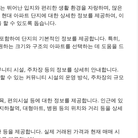
는 뛰어난 입지와 편리한 생활 환경을 자랑하며, 많은
 현대 아파트 단지에 대한 상세한 정보를 제공하여, 이
 할 수 있도록 돕습니다.
을 포함하여 단지의 기본적인 정보를 제공합니다. 특히,
 원하는 크기와 구조의 아파트를 선택하는 데 도움을 드
뮤니티 시설, 주차장 등의 정보를 상세히 안내합니다.
할 수 있는 커뮤니티 시설의 운영 방식, 주차장의 규모
교육, 편의시설 등에 대한 정보를 제공합니다. 인근에 있
, 지하철역, 대형마트, 병원 등의 위치와 거리 등을 상세
황 등을 제공합니다. 실제 거래된 가격과 현재 매매 시