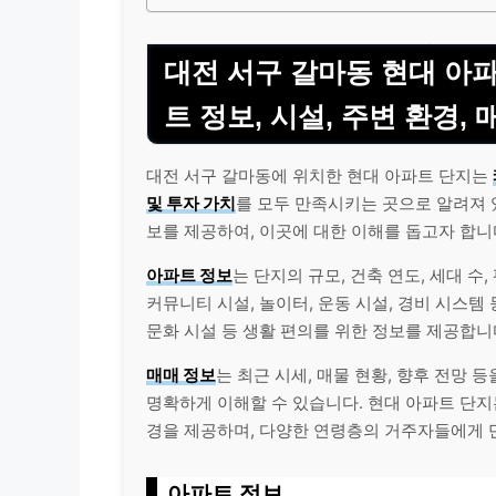
대전 서구 갈마동 현대 아파트
트 정보, 시설, 주변 환경, 
대전 서구 갈마동에 위치한 현대 아파트 단지는
및 투자 가치
를 모두 만족시키는 곳으로 알려져 
보를 제공하여, 이곳에 대한 이해를 돕고자 합니
아파트 정보
는 단지의 규모, 건축 연도, 세대 수
커뮤니티 시설, 놀이터, 운동 시설, 경비 시스템
문화 시설 등 생활 편의를 위한 정보를 제공합니
매매 정보
는 최근 시세, 매물 현황, 향후 전망 
명확하게 이해할 수 있습니다. 현대 아파트 단
경을 제공하며, 다양한 연령층의 거주자들에게 
아파트 정보