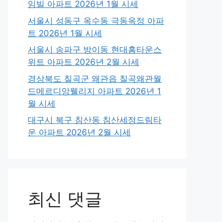
임빌 아파트 2026년 1월 시세
서울시 성동구 옥수동 극동옥정 아파
트 2026년 1월 시세
서울시 송파구 방이동 현대홈타운스
위트 아파트 2026년 2월 시세
경상북도 칠곡군 왜관읍 칠곡왜관월
드메르디앙웰리지 아파트 2026년 1
월 시세
대구시 북구 침산동 침산세정드림타
운 아파트 2026년 2월 시세
최신 댓글