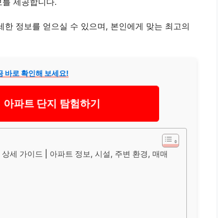
보를 제공합니다.
자세한 정보를 얻으실 수 있으며, 본인에게 맞는 최고의
 바로 확인해 보세요!
 아파트 단지 탐험하기
상세 가이드 | 아파트 정보, 시설, 주변 환경, 매매