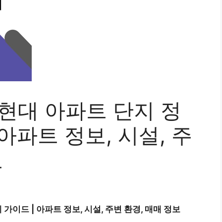
현대 아파트 단지 정
 아파트 정보, 시설, 주
보
가이드 | 아파트 정보, 시설, 주변 환경, 매매 정보