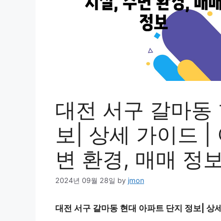
대전 서구 갈마동 
보| 상세 가이드 |
변 환경, 매매 정
2024년 09월 28일
by
jmon
대전 서구 갈마동 현대 아파트 단지 정보| 상세 