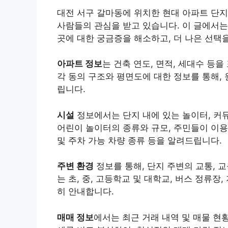
대전 서구 갈마동에 위치한 현대 아파트 단지
사람들의 관심을 받고 있습니다. 이 글에서는
곳에 대한 궁금증을 해소하고, 더 나은 선택을
아파트 정보
는 건축 연도, 면적, 세대수 등
각 동의 구조와 평면도에 대한 정보를 통해,
립니다.
시설
정보에서는 단지 내에 있는 놀이터, 커
어린이 놀이터의 종류와 규모, 주민들이 이용
및 주차 가능 차량 종류 등을 알려드립니다.
주변 환경
정보를 통해, 단지 주변의 교통, 
는 초, 중, 고등학교 및 대학교, 버스 정류장
히 안내합니다.
매매 정보
에서는 최근 거래 내역 및 매물 현