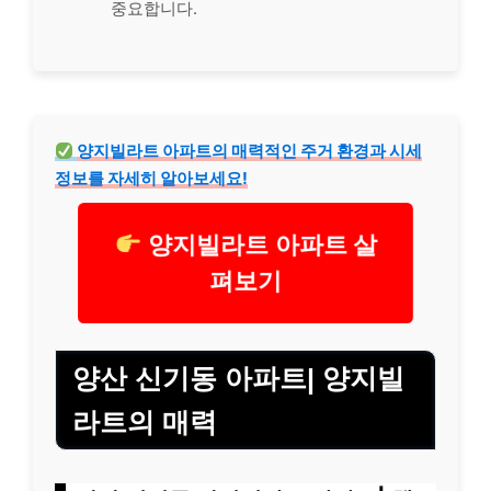
중요합니다.
양지빌라트 아파트의 매력적인 주거 환경과 시세
정보를 자세히 알아보세요!
양지빌라트 아파트 살
펴보기
양산 신기동 아파트| 양지빌
라트의 매력