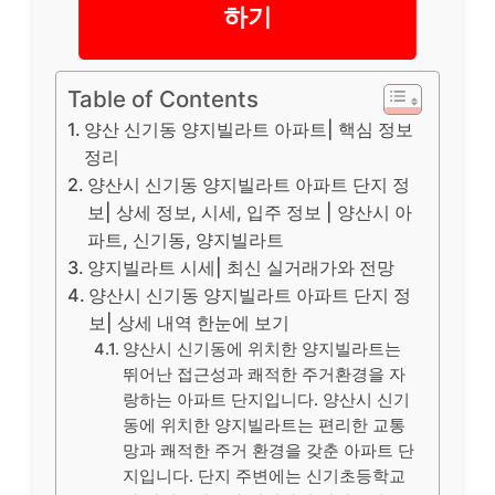
하기
Table of Contents
양산 신기동 양지빌라트 아파트| 핵심 정보
정리
양산시 신기동 양지빌라트 아파트 단지 정
보| 상세 정보, 시세, 입주 정보 | 양산시 아
파트, 신기동, 양지빌라트
양지빌라트 시세| 최신 실거래가와 전망
양산시 신기동 양지빌라트 아파트 단지 정
보| 상세 내역 한눈에 보기
양산시 신기동에 위치한 양지빌라트는
뛰어난 접근성과 쾌적한 주거환경을 자
랑하는 아파트 단지입니다. 양산시 신기
동에 위치한 양지빌라트는 편리한 교통
망과 쾌적한 주거 환경을 갖춘 아파트 단
지입니다. 단지 주변에는 신기초등학교