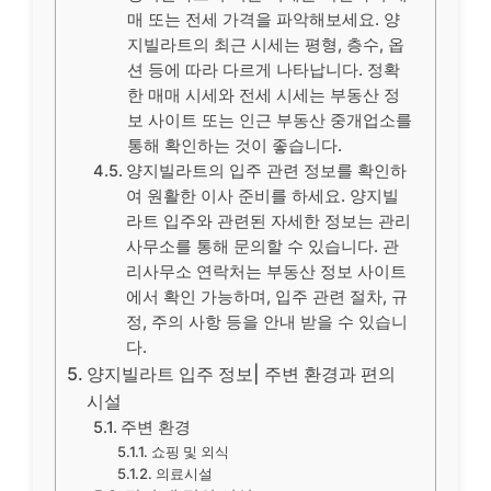
매 또는 전세 가격을 파악해보세요. 양
지빌라트의 최근 시세는 평형, 층수, 옵
션 등에 따라 다르게 나타납니다. 정확
한 매매 시세와 전세 시세는 부동산 정
보 사이트 또는 인근 부동산 중개업소를
통해 확인하는 것이 좋습니다.
양지빌라트의 입주 관련 정보를 확인하
여 원활한 이사 준비를 하세요. 양지빌
라트 입주와 관련된 자세한 정보는 관리
사무소를 통해 문의할 수 있습니다. 관
리사무소 연락처는 부동산 정보 사이트
에서 확인 가능하며, 입주 관련 절차, 규
정, 주의 사항 등을 안내 받을 수 있습니
다.
양지빌라트 입주 정보| 주변 환경과 편의
시설
주변 환경
쇼핑 및 외식
의료시설