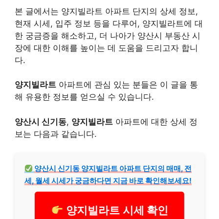
본 글에서는 양지빌라트 아파트 단지의 상세 정보,
현재 시세, 입주 정보 등을 다루어, 양지빌라트에 대
한 궁금증을 해소하고, 더 나아가 양산시 부동산 시
장에 대한 이해를 높이는 데 도움을 드리고자 합니
다.
양지빌라트
아파트에 관심 있는 분들은 이 글을 통
해 유용한 정보를 얻으실 수 있습니다.
양산시 신기동
,
양지빌라트
아파트에 대한 상세 정
보는 다음과 같습니다.
양산시 신기동 양지빌라트 아파트 단지의 매매, 전
세, 월세 시세가 궁금하다면 지금 바로 확인해보세요!
양지빌라트 시세 확인