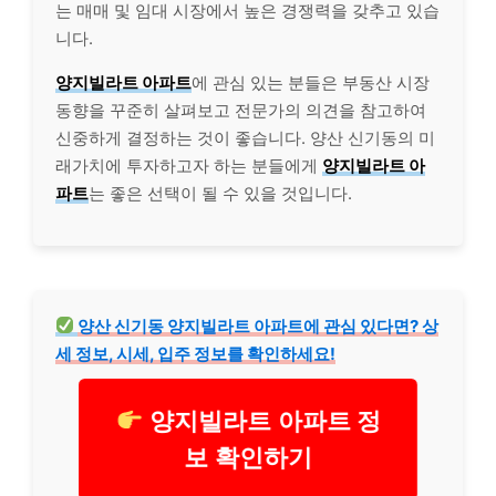
는 매매 및 임대 시장에서 높은 경쟁력을 갖추고 있습
니다.
양지빌라트 아파트
에 관심 있는 분들은 부동산 시장
동향을 꾸준히 살펴보고 전문가의 의견을 참고하여
신중하게 결정하는 것이 좋습니다. 양산 신기동의 미
래가치에 투자하고자 하는 분들에게
양지빌라트 아
파트
는 좋은 선택이 될 수 있을 것입니다.
양산 신기동 양지빌라트 아파트에 관심 있다면? 상
세 정보, 시세, 입주 정보를 확인하세요!
양지빌라트 아파트 정
보 확인하기