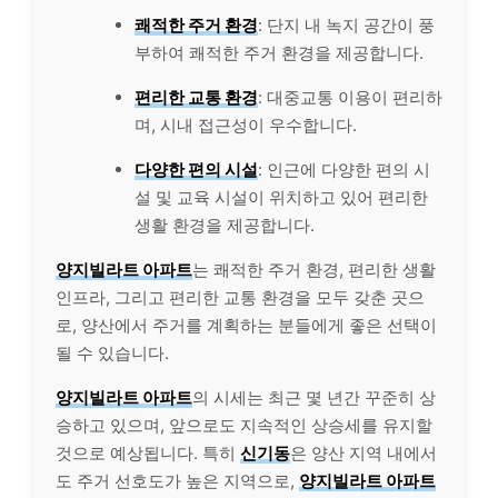
쾌적한 주거 환경
: 단지 내 녹지 공간이 풍
부하여 쾌적한 주거 환경을 제공합니다.
편리한 교통 환경
: 대중교통 이용이 편리하
며, 시내 접근성이 우수합니다.
다양한 편의 시설
: 인근에 다양한 편의 시
설 및 교육 시설이 위치하고 있어 편리한
생활 환경을 제공합니다.
양지빌라트 아파트
는 쾌적한 주거 환경, 편리한 생활
인프라, 그리고 편리한 교통 환경을 모두 갖춘 곳으
로, 양산에서 주거를 계획하는 분들에게 좋은 선택이
될 수 있습니다.
양지빌라트 아파트
의 시세는 최근 몇 년간 꾸준히 상
승하고 있으며, 앞으로도 지속적인 상승세를 유지할
것으로 예상됩니다. 특히
신기동
은 양산 지역 내에서
도 주거 선호도가 높은 지역으로,
양지빌라트 아파트