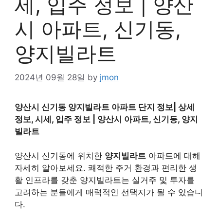
세, 입주 정보 | 양산
시 아파트, 신기동,
양지빌라트
2024년 09월 28일
by
jmon
양산시 신기동 양지빌라트 아파트 단지 정보| 상세
정보, 시세, 입주 정보 | 양산시 아파트, 신기동, 양지
빌라트
양산시 신기동에 위치한
양지빌라트
아파트에 대해
자세히 알아보세요. 쾌적한 주거 환경과 편리한 생
활 인프라를 갖춘 양지빌라트는 실거주 및 투자를
고려하는 분들에게 매력적인 선택지가 될 수 있습니
다.