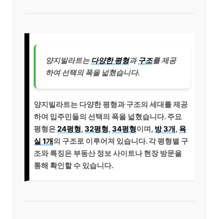
양지빌라트는
다양한 평형
과
구조
를 제공
하여 선택의 폭을 넓혔습니다.
양지빌라트는 다양한 평형과 구조의 세대를 제공
하여 입주민들의 선택의 폭을 넓혔습니다. 주요
평형은
24평형
,
32평형
,
34평형
이며,
방 3개
,
욕
실 1개
의 구조로 이루어져 있습니다. 각 평형별 구
조와 특징은 부동산 정보 사이트나 현장 방문을
통해 확인할 수 있습니다.