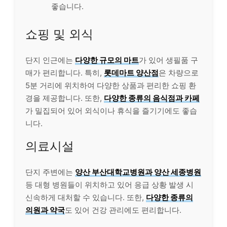
좋습니다.
쇼핑 및 외식
단지 인근에는
다양한 규모의 마트
가 있어 생필품 구
매가 편리합니다. 특히,
롯데마트 양산점
은 차량으로
5분 거리에 위치하여 다양한 상품과 편리한 쇼핑 환
경을 제공합니다. 또한,
다양한 종류의 음식점과 카페
가 밀집되어 있어 외식이나 휴식을 즐기기에도 좋습
니다.
의료시설
단지 주변에는
양산 부산대학교병원과 양산 세종병원
등 대형 병원들이 위치하고 있어 응급 상황 발생 시
신속하게 대처할 수 있습니다. 또한,
다양한 종류의
의원과 약국
도 있어 건강 관리에도 편리합니다.