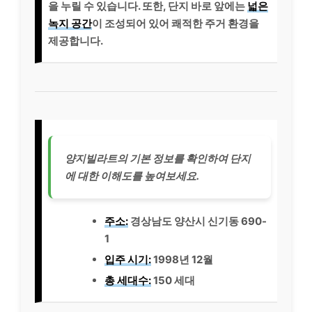
을 누릴 수 있습니다. 또한, 단지 바로 앞에는
넓은
녹지 공간
이 조성되어 있어 쾌적한 주거 환경을
제공합니다.
양지빌라트의 기본 정보를 확인하여 단지
에 대한 이해도를 높여보세요.
주소:
경상남도 양산시 신기동 690-
1
입주 시기:
1998년 12월
총 세대수:
150 세대