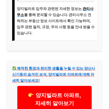
양지빌라트 입주와 관련된 자세한 정보는
관리사
무소
를 통해 문의할 수 있습니다. 관리사무소 연
락처는 부동산 정보 사이트에서 확인 가능하며,
입주 관련 절차, 규정, 주의 사항 등을 안내 받을 수
있습니다.
쾌적한 환경과 편리한 생활을 누릴 수 있는 양산시
신기동의 숨겨진 보석, 양지빌라트 아파트에 대해 자
세히 알아보세요!
양지빌라트 아파트,
자세히 알아보기