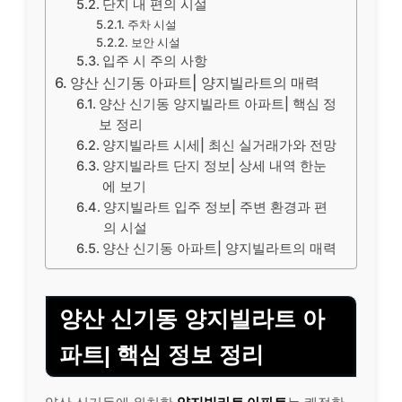
단지 내 편의 시설
주차 시설
보안 시설
입주 시 주의 사항
양산 신기동 아파트| 양지빌라트의 매력
양산 신기동 양지빌라트 아파트| 핵심 정
보 정리
양지빌라트 시세| 최신 실거래가와 전망
양지빌라트 단지 정보| 상세 내역 한눈
에 보기
양지빌라트 입주 정보| 주변 환경과 편
의 시설
양산 신기동 아파트| 양지빌라트의 매력
양산 신기동 양지빌라트 아
파트| 핵심 정보 정리