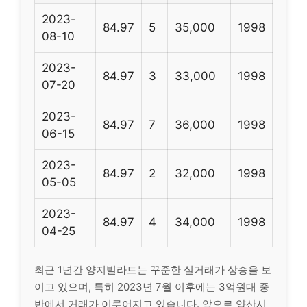
2023-
84.97
5
35,000
1998
08-10
2023-
84.97
3
33,000
1998
07-20
2023-
84.97
7
36,000
1998
06-15
2023-
84.97
2
32,000
1998
05-05
2023-
84.97
4
34,000
1998
04-25
최근 1년간 양지빌라트는 꾸준한 실거래가 상승을 보
이고 있으며, 특히 2023년 7월 이후에는 3억원대 중
반에서 거래가 이루어지고 있습니다. 앞으로 양산시