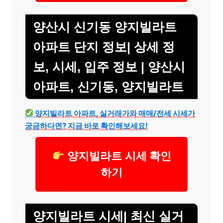
양산시 신기동 양지빌라트
아파트 단지 정보| 상세 정
보, 시세, 입주 정보 | 양산시
아파트, 신기동, 양지빌라트
양지빌라트 아파트, 실거래가와 매매/전세 시세가
궁금하다면? 지금 바로 확인해보세요!
양지빌라트 시세 확인
하기
양지빌라트 시세| 최신 실거