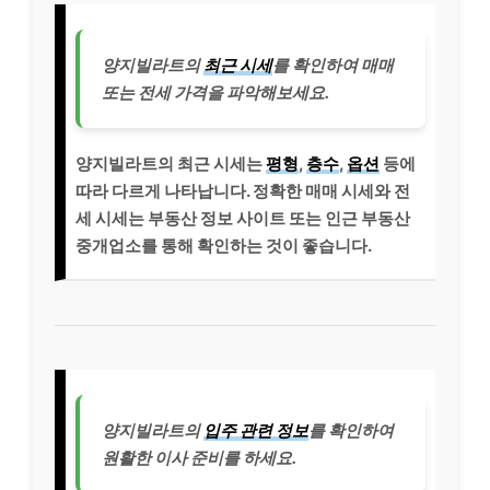
양지빌라트의
최근 시세
를 확인하여 매매
또는 전세 가격을 파악해보세요.
양지빌라트의 최근 시세는
평형
,
층수
,
옵션
등에
따라 다르게 나타납니다. 정확한 매매 시세와 전
세 시세는 부동산 정보 사이트 또는 인근 부동산
중개업소를 통해 확인하는 것이 좋습니다.
양지빌라트의
입주 관련 정보
를 확인하여
원활한 이사 준비를 하세요.