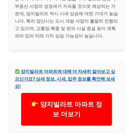
부동산 시장의 성장세가 지속될 것으로 예상되는 가
운데, 양지빌라트 역시 시세 상승에 대한 기대가 높습
니다. 특히 양산시는 도시 개발 사업이 활발히 진행되
고 있으며, 교통망 확충 및 편의 시설 증설 등이 계획
되어 있어 미래 가치 상승 가능성이 높습니다.
양지빌라트 아파트에 대해 더 자세히 알아보고 싶
으신가요? 상세 정보, 시세, 입주 정보를 확인해 보세
요!
양지빌라트 아파트 정
보 더보기