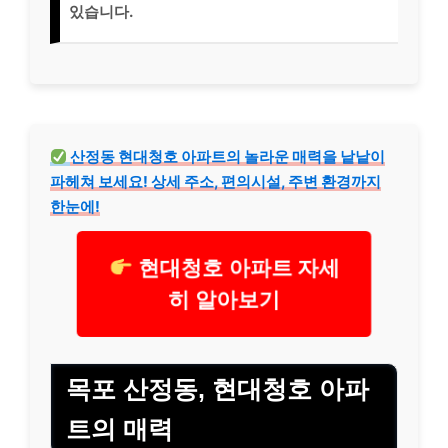
있습니다.
산정동 현대청호 아파트의 놀라운 매력을 낱낱이
파헤쳐 보세요! 상세 주소, 편의시설, 주변 환경까지
한눈에!
현대청호 아파트 자세
히 알아보기
목포 산정동, 현대청호 아파
트의 매력