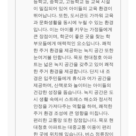
등학교, 중학교, 고등학교 등 교육 시설
이 밀집되어 있어 아이들의 교육 환경이
뛰어납니다. 또한, 도서관도 가까워 교육
과 문화생활을 동시에 누릴 수 있는 환경
입니다. 이는 아이를 키우는 가정들에게
큰 장점이며, 학군이 좋은 곳을 찾는 학
부모들에게 매력적인 요소입니다. 쾌적
한 주거 환경을 제공하는 녹지 공간 또한
눈여겨볼 만합니다. 목포 현대청호 아파
트는 넓은 녹지 공간을 갖추고 있어 쾌적
한 주거 환경을 제공합니다. 단지 내 조
경은 입주민들에게 휴식과 여가 공간을
제공하며, 산책로와 놀이터는 아이들의
건강한 성장을 돕습니다. 녹지 공간은 도
시 생활 속에서 스트레스 해소와 정서적
안정을 가져다주는 역할을 하며, 쾌적한
주거 환경 조성에 큰 영향을 미칩니다.
편리한 교통망 또한 장점입니다. 목포 현
대청호 아파트는 대중교통 이용이 편리
한 곳에 위치해 있습니다. 버스 정류장이