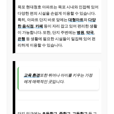
목포 현대청호 아파트는 목포 시내와 인접해 있어
다양한 편의 시설을 손쉽게 이용할 수 있습니다.
특히, 아파트 단지 바로 앞에는
대형마트
와
다양
한 음식점
,
카페
등이 자리 잡고 있어 편리한 생활
이 가능합니다. 또한, 단지 주변에는
병원
,
약국
,
은행
등 생활에 필요한 시설들이 밀집해 있어 편
리하게 이용할 수 있습니다.
교육 환경
또한 뛰어나 아이를 키우는 가정
에게 매력적인 곳입니다.
단지 인근에는
초등학교
,
중학교
,
고등학교
등 교