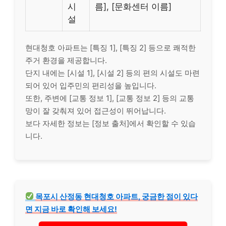
시
름], [문화센터 이름]
설
현대청호 아파트는 [특징 1], [특징 2] 등으로 쾌적한
주거 환경을 제공합니다.
단지 내에는 [시설 1], [시설 2] 등의 편의 시설도 마련
되어 있어 입주민의 편리성을 높입니다.
또한, 주변에 [교통 정보 1], [교통 정보 2] 등의 교통
망이 잘 갖춰져 있어 접근성이 뛰어납니다.
보다 자세한 정보는 [정보 출처]에서 확인할 수 있습
니다.
목포시 산정동 현대청호 아파트, 궁금한 점이 있다
면 지금 바로 확인해 보세요!