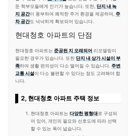
둔 학부모들에게 인기가 높습니다. 또한,
단지 내 녹
지 공간
이 풍부하여 쾌적한 주거 환경을 제공하며,
주
차 공간
도 넉넉하게 확보되어 있습니다.
현대청호 아파트의 단점
현대청호 아파트는
준공된 지 오래되어
리모델링이
필요한 경우가 있습니다. 또한
단지 내 상가 시설이 부
족
하여 생활 편의성이 다소 떨어질 수 있습니다.
주변
교통 시설
이 다소 불편할 수 있다는 점도 고려해야 합
니다.
2, 현대청호 아파트 주택 정보
현대청호 아파트는
다양한 평형대
로 구성되
어 있어, 개인의 필요와 선호도에 따라 선택
할 수 있는 폭이 넓습니다.