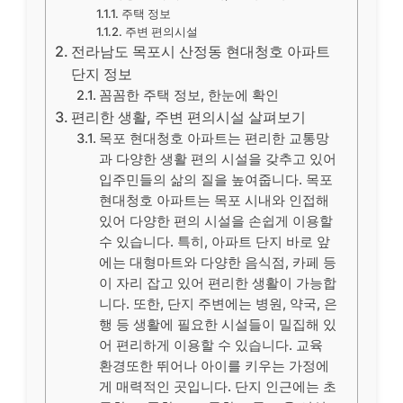
주택 정보
주변 편의시설
전라남도 목포시 산정동 현대청호 아파트
단지 정보
꼼꼼한 주택 정보, 한눈에 확인
편리한 생활, 주변 편의시설 살펴보기
목포 현대청호 아파트는 편리한 교통망
과 다양한 생활 편의 시설을 갖추고 있어
입주민들의 삶의 질을 높여줍니다. 목포
현대청호 아파트는 목포 시내와 인접해
있어 다양한 편의 시설을 손쉽게 이용할
수 있습니다. 특히, 아파트 단지 바로 앞
에는 대형마트와 다양한 음식점, 카페 등
이 자리 잡고 있어 편리한 생활이 가능합
니다. 또한, 단지 주변에는 병원, 약국, 은
행 등 생활에 필요한 시설들이 밀집해 있
어 편리하게 이용할 수 있습니다. 교육
환경또한 뛰어나 아이를 키우는 가정에
게 매력적인 곳입니다. 단지 인근에는 초