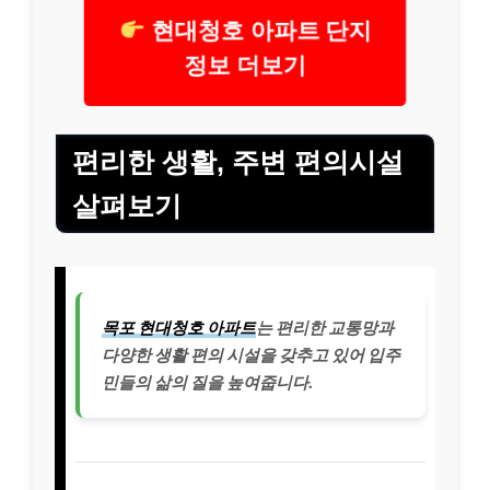
현대청호 아파트 단지
정보 더보기
편리한 생활, 주변 편의시설
살펴보기
목포 현대청호 아파트
는 편리한 교통망과
다양한 생활 편의 시설을 갖추고 있어 입주
민들의 삶의 질을 높여줍니다.