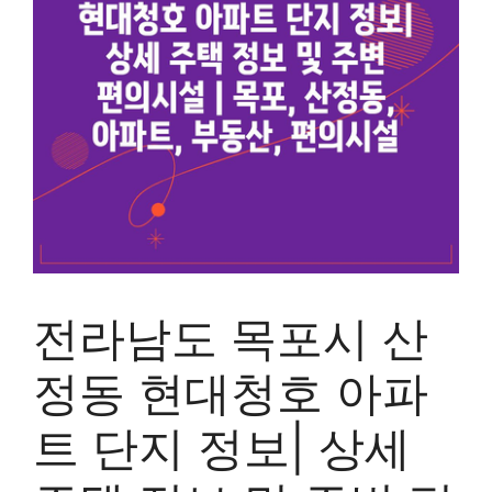
전라남도 목포시 산
정동 현대청호 아파
트 단지 정보| 상세