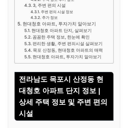
3, 주변 편의 시설
주변 편의 시설 정보
추가 정보
현대청호 아파트, 투자가치 알아보기
현대청호 아파트 단지, 살펴보기
꼼꼼한 주택 정보, 한눈에 확인
편리한 생활, 주변 편의시설 살펴보기
목포 산정동, 현대청호 아파트의 매력
현대청호 아파트, 투자가치 알아보기
전라남도 목포시 산정동 현
대청호 아파트 단지 정보 |
상세 주택 정보 및 주변 편의
시설