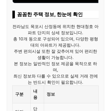
꼼꼼한 주택 정보, 한눈에 확인
전라남도 목포시 산정동에 위치한 현대청호 아
파트 단지의 상세 정보입니다.
총 10개 동으로 구성되어 있으며, 다양한 평형
대의 아파트가 제공됩니다.
주변 편의시설 또한 잘 갖추어져 있어 편리한
생활이 가능합니다.
본 정보는 일반적인 정보 제공을 목적으로 하
며,
최신 정보와 다를 수 있으므로 실제 거래 전에
는 반드시 확인이 필요합니다.
내
구분
정보
용
단