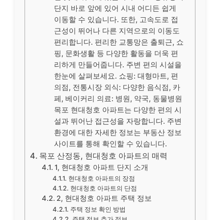
단지 바로 앞에 있어 시내 어디든 쉽게
이동할 수 있습니다. 또한, 고속도로 접
근성이 뛰어나 다른 지역으로의 이동도
편리합니다. 편리한 교통망은 출퇴근, 쇼
핑, 문화생활 등 다양한 활동을 더욱 편
리하게 만들어줍니다. 주변 편의 시설을
한눈에 살펴보세요. 쇼핑: 대형마트, 편
의점, 전통시장 외식: 다양한 음식점, 카
페, 베이커리 의료: 병원, 약국, 동물병원
목포 현대청호 아파트는 다양한 편의 시
설과 뛰어난 접근성을 자랑합니다. 주변
환경에 대한 자세한 정보는 부동산 정보
사이트를 통해 확인할 수 있습니다.
목포 산정동, 현대청호 아파트의 매력
1, 현대청호 아파트 단지 소개
현대청호 아파트의 장점
현대청호 아파트의 단점
2, 현대청호 아파트 주택 정보
주택 정보 확인 방법
주택 정보 추가 정보