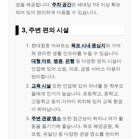
경을 제공합니다.
주차 공간
은 세대당 1대 이상 확보
되어 있어 편리하게 이용할 수 있습니다.
3, 주변 편의 시설
현대청호 아파트는
목포 시내 중심지
와 가까
워 편리한 생활 인프라를 누릴 수 있습니다.
대형 마트
,
병원
,
은행
등 다양한 편의 시설이
인접해 있어 쇼핑, 의료, 금융 서비스 이용이
편리합니다.
교육 시설
또한 인접해 있어 자녀를 둔 학부모
들에게 인기가 높습니다. 초등학교, 중학교,
고등학교 등이 가까이 위치해 있어 교육 환경
이 뛰어납니다.
주변 관광 명소
또한 접근성이 뛰어나 여가 활
동을 즐기기에 좋습니다. 목포 해양공원, 목
포항, 유달산 등 다양한 관광 명소를 편리하