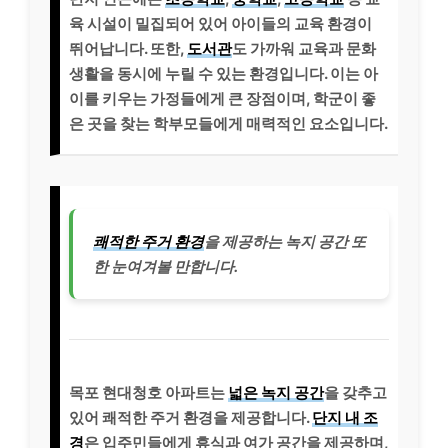
육 시설이 밀집되어 있어 아이들의 교육 환경이
뛰어납니다. 또한,
도서관
도 가까워 교육과 문화
생활을 동시에 누릴 수 있는 환경입니다. 이는 아
이를 키우는 가정들에게 큰 장점이며, 학군이 좋
은 곳을 찾는 학부모들에게 매력적인 요소입니다.
쾌적한 주거 환경
을 제공하는 녹지 공간 또
한 눈여겨볼 만합니다.
목포 현대청호 아파트는
넓은 녹지 공간
을 갖추고
있어 쾌적한 주거 환경을 제공합니다.
단지 내 조
경
은 입주민들에게 휴식과 여가 공간을 제공하며,