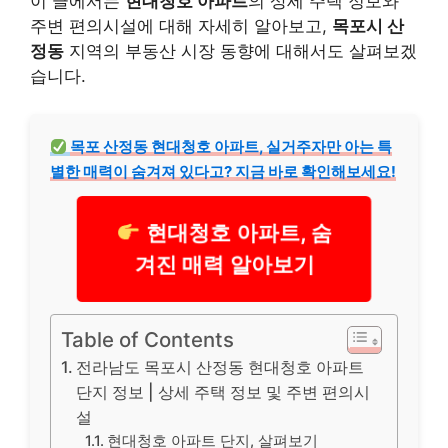
이 글에서는
현대청호 아파트
의 상세 주택 정보와
주변 편의시설에 대해 자세히 알아보고,
목포시 산
정동
지역의 부동산 시장 동향에 대해서도 살펴보겠
습니다.
목포 산정동 현대청호 아파트, 실거주자만 아는 특
별한 매력이 숨겨져 있다고? 지금 바로 확인해보세요!
현대청호 아파트, 숨
겨진 매력 알아보기
Table of Contents
전라남도 목포시 산정동 현대청호 아파트
단지 정보 | 상세 주택 정보 및 주변 편의시
설
현대청호 아파트 단지, 살펴보기