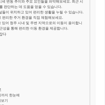
시세 변동 추이와 주요 요인들을 파악해보세요. 최근 시
를 판단하는 데 도움을 얻을 수 있습니다.
설들이 위치하고 있어 편리한 생활을 누릴 수 있습니다.
 편리한 주거 환경을 직접 체험해보세요.
 있어 청주 시내 및 주변 지역으로의 이동이 용이합니
접근성을 통해 편리한 이동 환경을 제공합니다.
 잡다
로
시세까지 한눈에
펴보기