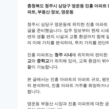
충청북도 청주시 상당구 영운동 진흥 아파트 단지
파트, 부동산 정보, 영운동
청주시 상당구 영운동에 위치한 진흥 아파트 
글을 준비했습니다. 입주 정보부터 현재 시세
변의 생활 편의 시설과 교통 환경까지 함께 
의 미래 가치를 분석하여, 투자 가치를 판단
진흥 아파트는
청주 시내
에 위치하여 편리한
교
와
중학교
가 위치해 있어, 교육 환경이 뛰
활이 가능합니다.
본 글에서는 진흥 아파트의 아파트 규모, 평면
히 분석하여, 진흥 아파트 거주를 희망하거
합니다.
영운동 부동산 시장과 진흥 아파트에 대한 궁