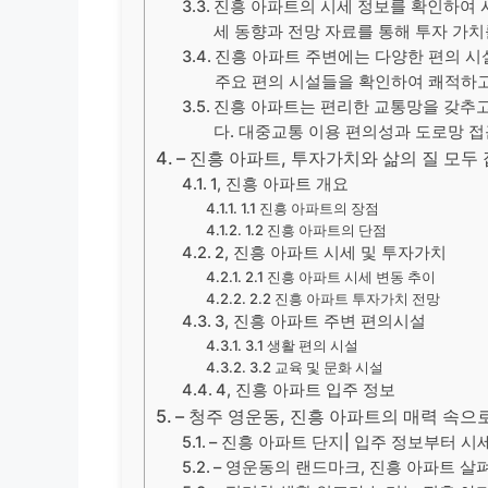
진흥 아파트의 시세 정보를 확인하여 
세 동향과 전망 자료를 통해 투자 가치
진흥 아파트 주변에는 다양한 편의 시
주요 편의 시설들을 확인하여 쾌적하고
진흥 아파트는 편리한 교통망을 갖추고
다. 대중교통 이용 편의성과 도로망 
– 진흥 아파트, 투자가치와 삶의 질 모두
1, 진흥 아파트 개요
1.1 진흥 아파트의 장점
1.2 진흥 아파트의 단점
2, 진흥 아파트 시세 및 투자가치
2.1 진흥 아파트 시세 변동 추이
2.2 진흥 아파트 투자가치 전망
3, 진흥 아파트 주변 편의시설
3.1 생활 편의 시설
3.2 교육 및 문화 시설
4, 진흥 아파트 입주 정보
– 청주 영운동, 진흥 아파트의 매력 속으
– 진흥 아파트 단지| 입주 정보부터 
– 영운동의 랜드마크, 진흥 아파트 살