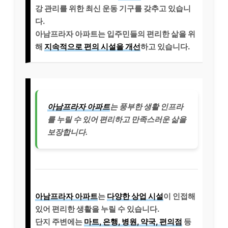
강 관리를 위한 최신 운동 기구를 갖추고 있습니
다.
아남프라자 아파트는 입주민들의 편리한 삶을 위
해
지속적으로 편의 시설을 개선
하고 있습니다.
아남프라자 아파트
는 풍부한 생활 인프라
를 누릴 수 있어 편리하고 만족스러운 삶을
보장합니다.
아남프라자 아파트
는
다양한 상업 시설
이 인접해
있어 편리한 생활을 누릴 수 있습니다.
단지 주변에는
마트, 은행, 병원, 약국, 편의점
등