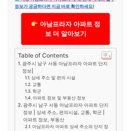
정보가 궁금하다면 지금 바로 확인하세요!
아남프라자 아파트 정
보 더 알아보기
Table of Contents
광주시 남구 서동 아남프라자 아파트 단지
정보|
상세 주소 및 편의 시설
교통
학군
아파트 정보 및 부동산 정보
광주시 남구 서동 아남프라자 아파트 단지
정보 | 상세 주소, 편의시설, 교통, 학군 |
아파트 정보, 부동산
아남프라자 아파트 상세 주소와 단지 정