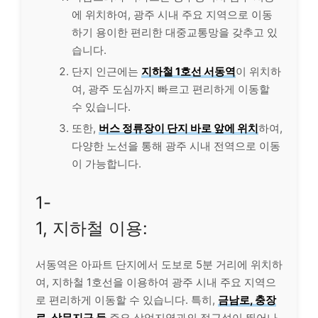
에 위치하여, 광주 시내 주요 지역으로 이동
하기 용이한 편리한 대중교통망을 갖추고 있
습니다.
단지 인근에는
지하철 1호선 서동역
이 위치하
여, 광주 도심까지 빠르고 편리하게 이동할
수 있습니다.
또한,
버스 정류장이 단지 바로 앞에 위치
하여,
다양한 노선을 통해 광주 시내 전역으로 이동
이 가능합니다.
1-
1, 지하철 이용:
서동역은 아파트 단지에서 도보로 5분 거리에 위치하
여, 지하철 1호선을 이용하여 광주 시내 주요 지역으
로 편리하게 이동할 수 있습니다. 특히,
금남로, 충장
로, 상무지구 등
주요 상업지역과의 접근성이 뛰어나,