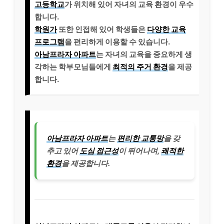
고등학교
가 위치해 있어 자녀의 교육 환경이 우수
합니다.
학원가
또한 인접해 있어 학생들은
다양한 교육
프로그램
을 편리하게 이용할 수 있습니다.
아남프라자 아파트
는 자녀의 교육을 중요하게 생
각하는 학부모님들에게
최적의 주거 환경
을 제공
합니다.
아남프라자 아파트
는
편리한 교통망
을 갖
추고 있어
도심 접근성
이 뛰어나며,
쾌적한
환경
을 제공합니다.