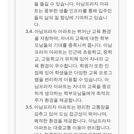
을 즐길 수 있습니다. 아남프라자 아파
트는 풍부한 생활 인프라를 통해 입주민
들의 삶의 질 향상에 기여하고 있습니
다.
아남프라자 아파트는 뛰어난 교육 환경
을 자랑하며, 자녀의 교육에 대한 학부
모님들의 기대를 충족시켜 줍니다. 아남
프라자 아파트는 인근에 초등학교, 중학
교, 고등학교가 위치해 있어 자녀의 교
육 환경이 우수합니다. 학원가 또한 인
접해 있어 학생들은 다양한 교육 프로그
램을 편리하게 이용할 수 있습니다. 아
남프라자 아파트는 자녀의 교육을 중요
하게 생각하는 학부모님들에게 최적의
주거 환경을 제공합니다.
아남프라자 아파트는 편리한 교통망을
갖추고 있어 도심 접근성이 뛰어나며,
쾌적한 환경을 제공합니다. 아남프라자
아파트는 대중교통 이용이 편리합니다.