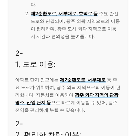
다.
제2순환도로, 서부대로, 효덕로 등
주요 간선
도로와 연결되어, 광주 외곽 지역으로의 이동
이 편리하며, 광주 도시 외곽 지역으로 이동
시 시간과 편의성을 높여줍니다.
2-
1, 도로 이용:
아파트 단지 인근에는
제2순환도로, 서부대로
등 주
요 도로가 위치하여, 광주 외곽 지역으로의 이동이 편
리합니다. 자동차를 이용하여
광주 외곽 지역의 관광
명소, 산업 단지 등
으로 빠르게 이동할 수 있어, 광주
전역을 편리하게 누릴 수 있습니다.
2-
2, 편리한 차량 이용: