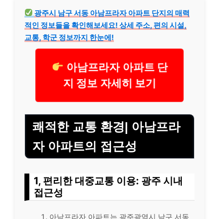
광주시 남구 서동 아남프라자 아파트 단지의 매력
적인 정보들을 확인해보세요! 상세 주소, 편의 시설,
교통, 학군 정보까지 한눈에!
아남프라자 아파트 단
지 정보 자세히 보기
쾌적한 교통 환경| 아남프라
자 아파트의 접근성
1, 편리한 대중교통 이용: 광주 시내
접근성
아남프라자 아파트는 광주광역시 남구 서동