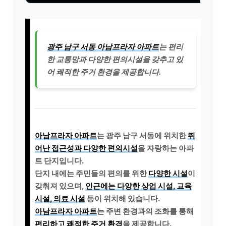
광주 남구 서동 아남프라자 아파트
는 편리
한 교통망과 다양한 편의시설을 갖추고 있
어 쾌적한 주거 환경을 제공합니다.
아남프라자 아파트
는 광주 남구 서동에 위치한
뛰
어난 접근성과 다양한 편의시설
을 자랑하는 아파
트 단지입니다.
단지 내에는 주민들의 편의를 위한
다양한 시설
이
갖춰져 있으며,
인근에는 다양한 상업 시설, 교육
시설, 의료 시설
등이 위치해 있습니다.
아남프라자 아파트
는 주변 환경과의 조화를 통해
편리하고 쾌적한 주거 환경
을 제공합니다.