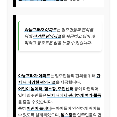
아남프라자 아파트
는 입주민들의 편의를
위해
다양한 편의시설
을 제공하고 있어 쾌
적하고 풍요로운 삶을 누릴 수 있습니다.
아남프라자 아파트
는 입주민들의 편의를 위해
단
지 내 다양한 편의시설
을 제공합니다.
어린이 놀이터, 헬스장, 주민센터
등이 마련되어
있어 입주민들은
단지 내에서 편리하게 여가 활동
을 즐길 수 있습니다.
특히
어린이 놀이터
는 아이들이 안전하게 뛰어놀
수 있도록 설계되었으며,
헬스장
은 입주민들의 건