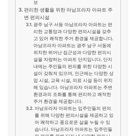
보
편리한 생활을 위한 아남프라자 아파트 주
변 편의시설
광주 남구 서동 아남프라자 아파트는 편
리한 교통망과 다양한 편의시설을 갖추
고 있어 쾌적한 주거 환경을 제공합니다.
아남프라자 아파트는 광주 남구 서동에
위치한 뛰어난 접근성과 다양한 편의시
설을 자랑하는 아파트 단지입니다. 단지
내에는 주민들의 편의를 위한 다양한 시
설이 갖춰져 있으며, 인근에는 다양한 상
업 시설, 교육 시설, 의료 시설 등이 위치
해 있습니다. 아남프라자 아파트는 주변
환경과의 조화를 통해 편리하고 쾌적한
주거 환경을 제공합니다.
아남프라자 아파트는 입주민들의 편의
를 위해 다양한 편의시설을 제공하고 있
어 쾌적하고 풍요로운 삶을 누릴 수 있
습니다. 아남프라자 아파트는 입주민들