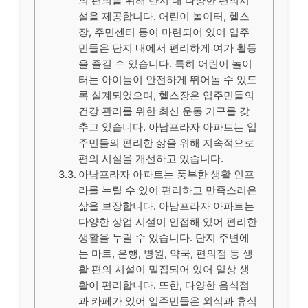
의 편의를 위해 단지 내 다양한 편의시
설을 제공합니다. 어린이 놀이터, 헬스
장, 주민센터 등이 마련되어 있어 입주
민들은 단지 내에서 편리하게 여가 활동
을 즐길 수 있습니다. 특히 어린이 놀이
터는 아이들이 안전하게 뛰어놀 수 있도
록 설계되었으며, 헬스장은 입주민들의
건강 관리를 위한 최신 운동 기구를 갖
추고 있습니다. 아남프라자 아파트는 입
주민들의 편리한 삶을 위해 지속적으로
편의 시설을 개선하고 있습니다.
아남프라자 아파트는 풍부한 생활 인프
라를 누릴 수 있어 편리하고 만족스러운
삶을 보장합니다. 아남프라자 아파트는
다양한 상업 시설이 인접해 있어 편리한
생활을 누릴 수 있습니다. 단지 주변에
는 마트, 은행, 병원, 약국, 편의점 등 생
활 편의 시설이 밀집되어 있어 일상 생
활이 편리합니다. 또한, 다양한 음식점
과 카페가 있어 입주민들은 외식과 휴식