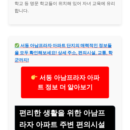
학교 등 명문 학교들이 위치해 있어 자녀 교육에 유리
합니다.
서동 아남프라자 아파트 단지의 매력적인 정보들
을 모두 확인해보세요! 상세 주소, 편의시설, 교통, 학
군까지!
서동 아남프라자 아파
트 정보 더 알아보기
편리한 생활을 위한 아남프
라자 아파트 주변 편의시설