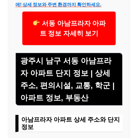
에! 상세 정보와 주변 환경까지 확인하세요.
서동 아남프라자 아파
트 정보 자세히 보기
광주시 남구 서동 아남프라
자 아파트 단지 정보 | 상세
주소, 편의시설, 교통, 학군 |
아파트 정보, 부동산
아남프라자 아파트 상세 주소와 단지
정보