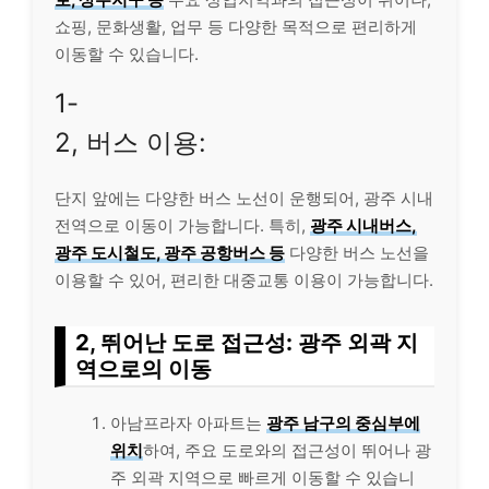
쇼핑, 문화생활, 업무 등 다양한 목적으로 편리하게
이동할 수 있습니다.
1-
2, 버스 이용:
단지 앞에는 다양한 버스 노선이 운행되어, 광주 시내
전역으로 이동이 가능합니다. 특히,
광주 시내버스,
광주 도시철도, 광주 공항버스 등
다양한 버스 노선을
이용할 수 있어, 편리한 대중교통 이용이 가능합니다.
2, 뛰어난 도로 접근성: 광주 외곽 지
역으로의 이동
아남프라자 아파트는
광주 남구의 중심부에
위치
하여, 주요 도로와의 접근성이 뛰어나 광
주 외곽 지역으로 빠르게 이동할 수 있습니