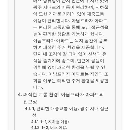
버스 정류장이 단지 인근에 위치해 있어
광주 시내로의 이동이 편리하며, 지하철
역 또한 가까운 거리에 있어 대중교통
이용이 편리합니다. 아남프라자 아파트
는 편리한 교통망을 통해 도심 접근성을
높여 편리한 생활을 가능하게 합니다.
아남프라자 아파트는 녹지 공간이 풍부
하여 쾌적한 주거 환경을 제공합니다.
단지 내 조경이 잘 되어 있어 산책과 휴
식을 즐기기에 좋으며, 인근에 공원이
위치해 있어 쾌적한 환경을 누릴 수 있
습니다. 아남프라자 아파트는 자연과 조
화를 이루는 쾌적한 주거 환경을 제공합
니다.
쾌적한 교통 환경| 아남프라자 아파트의
접근성
1, 편리한 대중교통 이용: 광주 시내 접근
성
1- 1, 지하철 이용:
1- 2, 버스 이용: