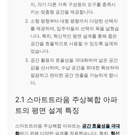
지, 각기 다른 가족 구성원의 요구를 충족시
키는 맞춤형 공간을 제공합니다.
소형 평형부터 대형 평형까지 다양한 선택지
를 제공하여, 입주자들의 선택의 폭을 넓혔습
니다. 특히, 혁신적인 평면 설계를 통해 좁은
공간을 효율적으로 사용할 수 있도록 설계되
었습니다.
공간 활용의 효율성을 극대화하여 넓은 공간
감을 선사하며, 수납 공간을 최대한 확보하여
깔끔하고 편리한 공간 연출을 가능하게 합니
다.
2.1 스마트트라움 주상복합 아파
트의 평면 설계 특징
스마트트라움 주상복합 아파트는
공간 효율성을 극대
화
하기 위해 다양한 설계를 적용했습니다. 특히,
혁신