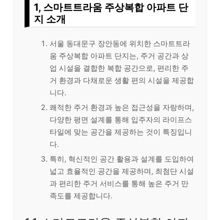
1, 스마트트라움 주상복합 아파트 단
지 소개
서울 동대문구 장안동에 위치한 스마트트라
움 주상복합 아파트 단지는, 주거 공간과 상
업 시설을 결합한 복합 공간으로, 편리한 주
거 환경과 다채로운 생활 편의 시설을 제공합
니다.
쾌적한 주거 환경과 높은 접근성을 자랑하며,
다양한 평면 설계를 통해 입주자의 라이프스
타일에 맞는 공간을 제공하는 것이 특징입니
다.
특히, 혁신적인 공간 활용과 설계를 도입하여
넓고 효율적인 공간을 제공하며, 최첨단 시설
과 편리한 주거 서비스를 통해 높은 주거 만
족도를 제공합니다.