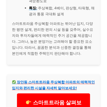
곽순환도로
특징:
주상복합, 4베이, 판상형, 타워형, 채
광과 통풍 극대화 설계
스마트트라움 주상복합 아파트는 뛰어난 입지, 다양
한 평면 설계, 편리한 편의 시설 등을 갖추어, 실수요
자와 투자자들에게 매력적인 주거 공간을 제공합니
다. 그러나, 높은 분양가는 고려해야 할 중요한 요소
입니다. 따라서, 꼼꼼한 분석과 신중한 결정을 통해
본인에게 적합한 주택인지 판단해야 합니다.
장안동 스마트트라움 주상복합 아파트의 매력적인
입지와 편리한 시설을 자세히 알아보세요!
스마트트라움 살펴보