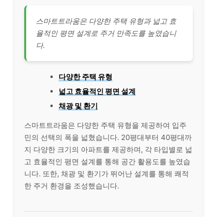
스마트트라움은 다양한 주택 유형과 넓고 효
율적인 평면 설계로 주거 만족도를 높였습니
다.
다양한 주택 유형
넓고 효율적인 평면 설계
채광 및 환기
스마트트라움은 다양한 주택 유형을 제공하여 입주
민의 선택의 폭을 넓혔습니다. 20평대부터 40평대까
지 다양한 크기의 아파트를 제공하며, 각 타입별로 넓
고 효율적인 평면 설계를 통해 공간 활용도를 높였습
니다. 또한, 채광 및 환기가 뛰어난 설계를 통해 쾌적
한 주거 환경을 조성했습니다.