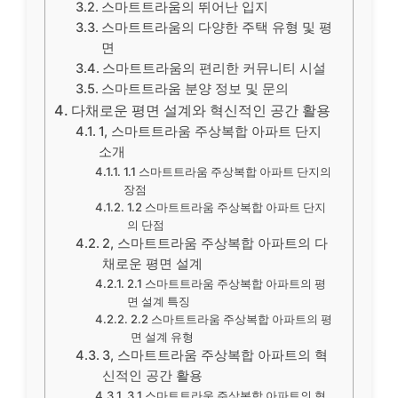
스마트트라움의 뛰어난 입지
스마트트라움의 다양한 주택 유형 및 평
면
스마트트라움의 편리한 커뮤니티 시설
스마트트라움 분양 정보 및 문의
다채로운 평면 설계와 혁신적인 공간 활용
1, 스마트트라움 주상복합 아파트 단지
소개
1.1 스마트트라움 주상복합 아파트 단지의
장점
1.2 스마트트라움 주상복합 아파트 단지
의 단점
2, 스마트트라움 주상복합 아파트의 다
채로운 평면 설계
2.1 스마트트라움 주상복합 아파트의 평
면 설계 특징
2.2 스마트트라움 주상복합 아파트의 평
면 설계 유형
3, 스마트트라움 주상복합 아파트의 혁
신적인 공간 활용
3.1 스마트트라움 주상복합 아파트의 혁