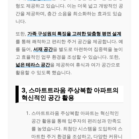
형도 제공하고 있습니다. 이는 더욱 넓고 개방적인 공
간을 제공하며, 층간 소음을 최소화하는 효과도 있습
니다.
또한,
가족 구성원의 특징을 고려한 맞춤형 평면 설계
를 통해 쾌적하고 편리한 주거 공간을 제공합니다. 예
를 들어,
서재 공간
을 별도로 마련하여 집중력을 높이
고 효율적인 업무 환경을 조성할 수 있습니다. 또한,
넓은 테라스 공간
을 제공하여 휴식과 여가 공간으로
활용할 수 있도록 했습니다.
3, 스마트트라움 주상복합 아파트의
혁신적인 공간 활용
스마트트라움 주상복합 아파트는 혁신적인
공간 활용을 통해 입주자의 편리성과 만족도
를 높였습니다. 최첨단 시스템을 도입하여 스
마트한 주거 환경을 조성하고, 다양한 커뮤니