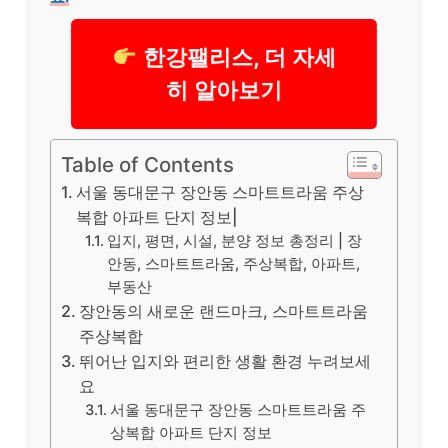
한강팰리스, 더 자세
히 알아보기
Table of Contents
서울 동대문구 장안동 스마트트라움 주상
복합 아파트 단지 정보|
입지, 평면, 시설, 분양 정보 총정리 | 장
안동, 스마트트라움, 주상복합, 아파트,
부동산
장안동의 새로운 랜드마크, 스마트트라움
주상복합
뛰어난 입지와 편리한 생활 환경 누려보세
요
서울 동대문구 장안동 스마트트라움 주
상복합 아파트 단지 정보