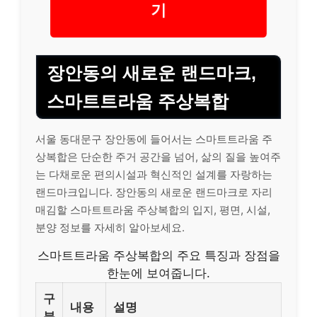
기
장안동의 새로운 랜드마크,
스마트트라움 주상복합
서울 동대문구 장안동에 들어서는 스마트트라움 주
상복합은 단순한 주거 공간을 넘어, 삶의 질을 높여주
는 다채로운 편의시설과 혁신적인 설계를 자랑하는
랜드마크입니다. 장안동의 새로운 랜드마크로 자리
매김할 스마트트라움 주상복합의 입지, 평면, 시설,
분양 정보를 자세히 알아보세요.
스마트트라움 주상복합의 주요 특징과 장점을
한눈에 보여줍니다.
구
내용
설명
분