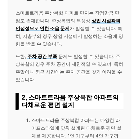
스마트트라움 주상복합 아파트 단지는 장점만큼 단
점도 존재합니다. 주상복합의 특성상
상업 시설과의
인접성으로 인한 소음 문제
가 발생할 수 있습니다. 특
히, 저층부의 경우 상업 시설에서 발생하는 소음에 영
향을 받을 수 있습니다.
또한,
주차 공간 부족
문제도 발생할 수 있습니다. 주
상복합의 경우 주차 공간이 제한적일 수 있으며, 특히
주말이나 퇴근 시간에는 주차 공간을 찾기 어려울 수
있습니다.
2, 스마트트라움 주상복합 아파트의
다채로운 평면 설계
스마트트라움 주상복합 아파트는 다양한 라
이프스타일에 맞춰 설계된 다채로운 평면 설
계를 제공합니다. 1인 가구부터 4인 가구까