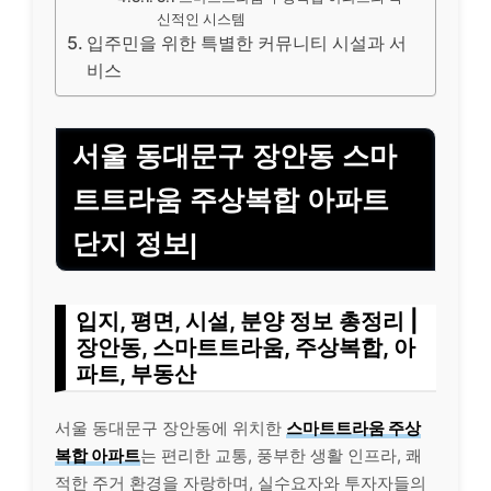
신적인 시스템
입주민을 위한 특별한 커뮤니티 시설과 서
비스
서울 동대문구 장안동 스마
트트라움 주상복합 아파트
단지 정보|
입지, 평면, 시설, 분양 정보 총정리 |
장안동, 스마트트라움, 주상복합, 아
파트, 부동산
서울 동대문구 장안동에 위치한
스마트트라움 주상
복합 아파트
는 편리한 교통, 풍부한 생활 인프라, 쾌
적한 주거 환경을 자랑하며, 실수요자와 투자자들의