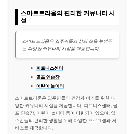
스마트트라움의 편리한 커뮤니티 시
설
스마트트라움은 입주민들의 삶의 질을 높여주
는 다양한 커뮤니티 시설을 제공합니다.
피트니스센터
골프 연습장
어린이 놀이터
스마트트라움은 입주민들의 건강과 여가를 위한 다
양한 커뮤니티 시설을 제공합니다. 피트니스센터, 골
프 연습장, 어린이 놀이터 등이 마련되어 있으며, 입
주민들의 편리한 생활을 위해 다양한 프로그램과 서
비스를 제공합니다.