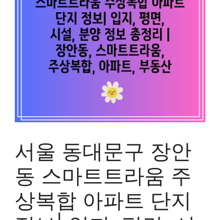
서울 동대문구 장안
동 스마트트라움 주
상복합 아파트 단지