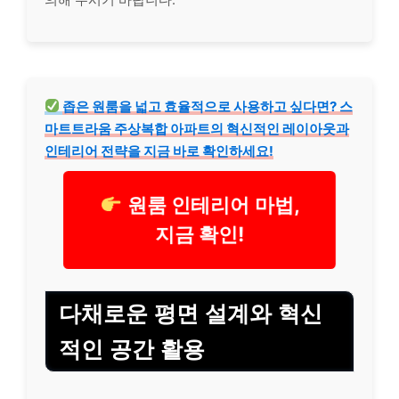
좁은 원룸을 넓고 효율적으로 사용하고 싶다면? 스
마트트라움 주상복합 아파트의 혁신적인 레이아웃과
인테리어 전략을 지금 바로 확인하세요!
원룸 인테리어 마법,
지금 확인!
다채로운 평면 설계와 혁신
적인 공간 활용