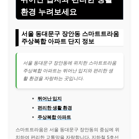
환경 누려보세요
서울 동대문구 장안동 스마트트라움
주상복합 아파트 단지 정보
서울 동대문구 장안동에 위치한 스마트트라움
주상복합 아파트는 뛰어난 입지와 편리한 생
활 환경을 자랑하는 곳입니다.
뛰어난 입지
편리한 생활 환경
주상복합 아파트
스마트트라움은 서울 동대문구 장안동의 중심에 위
치하여 편리한 교통망을 자랑합니다. 지하철 5호선