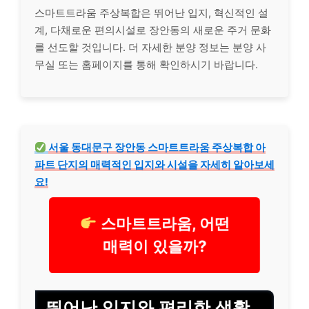
스마트트라움 주상복합은 뛰어난 입지, 혁신적인 설
계, 다채로운 편의시설로 장안동의 새로운 주거 문화
를 선도할 것입니다. 더 자세한 분양 정보는 분양 사
무실 또는 홈페이지를 통해 확인하시기 바랍니다.
서울 동대문구 장안동 스마트트라움 주상복합 아
파트 단지의 매력적인 입지와 시설을 자세히 알아보세
요!
스마트트라움, 어떤
매력이 있을까?
뛰어난 입지와 편리한 생활