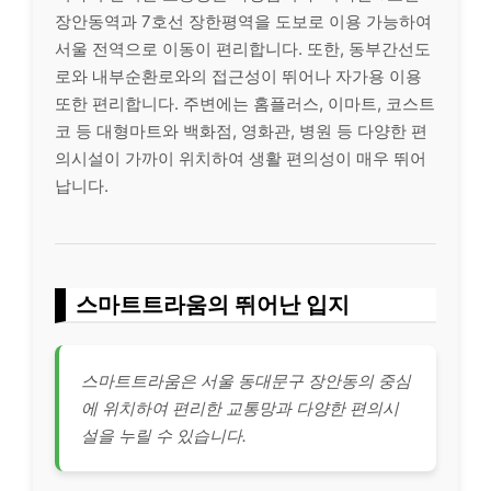
장안동역과 7호선 장한평역을 도보로 이용 가능하여
서울 전역으로 이동이 편리합니다. 또한, 동부간선도
로와 내부순환로와의 접근성이 뛰어나 자가용 이용
또한 편리합니다. 주변에는 홈플러스, 이마트, 코스트
코 등 대형마트와 백화점, 영화관, 병원 등 다양한 편
의시설이 가까이 위치하여 생활 편의성이 매우 뛰어
납니다.
스마트트라움의 뛰어난 입지
스마트트라움은 서울 동대문구 장안동의 중심
에 위치하여 편리한 교통망과 다양한 편의시
설을 누릴 수 있습니다.