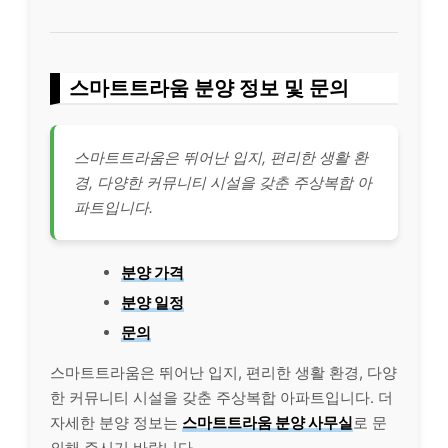
스마트트라움 분양 정보 및 문의
스마트트라움은 뛰어난 입지, 편리한 생활 환
경, 다양한 커뮤니티 시설을 갖춘 주상복합 아
파트입니다.
분양 가격
분양 일정
문의
스마트트라움은 뛰어난 입지, 편리한 생활 환경, 다양
한 커뮤니티 시설을 갖춘 주상복합 아파트입니다. 더
자세한 분양 정보는
스마트트라움 분양 사무실
로 문
의해 주시기 바랍니다.