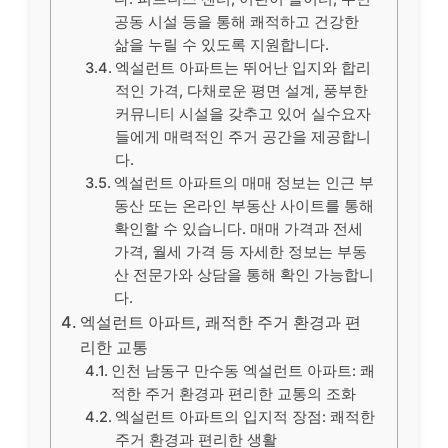
공동 시설 등을 통해 쾌적하고 건강한
삶을 누릴 수 있도록 지원합니다.
엑설런트 아파트는 뛰어난 입지와 합리
적인 가격, 다채로운 평면 설계, 풍부한
커뮤니티 시설을 갖추고 있어 실수요자
들에게 매력적인 주거 공간을 제공합니
다.
엑설런트 아파트의 매매 정보는 인근 부
동산 또는 온라인 부동산 사이트를 통해
확인할 수 있습니다. 매매 가격과 전세
가격, 월세 가격 등 자세한 정보는 부동
산 전문가와 상담을 통해 확인 가능합니
다.
엑설런트 아파트, 쾌적한 주거 환경과 편
리한 교통
인천 남동구 만수동 엑설런트 아파트: 쾌
적한 주거 환경과 편리한 교통의 조화
엑설런트 아파트의 입지적 장점: 쾌적한
주거 환경과 편리한 생활