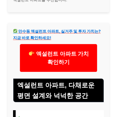
만수동 엑설런트 아파트, 실거주 및 투자 가치는?
지금 바로 확인하세요!
엑설런트 아파트 가치
확인하기
엑설런트 아파트, 다채로운
평면 설계와 넉넉한 공간