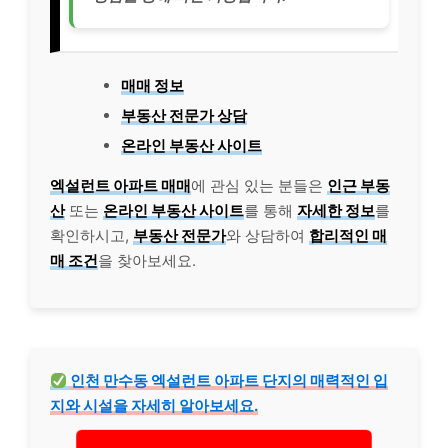
매매 정보
부동산 전문가 상담
온라인 부동산 사이트
엑설런트 아파트 매매
에 관심 있는 분들은
인근 부동
산
또는
온라인 부동산 사이트
를 통해
자세한 정보
를
확인하시고,
부동산 전문가
와 상담하여
합리적인 매
매 조건
을 찾아보세요.
인천 만수동 엑설런트 아파트 단지의 매력적인 입
지와 시설을 자세히 알아보세요.