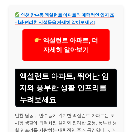
인천 만수동 엑설런트 아파트의 매력적인 입지 조
건과 편리한 시설들을 자세히 알아보세요!
엑설런트 아파트, 더
자세히 알아보기
엑설런트 아파트, 뛰어난 입
지와 풍부한 생활 인프라를
누려보세요
인천 남동구 만수동에 위치한 엑설런트 아파트는 도
시형 생활에 최적화된 설계와 편리한 교통, 풍부한 생
활 인프라를 자랑하는 매력적인 주거 공간입니다. 뛰