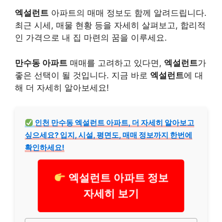
엑설런트
아파트의 매매 정보도 함께 알려드립니다.
최근 시세, 매물 현황 등을 자세히 살펴보고, 합리적
인 가격으로 내 집 마련의 꿈을 이루세요.
만수동 아파트
매매를 고려하고 있다면,
엑설런트
가
좋은 선택이 될 것입니다. 지금 바로
엑설런트
에 대
해 더 자세히 알아보세요!
인천 만수동 엑설런트 아파트, 더 자세히 알아보고
싶으세요? 입지, 시설, 평면도, 매매 정보까지 한번에
확인하세요!
엑설런트 아파트 정보
자세히 보기