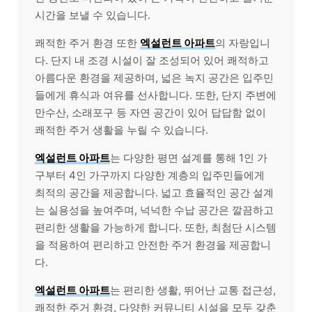
시간을 보낼 수 있습니다.
쾌적한 주거 환경 또한
엑설런트 아파트
의 자랑입니
다. 단지 내 조경 시설이 잘 조성되어 있어 쾌적하고
아름다운 환경을 제공하며, 넓은 녹지 공간은 입주민
들에게 휴식과 여유를 선사합니다. 또한, 단지 주변에
만수산, 소래포구 등 자연 공간이 있어 답답함 없이
쾌적한 주거 생활을 누릴 수 있습니다.
엑설런트 아파트
는 다양한 평면 설계를 통해 1인 가
구부터 4인 가구까지 다양한 계층의 입주민들에게
최적의 공간을 제공합니다. 넓고 효율적인 공간 설계
는 실용성을 높여주며, 넉넉한 수납 공간은 깔끔하고
편리한 생활을 가능하게 합니다. 또한, 최첨단 시스템
을 적용하여 편리하고 안전한 주거 환경을 제공합니
다.
엑설런트 아파트
는 편리한 생활, 뛰어난 교통 접근성,
쾌적한 주거 환경, 다양한 커뮤니티 시설을 모두 갖춘