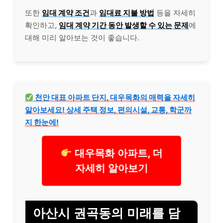
또한
임대 계약 조건
과
임대료 지불 방법
등을 자세히
확인하고,
임대 계약 기간 동안 발생할 수 있는 문제
에
대해 미리 알아보는 것이 좋습니다.
천안 대표 아파트 단지, 대우목화의 매력을 자세히
알아보세요! 상세 주택 정보, 편의시설, 교통, 학군까
지 한눈에!
대우목화 아파트, 더
자세히 알아보기
아산시 권곡동의 미래를 담