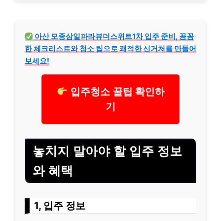
아산 모종삼일파라뷰더스위트1차 입주 준비, 꼼꼼
한 체크리스트와 청소 팁으로 쾌적한 신거처를 만들어
보세요!
입주청소 꿀팁 확인하
기
놓치지 말아야 할 입주 정보
와 혜택
1, 입주 정보