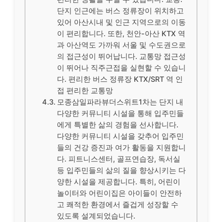
단지 인근에는 버스 정류장이 위치하고
있어 아산시내 및 인근 지역으로의 이동
이 편리합니다. 또한, 천안-아산 KTX 역
과 아산역도 가까워 서울 및 수도권으로
의 접근성이 뛰어납니다. 교통망 접근성
이 뛰어나 직주근접을 실현할 수 있습니
다. 편리한 버스 정류장 KTX/SRT 역 인
접 편리한 교통망
모종삼일파라뷰더스위트1차는 단지 내
다양한 커뮤니티 시설을 통해 입주민들
에게 특별한 삶의 경험을 선사합니다.
다양한 커뮤니티 시설을 갖추어 입주민
들의 건강 증진과 여가 활동을 지원합니
다. 피트니스센터, 골프연습장, 독서실
등 입주민들의 삶의 질을 향상시키는 다
양한 시설을 제공합니다. 특히, 어린이
놀이터와 어린이집은 아이들이 안전하
고 쾌적한 환경에서 즐겁게 성장할 수
있도록 설계되었습니다.