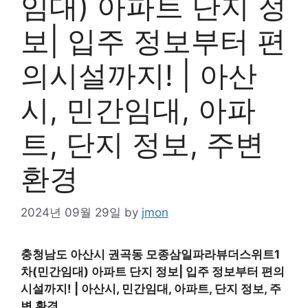
임대) 아파트 단지 정
보| 입주 정보부터 편
의시설까지! | 아산
시, 민간임대, 아파
트, 단지 정보, 주변
환경
2024년 09월 29일
by
jmon
충청남도 아산시 권곡동 모종삼일파라뷰더스위트1
차(민간임대) 아파트 단지 정보| 입주 정보부터 편의
시설까지! | 아산시, 민간임대, 아파트, 단지 정보, 주
변 환경