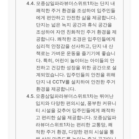
모종삼일파라뷰더스위트1차는 단지 내
쾌적한 주거 환경을 조성하여 입주민들
에게 편안하고 안전한 삶을 제공합니다.
단지는 넓은 녹지 공간과 휴식 공간을
조성하여 자연 친화적인 주거 환경을 제
공합니다. 쾌적한 조경은 입주민들에게
심리적 안정감을 선사하고, 단지 내 산
책로는 가벼운 운동을 즐기기에 좋습니
다. 특히, 어린이 놀이터는 아이들의 안
전하고 건강한 성장을 위한 공간으로 설
계되었습니다. 입주민들의 안전을 위해
단지 내 CCTV를 설치하여 안전한 주거
환경을 제공합니다.
모종삼일파라뷰더스위트1차는 뛰어난
입지와 다양한 편의시설, 풍부한 커뮤니
티 시설을 갖추어 입주민들에게 쾌적하
고 편리한 삶을 제공합니다. 모종삼일파
라뷰더스위트1차는 편리한 교통망, 쾌
적한 주거 환경, 다양한 편의 시설을 통