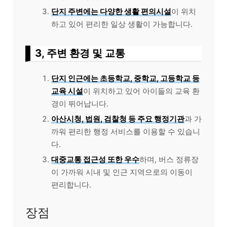
단지 주변에는 다양한 생활 편의시설
이 위치
하고 있어 편리한 일상 생활이 가능합니다.
3, 주변 환경 및 교통
단지 인근에는 초등학교, 중학교, 고등학교 등
교육 시설
이 위치하고 있어 아이들의 교육 환
경이 뛰어납니다.
아산시청, 법원, 검찰청 등 주요 행정기관
과 가
까워 편리한 행정 서비스를 이용할 수 있습니
다.
대중교통 접근성 또한 우수
하며, 버스 정류장
이 가까워 시내 및 인근 지역으로의 이동이
편리합니다.
장점