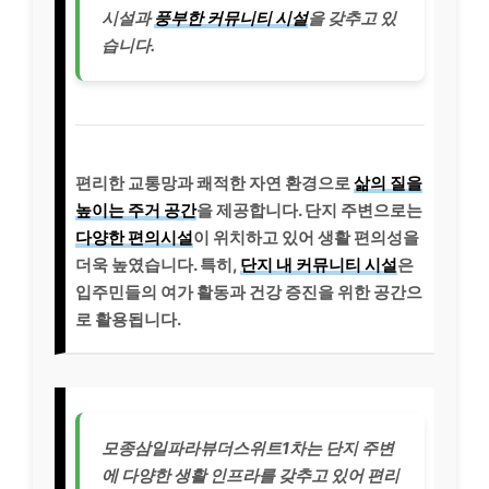
시설과
풍부한 커뮤니티 시설
을 갖추고 있
습니다.
편리한 교통망과 쾌적한 자연 환경으로
삶의 질을
높이는 주거 공간
을 제공합니다. 단지 주변으로는
다양한 편의시설
이 위치하고 있어 생활 편의성을
더욱 높였습니다. 특히,
단지 내 커뮤니티 시설
은
입주민들의 여가 활동과 건강 증진을 위한 공간으
로 활용됩니다.
모종삼일파라뷰더스위트1차는 단지 주변
에 다양한 생활 인프라를 갖추고 있어 편리