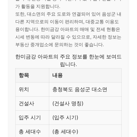
가 활동을 지원합니다.
또한, 대소면의 주요 도로와 연결되어 있어 음성군 내
다른 지역으로의 이동이 편리하며, 대중교통 이용도
용이합니다. 한미금강 아파트의 매매 및 전세 현황은
시세 변동에 따라 달라질 수 있으므로, 자세한 정보는
부동산 중개업소에 문의하는 것이 좋습니다.
한미금강 아파트의 주요 정보를 한눈에 보여드
립니다.
항목
내용
위치
충청북도 음성군 대소면
건설사
(건설사 명칭)
입주 시기
(입주 시기)
총 세대수
(총 세대수)