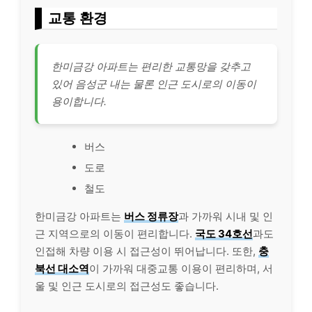
교통 환경
한미금강 아파트는 편리한 교통망을 갖추고
있어 음성군 내는 물론 인근 도시로의 이동이
용이합니다.
버스
도로
철도
한미금강 아파트는
버스 정류장
과 가까워 시내 및 인
근 지역으로의 이동이 편리합니다.
국도 34호선
과도
인접해 차량 이용 시 접근성이 뛰어납니다. 또한,
충
북선 대소역
이 가까워 대중교통 이용이 편리하며, 서
울 및 인근 도시로의 접근성도 좋습니다.