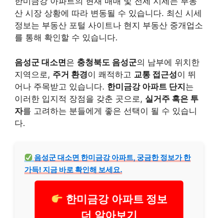
한미금강 아파트의 현재 매매 및 전세 시세는 부동
산 시장 상황에 따라 변동될 수 있습니다. 최신 시세
정보는 부동산 포털 사이트나 현지 부동산 중개업소
를 통해 확인할 수 있습니다.
음성군 대소면
은
충청북도 음성군
의 남부에 위치한
지역으로,
주거 환경
이 쾌적하고
교통 접근성
이 뛰
어나 주목받고 있습니다.
한미금강 아파트 단지
는
이러한 입지적 장점을 갖춘 곳으로,
실거주 혹은 투
자
를 고려하는 분들에게 좋은 선택이 될 수 있습니
다.
음성군 대소면 한미금강 아파트, 궁금한 정보가 한
가득! 지금 바로 확인해 보세요.
한미금강 아파트 정보
더 알아보기