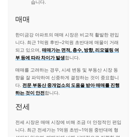
습니다.
매매
한미금강 아파트의 매매 시장은 비교적 활발한 편입
니다. 최근 1억원 후반~2억원 초반대에 매물이 거래
되고 있으며,
매매가는 면적, 층수, 방향, 리모델링 여
부 등에 따라 차이가 발생
합니다.
매매를 고려하는 경우, 시세 변동 및 부동산 시장 동
향을 잘 파악하여 신중하게 결정하는 것이 중요합니
다.
전문 부동산 중개업소의 도움을 받아 매매를 진행
하는 것이 안전
합니다.
전세
전세 시장은 매매 시장에 비해 조금 더 안정적인 편입
니다. 최근 전세가는 1억원 초반~1억원 중반대에 형