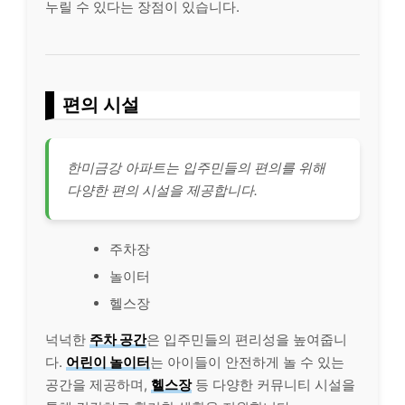
누릴 수 있다는 장점이 있습니다.
편의 시설
한미금강 아파트는 입주민들의 편의를 위해
다양한 편의 시설을 제공합니다.
주차장
놀이터
헬스장
넉넉한
주차 공간
은 입주민들의 편리성을 높여줍니
다.
어린이 놀이터
는 아이들이 안전하게 놀 수 있는
공간을 제공하며,
헬스장
등 다양한 커뮤니티 시설을