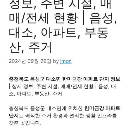
정보, 주변 시설, 매
매/전세 현황 | 음성,
대소, 아파트, 부동
산, 주거
2024년 09월 29일
by
jmon
충청북도 음성군 대소면 한미금강 아파트 단지 정보
| 상세 정보, 주변 시설, 매매/전세 현황 | 음성, 대
소, 아파트, 부동산, 주거
충청북도 음성군 대소면에 위치한
한미금강 아파트
단지
는 쾌적한 주거 환경과 편리한 생활 인프라를
갖춘 곳입니다.