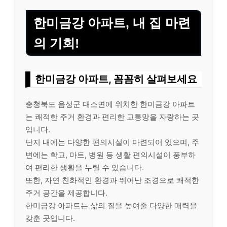
한미금강 아파트, 내 집 마련
의 기회!
한미금강 아파트, 꼼꼼히 살펴보세요
충청북도 음성군 대소면에 위치한 한미금강 아파트
는 쾌적한 주거 환경과 편리한 교통망을 자랑하는 곳
입니다.
단지 내에는 다양한 편의시설이 마련되어 있으며, 주
변에는 학교, 마트, 병원 등 생활 편의시설이 풍부하
여 편리한 생활을 누릴 수 있습니다.
또한, 자연 친화적인 환경과 뛰어난 조경으로 쾌적한
주거 공간을 제공합니다.
한미금강 아파트는 삶의 질을 높여줄 다양한 매력을
갖춘 곳입니다.