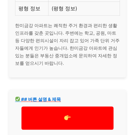
평형 정보
(평형 정보)
한미금강 아파트는 쾌적한 주거 환경과 편리한 생활
인프라를 갖춘 곳입니다. 주변에는 학교, 공원, 마트
등 다양한 편의시설이 자리 잡고 있어 가족 단위 거주
자들에게 인기가 높습니다. 한미금강 아파트에 관심
있는 분들은 부동산 중개업소에 문의하여 자세한 정
보를 얻으시기 바랍니다.
## 버튼 설명 & 제목