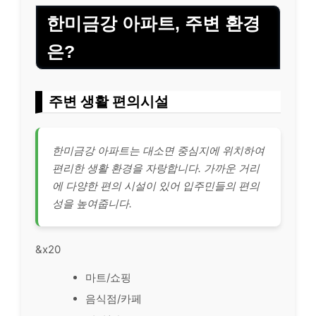
한미금강 아파트, 주변 환경
은?
주변 생활 편의시설
한미금강 아파트는 대소면 중심지에 위치하여
편리한 생활 환경을 자랑합니다. 가까운 거리
에 다양한 편의 시설이 있어 입주민들의 편의
성을 높여줍니다.
&x20
마트/쇼핑
음식점/카페