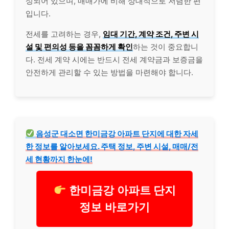
성되어 있으며, 매매가에 비해 상대적으로 저렴한 편
입니다.
전세를 고려하는 경우,
임대 기간, 계약 조건, 주변 시
설 및 편의성 등을 꼼꼼하게 확인
하는 것이 중요합니
다. 전세 계약 시에는 반드시 전세 계약금과 보증금을
안전하게 관리할 수 있는 방법을 마련해야 합니다.
음성군 대소면 한미금강 아파트 단지에 대한 자세
한 정보를 알아보세요. 주택 정보, 주변 시설, 매매/전
세 현황까지 한눈에!
한미금강 아파트 단지
정보 바로가기