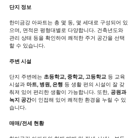
단지 정보
한미금강 아파트는 총 몇 동, 몇 세대로 구성되어 있
으며, 면적은 평형대별로 다양합니다. 건축년도와
관리 상태 등을 확인하여 쾌적한 주거 공간을 선택
할 수 있습니다.
주변 시설
단지 주변에는
초등학교, 중학교, 고등학교
등 교육
시설과
마트, 병원, 은행
등 생활 편의 시설이 잘 갖
춰져 있어 편리한 생활이 가능합니다. 또한,
공원과
녹지 공간
이 인접해 있어 쾌적한 환경을 누릴 수 있
습니다.
매매/전세 현황