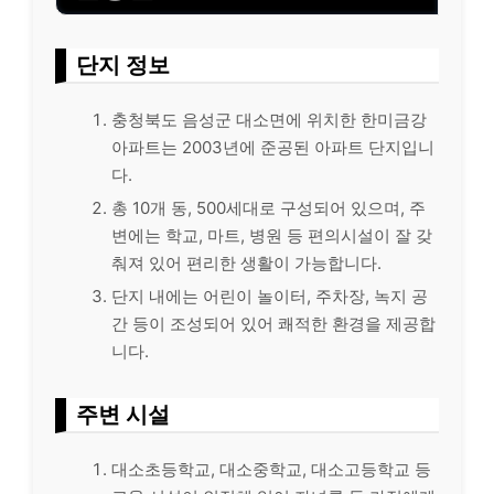
단지 정보
충청북도 음성군 대소면에 위치한 한미금강
아파트는 2003년에 준공된 아파트 단지입니
다.
총 10개 동, 500세대로 구성되어 있으며, 주
변에는 학교, 마트, 병원 등 편의시설이 잘 갖
춰져 있어 편리한 생활이 가능합니다.
단지 내에는 어린이 놀이터, 주차장, 녹지 공
간 등이 조성되어 있어 쾌적한 환경을 제공합
니다.
주변 시설
대소초등학교, 대소중학교, 대소고등학교 등