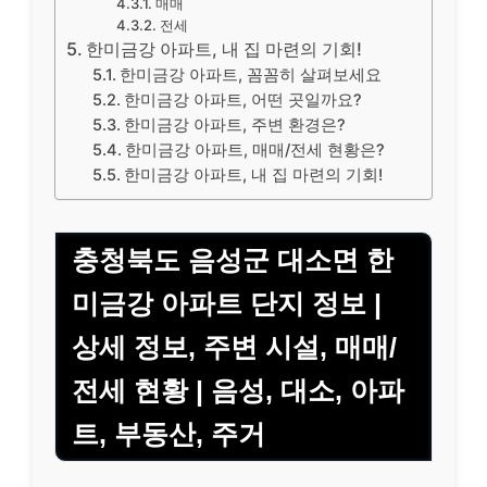
매매
전세
한미금강 아파트, 내 집 마련의 기회!
한미금강 아파트, 꼼꼼히 살펴보세요
한미금강 아파트, 어떤 곳일까요?
한미금강 아파트, 주변 환경은?
한미금강 아파트, 매매/전세 현황은?
한미금강 아파트, 내 집 마련의 기회!
충청북도 음성군 대소면 한
미금강 아파트 단지 정보 |
상세 정보, 주변 시설, 매매/
전세 현황 | 음성, 대소, 아파
트, 부동산, 주거