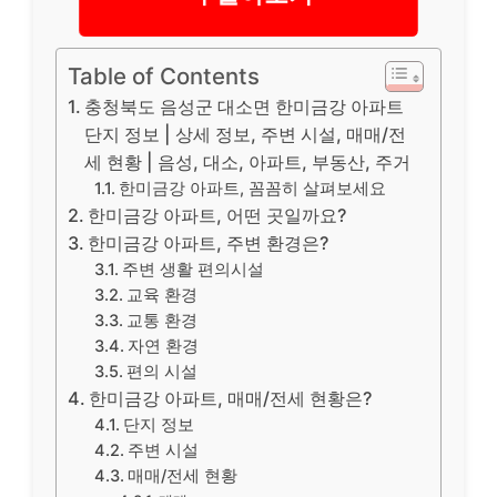
Table of Contents
충청북도 음성군 대소면 한미금강 아파트
단지 정보 | 상세 정보, 주변 시설, 매매/전
세 현황 | 음성, 대소, 아파트, 부동산, 주거
한미금강 아파트, 꼼꼼히 살펴보세요
한미금강 아파트, 어떤 곳일까요?
한미금강 아파트, 주변 환경은?
주변 생활 편의시설
교육 환경
교통 환경
자연 환경
편의 시설
한미금강 아파트, 매매/전세 현황은?
단지 정보
주변 시설
매매/전세 현황