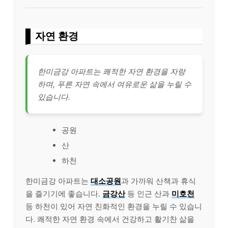
자연 환경
한미금강 아파트는 쾌적한 자연 환경을 자랑
하며, 푸른 자연 속에서 여유로운 삶을 누릴 수
있습니다.
공원
산
하천
한미금강 아파트는
대소공원
과 가까워 산책과 휴식
을 즐기기에 좋습니다.
금강산
등 인근 산과
미호천
등 하천이 있어 자연 친화적인 환경을 누릴 수 있습니
다. 쾌적한 자연 환경 속에서 건강하고 활기찬 삶을