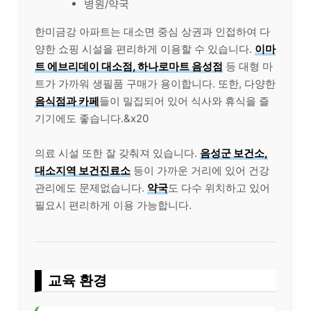
병원/약국
한미금강 아파트는 대소면 중심 상권과 인접하여 다
양한 쇼핑 시설을 편리하게 이용할 수 있습니다.
이마
트 에브리데이 대소점, 하나로마트 음성점
등 대형 마
트가 가까워 생필품 구매가 용이합니다. 또한, 다양한
음식점과 카페
들이 밀집되어 있어 식사와 휴식을 즐
기기에도 좋습니다.&x20
의료 시설 또한 잘 갖춰져 있습니다.
음성군 보건소,
대소지역 보건진료소
등이 가까운 거리에 있어 건강
관리에도 문제없습니다.
약국
도 다수 위치하고 있어
필요시 편리하게 이용 가능합니다.
교육 환경