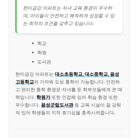
한미금강 아파트는 자녀 교육 환경이 우수하
며, 아이들이 안전하고 쾌적하게 성장할 수 있
는 최적의 조건을 갖추고 있습니다.
학교
학원
도서관
한미금강 아파트는
대소초등학교, 대소중학교, 음성
고등학교
와 가까워 도보 통학이 가능합니다. 안전하
고 편리한 통학 환경은 자녀를 둔 학부모들에게 큰 매
력입니다.
학원가
또한 인접해 있어 학습 환경 또한
우수합니다.
음성군립도서관
등 교육 시설이 잘 갖춰
져 있어 학생들의 지적 호기심을 충족시켜줍니다.