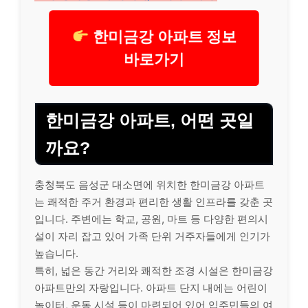
한미금강 아파트 정보
바로가기
한미금강 아파트, 어떤 곳일
까요?
충청북도 음성군 대소면에 위치한 한미금강 아파트
는 쾌적한 주거 환경과 편리한 생활 인프라를 갖춘 곳
입니다. 주변에는 학교, 공원, 마트 등 다양한 편의시
설이 자리 잡고 있어 가족 단위 거주자들에게 인기가
높습니다.
특히, 넓은 동간 거리와 쾌적한 조경 시설은 한미금강
아파트만의 자랑입니다. 아파트 단지 내에는 어린이
놀이터, 운동 시설 등이 마련되어 있어 입주민들의 여