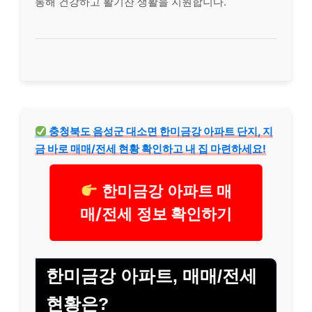
통해 건강하고 활기찬 생활을 지원합니다.
충청북도 음성군 대소면 한미금강 아파트 단지, 지
금 바로 매매/전세 현황 확인하고 내 집 마련하세요!
한미금강 아파트 매
매/전세 정보 확인하기
한미금강 아파트, 매매/전세
현황은?