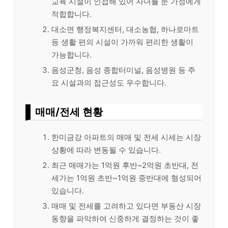
교육 시설이 인접해 있어 자녀를 둔 가정에게
적합합니다.
대소면 행정복지센터, 대소농협, 하나로마트
등 생활 편의 시설이 가까워 편리한 생활이
가능합니다.
음성군청, 음성 종합터미널, 음성병원 등 주
요 시설과의 접근성도 우수합니다.
매매/전세 현황
한미금강 아파트의 매매 및 전세 시세는 시장
상황에 따라 변동될 수 있습니다.
최근 매매가는 1억원 후반~2억원 초반대, 전
세가는 1억원 초반~1억원 중반대에 형성되어
있습니다.
매매 및 전세를 고려하고 있다면 부동산 시장
동향을 파악하여 신중하게 결정하는 것이 좋