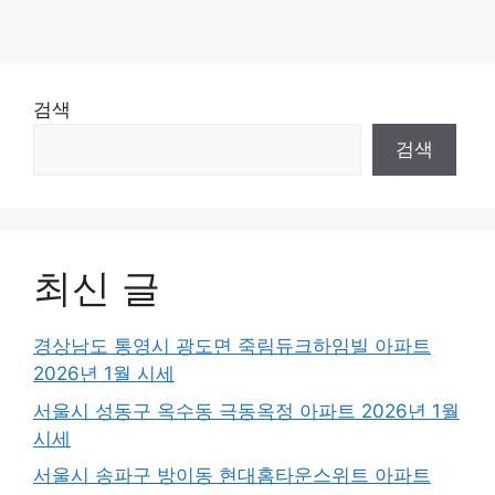
검색
검색
최신 글
경상남도 통영시 광도면 죽림듀크하임빌 아파트
2026년 1월 시세
서울시 성동구 옥수동 극동옥정 아파트 2026년 1월
시세
서울시 송파구 방이동 현대홈타운스위트 아파트