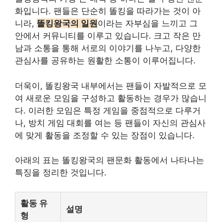
화입니다. 팬들은 단순히 똘킹을 따라가는 것이 아
니라,
똘킹왕국의 일원
이라는 자부심을 느끼고 그
안에서 커뮤니티를 이루고 있습니다. 크고 작은 만
남과 소통을 통해 서로의 이야기를 나누고, 다양한
관심사를 공유하는 원활한 소통이 이루어집니다.
더욱이, 똘킹왕국 내부에서는 팬들이 자발적으로 모
여 새로운 모임을 구성하고 활동하는 경우가 많습니
다. 이러한 모임은 특정 게임을 중점적으로 다루거
나, 방치 게임 대회를 여는 등 팬들이 자신의 관심사
에 맞게 활동을 조정할 수 있는 장점이 있습니다.
아래의 표는 똘킹왕국의 팬문화 활동에서 나타나는
특징을 정리한 것입니다.
활동 유
설명
형