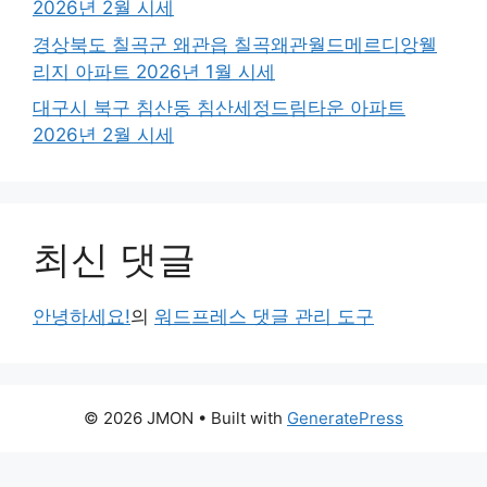
2026년 2월 시세
경상북도 칠곡군 왜관읍 칠곡왜관월드메르디앙웰
리지 아파트 2026년 1월 시세
대구시 북구 침산동 침산세정드림타운 아파트
2026년 2월 시세
최신 댓글
안녕하세요!
의
워드프레스 댓글 관리 도구
© 2026 JMON
• Built with
GeneratePress