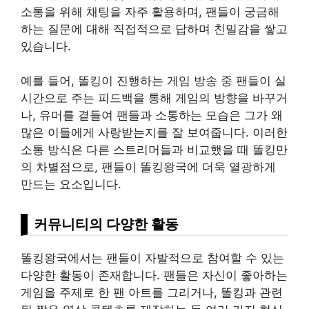
소통을 위해 채팅을 자주 활용하며, 팬들이 궁금해
하는 질문에 대해 직접적으로 답하며 친밀감을 쌓고
있습니다.
예를 들어, 똘킹이 진행하는 게임 방송 중 팬들이 실
시간으로 주는 피드백을 통해 게임의 방향을 바꾸거
나, 유머를 곁들여 팬들과 소통하는 모습은 그가 왜
많은 이들에게 사랑받는지를 잘 보여줍니다. 이러한
소통 방식은 다른 스트리머들과 비교했을 때 똘킹만
의 차별점으로, 팬들이 똘킹왕국에 더욱 열광하게
만드는 요소입니다.
커뮤니티의 다양한 활동
똘킹왕국에서는 팬들이 자발적으로 참여할 수 있는
다양한 활동이 존재합니다. 팬들은 자신이 좋아하는
게임을 주제로 한 팬 아트를 그리거나, 똘킹과 관련