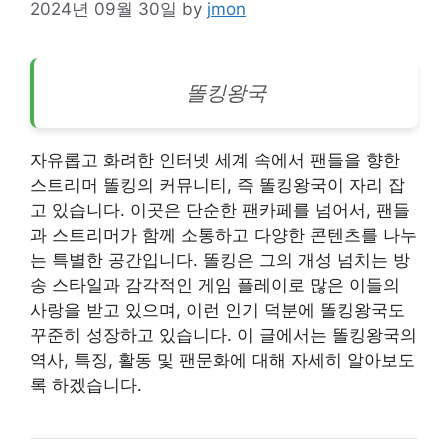
2024년 09월 30일
by
jmon
똘킹왕국
자유롭고 화려한 인터넷 세계 속에서 팬들을 향한
스트리머 똘킹의 커뮤니티, 즉 똘킹왕국이 자리 잡
고 있습니다. 이곳은 단순한 팬카페를 넘어서, 팬들
과 스트리머가 함께 소통하고 다양한 콘텐츠를 나누
는 특별한 공간입니다. 똘킹은 그의 개성 넘치는 방
송 스타일과 감각적인 게임 플레이로 많은 이들의
사랑을 받고 있으며, 이런 인기 덕분에 똘킹왕국도
꾸준히 성장하고 있습니다. 이 글에서는 똘킹왕국의
역사, 특징, 활동 및 팬문화에 대해 자세히 알아보도
록 하겠습니다.