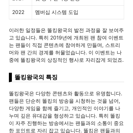
2022
멤버십 시스템 도입
이러한 일정들은 똘킹왕국의 발전 과정을 잘 보여주
고 있습니다. 특히 2019년에 개최된 팬 참여 이벤트
는 팬들이 직접 콘텐츠에 참여하게 만들며, 스트리
머와 팬 간의 경계를 허물었습니다. 이 이벤트는 나
중에 똘킹왕국의 상징적인 행사로 자리잡게 되었죠.
똘킹왕국의 특징
똘킹왕국은 다양한 콘텐츠와 활동으로 유명합니다.
팬들은 단순히 똘킹의 방송을 시청하는 것을 넘어,
다양한 게임을 함께 즐기고, 개인적인 이야기를 나
누며 깊은 유대감을 형성하고 있습니다. 특히 똘킹
이 자주 진행하는 방송에서는 팬들과의 소통이 중요
한 포인트로 자리 잡고 있습니다. 똘킹은 팬들과의