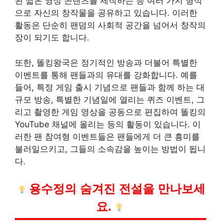
된 짧은 영상 콘텐츠를 제작하는 등 여러 가지 형식
으로 자신의 창작물을 공유하고 있습니다. 이러한
활동은 단순히 팬덤의 사회적 공간을 넘어서 창작의
장이 되기도 합니다.
또한, 똘킹왕국은 정기적인 방송과 더불어 특별한
이벤트를 통해 팬들과의 유대를 강화합니다. 예를
들어, 특정 게임 출시 기념으로 팬들과 함께 하는 대
규모 방송, 특별한 기념일에 열리는 퀴즈 이벤트, 그
리고 촬영한 게임 영상을 공동으로 편집하여 똘킹의
YouTube 채널에 올리는 등의 활동이 있습니다. 이
러한 팬 참여형 이벤트들은 팬들에게 더 큰 흥미를
불러일으키고, 그들의 소속감을 높이는 방법이 됩니
다.
용수정의 숨겨진 전설을 만나보세
요.