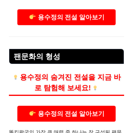
용수정의 전설 알아보기
팬문화의 형성
용수정의 숨겨진 전설을 지금 바
로 탐험해 보세요!
용수정의 전설 알아보기
똘킹왕국의 가장 큰 매력 중 하나는 잘 구성된 팬문