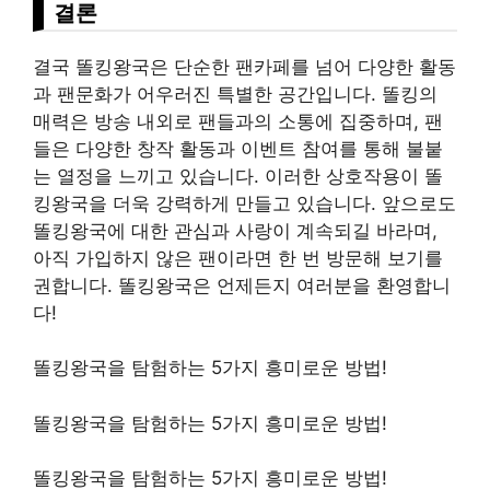
결론
결국 똘킹왕국은 단순한 팬카페를 넘어 다양한 활동
과 팬문화가 어우러진 특별한 공간입니다. 똘킹의
매력은 방송 내외로 팬들과의 소통에 집중하며, 팬
들은 다양한 창작 활동과 이벤트 참여를 통해 불붙
는 열정을 느끼고 있습니다. 이러한 상호작용이 똘
킹왕국을 더욱 강력하게 만들고 있습니다. 앞으로도
똘킹왕국에 대한 관심과 사랑이 계속되길 바라며,
아직 가입하지 않은 팬이라면 한 번 방문해 보기를
권합니다. 똘킹왕국은 언제든지 여러분을 환영합니
다!
똘킹왕국을 탐험하는 5가지 흥미로운 방법!
똘킹왕국을 탐험하는 5가지 흥미로운 방법!
똘킹왕국을 탐험하는 5가지 흥미로운 방법!