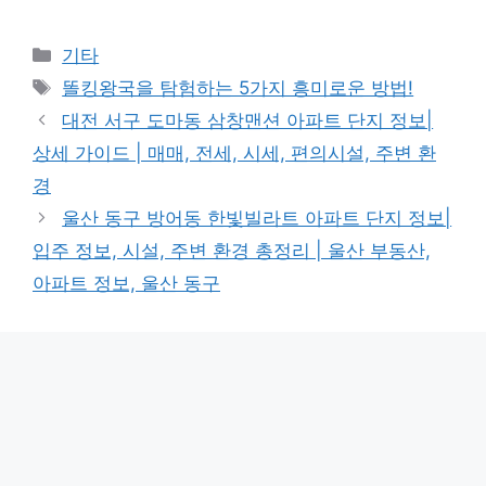
Categories
기타
Tags
똘킹왕국을 탐험하는 5가지 흥미로운 방법!
대전 서구 도마동 삼창맨션 아파트 단지 정보|
상세 가이드 | 매매, 전세, 시세, 편의시설, 주변 환
경
울산 동구 방어동 한빛빌라트 아파트 단지 정보|
입주 정보, 시설, 주변 환경 총정리 | 울산 부동산,
아파트 정보, 울산 동구