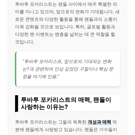
투바투 포카리스트는 팬들 사이에서 매우 특별한 의
미를 지니고 있으며, 앞으로의 변화가 기대됩니다. 새
로운 콘텐츠와 다양한 활동을 통해 팬들과의 소통이
더욱 강화될 것으로 보입니다. 특히, 글로벌 활동과
다양한 팬 이벤트는 팬층을 넓히는 데 큰 역할을 할
것입니다.
“투바투 포카리스트, 앞으로의 기대되는 변화
는?과 관련하여 인상 깊었던 구절이나 핵심 문
장을 여기에 인용.”
투바투 포카리스트의 매력, 팬들이
사랑하는 이유는?
투바투 포카리스트는 그들의 독특한
개성과 매력
덕
분에 팬들에게 사랑받고 있습니다. 팬들은 가수들이