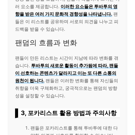
러 요소를 제공합니다.
이러한 요소들은 투바투의 영
향을 받은 여러 가지 문화적 경향성을 나타냅니다.
팬
들은 이 리스트를 공유하며 서로의 의견을 나누고 피
드백을 받을 수 있습니다.
팬덤의 흐름과 변화
팬들이 만든 리스트는 시간이 지남에 따라 변화를 겪
습니다.
투바투의 새로운 활동이 추가됨에 따라, 팬들
이 선호하는 콘텐츠가 달라지고 이는 또 다른 소통의
원천이 됩니다.
팬들은 이러한 변화를 통해 자신들의
취향을 더욱 구체화하고, 궁극적으로는 팬덤의 방향
성을 설정할 수 있습니다.
3, 포카리스트 활용 방법과 주의사항
팬들은 포카리스트를 통해 투바투에 대한 다