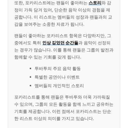
또한, 포카리스트에는 팬들이 좋아하는
스토리
와 감
정이 가득 담겨 있어, 단순한 음악 이상의 경험을 제
공합니다. 이 리스트는 멤버들의 성장과 팬들과의 교
감을 보여주는 소중한 자료가 됩니다.
팬들이 좋아하는 포카리스트 항목은 다양하지만, 그
중에서도 특히
인상 깊었던 순간들
과 음악이 선정되
는 경우가 많습니다. 이를 통해 팬들은 그룹의 발전과
함께할 수 있는 기회를 갖게 됩니다.
투바투의 주요 음악 활동
특별한 공연이나 이벤트
멤버들의 개인적인 스토리
포카리스트를 통해 팬들은 투바투와 더욱 가까워질
수 있으며, 그룹의 모든 활동을 함께 느끼고 공유하는
기회를 제공합니다. 이런 점에서 포카리스트는 단순
한 리스트 이상의 의미를 가지고 있습니다.