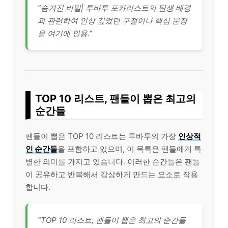
“숨겨진 비밀| 투바투 포카리스트의 탄생 배경
과 관련하여 인상 깊었던 구절이나 핵심 문장
을 여기에 인용.”
TOP 10 리스트, 팬들이 뽑은 최고의
순간들
팬들이 뽑은 TOP 10 리스트는 투바투의 가장
인상적
인 순간들
을 포함하고 있으며, 이 목록은 팬들에게 특
별한 의미를 가지고 있습니다. 이러한 순간들은 팬들
이 공유하고 반복해서 감상하게 만드는 요소로 작용
합니다.
“TOP 10 리스트, 팬들이 뽑은 최고의 순간들