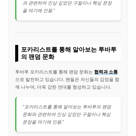
과 관련하여 인상 깊었던 구절이나 핵심 문장
을 여기에 인용.”
포카리스트를 통해 알아보는 투바투
의 팬덤 문화
투바투 포카리스트를 통해 팬덤 문화는
협력과 소통
으로 발전하고 있습니다. 팬들은 자신들의 감정을 함
께 나누며, 더욱 강한 연대를 형성하고 있습니다.
“포카리스트를 통해 알아보는 투바투의 팬덤
문화와 관련하여 인상 깊었던 구절이나 핵심
문장을 여기에 인용.”