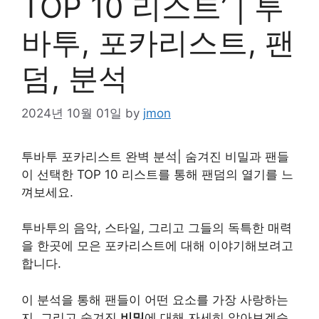
TOP 10 리스트’ | 투
바투, 포카리스트, 팬
덤, 분석
2024년 10월 01일
by
jmon
투바투 포카리스트 완벽 분석| 숨겨진 비밀과 팬들
이 선택한 TOP 10 리스트를 통해 팬덤의 열기를 느
껴보세요.
투바투의 음악, 스타일, 그리고 그들의 독특한 매력
을 한곳에 모은 포카리스트에 대해 이야기해보려고
합니다.
이 분석을 통해 팬들이 어떤 요소를 가장 사랑하는
지, 그리고 숨겨진
비밀
에 대해 자세히 알아보겠습