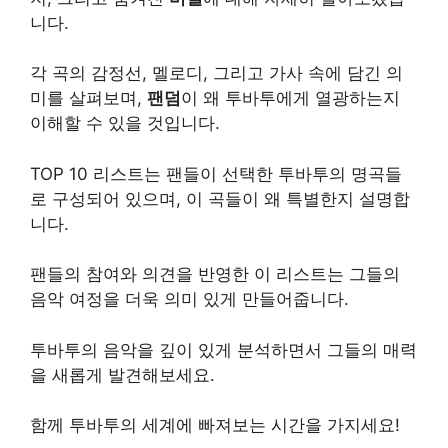
니다.
각 곡의 감정선, 멜로디, 그리고 가사 속에 담긴 의
미를 살펴보며,
팬덤
이 왜 투바투에게 열광하는지
이해할 수 있을 것입니다.
TOP 10 리스트는 팬들이 선택한 투바투의 명곡들
로 구성되어 있으며, 이 곡들이 왜 특별한지 설명합
니다.
팬들의 참여와 의견을 반영한 이 리스트는 그들의
음악 여정을 더욱 의미 있게 만들어줍니다.
투바투의 음악을 깊이 있게 분석하면서 그들의 매력
을 새롭게 발견해보세요.
함께 투바투의 세계에 빠져보는 시간을 가지세요!