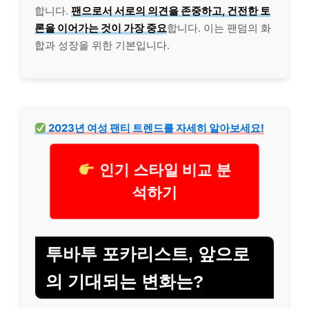
합니다.
팬으로서 서로의 의견을 존중하고, 건전한 토
론을 이어가는 것이 가장 중요
합니다. 이는 팬덤의 화
합과 성장을 위한 기본입니다.
2023년 여성 팬티 트렌드를 자세히 알아보세요!
인기 스타일 비교 분
석하기
투바투 포카리스트, 앞으로
의 기대되는 변화는?