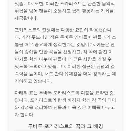
있습니다. 또한, 이러한 포카리스트는 단순한 음악적
취향을 넘어 팬들이 소통하고 함께 활동하는 기회를
제공합니다.
포카리스트의 탄생에는 다양한 요인이 작용했습니
다. 가장 두드러진 점은 투바투 멤버들이 팬들과의 소
통을 매우 중요하게 생각한다는 것입니다. 이들은 팬
들이 좋아할 만한 곡들을 선정하고, 각 곡에 담긴 이
야기를 함께 나누며 팬들이 더 깊은 사랑을 가질 수
있도록 노력하고 있습니다. 이러한 접근은 팬덤의 결
속력을 높이며, 서로 간의 유대감을 더욱 강화하는 데
기여하고 있습니다.
아래의 표는 투바투 포카리스트의 여정을 요약한 것
입니다. 포카리스트의 탄생 배경과 함께 각 곡의 의미
와 감성을 정리하여 팬들과 더욱 깊은 이해를 나누고
자 합니다.
투바투 포카리스트의 곡과 그 배경