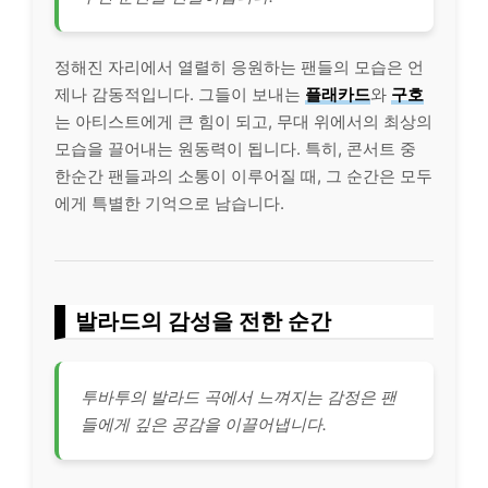
정해진 자리에서 열렬히 응원하는 팬들의 모습은 언
제나 감동적입니다. 그들이 보내는
플래카드
와
구호
는 아티스트에게 큰 힘이 되고, 무대 위에서의 최상의
모습을 끌어내는 원동력이 됩니다. 특히, 콘서트 중
한순간 팬들과의 소통이 이루어질 때, 그 순간은 모두
에게 특별한 기억으로 남습니다.
발라드의 감성을 전한 순간
투바투의 발라드 곡에서 느껴지는 감정은 팬
들에게 깊은 공감을 이끌어냅니다.