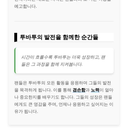
예고합니다.
투바투의 발전을 함께한 순간들
시간이 흐를수록 투바투는 더욱 성장하고, 팬
들은 그 과정을 함께 지켜봅니다.
팬들은 투바투의 모든 활동을 응원하며 그들의 발전
을 목격하게 됩니다. 이를 통해
겸손함
과
노력
이 얼마
나 중요한지를 배우기도 합니다. 그들의 성장은 팬들
에게도 큰 영감을 주며, 언제나 응원하고 싶어지는 이
유가 됩니다.