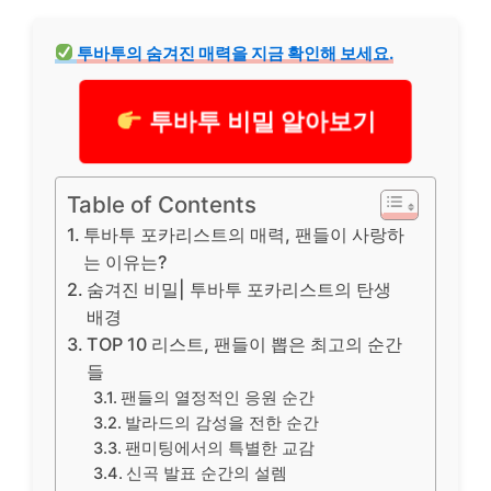
투바투의 숨겨진 매력을 지금 확인해 보세요.
투바투 비밀 알아보기
Table of Contents
투바투 포카리스트의 매력, 팬들이 사랑하
는 이유는?
숨겨진 비밀| 투바투 포카리스트의 탄생
배경
TOP 10 리스트, 팬들이 뽑은 최고의 순간
들
팬들의 열정적인 응원 순간
발라드의 감성을 전한 순간
팬미팅에서의 특별한 교감
신곡 발표 순간의 설렘