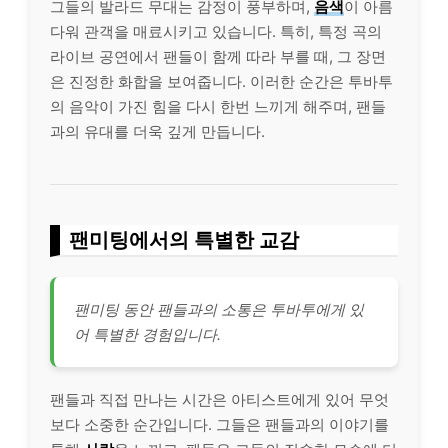
그들의 발라드 무대는 감정이 풍부하며,
음색
이 아름
다워 관객을 매료시키고 있습니다. 특히, 특정 곡의
라이브 공연에서 팬들이 함께 따라 부를 때, 그 장면
은 진정한 화합을 보여줍니다. 이러한 순간은 투바투
의 음악이 가진 힘을 다시 한번 느끼게 해주며, 팬들
과의 유대를 더욱 깊게 만듭니다.
팬미팅에서의 특별한 교감
팬미팅 동안 팬들과의 소통은 투바투에게 있
어 특별한 경험입니다.
팬들과 직접 만나는 시간은 아티스트에게 있어 무엇
보다 소중한 순간입니다. 그들은 팬들과의 이야기를