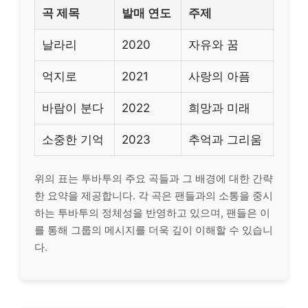
곡 제목
발매 연도
주제
날라리
2020
자유와 꿈
억지로
2021
사랑의 아픔
바람이 분다
2022
희망과 미래
소중한 기억
2023
추억과 그리움
위의 표는 투바투의 주요 곡들과 그 배경에 대한 간략
한 요약을 제공합니다. 각 곡은 팬들과의 소통을 중시
하는 투바투의 정체성을 반영하고 있으며, 팬들은 이
를 통해 그룹의 메시지를 더욱 깊이 이해할 수 있습니
다.