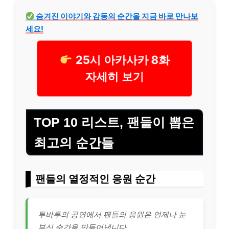
숨겨진 이야기와 감동의 순간을 지금 바로 만나보
세요!
25시 아카사카 8화
자세히 보기
TOP 10 리스트, 팬들이 뽑은
최고의 순간들
팬들의 열정적인 응원 순간
투바투의 공연에서 팬들의 응원은 언제나 눈
부신 순간을 만들어냅니다.