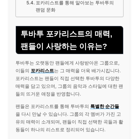
포카리스트를 통해 알아보는 투바투의
팬덤 문화
투바투 포카리스트의 매력,
팬들이 사랑하는 이유는?
투바투는 오랫동안 팬들에게 사랑받아온 그룹으로,
이들의
포카리스트
는 그 매력을 더욱 배가시킵니다.
포카리스트는 팬들이 직접 선택한 투바투의 다양한
매력을 담고 있으며, 그룹의 음악과 스타일에 대한 팬
들의 뜨거운 애정을 반영합니다.
팬들은 포카리스트를 통해 투바투의
특별한 순간들
을 다시 만날 수 있습니다. 그룹의 각 멤버가 가진 고
유의 매력이 소개되며, 팬들이 직접 선택한 곡들과 활
동들이 하나의 리스트로 정리되어 있습니다.