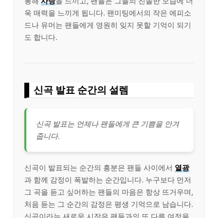
통해
사랑
을 느끼고, 팬들은 그들의 진솔한 모습에 더
욱 매력을 느끼게 됩니다. 팬미팅에서의 작은 에피소
드나 유머는 팬들에게 영원히 잊지 못할 기억이 되기
도 합니다.
신곡 발표 순간의 설렘
신곡 발표는 언제나 팬들에게 큰 기쁨을 안겨
줍니다.
신곡이 발표되는 순간의 흥분은 팬들 사이에서
열광
과 함께 감정이 폭발하는 순간입니다. 누구보다 먼저
그 곡을 듣고 싶어하는 팬들의 마음은 항상 뜨거우며,
처음 듣는 그 순간의 감정은 평생 기억으로 남습니다.
신곡이라는 새로운 시작은 팬들과의 또 다른 여정을