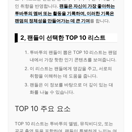
인 취향을 반영합니다.
팬들은 자신이 가장 좋아하는
투바투의 멤버 또는 활동을 기록하며, 이러한 기록은
팬덤의 정체성을 만들어가는 데 큰 기여
를 합니다.
2, 팬들이 선택한 TOP 10 리스트
투바투의 팬들이 뽑은 TOP 10 리스트는 팬덤
내에서 가장 핫한 인기 콘텐츠를 보여줍니다.
이 리스트는 팬들에게 영감을 주고, 서로의
취향을 이해하는 데 도움을 줍니다.
팬들은 이 정보를 바탕으로 더 깊이 있는 대
화를 나눌 수 있습니다.
TOP 10 주요 요소
TOP 10 리스트는 투바투의 앨범, 뮤직비디오, 또는
공공 출연 등을 포함하여, 팬들이 특별하게 느끼는 여