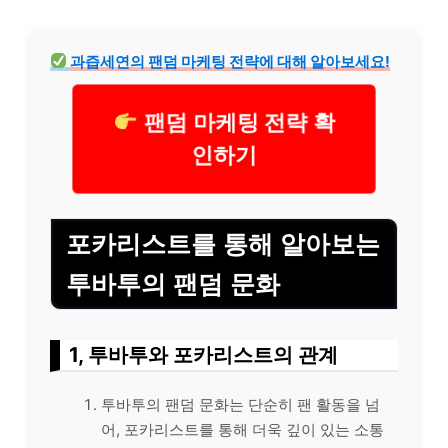
과즙세연의 팬덤 마케팅 전략에 대해 알아보세요!
팬덤 마케팅 전략 확
인하기
포카리스트를 통해 알아보는
투바투의 팬덤 문화
1, 투바투와 포카리스트의 관계
투바투의 팬덤 문화는 단순히 팬 활동을 넘
어, 포카리스트를 통해 더욱 깊이 있는 소통