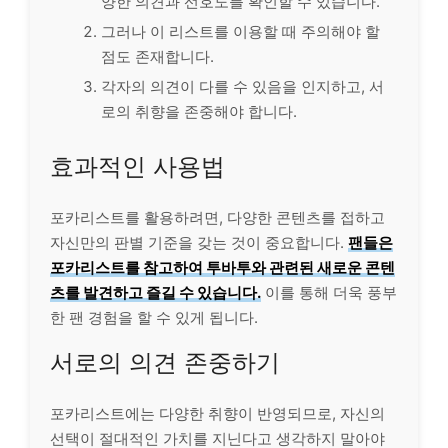
양한 의견과 선호도를 확인할 수 있습니다.
그러나 이 리스트를 이용할 때 주의해야 할
점도 존재합니다.
각자의 의견이 다를 수 있음을 인지하고, 서
로의 취향을 존중해야 합니다.
효과적인 사용법
포카리스트를 활용하려면, 다양한 콘텐츠를 접하고
자신만의 판별 기준을 갖는 것이 중요합니다.
팬들은
포카리스트를 참고하여 투바투와 관련된 새로운 콘텐
츠를 발견하고 즐길 수 있습니다.
이를 통해 더욱 풍부
한 팬 경험을 할 수 있게 됩니다.
서로의 의견 존중하기
포카리스트에는 다양한 취향이 반영되므로, 자신의
선택이 절대적인 가치를 지닌다고 생각하지 말아야