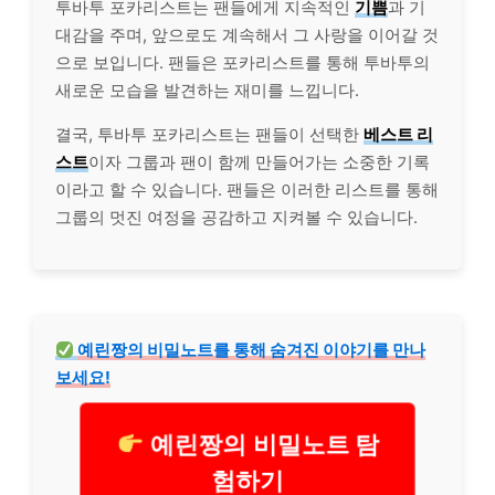
투바투 포카리스트는 팬들에게 지속적인
기쁨
과 기
대감을 주며, 앞으로도 계속해서 그 사랑을 이어갈 것
으로 보입니다. 팬들은 포카리스트를 통해 투바투의
새로운 모습을 발견하는 재미를 느낍니다.
결국, 투바투 포카리스트는 팬들이 선택한
베스트 리
스트
이자 그룹과 팬이 함께 만들어가는 소중한 기록
이라고 할 수 있습니다. 팬들은 이러한 리스트를 통해
그룹의 멋진 여정을 공감하고 지켜볼 수 있습니다.
예린짱의 비밀노트를 통해 숨겨진 이야기를 만나
보세요!
예린짱의 비밀노트 탐
험하기