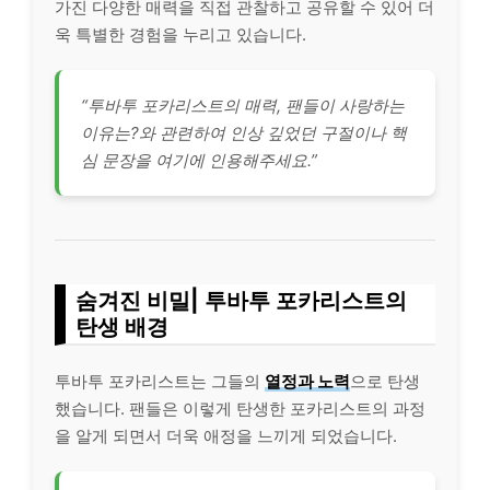
가진 다양한 매력을 직접 관찰하고 공유할 수 있어 더
욱 특별한 경험을 누리고 있습니다.
“투바투 포카리스트의 매력, 팬들이 사랑하는
이유는?와 관련하여 인상 깊었던 구절이나 핵
심 문장을 여기에 인용해주세요.”
숨겨진 비밀| 투바투 포카리스트의
탄생 배경
투바투 포카리스트는 그들의
열정과 노력
으로 탄생
했습니다. 팬들은 이렇게 탄생한 포카리스트의 과정
을 알게 되면서 더욱 애정을 느끼게 되었습니다.