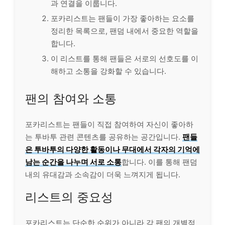
과 연결을 이룹니다.
포카리스트는 팬들이 가장 좋아하는 요소를
정리한 목록으로, 팬덤 내에서 중요한 역할을
합니다.
이 리스트를 통해 팬들은 서로의 선호도를 이
해하고 소통을 강화할 수 있습니다.
팬의 참여와 소통
포카리스트는 팬들이 직접 참여하여 자신이 좋아하
는 투바투 관련 콘텐츠를 공유하는 공간입니다.
팬들
은 투바투의 다양한 활동이나 무대에서 각자의 기억에
남는 순간을 나누며 서로 소통
합니다. 이를 통해 팬덤
내의 유대감과 소속감이 더욱 느껴지게 됩니다.
리스트의 중요성
포카리스트는 단순한 순위가 아니라 각 팬의 개별적