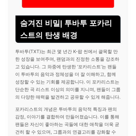
숨겨진 비밀| 투바투 포카리
스트의 탄생 배경
투바투(TXT)는 최근 몇 년간 K-팝 씬에서 괄목할 만
한 성장을 보여주며, 팬덤과의 진정한 소통을 강조하
고 있습니다. 그 와중에 탄생한 ‘포카리스트’는 팬들
이 투바투의 음악과 정체성을 더 잘 이해하고, 함께
성장할 수 있는 기회를 제공합니다. 이 포카리스트는
단순한 곡 리스트 이상의 의미를 지니며, 팬들이 그룹
의 다양한 매력을 발견하고 공유할 수 있게 해줍니다.
포카리스트의 개념은 투바투의 음악적 특징과 팬의
감정, 이야기를 결합하여 만들어졌습니다. 이를 통해
팬들은 자신이 좋아하는 곡들에 대한 애착을 더욱 굳
건히 할 수 있으며, 그룹과의 연결고리를 강화할 수