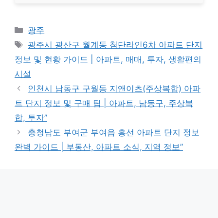
Categories
광주
Tags
광주시 광산구 월계동 첨단라인6차 아파트 단지
정보 및 현황 가이드 | 아파트, 매매, 투자, 생활편의
시설
인천시 남동구 구월동 지앤이츠(주상복합) 아파
트 단지 정보 및 구매 팁 | 아파트, 남동구, 주상복
합, 투자”
충청남도 부여군 부여읍 홍선 아파트 단지 정보
완벽 가이드 | 부동산, 아파트 소식, 지역 정보”