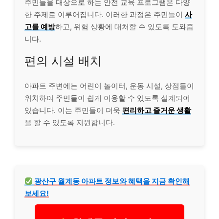
주민들을 대상으로 하는 안전 교육 프로그램은 다양
한 주제로 이루어집니다. 이러한 과정은 주민들이
사
고를 예방
하고, 위험 상황에 대처할 수 있도록 도와줍
니다.
편의 시설 배치
아파트 주변에는 어린이 놀이터, 운동 시설, 상점들이
위치하여 주민들이 쉽게 이용할 수 있도록 설계되어
있습니다. 이는 주민들이 더욱
편리하고 즐거운 생활
을 할 수 있도록 지원합니다.
광산구 월계동 아파트 정보와 혜택을 지금 확인해
보세요!