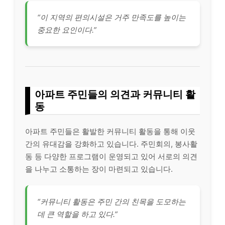
“이 지역의 편의시설은 거주 만족도를 높이는
중요한 요인이다.”
아파트 주민들의 의견과 커뮤니티 활
동
아파트 주민들은 활발한 커뮤니티 활동을 통해 이웃
간의 유대감을 강화하고 있습니다. 주민회의, 봉사활
동 등 다양한 프로그램이 운영되고 있어 서로의 의견
을 나누고 소통하는 장이 마련되고 있습니다.
“커뮤니티 활동은 주민 간의 친목을 도모하는
데 큰 역할을 하고 있다.”