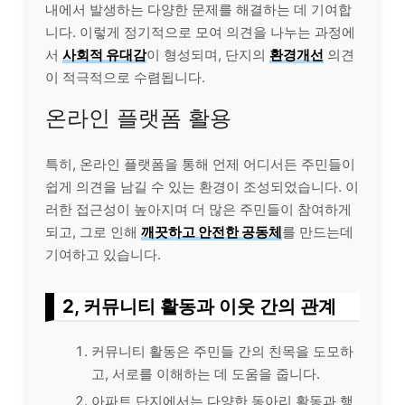
내에서 발생하는 다양한 문제를 해결하는 데 기여합
니다. 이렇게 정기적으로 모여 의견을 나누는 과정에
서
사회적 유대감
이 형성되며, 단지의
환경개선
의견
이 적극적으로 수렴됩니다.
온라인 플랫폼 활용
특히, 온라인 플랫폼을 통해 언제 어디서든 주민들이
쉽게 의견을 남길 수 있는 환경이 조성되었습니다. 이
러한 접근성이 높아지며 더 많은 주민들이 참여하게
되고, 그로 인해
깨끗하고 안전한 공동체
를 만드는데
기여하고 있습니다.
2, 커뮤니티 활동과 이웃 간의 관계
커뮤니티 활동은 주민들 간의 친목을 도모하
고, 서로를 이해하는 데 도움을 줍니다.
아파트 단지에서는 다양한 동아리 활동과 행