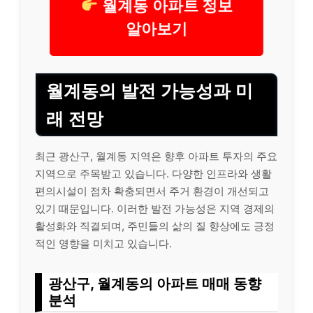
월계동 아파트 정보
알아보기
월계동의 발전 가능성과 미
래 전망
최근 광산구, 월계동 지역은 향후 아파트 투자의 주요
지역으로 주목받고 있습니다. 다양한 인프라와 생활
편의시설이 점차 확충되면서 주거 환경이 개선되고
있기 때문입니다. 이러한 발전 가능성은 지역 경제의
활성화와 직결되며, 주민들의 삶의 질 향상에도 긍정
적인 영향을 미치고 있습니다.
광산구, 월계동의 아파트 매매 동향
분석