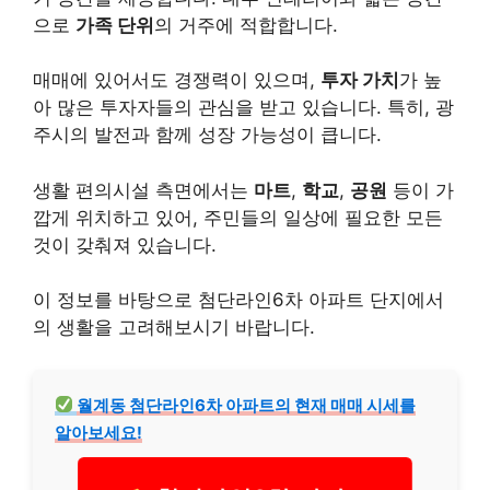
으로
가족 단위
의 거주에 적합합니다.
매매에 있어서도 경쟁력이 있으며,
투자 가치
가 높
아 많은 투자자들의 관심을 받고 있습니다. 특히, 광
주시의 발전과 함께 성장 가능성이 큽니다.
생활 편의시설 측면에서는
마트
,
학교
,
공원
등이 가
깝게 위치하고 있어, 주민들의 일상에 필요한 모든
것이 갖춰져 있습니다.
이 정보를 바탕으로 첨단라인6차 아파트 단지에서
의 생활을 고려해보시기 바랍니다.
월계동 첨단라인6차 아파트의 현재 매매 시세를
알아보세요!