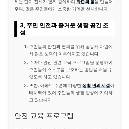
제는 단지 전체가 함께 참여하여
화합의 장
을 만들어
주며, 많은 주민들에게 소중한 기억을 선사합니다.
3, 주민 안전과 즐거운 생활 공간 조
성
주민들의 안전과 편의를 위해 공동체 차원에
서 많은 노력이 이루어지고 있습니다.
주마다 안전 관련 교육 프로그램을 운영하여
주민들이 스스로를 보호하는 방법을 배울 수
있도록 하고 있습니다.
또한, 아파트 주변에 다양한
생활 편의 시설
이
배치되어 있어 주민들의 생활 향상에 기여하
고 있습니다.
안전 교육 프로그램