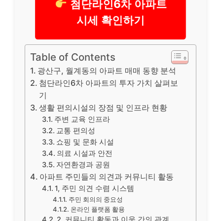
첨단라인6차 아파트
시세 확인하기
Table of Contents
광산구, 월계동의 아파트 매매 동향 분석
첨단라인6차 아파트의 투자 가치 살펴보
기
생활 편의시설의 장점 및 인프라 현황
주변 교육 인프라
교통 편의성
쇼핑 및 문화 시설
의료 시설과 안전
자연환경과 공원
아파트 주민들의 의견과 커뮤니티 활동
1, 주민 의견 수렴 시스템
주민 회의의 중요성
온라인 플랫폼 활용
2, 커뮤니티 활동과 이웃 간의 관계