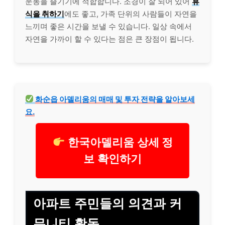
운동을 즐기기에 적합합니다. 조경이 잘 되어 있어
휴
식을 취하기
에도 좋고, 가족 단위의 사람들이 자연을
느끼며 좋은 시간을 보낼 수 있습니다. 일상 속에서
자연을 가까이 할 수 있다는 점은 큰 장점이 됩니다.
화순읍 아델리움의 매매 및 투자 전략을 알아보세
요.
한국아델리움 상세 정
보 확인하기
아파트 주민들의 의견과 커
뮤니티 활동