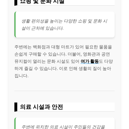
쇼핑 및 문화 시설
생활 편의성을 높이는 다양한 쇼핑 및 문화 시
설이 근처에 있습니다.
주변에는 백화점과 대형 마트가 있어 필요한 물품을
손쉽게 구매할 수 있습니다. 더불어, 영화관과 공연
뮤지컬이 열리는 문화 시설도 있어
여가 활동
도 다양
하게 즐길 수 있습니다. 이로 인해 생활의 질이 높아
집니다.
의료 시설과 안전
주변에 위치한 의료 시설이 주민들의 건강을