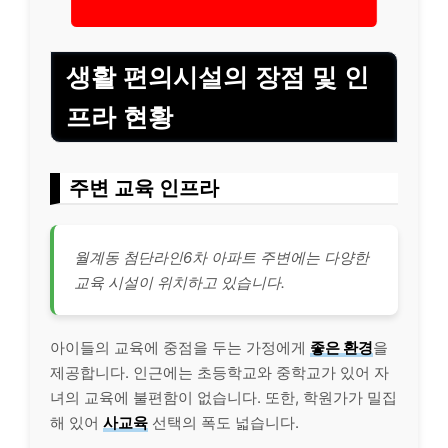
생활 편의시설의 장점 및 인
프라 현황
주변 교육 인프라
월계동 첨단라인6차 아파트 주변에는 다양한
교육 시설이 위치하고 있습니다.
아이들의 교육에 중점을 두는 가정에게
좋은 환경
을
제공합니다. 인근에는 초등학교와 중학교가 있어 자
녀의 교육에 불편함이 없습니다. 또한, 학원가가 밀집
해 있어
사교육
선택의 폭도 넓습니다.