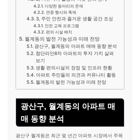
다양한 동아리의 존재
연중 행사와 축제
3, 주민 안전과 즐거운 생활 공간 조성
안전 교육 프로그램
편의 시설 배치
월계동의 발전 가능성과 미래 전망
광산구, 월계동의 아파트 매매 동향 분석
첨단라인6차 아파트의 투자 가치 살펴
보기
생활 편의시설의 장점 및 인프라 현황
아파트 주민들의 의견과 커뮤니티 활동
월계동의 발전 가능성과 미래 전망
광산구, 월계동의 아파트 매
매 동향 분석
광산구 월계동은 최근 몇 년간 아파트 시장에서 주목