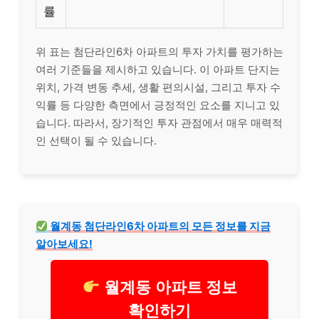
률
위 표는 첨단라인6차 아파트의 투자 가치를 평가하는
여러 기준들을 제시하고 있습니다. 이 아파트 단지는
위치, 가격 변동 추세, 생활 편의시설, 그리고 투자 수
익률 등 다양한 측면에서 긍정적인 요소를 지니고 있
습니다. 따라서, 장기적인 투자 관점에서 매우 매력적
인 선택이 될 수 있습니다.
월계동 첨단라인6차 아파트의 모든 정보를 지금
알아보세요!
월계동 아파트 정보
확인하기