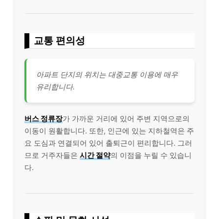
교통 편의성
아파트 단지의 위치는 대중교통 이용에 매우
유리합니다.
버스 정류장
가 가까운 거리에 있어 주변 지역으로의
이동이 원활합니다. 또한, 인근에 있는 지하철역은 주
요 도심과 연결되어 있어 출퇴근이 편리합니다. 그러
므로 거주자들은
시간 절약
의 이점을 누릴 수 있습니
다.