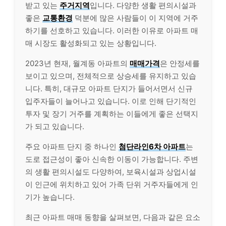
받고 있는
주거지역
입니다. 다양한 생활 편의시설과
좋은
교통환경
덕분에 많은 사람들이 이 지역에 거주
하기를 선호하고 있습니다. 이러한 이유로 아파트 매
매 시장도 활성화되고 있는 상황입니다.
2023년 현재, 월계동 아파트의
매매가격
은 안정세를
보이고 있으며, 전체적으로 상승세를 유지하고 있습
니다. 특히, 대규모 아파트 단지가 들어서면서 신규
입주자들이 늘어나고 있습니다. 이로 인해 단기적인
투자 및 장기 거주를 계획하는 이들에게 좋은 선택지
가 되고 있습니다.
주요 아파트 단지 중 하나인
첨단라인6차 아파트
는
도로 접근성이 좋아 신속한 이동이 가능합니다. 주변
의 생활 편의시설도 다양하여, 보육시설과 상업시설
이 인근에 위치하고 있어 가족 단위 거주자들에게 인
기가 높습니다.
최근 아파트 매매 동향을 살펴보면, 다음과 같은 요소