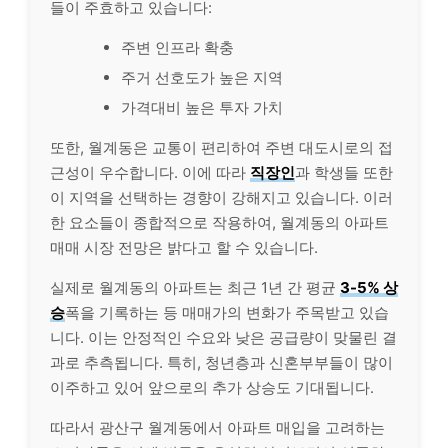
들이 주효하고 있습니다:
주변 인프라 확충
주거 선호도가 높은 지역
가격대비 높은 투자 가치
또한, 월계동은 교통이 편리하여 주변 대도시로의 접
근성이 우수합니다. 이에 따라
직장인
과 학생들 또한
이 지역을 선택하는 경향이 강해지고 있습니다. 이러
한 요소들이 종합적으로 작용하여, 월계동의 아파트
매매 시장 전망은 밝다고 할 수 있습니다.
실제로 월계동의 아파트는 최근 1년 간 평균
3-5% 상
승
폭을 기록하는 등 매매가의 변화가 주목받고 있습
니다. 이는 안정적인 수요와 낮은 공급량이 맞물린 결
과로 추측됩니다. 특히, 청년층과 신혼부부들이 많이
이주하고 있어 앞으로의 추가 상승도 기대됩니다.
따라서 광산구 월계동에서 아파트 매입을 고려하는