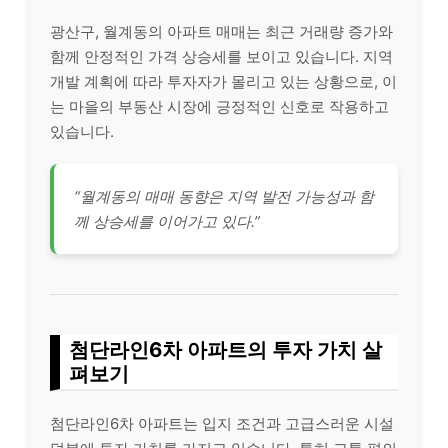
광산구, 월계동의 아파트 매매는 최근 거래량 증가와
함께 안정적인 가격 상승세를 보이고 있습니다. 지역
개발 계획에 따라 투자자가 몰리고 있는 상황으로, 이
는 마을의 부동산 시장에 긍정적인 신호로 작용하고
있습니다.
“월계동의 매매 동향은 지역 발전 가능성과 함
께 상승세를 이어가고 있다.”
첨단라인6차 아파트의 투자 가치 살
펴보기
첨단라인6차 아파트는 입지 조건과 고급스러운 시설