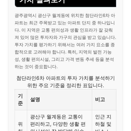
광주광역시 광산구 월계동에 위치한 첨단라인6차 아
파트는 최근 주목받고 있는 아파트 단지 중 하나입니
다. 이 지역은 교통 편의성과 생활 인프라가 잘 갖춰
져 있어 많은 투자자와 가구의 관심을 받고 있습니다.
투자 가치를 평가하기 위해서는 여러 가지 요소를 종
합적으로 고려해야 합니다. 특히, 지역의 발전 가능
성, 생활 편의시설, 그리고 가격 변동 추세 등을 분석
하는 것이 중요합니다.
첨단라인6차 아파트의 투자 가치를 분석하기
위한 주요 기준을 정리한 표입니다.
기
설명
비고
준
광산구 월계동은 교통이
인근 지
위
편리하고, 다양한 생활 편
하철 및