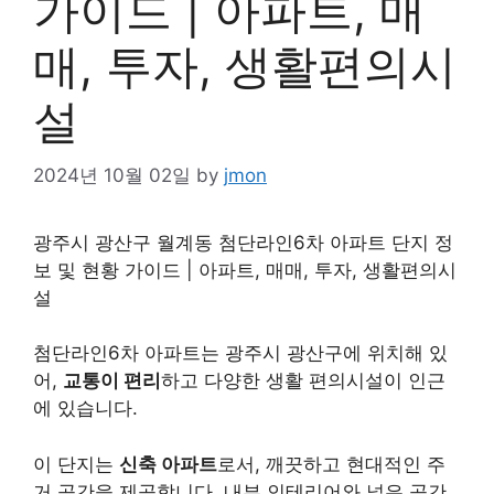
가이드 | 아파트, 매
매, 투자, 생활편의시
설
2024년 10월 02일
by
jmon
광주시 광산구 월계동 첨단라인6차 아파트 단지 정
보 및 현황 가이드 | 아파트, 매매, 투자, 생활편의시
설
첨단라인6차 아파트는 광주시 광산구에 위치해 있
어,
교통이 편리
하고 다양한 생활 편의시설이 인근
에 있습니다.
이 단지는
신축 아파트
로서, 깨끗하고 현대적인 주
거 공간을 제공합니다. 내부 인테리어와 넓은 공간