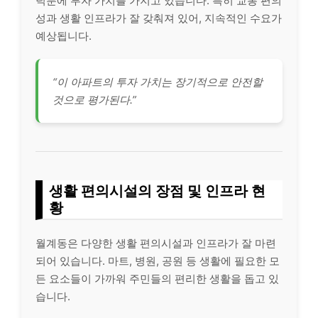
덕분에 투자 가치를 가지고 있습니다. 특히 교통 편의
성과 생활 인프라가 잘 갖춰져 있어, 지속적인 수요가
예상됩니다.
“이 아파트의 투자 가치는 장기적으로 안전할
것으로 평가된다.”
생활 편의시설의 장점 및 인프라 현
황
월계동은 다양한 생활 편의시설과 인프라가 잘 마련
되어 있습니다. 마트, 병원, 공원 등 생활에 필요한 모
든 요소들이 가까워 주민들의 편리한 생활을 돕고 있
습니다.