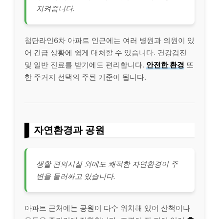
지켜줍니다.
첨단라인6차 아파트 인근에는 여러 병원과 의원이 있
어 긴급 상황에 쉽게 대처할 수 있습니다. 건강검진
및 일반 진료를 받기에도 편리합니다.
안전한 환경
또
한 주거지 선택의 주된 기준이 됩니다.
자연환경과 공원
생활 편의시설 외에도 쾌적한 자연환경이 주
변을 둘러싸고 있습니다.
아파트 근처에는 공원이 다수 위치해 있어 산책이나