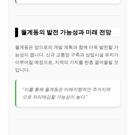
월계동의 발전 가능성과 미래 전망
월계동은 앞으로의 개발 계획과 함께 더욱 발전할 가
능성이 큽니다. 신규 교통망 구축과 상업시설 유치가
이루어질 예정으로, 지역의 가치를 한층 끌어올릴 것
입니다.
“이를 통해 월계동은 미래지향적인 주거지역
으로 자리매김할 가능성이 높다.”