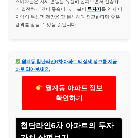
소비자들은 시세 변동을 유심히 살펴보면서 신중하
게 결정하는 것이 좋습니다. 더불어
투자자
들 역시 이
지역의 특성과 전망을 잘 분석하여 접근한다면 좋은
결과를 얻을 수 있을 것입니다.
월계동 첨단라인6차 아파트의 상세 정보를 지금
바로 알아보세요.
월계동 아파트 정보
확인하기
첨단라인6차 아파트의 투자
가치 살펴보기