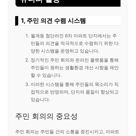
1, 주민 의견 수렴 시스템
월계동 첨단라인 6차 아파트 단지에서는 주
민들의 의견을 적극적으로 수렴하기 위한 다
양한 시스템을 운영하고 있습니다.
정기적인 주민 회의와 온라인 플랫폼을 통해
주민들이 원하는 생활환경 개선 사항을 제안
할 수 있습니다.
이러한 시스템을 통해 주민들의 목소리가 직
접적으로 반영되며, 단지의 품질이 향상되고
있습니다.
주민 회의의 중요성
주민 회의는 주민들 간의 소통을 증진시키고, 아파트