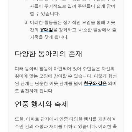
사들이 주기적으로 열려 주민들이 쉽게 참여
할 수 있습니다.
이러한 활동들은 정기적인 모임을 통해 이웃
간의
유대감
을 강화하고, 사소한 일상에서 즐
거움을 찾게 됩니다.
다양한 동아리의 존재
여러 동아리 활동이 마련되어 있어 주민들은 자신의
취미에 맞는 모임에 참여할 수 있습니다. 이렇게 형성
된 관계는 단순한 이웃 관계를 넘어
친구와 같은
의미
로 발전하게 됩니다.
연중 행사와 축제
또한, 아파트 단지에서 연중 다양한 행사를 개최하여
주민 간의 소통과 재미를 더하고 있습니다. 이러한 축