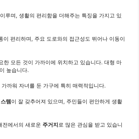
이루며, 생활의 편리함을 더해주는 특징을 가지고 있
통이 편리하며, 주요 도로와의 접근성도 뛰어나 이동이
요한 모든 것이 가까이에 위치하고 있습니다. 대형 마
성이 높습니다.
 가까워 자녀를 둔 가구에 특히 매력적입니다.
시스템
이 잘 갖추어져 있으며, 주민들이 편안하게 생활
 대전에서의 새로운
주거지
로 많은 관심을 받고 있습니