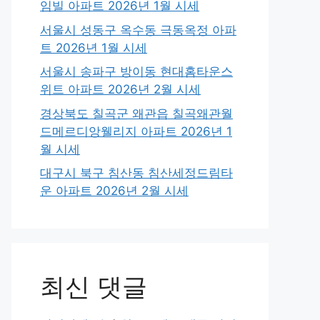
임빌 아파트 2026년 1월 시세
서울시 성동구 옥수동 극동옥정 아파
트 2026년 1월 시세
서울시 송파구 방이동 현대홈타운스
위트 아파트 2026년 2월 시세
경상북도 칠곡군 왜관읍 칠곡왜관월
드메르디앙웰리지 아파트 2026년 1
월 시세
대구시 북구 침산동 침산세정드림타
운 아파트 2026년 2월 시세
최신 댓글