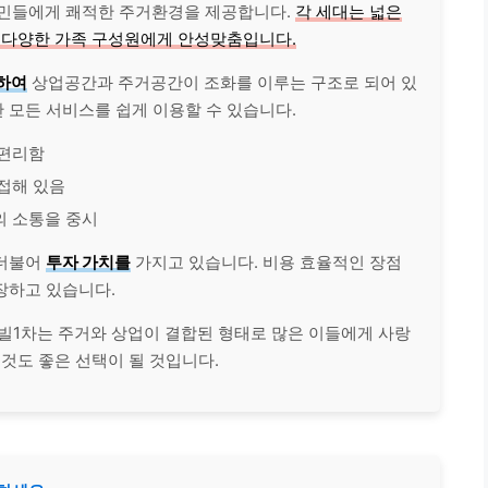
주민들에게 쾌적한 주거환경을 제공합니다.
각 세대는 넓은
어 다양한 가족 구성원에게 안성맞춤입니다.
하여
상업공간과 주거공간이 조화를 이루는 구조로 되어 있
 모든 서비스를 쉽게 이용할 수 있습니다.
 편리함
접해 있음
 소통을 중시
 더불어
투자 가치를
가지고 있습니다. 비용 효율적인 장점
장하고 있습니다.
티빌1차는 주거와 상업이 결합된 형태로 많은 이들에게 사랑
 것도 좋은 선택이 될 것입니다.