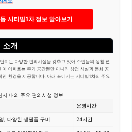
하세요.
동 시티빌1차 정보 알아보기
 소개
 단지는 다양한 편의시설을 갖추고 있어 주민들의 생활 편
 이 아파트는 주거 공간뿐만 아니라 상업 시설과 문화 공
적인 환경을 제공합니다. 아래 표에서는 시티빌1차의 주요
단지 내의 주요 편의시설 정보
운영시간
영, 다양한 생필품 구비
24시간