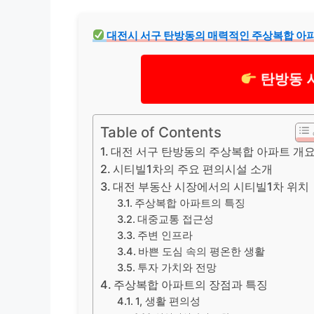
대전시 서구 탄방동의 매력적인 주상복합 아파
탄방동 
Table of Contents
대전 서구 탄방동의 주상복합 아파트 개
시티빌1차의 주요 편의시설 소개
대전 부동산 시장에서의 시티빌1차 위치
주상복합 아파트의 특징
대중교통 접근성
주변 인프라
바쁜 도심 속의 평온한 생활
투자 가치와 전망
주상복합 아파트의 장점과 특징
1, 생활 편의성