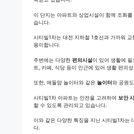
이 단지는 아파트와 상업시설이 함께 조화를 
습니다.
시티빌1차는 대전 지하철 1호선과 가까워 교
용이합니다.
주변에는 다양한
편의시설
이 있어 생활에 필
트, 카페, 식당 등이 인근에 있어 생활 편의
또한, 애들맘 놀이터와 같은
놀이터
와 공원도
시티빌1차 아파트는 안전을 고려하여
보안 
할 수 있도록 관리되고 있습니다.
이와 같은 다양한 특징을 지닌 시티빌1차는
다.