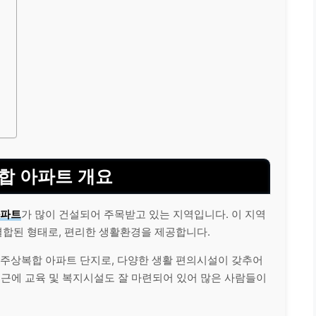
합 아파트 개요
아파트
가 많이 건설되어 주목받고 있는 지역입니다. 이 지역
합된 형태로, 편리한 생활환경을 제공합니다.
 주상복합 아파트 단지로, 다양한 생활 편의시설이 갖추어
인근에 교육 및 복지시설도 잘 마련되어 있어 많은 사람들이