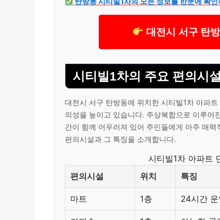
탄방동 시티빌1차의 모든 정보를 한눈에 확인
대전시 서구 탄방
시티빌1차의 주요 편의시설
대전시 서구 탄방동에 위치한 시티빌1차 아파트
의성을 높이고 있습니다. 주상복합으로 이루어진
간이 함께 어우러져 있어 주민들에게 아주 매력
편의시설과 그 특징을 소개합니다.
시티빌1차 아파트 
편의시설
위치
특징
마트
1층
24시간 운