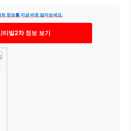
트 정보를 지금 바로 알아보세요.
시티빌2차 정보 보기
요