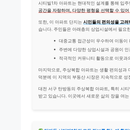
시티빌1차 아파트는 현대적인 설계를 통해 입
공간을 자랑하며, 다양한 평형을 선택할 수 있
또한, 이 아파트 단지는
시민들의 편의성을 고려
습니다. 주민들은 아래층의 상업시설에서 필요한
대중교통 접근성이 우수하여 이동이
주변에 다양한 상업시설과 공원이 인
적극적인 커뮤니티 활동으로 이웃과의
마지막으로, 주상복합 아파트는 생활 편의성과
덕분에 이 지역의 부동산 시장은 지속적으로 성
대전 서구 탄방동의 주상복합 아파트, 특히 시
받고 있습니다. 이곳에서 새로운 삶의 장을 여는