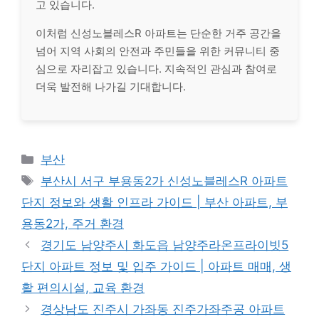
고 있습니다.
이처럼 신성노블레스R 아파트는 단순한 거주 공간을
넘어 지역 사회의 안전과 주민들을 위한 커뮤니티 중
심으로 자리잡고 있습니다. 지속적인 관심과 참여로
더욱 발전해 나가길 기대합니다.
Categories
부산
Tags
부산시 서구 부용동2가 신성노블레스R 아파트
단지 정보와 생활 인프라 가이드 | 부산 아파트, 부
용동2가, 주거 환경
경기도 남양주시 화도읍 남양주라온프라이빗5
단지 아파트 정보 및 입주 가이드 | 아파트 매매, 생
활 편의시설, 교육 환경
경상남도 진주시 가좌동 진주가좌주공 아파트