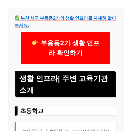
부산 서구 부용동2가의 생활 인프라를 자세히 알아
보세요.
부용동2가 생활 인프
라 확인하기
생활 인프라| 주변 교육기관
소개
초등학교