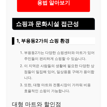
용법 알아보기
쇼핑과 문화시설 접근성
1, 부용동2가의 쇼핑 환경
부용동2가는 다양한 쇼핑센터와 마트가 있어
주민들이 편리하게 쇼핑할 수 있습니다.
이 지역은 사람들의 생활에 필요한 다양한 상
점들이 밀집해 있어, 일상용품 구매가 용이합
니다.
또한, 대형 마트와 전통시장이 가까워 비용
효율적인 쇼핑이 가능합니다.
대형 마트와 할인점