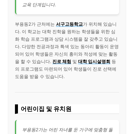
교육 단계입니다.
부용동2가 근처에는
서구고등학교
가 위치해 있습니
다. 이 학교는 대학 진학을 원하는 학생들을 위한 심
화 학습 프로그램과 상담 시스템을 잘 갖추고 있습니
다. 다양한 전공과정과 특색 있는 동아리 활동이 운영
되어 있어 학생들은 자신의 흥미와 적성에 맞는 활동
을 할 수 있습니다.
진로 체험
및
대학 입시설명회
등
의 프로그램도 마련되어 있어 학생들이 진로 선택에
도움을 받을 수 있습니다.
어린이집 및 유치원
부용동2가는 어린 자녀를 둔 가구에 맞춤형 돌