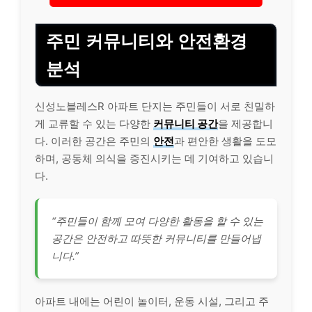
주민 커뮤니티와 안전환경
분석
신성노블레스R 아파트 단지는 주민들이 서로 친밀하
게 교류할 수 있는 다양한
커뮤니티 공간
을 제공합니
다. 이러한 공간은 주민의
안전
과 편안한 생활을 도모
하며, 공동체 의식을 증진시키는 데 기여하고 있습니
다.
“주민들이 함께 모여 다양한 활동을 할 수 있는
공간은 안전하고 따뜻한 커뮤니티를 만들어냅
니다.”
아파트 내에는 어린이 놀이터, 운동 시설, 그리고 주