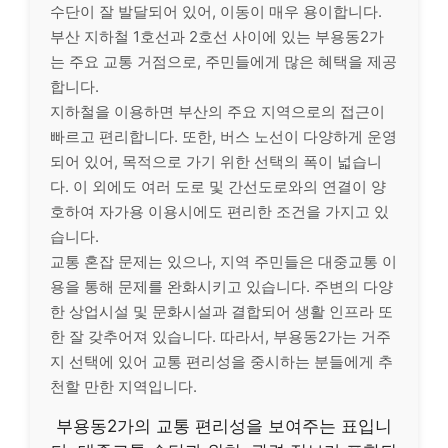
수단이 잘 발달되어 있어, 이동이 매우 용이합니다.
부산 지하철 1호선과 2호선 사이에 있는 부용동2가
는 주요 교통 거점으로, 주민들에게 많은 혜택을 제공
합니다.
지하철을 이용하면 부산의 주요 지역으로의 접근이
빠르고 편리합니다. 또한, 버스 노선이 다양하게 운영
되어 있어, 목적으로 가기 위한 선택의 폭이 넓습니
다. 이 외에도 여러 도로 및 간선도로와의 연결이 양
호하여 자가용 이용시에도 편리한 조건을 가지고 있
습니다.
교통 혼잡 문제는 있으나, 지역 주민들은 대중교통 이
용을 통해 문제를 완화시키고 있습니다. 주변의 다양
한 상업시설 및 문화시설과 결합되어 생활 인프라 또
한 잘 갖추어져 있습니다. 따라서, 부용동2가는 거주
지 선택에 있어 교통 편리성을 중시하는 분들에게 추
천할 만한 지역입니다.
부용동2가의 교통 편리성을 보여주는 표입니