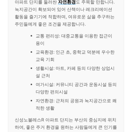
아파트 단지를 둘러싼
자연환경
도 주목할 만합니다.
녹지공간이 확보되어 있어 산책이나 레크리에이션
활동을 즐기기에 적합하며, 여유로운 삶을 추구하는
주민들에게 좋은 조건을 제공합니다.
교통 편리성: 대중교통을 이용한 접근이
용이
교육환경: 인근 초, 중학교 덕분에 우수한
교육 기회
생활시설: 마트, 카페 등의 다양한 상업시
설 근처
여가시설: 커뮤니티 공간과 운동시설 등의
다양한 편의시설
자연환경: 근처의 공원과 녹지공간으로 쾌
적한 생활
신성노블레스R 아파트 단지는 부산의 중심지에 위치
하여, 좋은 주거 환경을 원하는 사람들에게 큰 인기를