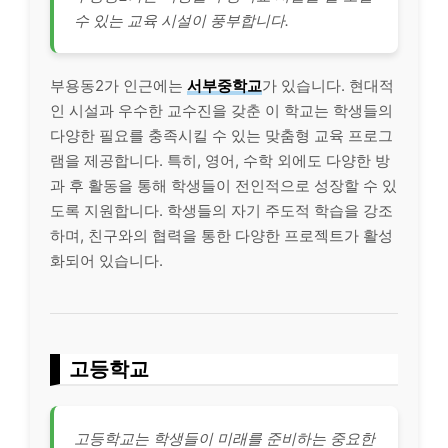
수 있는 교육 시설이 풍부합니다.
부용동2가 인근에는
서부중학교
가 있습니다. 현대적
인 시설과 우수한 교수진을 갖춘 이 학교는 학생들의
다양한 필요를 충족시킬 수 있는 맞춤형 교육 프로그
램을 제공합니다. 특히, 영어, 수학 외에도 다양한 방
과 후 활동을 통해 학생들이 전인적으로 성장할 수 있
도록 지원합니다. 학생들의 자기 주도적 학습을 강조
하며, 친구와의 협력을 통한 다양한 프로젝트가 활성
화되어 있습니다.
고등학교
고등학교는 학생들이 미래를 준비하는 중요한