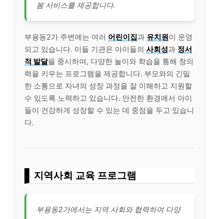
봄 서비스를 제공합니다.
부용동2가 주변에는 여러
어린이집
과
유치원
이 운영
되고 있습니다. 이들 기관은 아이들의
사회성
과
정서
적 발달
을 중시하며, 다양한 놀이와 학습을 통해 창의
력을 키우는 프로그램을 제공합니다. 부모와의 긴밀
한 소통으로 자녀의 성장 과정을 잘 이해하고 지원할
수 있도록 노력하고 있습니다. 안전한 환경에서 아이
들이 건강하게 성장할 수 있는 데 중점을 두고 있습니
다.
지역사회 교육 프로그램
부용동2가에서는 지역 사회와 협력하여 다양