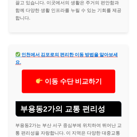
끌고 있습니다. 이곳에서의 생활은 주거의 편안함과
함께 다양한 생활 인프라를 누릴 수 있는 기회를 제공
합니다.
인천에서 김포로의 편리한 이동 방법을 알아보세
요.
이동 수단 비교하기
부용동2가의 교통 편리성
부용동2가는 부산 서구 중심부에 위치하여 뛰어난 교
통 편리성을 자랑합니다. 이 지역은 다양한 대중교통