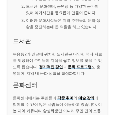
도서관, 문화센터, 공연장 등 다양한 공간이
있어 여가시간을 풍요롭게 만들어 줍니다.
이러한 문화시설들은 지역 주민들의 문화 생
활을 증진하는데 큰 역할을 하고 있습니다.
도서관
부용동2가 인근에 위치한 도서관은 다양한 책과 자료
를 제공하여 주민들이 지식을 쌓고 정보를 찾을 수 있
도록 돕습니다.
정기적인 강연
과
문화 프로그램
도 운
영되어, 지역 내 문화 생활을 활성화합니다.
문화센터
문화센터에서는 주민들이
각종 취미
와
예술 강좌
에
참여할 수 있어 많은 사람들이 이용하고 있습니다. 이
는 지역 커뮤니티 활성화뿐만 아니라 주민 간의 소통