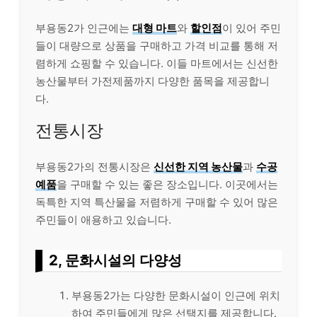
부용동2가 인근에는
대형 마트
와
할인점
이 있어 주민
들이 대량으로 상품을 구매하고 가격 비교를 통해 저
렴하게 쇼핑할 수 있습니다. 이들 마트에서는 신선한
농산물부터 가전제품까지 다양한 품목을 제공합니
다.
전통시장
부용동2가의 전통시장은
신선한 지역 농산물
과
수공
예품
을 구매할 수 있는 좋은 장소입니다. 이곳에서는
독특한 지역 특산물을 저렴하게 구매할 수 있어 많은
주민들이 애용하고 있습니다.
2, 문화시설의 다양성
부용동2가는 다양한 문화시설이 인근에 위치
하여 주민들에게 많은 선택지를 제공합니다.