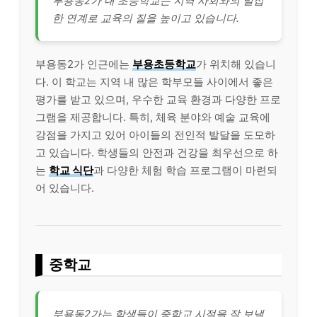
부용동2가 내 초등학교는 지역 사회와의 밀접
한 연계로 교육의 질을 높이고 있습니다.
부용동2가 인근에는
부용초등학교
가 위치해 있습니
다. 이 학교는 지역 내 많은 학부모들 사이에서 좋은
평가를 받고 있으며, 우수한 교육 환경과 다양한 프로
그램을 제공합니다. 특히, 체육 분야와 예술 교육에
강점을 가지고 있어 아이들의 전인적 발달을 도모하
고 있습니다. 학생들의 안전과 건강을 최우선으로 하
는
학교 식단
과 다양한 체험 학습 프로그램이 마련되
어 있습니다.
중학교
부용동2가는 학생들이 중학교 시절을 잘 보낼