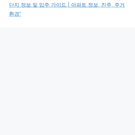
단지 정보 및 입주 가이드 | 아파트 정보, 진주, 주거
환경”