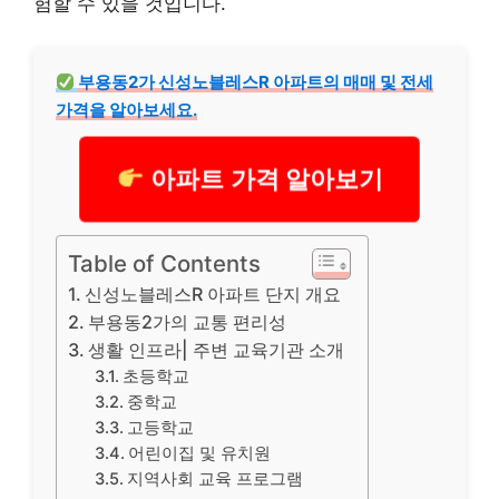
험할 수 있을 것입니다.
부용동2가 신성노블레스R 아파트의 매매 및 전세
가격을 알아보세요.
아파트 가격 알아보기
Table of Contents
신성노블레스R 아파트 단지 개요
부용동2가의 교통 편리성
생활 인프라| 주변 교육기관 소개
초등학교
중학교
고등학교
어린이집 및 유치원
지역사회 교육 프로그램