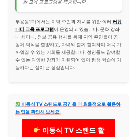
한 교육 프로그램을 제공합니다.
부용동2가에서는 지역 주민과 자녀를 위한 여러
커뮤
니티 교육 프로그램
이 운영되고 있습니다. 문화 강좌
나 세미나, 정보 공유 행사를 통해 지역 주민들이 공
동체 의식을 함양하고, 자녀와 함께 참여하며 더욱 가
까워질 수 있는 기회를 제공합니다. 성인들도 참여할
수 있는 다양한 강좌가 마련되어 있어 평생 학습이 가
능하다는 점이 큰 장점입니다.
이동식 TV 스탠드로 공간을 더 효율적으로 활용하
는 팁을 확인해 보세요.
이동식 TV 스탠드 활