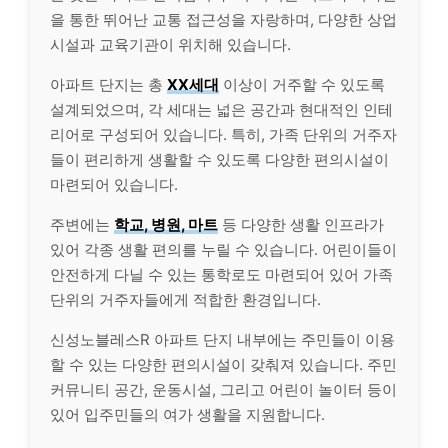
을 통한 뛰어난 교통 접근성을 자랑하며, 다양한 상업
시설과 교육기관이 위치해 있습니다.
아파트 단지는 총
XX세대
이상이 거주할 수 있도록
설계되었으며, 각 세대는 넓은 공간과 현대적인 인테
리어로 구성되어 있습니다. 특히, 가족 단위의 거주자
들이 편리하게 생활할 수 있도록 다양한 편의시설이
마련되어 있습니다.
주변에는
학교, 병원, 마트
등 다양한 생활 인프라가
있어 각종 생활 편의를 누릴 수 있습니다. 어린이들이
안전하게 다닐 수 있는 통학로도 마련되어 있어 가족
단위의 거주자들에게 적합한 환경입니다.
신성노블레스R 아파트 단지 내부에는 주민들이 이용
할 수 있는 다양한 편의시설이 갖춰져 있습니다. 주민
커뮤니티 공간, 운동시설, 그리고 어린이 놀이터 등이
있어 입주민들의 여가 생활을 지원합니다.