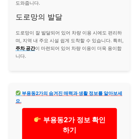
도와줍니다.
도로망의 발달
도로망이 잘 발달되어 있어 차량 이용 시에도 편리하
며, 지역 내 주요 시설 쉽게 도착할 수 있습니다. 특히,
주차 공간
이 마련되어 있어 차량 이용이 더욱 용이합
니다.
부용동2가의 숨겨진 매력과 생활 정보를 알아보세
요.
부용동2가 정보 확인
하기