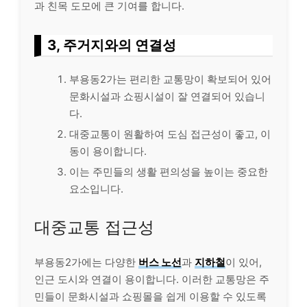
과 친목 도모에 큰 기여를 합니다.
3, 주거지와의 연결성
부용동2가는 편리한 교통망이 확보되어 있어
문화시설과 쇼핑시설이 잘 연결되어 있습니
다.
대중교통이 원활하여 도심 접근성이 좋고, 이
동이 용이합니다.
이는 주민들의 생활 편의성을 높이는 중요한
요소입니다.
대중교통 접근성
부용동2가에는 다양한
버스 노선
과
지하철
이 있어,
인근 도시와 연결이 용이합니다. 이러한 교통망은 주
민들이 문화시설과 쇼핑몰을 쉽게 이용할 수 있도록