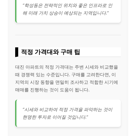
“학성동은 전략적인 위치와 좋은 인프라로 인
해 미래 가치 상승이 예상되는 지역입니다.”
적정 가격대와 구매 팁
대진 아파트의 적정 가격대는 주변 시세와 비교했을
때 경쟁력 있는 수준입니다. 구매를 고려한다면, 이
지역의 시장 동향을 면밀히 조사하고 적합한 시기에
매매를 진행하는 것이 도움이 됩니다.
“시세와 비교하여 적정 가격을 파악하는 것이
현명한 투자로 이어질 것입니다.”