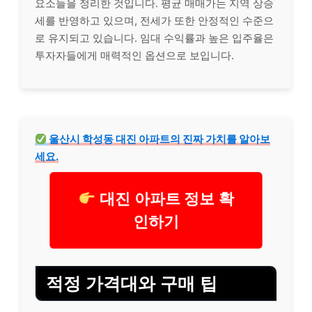
요소들을 정리한 것입니다. 평균 매매가는 지역 상승
세를 반영하고 있으며, 전세가 또한 안정적인 수준으
로 유지되고 있습니다. 임대 수익률과 높은 입주율은
투자자들에게 매력적인 옵션으로 보입니다.
울산시 학성동 대진 아파트의 진짜 가치를 알아보
세요.
대진 아파트 정보 확
인하기
적정 가격대와 구매 팁