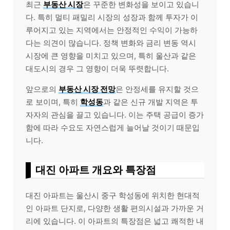
최근
부동산 시장
은 꾸준한 변화성을 보이고 있습니
다. 특히 멀티 패밀리 시장의 성장과 함께 투자가 이
루어지고 있는 지역에서는 안정적인 수익이 가능하
다는 의견이 많습니다. 정책 변화와 금리 변동 역시
시장에 큰 영향을 미치고 있으며, 특히 울산과 같은
대도시의 경우 그 영향이 더욱 뚜렷합니다.
앞으로의
부동산 시장 전망
은 안정세를 유지할 것으
로 보이며, 특히
학성동
과 같은 신규 개발 지역은 투
자자의 관심을 끌고 있습니다. 이는 주택 공급이 증가
함에 따라 수요도 자연스럽게 늘어날 것이기 때문입
니다.
대진 아파트 개요와 특장점
대진 아파트는 울산시 중구 학성동에 위치한 현대적
인 아파트 단지로, 다양한 생활 편의시설과 가까운 거
리에 있습니다. 이 아파트의 특장점은 넓고 쾌적한 내