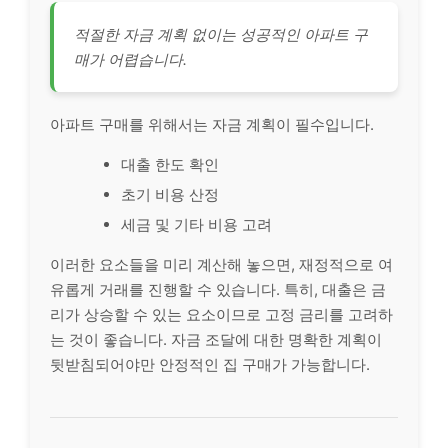
적절한 자금 계획 없이는 성공적인 아파트 구
매가 어렵습니다.
아파트 구매를 위해서는 자금 계획이 필수입니다.
대출 한도 확인
초기 비용 산정
세금 및 기타 비용 고려
이러한 요소들을 미리 계산해 놓으면, 재정적으로 여
유롭게 거래를 진행할 수 있습니다. 특히, 대출은 금
리가 상승할 수 있는 요소이므로 고정 금리를 고려하
는 것이 좋습니다. 자금 조달에 대한 명확한 계획이
뒷받침되어야만 안정적인 집 구매가 가능합니다.