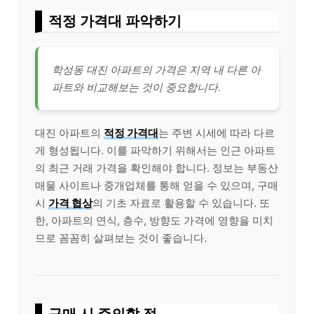
적정 가격대 파악하기
학성동 대진 아파트의 가격은 지역 내 다른 아
파트와 비교해보는 것이 중요합니다.
대진 아파트의
적정 가격대
는 주변 시세에 따라 다르
게 형성됩니다. 이를 파악하기 위해서는 인근 아파트
의 최근 거래 가격을 확인해야 합니다. 정보는 부동산
매물 사이트나 중개업체를 통해 얻을 수 있으며, 구매
시
가격 협상
의 기초 자료로 활용할 수 있습니다. 또
한, 아파트의 연식, 층수, 방향도 가격에 영향을 미치
므로 꼼꼼히 살펴보는 것이 좋습니다.
구매 시 주의할 점