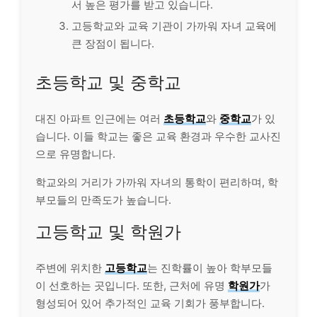
서 높은 평가를 받고 있습니다.
고등학교와 교육 기관이 가까워 자녀 교육에
큰 장점이 됩니다.
초등학교 및 중학교
대진 아파트 인근에는 여러
초등학교
와
중학교
가 있
습니다. 이들 학교는 좋은 교육 환경과 우수한 교사진
으로 유명합니다.
학교와의 거리가 가까워 자녀의 통학이 편리하며, 학
부모들의 만족도가 높습니다.
고등학교 및 학원가
주변에 위치한
고등학교
는 진학률이 높아 학부모들
이 선호하는 곳입니다. 또한, 근처에 유명
학원가
가
형성되어 있어 추가적인 교육 기회가 풍부합니다.