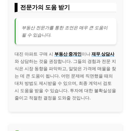
전문가의 도움 받기
부동산 전문가를 통한 조언은 매우 큰 도움이
될 수 있습니다.
대진 아파트 구매 시
부동산 중개인
이나
재무 상담사
와 상담하는 것을 권장합니다. 그들의 경험과 전문 지
식은 시장 동향을 파악하고, 알맞은 가격에 매물을 찾
는 데 큰 도움이 됩니다. 어떤 문제에 직면했을 때의
대처 방법도 제시받을 수 있으며, 최종 계약서 검토
시 도움을 받을 수 있습니다. 투자에 대한 불확실성을
줄이고 적절한 결정을 도와줄 것입니다.