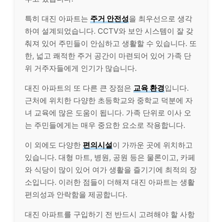
특히 대진 아파트는
주거 안전성
을 최우선으로 생각
하여 설계되었습니다. CCTV와 보안 시스템이 잘 갖
춰져 있어 주민들이 안심하고 생활할 수 있습니다. 또
한, 넓고 쾌적한 주거 공간이 마련되어 있어 가족 단
위 거주자들에게 인기가 많습니다.
대진 아파트의 또 다른 큰 장점은
교육 환경
입니다.
근처에 위치한 다양한 초등학교와 중학교 덕분에 자
녀 교육에 많은 도움이 됩니다. 가족 단위로 이사 오
는 주민들에게는 매우 중요한 요소로 작용합니다.
이 외에도 다양한
편의시설
이 가까운 곳에 위치하고
있습니다. 대형 마트, 병원, 공원 등은 물론이고, 카페
와 식당이 많이 있어 여가 생활을 즐기기에 최적의 장
소입니다. 이러한 점들이 더해져 대진 아파트는 생활
편의성과 안락함을 제공합니다.
대진 아파트를 구입하기 전 반드시 고려해야 할 사항