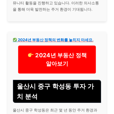
뮤니티 활동을 진행하고 있습니다. 이러한 의사소통
을 통해 더욱 발전하는 주거 환경이 기대됩니다.
2024년 부동산 정책의 변화를 놓치지 마세요.
2024년 부동산 정책
알아보기
울산시 중구 학성동 투자 가
치 분석
울산시 중구 학성동은 최근 몇 년 동안 주거 환경과