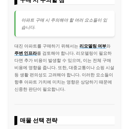
아파트 구매 시 주의해야 할 여러 요소들이 있
습니다.
대진 아파트를 구매하기 위해서는
리모델링 여부
와
주변 인프라
를 검토해야 합니다. 리모델링이 필요하
다면 추가 비용이 발생할 수 있으며, 이는 전체 구매
비용에 영향을 줍니다. 또한, 대중교통이나 쇼핑 시설
등 생활 편의성도 고려해야 합니다. 이러한 요소들이
향후 아파트 가치에 미치는 영향은 상당하기 때문에
신중한 판단이 필요합니다.
매물 선택 전략