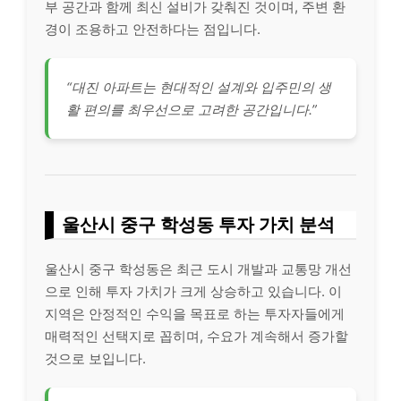
부 공간과 함께 최신 설비가 갖춰진 것이며, 주변 환
경이 조용하고 안전하다는 점입니다.
“대진 아파트는 현대적인 설계와 입주민의 생
활 편의를 최우선으로 고려한 공간입니다.”
울산시 중구 학성동 투자 가치 분석
울산시 중구 학성동은 최근 도시 개발과 교통망 개선
으로 인해 투자 가치가 크게 상승하고 있습니다. 이
지역은 안정적인 수익을 목표로 하는 투자자들에게
매력적인 선택지로 꼽히며, 수요가 계속해서 증가할
것으로 보입니다.