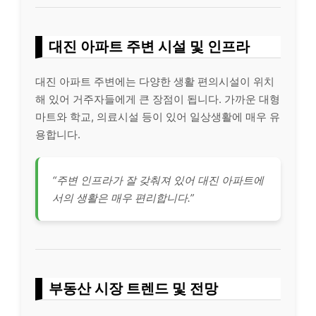
대진 아파트 주변 시설 및 인프라
대진 아파트 주변에는 다양한 생활 편의시설이 위치
해 있어 거주자들에게 큰 장점이 됩니다. 가까운 대형
마트와 학교, 의료시설 등이 있어 일상생활에 매우 유
용합니다.
“주변 인프라가 잘 갖춰져 있어 대진 아파트에
서의 생활은 매우 편리합니다.”
부동산 시장 트렌드 및 전망