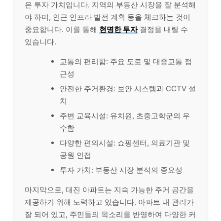
은 투자 가치입니다. 지역의 부동산 시장을 잘 분석해
야 하며, 인근 인프라 발전 계획 등을 체크하는 것이
중요합니다. 이를 통해
현명한 투자
결정을 내릴 수
있습니다.
교통의 편리함: 주요 도로 및 대중교통 접
근성
안전한 주거환경: 보안 시스템과 CCTV 설
치
주변 교육시설: 유치원, 초중고학군의 우
수함
다양한 편의시설: 쇼핑센터, 의료기관 및
공원 인접
투자 가치: 부동산 시장 분석의 중요성
마지막으로, 대진 아파트는 지속 가능한 주거 공간을
제공하기 위해 노력하고 있습니다. 아파트 내 관리가
잘 되어 있고, 주민들의 목소리를 반영하여 다양한 커