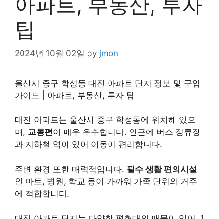
아파트, 부동산, 투자
팁
2024년 10월 02일
by
jmon
울산시 중구 학성동 대진 아파트 단지 정보 및 구입
가이드 | 아파트, 부동산, 투자 팁
대진 아파트는 울산시 중구 학성동에 위치해 있으
며,
교통편
이 매우 우수합니다. 인근에 버스 정류장
과 지하철 역이 있어 이동이 편리합니다.
주변 환경 또한 매력적입니다.
필수 생활 편의시설
인 마트, 병원, 학교 등이 가까워 가족 단위의 거주
에 적합합니다.
대진 아파트 단지는 다양한 평형대의 매물이 있어, 1