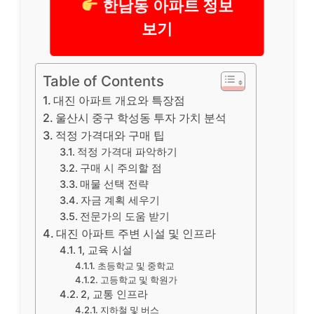
한남동 아파트 정보
보기
Table of Contents
대진 아파트 개요와 특장점
울산시 중구 학성동 투자 가치 분석
적정 가격대와 구매 팁
적정 가격대 파악하기
구매 시 주의할 점
매물 선택 전략
자금 계획 세우기
전문가의 도움 받기
대진 아파트 주변 시설 및 인프라
1, 교육 시설
초등학교 및 중학교
고등학교 및 학원가
2, 교통 인프라
지하철 및 버스