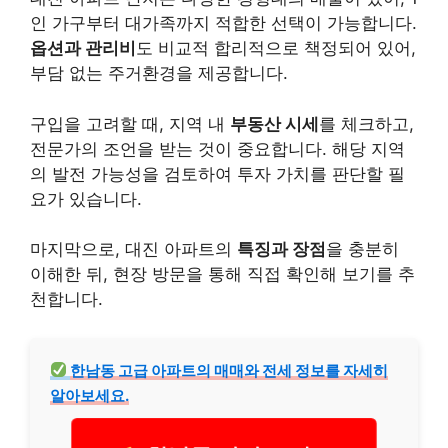
인 가구부터 대가족까지 적합한 선택이 가능합니다.
옵션과 관리비
도 비교적 합리적으로 책정되어 있어,
부담 없는 주거환경을 제공합니다.
구입을 고려할 때, 지역 내
부동산 시세
를 체크하고,
전문가의 조언을 받는 것이 중요합니다. 해당 지역
의 발전 가능성을 검토하여 투자 가치를 판단할 필
요가 있습니다.
마지막으로, 대진 아파트의
특징과 장점
을 충분히
이해한 뒤, 현장 방문을 통해 직접 확인해 보기를 추
천합니다.
한남동 고급 아파트의 매매와 전세 정보를 자세히
알아보세요.