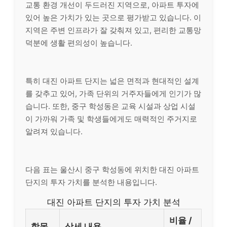
교통 환경 개선이 두드러진 지역으로, 아파트 투자에
있어 높은 가치가 있는 곳으로 평가받고 있습니다. 이
지역은 주변 인프라가 잘 갖춰져 있고, 편리한 교통망
덕분에 생활 편의성이 높습니다.
특히 대진 아파트 단지는 넓은 면적과 현대적인 설계
를 갖추고 있어, 가족 단위의 거주자들에게 인기가 많
습니다. 또한, 중구 학성동은 교육 시설과 상업 시설
이 가까워 가족 및 학생들에게도 매력적인 주거지로
알려져 있습니다.
다음 표는 울산시 중구 학성동에 위치한 대진 아파트
단지의 투자 가치를 분석한 내용입니다.
대진 아파트 단지의 투자 가치 분석
비율 /
항목
상세 내용