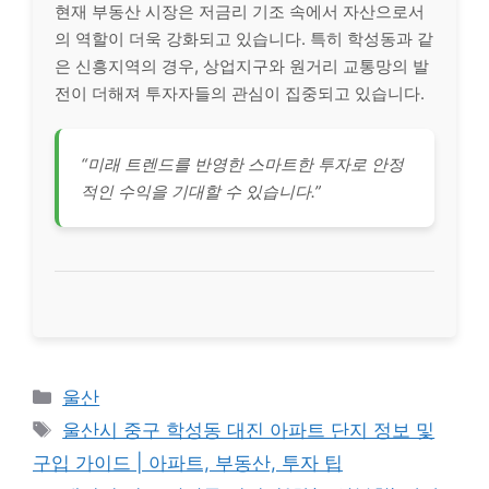
현재 부동산 시장은 저금리 기조 속에서 자산으로서
의 역할이 더욱 강화되고 있습니다. 특히 학성동과 같
은 신흥지역의 경우, 상업지구와 원거리 교통망의 발
전이 더해져 투자자들의 관심이 집중되고 있습니다.
“미래 트렌드를 반영한 스마트한 투자로 안정
적인 수익을 기대할 수 있습니다.”
Categories
울산
Tags
울산시 중구 학성동 대진 아파트 단지 정보 및
구입 가이드 | 아파트, 부동산, 투자 팁