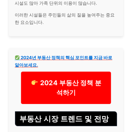
시설도 많아 가족 단위의 이용이 많습니다.
이러한 시설들은 주민들의 삶의 질을 높여주는 중요
한 요소입니다.
2024년 부동산 정책의 핵심 포인트를 지금 바로
알아보세요.
2024 부동산 정책 분
석하기
부동산 시장 트렌드 및 전망