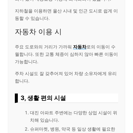
지하철을 이용하면 울산 시내 및 인근 도시로 쉽게 이
동할 수 있습니다.
자동차 이용 시
주요 도로와의 거리가 가까워
자동차
로의 이동이 수
월합니다. 또한 교통 체증이 심하지 않아 빠른 이동이
가능합니다.
주차 시설도 잘 갖추어져 있어 차량 소유자에게 유리
합니다.
3, 생활 편의 시설
대진 아파트 주변에는 다양한 상업 시설이 위
치해 있습니다.
슈퍼마켓, 병원, 약국 등 일상 생활에 필요한