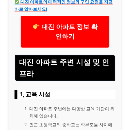
대진 아파트의 매력적인 정보와 구입 요령을 지금
바로 알아보세요!
대진 아파트 정보 확
인하기
대진 아파트 주변 시설 및 인
프라
1, 교육 시설
대진 아파트 주변에는 다양한 교육 기관이 위
치해 있습니다.
인근 초등학교와 중학교는 학부모들 사이에