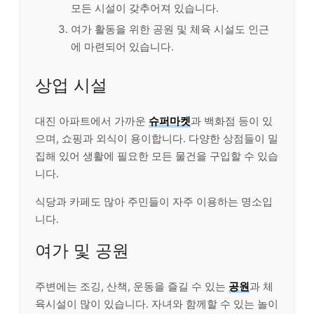
모든 시설이 갖추어져 있습니다.
여가 활동을 위한 공원 및 체육 시설도 인근
에 마련되어 있습니다.
상업 시설
대진 아파트에서 가까운
슈퍼마켓
과 백화점 등이 있
으며, 쇼핑과 외식이 용이합니다. 다양한 상점들이 밀
집해 있어 생활에 필요한 모든 물건을 구입할 수 있습
니다.
식당과 카페도 많아 주민들이 자주 이용하는 명소입
니다.
여가 및 공원
주변에는 조깅, 산책, 운동을 즐길 수 있는
공원
과 체
육시설이 많이 있습니다. 자녀와 함께할 수 있는 놀이