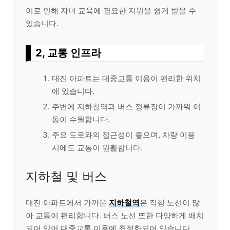
이로 인해 자녀 교육에 필요한 지원을 쉽게 받을 수
있습니다.
2, 교통 인프라
대진 아파트는 대중교통 이용이 편리한 위치
에 있습니다.
주변에 지하철역과 버스 정류장이 가까워 이
동이 수월합니다.
주요 도로와의 접근성이 좋으며, 차량 이용
시에도 교통이 원활합니다.
지하철 및 버스
대진 아파트에서 가까운
지하철역
은 직행 노선이 많
아 교통이 편리합니다. 버스 노선 또한 다양하게 배치
되어 있어 대중교통 이용에 최적화되어 있습니다.