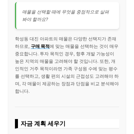
매물을 선택할 때에 무엇을 중점적으로 살펴
봐야 할까요?
학성동 대진 아파트의 매물은 다양한 선택지가 존재
하므로,
구매 목적
에 맞는 매물을 선택하는 것이 매우
중요합니다. 투자 목적인 경우, 향후 개발 가능성이
높은 지역의 매물을 고려해야 할 것입니다. 또한, 개
인적인 거주 목적이라면 가족 구성원 수에 맞는 평수
를 선택하고, 생활 편의 시설의 근접성도 고려해야 하
며, 각 매물이 제공하는 장점과 단점을 비교 분석해야
합니다.
자금 계획 세우기