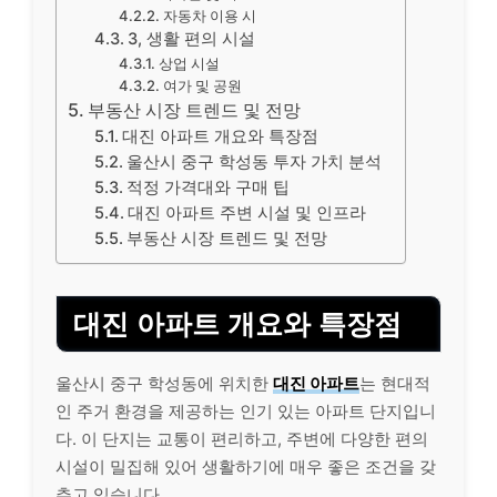
자동차 이용 시
3, 생활 편의 시설
상업 시설
여가 및 공원
부동산 시장 트렌드 및 전망
대진 아파트 개요와 특장점
울산시 중구 학성동 투자 가치 분석
적정 가격대와 구매 팁
대진 아파트 주변 시설 및 인프라
부동산 시장 트렌드 및 전망
대진 아파트 개요와 특장점
울산시 중구 학성동에 위치한
대진 아파트
는 현대적
인 주거 환경을 제공하는 인기 있는 아파트 단지입니
다. 이 단지는 교통이 편리하고, 주변에 다양한 편의
시설이 밀집해 있어 생활하기에 매우 좋은 조건을 갖
추고 있습니다.