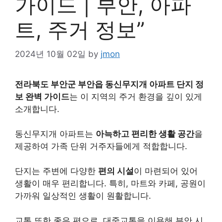
가이드 | 부안, 아파
트, 주거 정보”
2024년 10월 02일
by
jmon
전라북도 부안군 부안읍 동신무지개 아파트 단지 정
보 완벽 가이드
는 이 지역의 주거 환경을 깊이 있게
소개합니다.
동신무지개 아파트는
아늑하고 편리한 생활 공간
을
제공하여 가족 단위 거주자들에게 적합합니다.
단지는 주변에 다양한
편의 시설
이 마련되어 있어
생활이 매우 편리합니다. 특히, 마트와 카페, 공원이
가까워 일상적인 생활이 원활합니다.
교통 또한 좋은 편으로, 대중교통을 이용해 부안 시