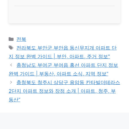
Categories
전북
Tags
전라북도 부안군 부안읍 동신무지개 아파트 단
지 정보 완벽 가이드 | 부안, 아파트, 주거 정보"
충청남도 부여군 부여읍 홍선 아파트 단지 정보
완벽 가이드 | 부동산, 아파트 소식, 지역 정보”
충청북도 청주시 상당구 용암동 칸타빌더테라스
2단지 아파트 정보와 장점 소개 | 아파트, 청주, 부
동산”