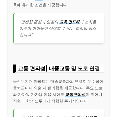
육에 유리한 조건을 제공합니다.
“안전한 환경과 양질의
교육 인프라
가 조화를
이루며 아이들이 성장할 수 있는 최적의 장소
입니다.”
교통 편의성| 대중교통 및 도로 연결
동신무지개 아파트는 대중교통과의 연결이 우수하여
출퇴근이나 외출 시 편리함을 제공합니다. 주요 도로
와 가까워 자가용 이용 시에도
교통 편의성
이 뛰어나
직원과 학생 모두에게 적합한 주거지입니다.