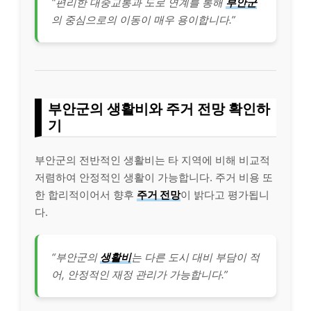
“편리한 대중교통과 도로 연계를 통해
부안군
의 중심으로의 이동이 매우 용이합니다.”
부안군의 생활비와 주거 전망 확인하
기
부안군의 전반적인 생활비는 타 지역에 비해 비교적
저렴하여 안정적인 생활이 가능합니다. 주거 비용 또
한 합리적이어서 향후
주거 전망
이 밝다고 평가됩니
다.
“부안군의
생활비
는 다른 도시 대비 부담이 적
어, 안정적인 재정 관리가 가능합니다.”