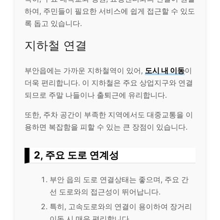
하여, 주민들이 필요한 서비스에 쉽게 접근할 수 있도
록 돕고 있습니다.
지하철 연결
부안읍에는 가까운 지하철역이 있어,
도시 내 이동
이
더욱 편리합니다. 이 지하철은 주요 상업지구와 연결
되므로 주말 나들이나 출퇴근에 유리합니다.
또한, 주차 공간이 부족한 지역에서도 대중교통을 이
용하면 복잡함을 피할 수 있는 큰 장점이 있습니다.
2, 주요 도로 연계성
부안 읍의 도로 연결상태는 좋으며, 주요 간
선 도로와의 접근성이 뛰어납니다.
특히, 고속도로와의 연결이 용이하여 장거리
이동 시 매우 편리합니다.