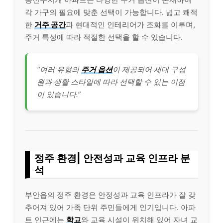
각 가구의 필요에 맞춘 선택이 가능합니다. 넓고 쾌적
한
거주 공간
과 현대적인 인테리어가 조화를 이루며,
주거 특성에 따라 적절한 선택을 할 수 있습니다.
“여러 유형의
주거 옵션
이 제공되어 세대 구성
원과 생활 스타일에 따라 선택할 수 있는 이점
이 있습니다.”
정주 환경| 안전성과 교육 인프라 분
석
부안읍의 정주 환경은 안정성과 교육 인프라가 잘 갖
추어져 있어 가족 단위 주민들에게 인기입니다. 아파
트 인근에는
학교
와 교육 시설이 위치해 있어 자녀 교