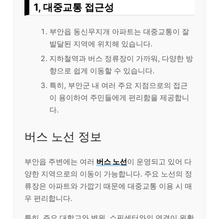
1, 대중교통 접근성
부안읍 동신무지개 아파트는 대중교통이 잘
발달된 지역에 위치해 있습니다.
지하철역과 버스 정류장이 가까워, 다양한 방
향으로 쉽게 이동할 수 있습니다.
특히, 부안군 내 여러 주요 지점으로의 접근
이 용이하여 주민들에게 편리함을 제공합니
다.
버스 노선 정보
부안읍 주변에는 여러
버스 노선
이 운영되고 있어 다
양한 지역으로의 이동이 가능합니다. 주요 노선의 정
류장은 아파트와 가깝기 때문에 대중교통 이용 시 매
우 편리합니다.
특히, 주요 대학교와 병원, 쇼핑센터와의 연결이 원활