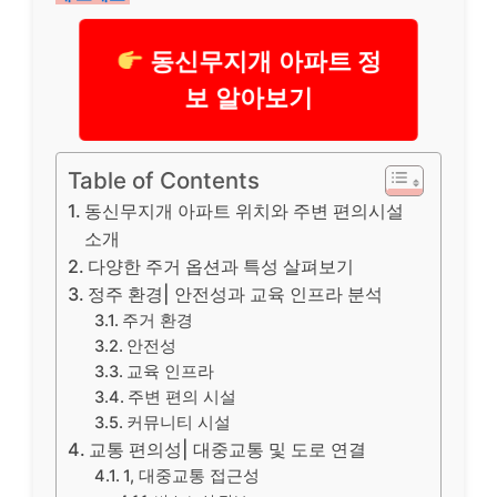
동신무지개 아파트 정
보 알아보기
Table of Contents
동신무지개 아파트 위치와 주변 편의시설
소개
다양한 주거 옵션과 특성 살펴보기
정주 환경| 안전성과 교육 인프라 분석
주거 환경
안전성
교육 인프라
주변 편의 시설
커뮤니티 시설
교통 편의성| 대중교통 및 도로 연결
1, 대중교통 접근성