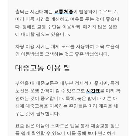
출퇴근 시간대에는
교통 체증
이 발생하기 쉬우므로,
미리 이동 시간을 계산하고 여유를 두는 것이 좋습니
다. 정해진 교통 수단을 이용하되, 예기치 않은 상황
에 대비할 필요도 있습니다.
차량 이용 시에는 대체 도로를 사용하여 더욱 효율적
인 이동방법을 모색하는 것도 좋은 방법입니다.
대중교통 이용 팁
부안읍 내 대중교통은 대부분 정시성이 좋지만, 특정
노선은 운행 간격이 길 수 있으므로
시간표
를 미리 확
인하는 것이 중요합니다. 특히, 늦은 밤이나 이른 아
침에 대중교통을 이용하는 주민들은 미리 계획을 세
우는 것이 필요합니다.
요즘 많은 이들이 스마트폰 앱을 통해 대중교통 정보
를 쉽게 확인할 수 있으니 이를 통해 보다 편리하게