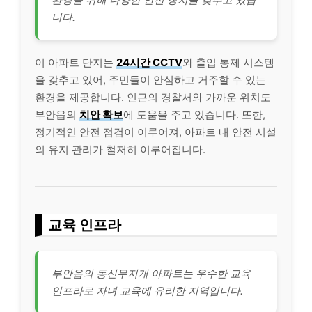
니다.
이 아파트 단지는
24시간 CCTV
와 출입 통제 시스템
을 갖추고 있어, 주민들이 안심하고 거주할 수 있는
환경을 제공합니다. 인근의 경찰서와 가까운 위치도
부안읍의
치안 확보
에 도움을 주고 있습니다. 또한,
정기적인 안전 점검이 이루어져, 아파트 내 안전 시설
의 유지 관리가 철저히 이루어집니다.
교육 인프라
부안읍의 동신무지개 아파트는 우수한 교육
인프라로 자녀 교육에 유리한 지역입니다.