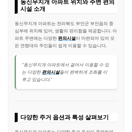
동신무지개 아파트 위치와 주변 편의
시설 소개
동신무지개 아파트는 전라북도 부안군 부안읍의 중
심부에 위치해 있어, 생활의 편리함을 제공합니다. 아
파트 주변에는 다양한
편의시설
이 마련되어 있어 모
든 연령대의 주민들이 쉽게 이용할 수 있습니다.
“동신무지개 아파트에서 걸어서 이용할 수 있
는 다양한
편의시설
들이 완벽하게 조화를 이
루고 있습니다.”
다양한 주거 옵션과 특성 살펴보기
동신무지개 아파트는 다양한 주거 옵션이 존재하여