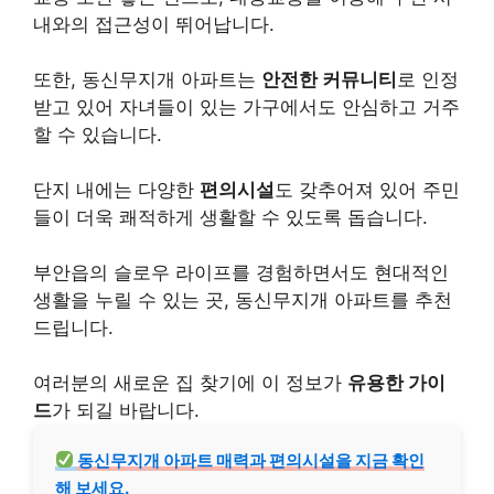
내와의 접근성이 뛰어납니다.
또한, 동신무지개 아파트는
안전한 커뮤니티
로 인정
받고 있어 자녀들이 있는 가구에서도 안심하고 거주
할 수 있습니다.
단지 내에는 다양한
편의시설
도 갖추어져 있어 주민
들이 더욱 쾌적하게 생활할 수 있도록 돕습니다.
부안읍의 슬로우 라이프를 경험하면서도 현대적인
생활을 누릴 수 있는 곳, 동신무지개 아파트를 추천
드립니다.
여러분의 새로운 집 찾기에 이 정보가
유용한 가이
드
가 되길 바랍니다.
동신무지개 아파트 매력과 편의시설을 지금 확인
해 보세요.