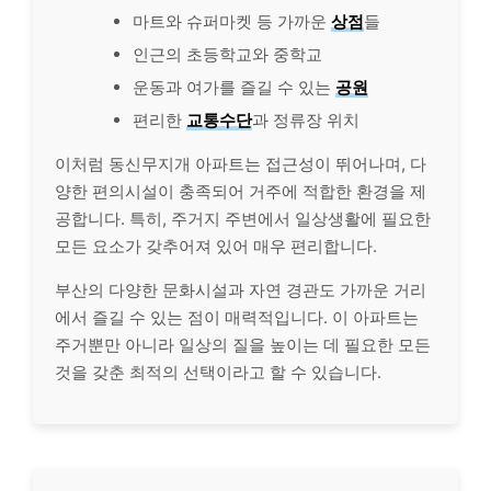
마트와 슈퍼마켓 등 가까운
상점
들
인근의 초등학교와 중학교
운동과 여가를 즐길 수 있는
공원
편리한
교통수단
과 정류장 위치
이처럼 동신무지개 아파트는 접근성이 뛰어나며, 다
양한 편의시설이 충족되어 거주에 적합한 환경을 제
공합니다. 특히, 주거지 주변에서 일상생활에 필요한
모든 요소가 갖추어져 있어 매우 편리합니다.
부산의 다양한 문화시설과 자연 경관도 가까운 거리
에서 즐길 수 있는 점이 매력적입니다. 이 아파트는
주거뿐만 아니라 일상의 질을 높이는 데 필요한 모든
것을 갖춘 최적의 선택이라고 할 수 있습니다.