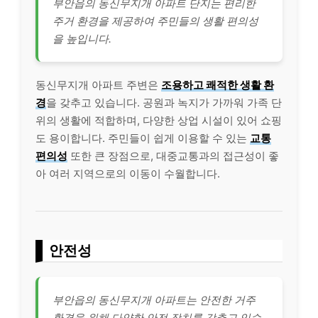
부안읍의 동신무지개 아파트 단지는 편리한
주거 환경을 제공하여 주민들의 생활 편의성
을 높입니다.
동신무지개 아파트 주변은
조용하고 쾌적한 생활 환
경
을 갖추고 있습니다. 공원과 녹지가 가까워 가족 단
위의 생활에 적합하며, 다양한 상업 시설이 있어 쇼핑
도 용이합니다. 주민들이 쉽게 이용할 수 있는
교통
편의성
또한 큰 장점으로, 대중교통과의 접근성이 좋
아 여러 지역으로의 이동이 수월합니다.
안전성
부안읍의 동신무지개 아파트는 안전한 거주
환경을 위해 다양한 안전 장치를 갖추고 있습