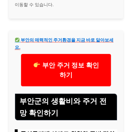
이동할 수 있습니다.
부안의 매력적인 주거환경을 지금 바로 알아보세
요.
부안 주거 정보 확인
하기
부안군의 생활비와 주거 전
망 확인하기