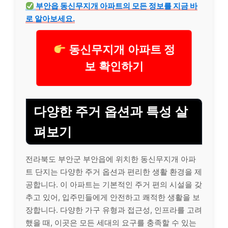
부안읍 동신무지개 아파트의 모든 정보를 지금 바
로 알아보세요.
동신무지개 아파트 정
보 확인하기
다양한 주거 옵션과 특성 살
펴보기
전라북도 부안군 부안읍에 위치한 동신무지개 아파
트 단지는 다양한 주거 옵션과 편리한 생활 환경을 제
공합니다. 이 아파트는 기본적인 주거 편의 시설을 갖
추고 있어, 입주민들에게 안전하고 쾌적한 생활을 보
장합니다. 다양한 가구 유형과 접근성, 인프라를 고려
했을 때, 이곳은 모든 세대의 요구를 충족할 수 있는