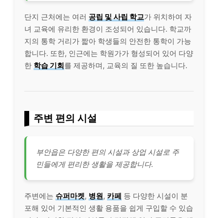
단지 근처에는 여러
공립 및 사립 학교
가 위치하여 자
녀 교육에 유리한 환경이 조성되어 있습니다. 학교까
지의 통학 거리가 짧아 학생들의 안전한 통학이 가능
합니다. 또한, 인근에는 학원가가 형성되어 있어 다양
한
학습 기회
를 제공하며, 교육의 질 또한 높습니다.
주변 편의 시설
부안읍은 다양한 편의 시설과 상업 시설로 주
민들에게 편리한 생활을 제공합니다.
주변에는
슈퍼마켓
,
병원
,
카페
등 다양한 시설이 분
포해 있어 기본적인 생활 용품을 쉽게 구입할 수 있습