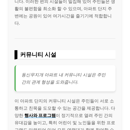
니다. 이러한 편의 시설들이 밀집해 있어 주민들은 생
활의 불편함을 최소화 할 수 있으며, 아파트 단지 주
변에는 공원이 있어 여가시간을 즐기기에 적합합니
다.
커뮤니티 시설
동신무지개 아파트 내 커뮤니티 시설은 주민
간의 관계 형성을 도와줍니다.
이 아파트 단지의 커뮤니티 시설은 주민들이 서로 소
통하고 친목을 도모할 수 있는 공간을 제공합니다. 다
양한
행사와 프로그램
이 정기적으로 열려 주민 간의
유대감을 높이고, 특히 어린이 및 노인들을 위한 프로
그램도 마련되어 있어 모든 연령대가 함께 참여할 수