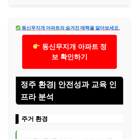
동신무지개 아파트의 숨겨진 매력을 알아보세요.
동신무지개 아파트 정
보 확인하기
정주 환경| 안전성과 교육 인
프라 분석
주거 환경