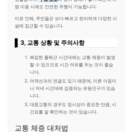
량 이용 시에도 안전한 주행이 가능합니다.
이로 인해, 주민들은 보다 빠르고 편리하게 다양한 시
설에 접근할 수 있습니다.
3, 교통 상황 및 주의사항
복잡한 출퇴근 시간대에는 교통 체증이 발생
할 수 있으므로 시간 여유를 두는 것이 좋습
니다.
여객선과의 연결도 있기 때문에, 이른 아침이
나 저녁 시간대에 집중되는 유동인구가 있습
니다.
대중교통의 경우도 정시성이 중요한 만큼, 시
간표를 잘 확인하는 것이 있습니다.
교통 체증 대처법