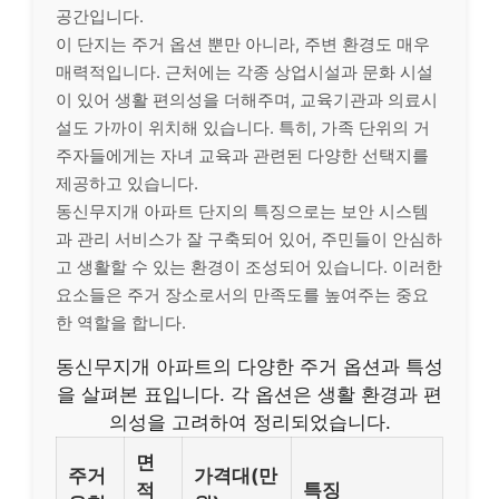
공간입니다.
이 단지는 주거 옵션 뿐만 아니라, 주변 환경도 매우
매력적입니다. 근처에는 각종 상업시설과 문화 시설
이 있어 생활 편의성을 더해주며, 교육기관과 의료시
설도 가까이 위치해 있습니다. 특히, 가족 단위의 거
주자들에게는 자녀 교육과 관련된 다양한 선택지를
제공하고 있습니다.
동신무지개 아파트 단지의 특징으로는 보안 시스템
과 관리 서비스가 잘 구축되어 있어, 주민들이 안심하
고 생활할 수 있는 환경이 조성되어 있습니다. 이러한
요소들은 주거 장소로서의 만족도를 높여주는 중요
한 역할을 합니다.
동신무지개 아파트의 다양한 주거 옵션과 특성
을 살펴본 표입니다. 각 옵션은 생활 환경과 편
의성을 고려하여 정리되었습니다.
면
주거
가격대(만
적
특징