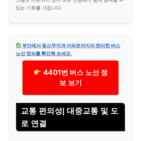
있는 기회를 가집니다.
부안에서 동신무지개 아파트까지의 편리한 버스
노선 정보를 확인해 보세요.
4401번 버스 노선 정
보 보기
교통 편의성| 대중교통 및 도
로 연결