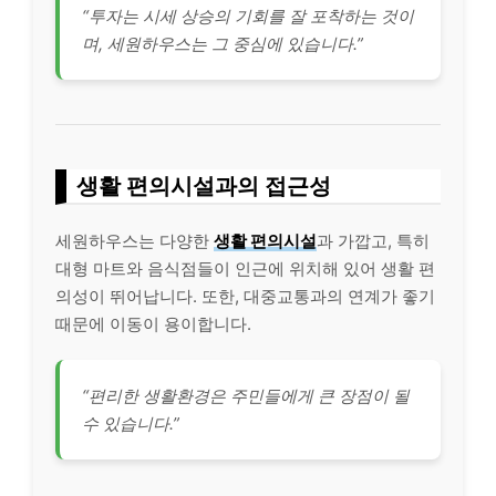
“투자는 시세 상승의 기회를 잘 포착하는 것이
며, 세원하우스는 그 중심에 있습니다.”
생활 편의시설과의 접근성
세원하우스는 다양한
생활 편의시설
과 가깝고, 특히
대형 마트와 음식점들이 인근에 위치해 있어 생활 편
의성이 뛰어납니다. 또한, 대중교통과의 연계가 좋기
때문에 이동이 용이합니다.
“편리한 생활환경은 주민들에게 큰 장점이 될
수 있습니다.”