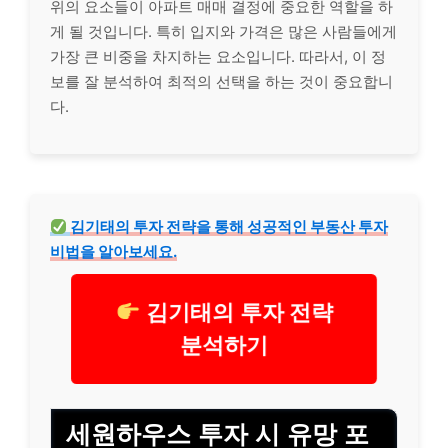
위의 요소들이 아파트 매매 결정에 중요한 역할을 하
게 될 것입니다. 특히 입지와 가격은 많은 사람들에게
가장 큰 비중을 차지하는 요소입니다. 따라서, 이 정
보를 잘 분석하여 최적의 선택을 하는 것이 중요합니
다.
김기태의 투자 전략을 통해 성공적인 부동산 투자
비법을 알아보세요.
김기태의 투자 전략
분석하기
세원하우스 투자 시 유망 포