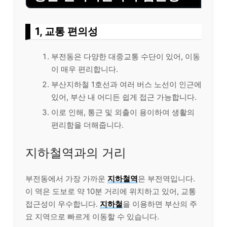
1, 교통 편의성
부전동은 다양한 대중교통 수단이 있어, 이동
이 매우 편리합니다.
부산지하철 1호선과 여러 버스 노선이 인근에
있어, 부산 내 어디든 쉽게 접근 가능합니다.
이로 인해, 통근 및 외출이 용이하여 생활의
편리함을 더해줍니다.
지하철역과의 거리
부전동에서 가장 가까운
지하철역
은 부전역입니다.
이 역은 도보로 약 10분 거리에 위치하고 있어, 교통
접근성이 우수합니다.
지하철
을 이용하면 부산의 주
요 지역으로 빠르게 이동할 수 있습니다.