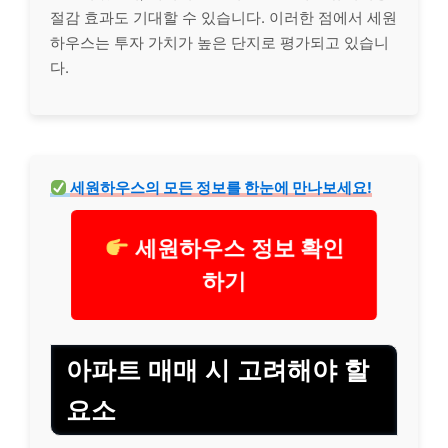
절감 효과도 기대할 수 있습니다. 이러한 점에서 세원
하우스는 투자 가치가 높은 단지로 평가되고 있습니
다.
세원하우스의 모든 정보를 한눈에 만나보세요!
세원하우스 정보 확인
하기
아파트 매매 시 고려해야 할
요소