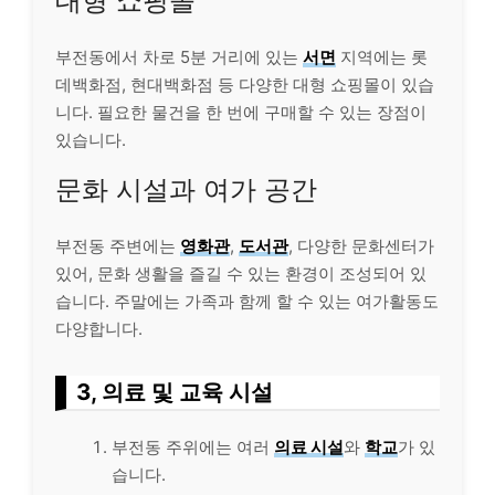
대형 쇼핑몰
부전동에서 차로 5분 거리에 있는
서면
지역에는 롯
데백화점, 현대백화점 등 다양한 대형 쇼핑몰이 있습
니다. 필요한 물건을 한 번에 구매할 수 있는 장점이
있습니다.
문화 시설과 여가 공간
부전동 주변에는
영화관
,
도서관
, 다양한 문화센터가
있어, 문화 생활을 즐길 수 있는 환경이 조성되어 있
습니다. 주말에는 가족과 함께 할 수 있는 여가활동도
다양합니다.
3, 의료 및 교육 시설
부전동 주위에는 여러
의료 시설
와
학교
가 있
습니다.