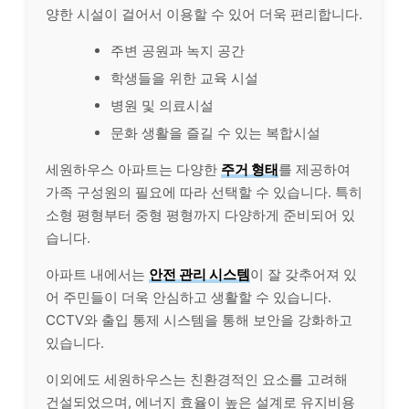
양한 시설이 걸어서 이용할 수 있어 더욱 편리합니다.
주변 공원과 녹지 공간
학생들을 위한 교육 시설
병원 및 의료시설
문화 생활을 즐길 수 있는 복합시설
세원하우스 아파트는 다양한
주거 형태
를 제공하여
가족 구성원의 필요에 따라 선택할 수 있습니다. 특히
소형 평형부터 중형 평형까지 다양하게 준비되어 있
습니다.
아파트 내에서는
안전 관리 시스템
이 잘 갖추어져 있
어 주민들이 더욱 안심하고 생활할 수 있습니다.
CCTV와 출입 통제 시스템을 통해 보안을 강화하고
있습니다.
이외에도 세원하우스는 친환경적인 요소를 고려해
건설되었으며, 에너지 효율이 높은 설계로 유지비용