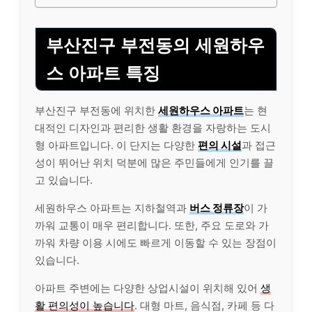
부산진구 부전동의 세원하우
스 아파트 특징
부산진구 부전동에 위치한
세원하우스 아파트
는 현
대적인 디자인과 편리한 생활 환경을 자랑하는 도시
형 아파트입니다. 이 단지는 다양한
편의 시설
과 접근
성이 뛰어난 위치 덕분에 많은 주민들에게 인기를 끌
고 있습니다.
세원하우스 아파트는 지하철역과
버스 정류장
이 가
까워 교통이 매우 편리합니다. 또한, 주요 도로와 가
까워 차량 이용 시에도 빠르게 이동할 수 있는 장점이
있습니다.
아파트 주변에는 다양한 상업시설이 위치해 있어
생
활 편의성이 높습니다
. 대형 마트, 음식점, 카페 등 다