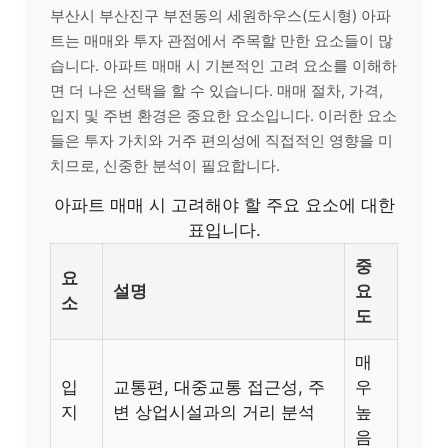
부산시 부산진구 부전동의 세원하우스(도시형) 아파
트는 매매와 투자 관점에서 주목할 만한 요소들이 많
습니다. 아파트 매매 시 기본적인 고려 요소를 이해하
면 더 나은 선택을 할 수 있습니다. 매매 절차, 가격,
입지 및 주변 환경은 중요한 요소입니다. 이러한 요소
들은 투자 가치와 거주 편의성에 직접적인 영향을 미
치므로, 신중한 분석이 필요합니다.
아파트 매매 시 고려해야 할 주요 요소에 대한
표입니다.
중
요
설명
요
소
도
매
입
교통편, 대중교통 접근성, 주
우
지
변 상업시설과의 거리 분석
높
음