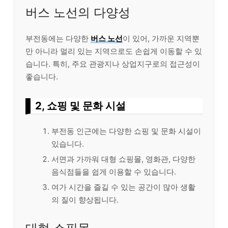
버스 노선의 다양성
부전동에는 다양한
버스 노선
이 있어, 가까운 지역뿐
만 아니라 멀리 있는 지역으로도 손쉽게 이동할 수 있
습니다. 특히, 주요 관광지나 상업지구로의 접근성이
좋습니다.
2, 쇼핑 및 문화 시설
부전동 인근에는 다양한 쇼핑 및 문화 시설이
있습니다.
서면과 가까워 대형 쇼핑몰, 영화관, 다양한
음식점들을 쉽게 이용할 수 있습니다.
여가 시간을 즐길 수 있는 공간이 많아 생활
의 질이 향상됩니다.