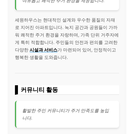
여유롭고 쾌적한 주거 환경을 제공합니다.
세원하우스는 현대적인 설계와 우수한 품질의 자재
로 지어진 아파트입니다. 녹지 공간과 공원들이 가까
워 쾌적한 주거 환경을 자랑하며, 가족 단위 거주자에
게 특히 적합합니다. 주민들의 안전과 편의를 고려한
다양한
시설과 서비스
가 마련되어 있어, 안정적이고
행복한 생활을 도와줍니다.
커뮤니티 활동
활발한 주민 커뮤니티가 주거 만족도를 높입
니다.