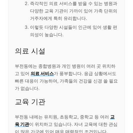
즉각적인 의료 서비스를 받을 수 있는 병원과
다양한 교육 기관이 가까이 있어 가족 단위의
거주자에게 특히 유리합니다.
이렇듯 다양한 시설들이 인근에 있어 생활 편
의성이 높습니다.
의료 시설
부전동에는 종합병원과 개인 병원이 여러 곳 위치하
고 있어
의료 서비스
가 풍부합니다. 응급 상황에서도
빠른 대응이 가능하여, 가족들의 건강을 신경 쓸 필요
가 없습니다.
교육 기관
부전동 내에는 유치원, 초등학교, 중학교 등 여러
교
육 기관
이 위치하고 있습니다. 자녀 교육에 대한 관심
이 많은 가구에 있어 매우 매력적인 조건입니다.