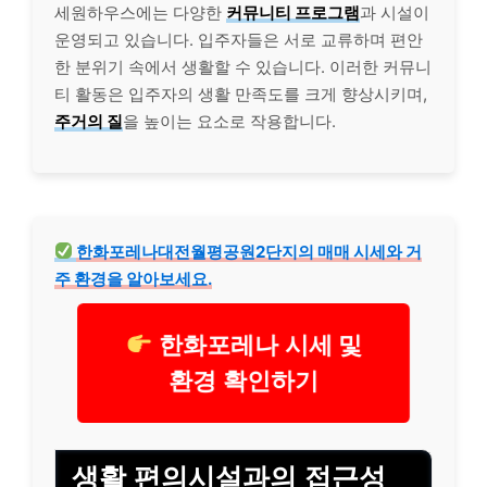
세원하우스에는 다양한
커뮤니티 프로그램
과 시설이
운영되고 있습니다. 입주자들은 서로 교류하며 편안
한 분위기 속에서 생활할 수 있습니다. 이러한 커뮤니
티 활동은 입주자의 생활 만족도를 크게 향상시키며,
주거의 질
을 높이는 요소로 작용합니다.
한화포레나대전월평공원2단지의 매매 시세와 거
주 환경을 알아보세요.
한화포레나 시세 및
환경 확인하기
생활 편의시설과의 접근성