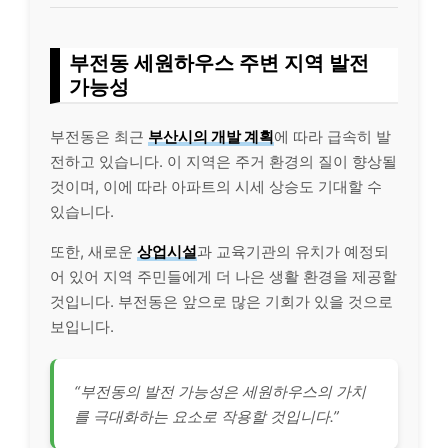
부전동 세원하우스 주변 지역 발전
가능성
부전동은 최근
부산시의 개발 계획
에 따라 급속히 발
전하고 있습니다. 이 지역은 주거 환경의 질이 향상될
것이며, 이에 따라 아파트의 시세 상승도 기대할 수
있습니다.
또한, 새로운
상업시설
과 교육기관의 유치가 예정되
어 있어 지역 주민들에게 더 나은 생활 환경을 제공할
것입니다. 부전동은 앞으로 많은 기회가 있을 것으로
보입니다.
“부전동의 발전 가능성은 세원하우스의 가치
를 극대화하는 요소로 작용할 것입니다.”