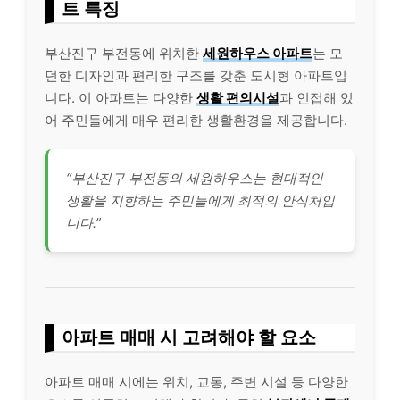
트 특징
부산진구 부전동에 위치한
세원하우스 아파트
는 모
던한 디자인과 편리한 구조를 갖춘 도시형 아파트입
니다. 이 아파트는 다양한
생활 편의시설
과 인접해 있
어 주민들에게 매우 편리한 생활환경을 제공합니다.
“부산진구 부전동의 세원하우스는 현대적인
생활을 지향하는 주민들에게 최적의 안식처입
니다.”
아파트 매매 시 고려해야 할 요소
아파트 매매 시에는 위치, 교통, 주변 시설 등 다양한