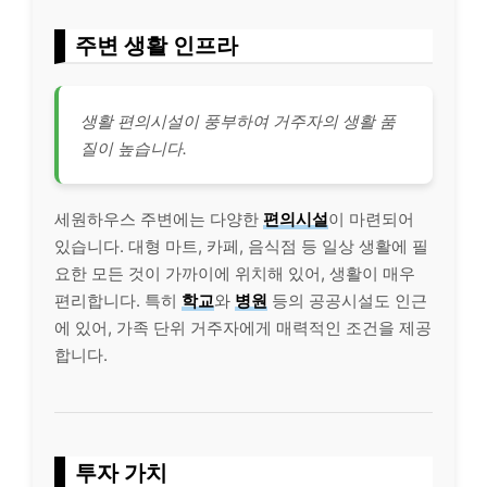
주변 생활 인프라
생활 편의시설이 풍부하여 거주자의 생활 품
질이 높습니다.
세원하우스 주변에는 다양한
편의시설
이 마련되어
있습니다. 대형 마트, 카페, 음식점 등 일상 생활에 필
요한 모든 것이 가까이에 위치해 있어, 생활이 매우
편리합니다. 특히
학교
와
병원
등의 공공시설도 인근
에 있어, 가족 단위 거주자에게 매력적인 조건을 제공
합니다.
투자 가치