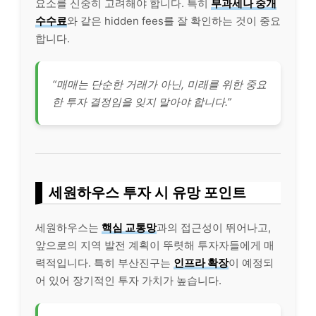
요소를 신중히 고려해야 합니다. 특히
부과세나 중개
수수료
와 같은 hidden fees를 잘 확인하는 것이 중요
합니다.
“매매는 단순한 거래가 아닌, 미래를 위한 중요
한 투자 결정임을 잊지 말아야 합니다.”
세원하우스 투자 시 유망 포인트
세원하우스는
핵심 교통망
과의 접근성이 뛰어나고,
앞으로의 지역 발전 계획이 뚜렷해 투자자들에게 매
력적입니다. 특히 부산진구는
인프라 확장
이 예정되
어 있어 장기적인 투자 가치가 높습니다.