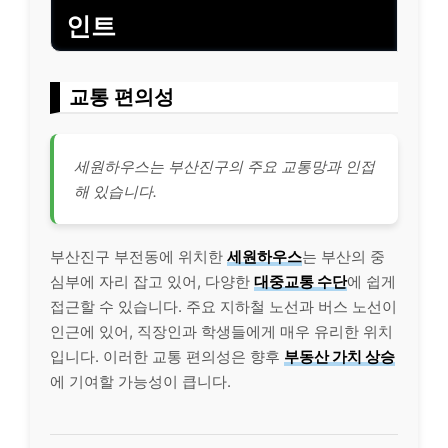
인트
교통 편의성
세원하우스는 부산진구의 주요 교통망과 인접
해 있습니다.
부산진구 부전동에 위치한
세원하우스
는 부산의 중
심부에 자리 잡고 있어, 다양한
대중교통 수단
에 쉽게
접근할 수 있습니다. 주요 지하철 노선과 버스 노선이
인근에 있어, 직장인과 학생들에게 매우 유리한 위치
입니다. 이러한 교통 편의성은 향후
부동산 가치 상승
에 기여할 가능성이 큽니다.