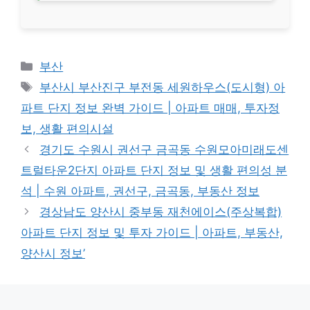
Categories
부산
Tags
부산시 부산진구 부전동 세원하우스(도시형) 아
파트 단지 정보 완벽 가이드 | 아파트 매매, 투자정
보, 생활 편의시설
경기도 수원시 권선구 금곡동 수원모아미래도센
트럴타운2단지 아파트 단지 정보 및 생활 편의성 분
석 | 수원 아파트, 권선구, 금곡동, 부동산 정보
경상남도 양산시 중부동 재천에이스(주상복합)
아파트 단지 정보 및 투자 가이드 | 아파트, 부동산,
양산시 정보’