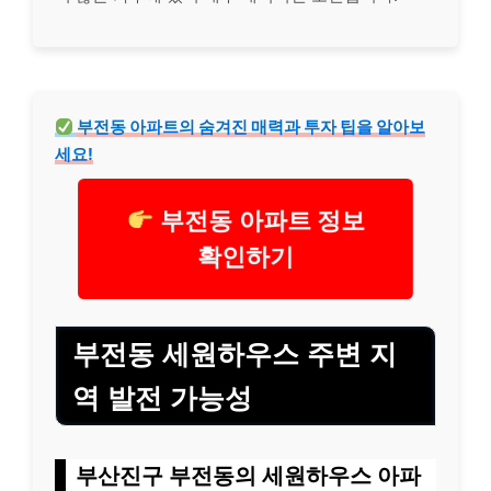
부전동 아파트의 숨겨진 매력과 투자 팁을 알아보
세요!
부전동 아파트 정보
확인하기
부전동 세원하우스 주변 지
역 발전 가능성
부산진구 부전동의 세원하우스 아파