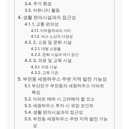
주거 환경
커뮤니티 활동
생활 편의시설과의 접근성
1, 교통 편의성
지하철역과의 거리
버스 노선의 다양성
2, 쇼핑 및 문화 시설
대형 쇼핑몰
문화 시설과 여가 공간
3, 의료 및 교육 시설
의료 시설
교육 기관
부전동 세원하우스 주변 지역 발전 가능성
부산진구 부전동의 세원하우스 아파트
특징
아파트 매매 시 고려해야 할 요소
세원하우스 투자 시 유망 포인트
생활 편의시설과의 접근성
부전동 세원하우스 주변 지역 발전 가능
성