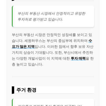
부산의 부동산 시장에서 안정적이고 유망한
투자처로 평가받고 있습니다.
부산의 부동산 시장은 안정적인 성장세를 보이고 있
습니다. 세원하우스는 부산의 중심부에 위치하여
수
요가 많은 지역
입니다. 이러한 점에서 향후 보유 자산
가치의 상승이 기대됩니다. 또한, 부산시에서 추진하
는 다양한 개발사업이 이 지역에 대한
투자 매력
을 한
층 높이고 있습니다.
주거 환경