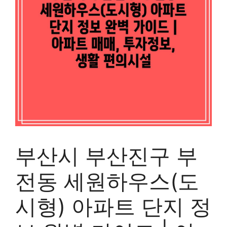
부산시 부산진구 부
전동 세원하우스(도
시형) 아파트 단지 정