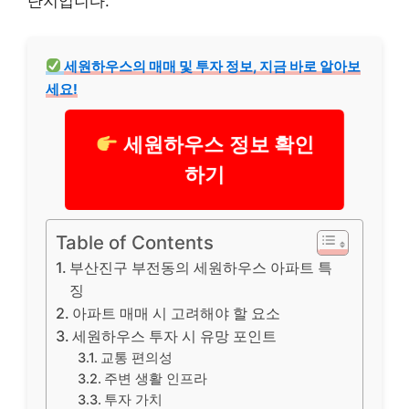
단지입니다.
세원하우스의 매매 및 투자 정보, 지금 바로 알아보
세요!
세원하우스 정보 확인
하기
Table of Contents
부산진구 부전동의 세원하우스 아파트 특
징
아파트 매매 시 고려해야 할 요소
세원하우스 투자 시 유망 포인트
교통 편의성
주변 생활 인프라
투자 가치