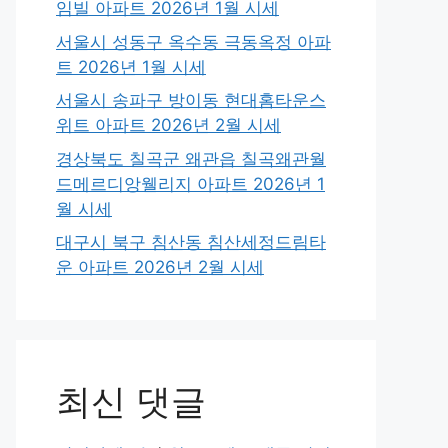
임빌 아파트 2026년 1월 시세
서울시 성동구 옥수동 극동옥정 아파
트 2026년 1월 시세
서울시 송파구 방이동 현대홈타운스
위트 아파트 2026년 2월 시세
경상북도 칠곡군 왜관읍 칠곡왜관월
드메르디앙웰리지 아파트 2026년 1
월 시세
대구시 북구 침산동 침산세정드림타
운 아파트 2026년 2월 시세
최신 댓글