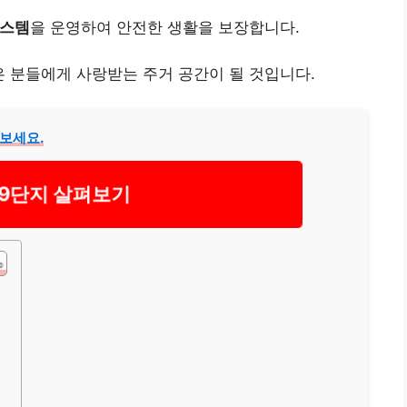
시스템
을 운영하여 안전한 생활을 보장합니다.
 분들에게 사랑받는 주거 공간이 될 것입니다.
보세요.
9단지 살펴보기