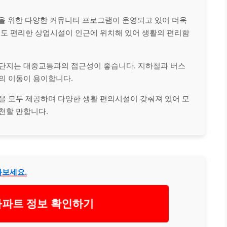
을 위한 다양한 커뮤니티 프로그램이 운영되고 있어 더욱
에도 편리한 상업시설이 인근에 위치해 있어 생활의 편리함
9단지는 대중교통과의 접근성이 좋습니다. 지하철과 버스
의 이동이 용이합니다.
을 모두 제공하며 다양한 생활 편의시설이 갖춰져 있어 모
천할 만합니다.
아보세요.
아파트 정보 확인하기