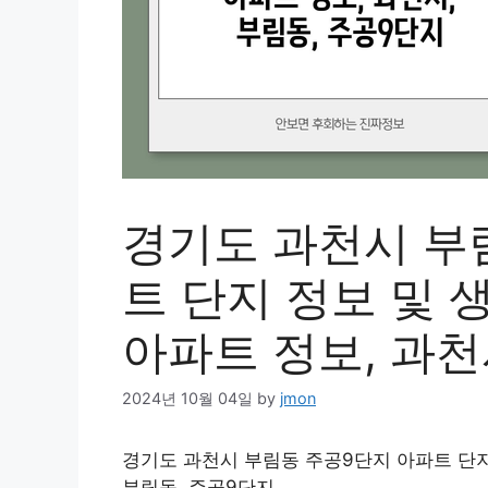
경기도 과천시 부
트 단지 정보 및 생
아파트 정보, 과천
2024년 10월 04일
by
jmon
경기도 과천시 부림동 주공9단지 아파트 단지 
부림동, 주공9단지