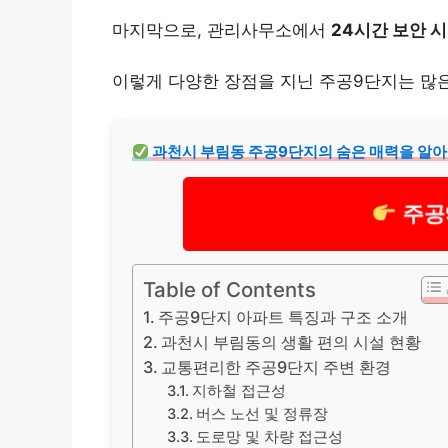
마지막으로, 관리사무소에서
24시간 보안 
이렇게 다양한 장점을 지닌 주공9단지는 많은
과천시 부림동 주공9단지의 숨은 매력을 알아
주공
Table of Contents
주공9단지 아파트 특징과 구조 소개
과천시 부림동의 생활 편의 시설 현황
교통편리한 주공9단지 주변 환경
지하철 접근성
버스 노선 및 정류장
도로망 및 차량 접근성