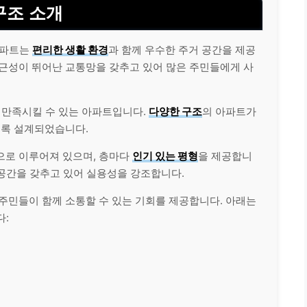
구조 소개
아파트는
편리한 생활 환경
과 함께 우수한 주거 공간을 제공
접근성이 뛰어난 교통망을 갖추고 있어 많은 주민들에게 사
 만족시킬 수 있는 아파트입니다.
다양한 구조
의 아파트가
도록 설계되었습니다.
으로 이루어져 있으며, 층마다
인기 있는 평형
을 제공합니
 공간을 갖추고 있어 실용성을 강조합니다.
주민들이 함께 소통할 수 있는 기회를 제공합니다. 아래는
다: