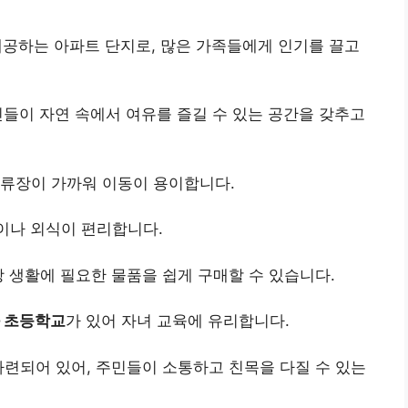
제공하는 아파트 단지로, 많은 가족들에게 인기를 끌고
민들이 자연 속에서 여유를 즐길 수 있는 공간을 갖추고
정류장이 가까워 이동이 용이합니다.
이나 외식이 편리합니다.
상 생활에 필요한 물품을 쉽게 구매할 수 있습니다.
 초등학교
가 있어 자녀 교육에 유리합니다.
마련되어 있어, 주민들이 소통하고 친목을 다질 수 있는