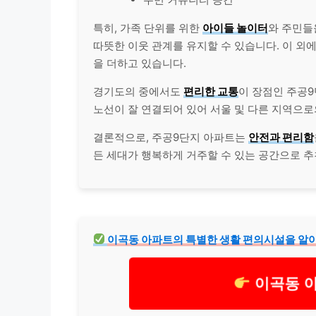
특히, 가족 단위를 위한
아이들 놀이터
와 주민들
따뜻한 이웃 관계를 유지할 수 있습니다. 이 외
을 더하고 있습니다.
경기도의 중에서도
편리한 교통
이 장점인 주공
노선이 잘 연결되어 있어 서울 및 다른 지역으로
결론적으로, 주공9단지 아파트는
안전과 편리함
든 세대가 행복하게 거주할 수 있는 공간으로 추
이곡동 아파트의 특별한 생활 편의시설을 알
이곡동 