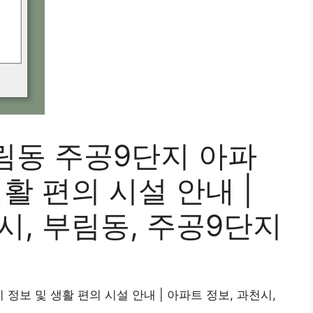
림동 주공9단지 아파
활 편의 시설 안내 |
시, 부림동, 주공9단지
정보 및 생활 편의 시설 안내 | 아파트 정보, 과천시,