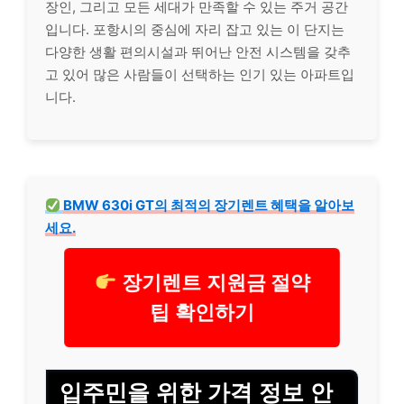
장인, 그리고 모든 세대가 만족할 수 있는 주거 공간
입니다. 포항시의 중심에 자리 잡고 있는 이 단지는
다양한 생활 편의시설과 뛰어난 안전 시스템을 갖추
고 있어 많은 사람들이 선택하는 인기 있는 아파트입
니다.
BMW 630i GT의 최적의 장기렌트 혜택을 알아보
세요.
장기렌트 지원금 절약
팁 확인하기
입주민을 위한 가격 정보 안