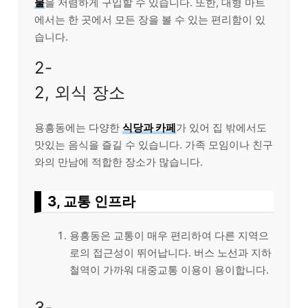
물
을 저렴하게 구입할 수 있습니다. 또한, 대형 마트
에서는 한 곳에서 모든 장을 볼 수 있는 편리함이 있
습니다.
2-
2, 외식 장소
용흥동에는 다양한
식당과 카페
가 있어 집 밖에서도
맛있는 음식을 즐길 수 있습니다. 가족 모임이나 친구
와의 만남에 적합한 장소가 많습니다.
3, 교통 인프라
용흥동은 교통이 매우 편리하여 다른 지역으
로의 접근성이 뛰어납니다. 버스 노선과 지하
철역이 가까워 대중교통 이용이 용이합니다.
3-