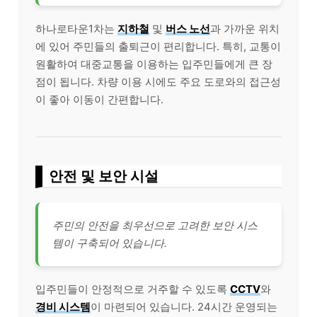
하나로타운1차는
지하철
및
버스 노선
과 가까운 위치
에 있어 주민들의 출퇴근이 편리합니다. 특히, 교통이
원활하여 대중교통을 이용하는 입주민들에게 큰 장
점이 됩니다. 차량 이용 시에도 주요 도로와의 접근성
이 좋아 이동이 간편합니다.
안전 및 보안 시설
주민의 안전을 최우선으로 고려한 보안 시스
템이 구축되어 있습니다.
입주민들이 안정적으로 거주할 수 있도록
CCTV
와
경비 시스템
이 마련되어 있습니다. 24시간 운영되는