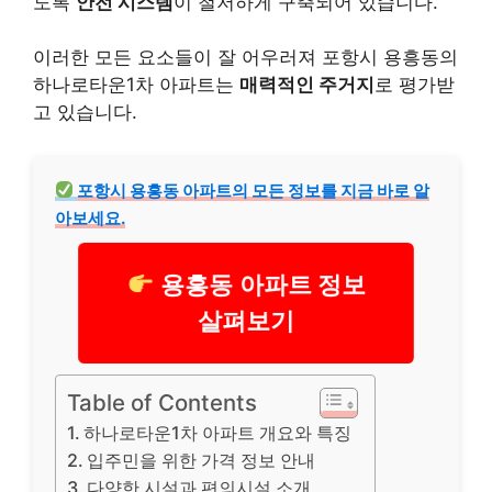
도록
안전 시스템
이 철저하게 구축되어 있습니다.
이러한 모든 요소들이 잘 어우러져 포항시 용흥동의
하나로타운1차 아파트는
매력적인 주거지
로 평가받
고 있습니다.
포항시 용흥동 아파트의 모든 정보를 지금 바로 알
아보세요.
용흥동 아파트 정보
살펴보기
Table of Contents
하나로타운1차 아파트 개요와 특징
입주민을 위한 가격 정보 안내
다양한 시설과 편의시설 소개