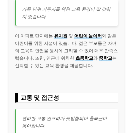
가족 단위 거주자를 위한 교육 환경이 잘 갖춰
져 있습니다.
이 아파트 단지에는
유치원
및
어린이 놀이터
와 같은
어린이를 위한 시설이 있습니다. 젊은 부모들은 자녀
의 교육과 안전을 동시에 고려할 수 있어 매우 만족스
럽습니다. 또한, 인근에 위치한
초등학교
와
중학교
는
신뢰할 수 있는 교육 환경을 제공합니다.
교통 및 접근성
편리한 교통 인프라가 뒷받침되어 출퇴근이
용이합니다.