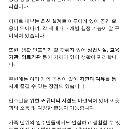
리합니다.
아파트 내부는
최신 설계
로 이루어져 있어 공간 활
용이 뛰어나며, 각 세대마다 개별 행정 기능이 잘 구
비되어 있습니다.
또한, 생활 인프라가 잘 갖춰져 있어
상업시설
,
교육
기관
,
의료기관
등이 가까이 있어 생활이 편리합니
다.
주변에는 여러 개의 공원이 있어
자연과 여유
를 동
시에 즐길 수 있는 장점도 있습니다.
입주민을 위한
커뮤니티 시설
도 마련되어 있어 이웃
과의 소통 및 다양한 활동이 가능합니다.
가족 단위의 입주민들께서도 안심하고 생활할 수 있