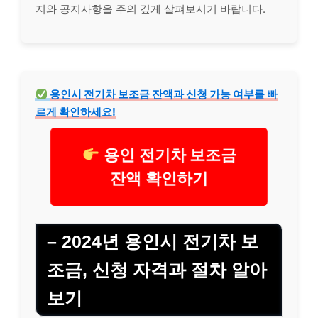
지와 공지사항을 주의 깊게 살펴보시기 바랍니다.
용인시 전기차 보조금 잔액과 신청 가능 여부를 빠
르게 확인하세요!
용인 전기차 보조금
잔액 확인하기
– 2024년 용인시 전기차 보
조금, 신청 자격과 절차 알아
보기