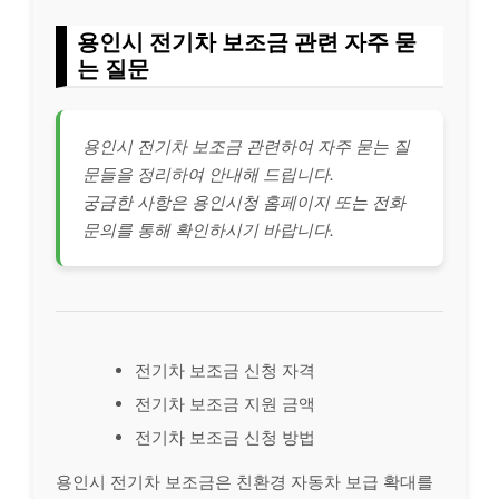
용인시 전기차 보조금 관련 자주 묻
는 질문
용인시 전기차 보조금 관련하여 자주 묻는 질
문들을 정리하여 안내해 드립니다.
궁금한 사항은 용인시청 홈페이지 또는 전화
문의를 통해 확인하시기 바랍니다.
전기차 보조금 신청 자격
전기차 보조금 지원 금액
전기차 보조금 신청 방법
용인시 전기차 보조금은 친환경 자동차 보급 확대를