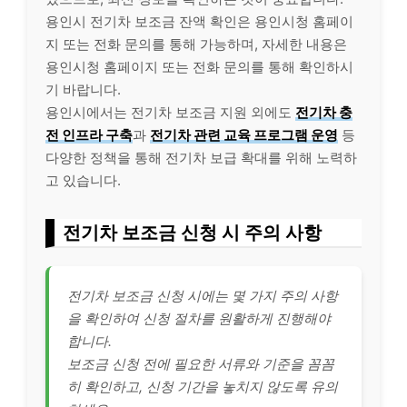
용인시 전기차 보조금 잔액 확인은 용인시청 홈페이
지 또는 전화 문의를 통해 가능하며, 자세한 내용은
용인시청 홈페이지 또는 전화 문의를 통해 확인하시
기 바랍니다.
용인시에서는 전기차 보조금 지원 외에도
전기차 충
전 인프라 구축
과
전기차 관련 교육 프로그램 운영
등
다양한 정책을 통해 전기차 보급 확대를 위해 노력하
고 있습니다.
전기차 보조금 신청 시 주의 사항
전기차 보조금 신청 시에는 몇 가지 주의 사항
을 확인하여 신청 절차를 원활하게 진행해야
합니다.
보조금 신청 전에 필요한 서류와 기준을 꼼꼼
히 확인하고, 신청 기간을 놓치지 않도록 유의