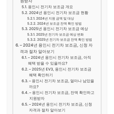
원받자
용인시 전기차 보조금 개요
2024년 용인시 전기차 보조금 현황
2024년 지원 금액 및 대상
2024년 보조금 잔액 확인 방법
2025년 용인시 전기차 보조금 예상
2025년 전기차 보조금 예상 변화
2025년 전기차 보조금 잔액 확인 방법
– 2024년 용인시 전기차 보조금, 신청 자
격과 절차 알아보기
– 2024년 용인시 전기차 보조금, 아직
혜택 받을 수 있을까요?
– 2025년 EV3, 용인시 전기차 보조금
혜택 확인하기
– 용인시 전기차 보조금, 얼마나 남았을
까요?
– 용인시 전기차 보조금, 잔액 확인하고
지원받자
– 2024년 용인시 전기차 보조금, 신청
자격과 절차 알아보기