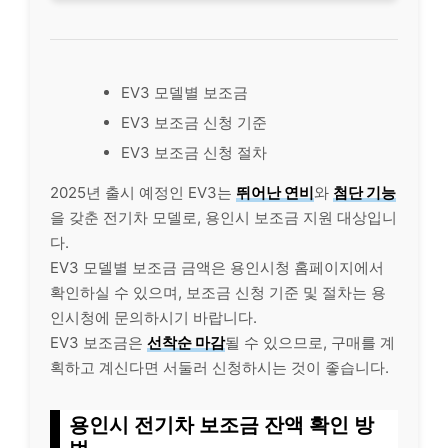
EV3 모델별 보조금
EV3 보조금 신청 기준
EV3 보조금 신청 절차
2025년 출시 예정인 EV3는
뛰어난 연비
와
첨단 기능
을 갖춘 전기차 모델로, 용인시 보조금 지원 대상입니
다.
EV3 모델별 보조금 금액은 용인시청 홈페이지에서
확인하실 수 있으며, 보조금 신청 기준 및 절차는 용
인시청에 문의하시기 바랍니다.
EV3 보조금은
선착순 마감
될 수 있으므로, 구매를 계
획하고 계신다면 서둘러 신청하시는 것이 좋습니다.
용인시 전기차 보조금 잔액 확인 방