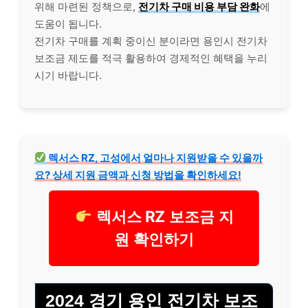
위해 마련된 정책으로,
전기차 구매 비용 부담 완화
에
도움이 됩니다.
전기차 구매를 계획 중이신 분이라면 용인시 전기차
보조금 제도를 적극 활용하여 경제적인 혜택을 누리
시기 바랍니다.
렉서스 RZ, 고성에서 얼마나 지원받을 수 있을까
요? 상세 지원 금액과 신청 방법을 확인하세요!
렉서스 RZ 보조금 지
원 확인하기
2024 경기 용인 전기차 보조