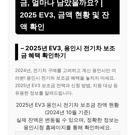
금, 얼마나 남았을까요? |
2025 EV3, 금액 현황 및 잔
액 확인
– 2025년 EV3, 용인시 전기차 보조
금 혜택 확인하기
2024년, 전기차 구매를 고려하고 계신 용인시민 여
러분! 용인시 전기차 보조금 혜택을 놓치지 마세요.
2025년 EV3 보조금 잔액과 신청 방법, 지원 대상 등
유용한 정보를 알려드립니다.
2025년 EV3 용인시 전기차 보조금 잔액 현황
(2024년 10월 기준)
실제 잔액은 변동될 수 있으며, 정확한 정보는
용인시청 홈페이지를 통해 확인하세요.