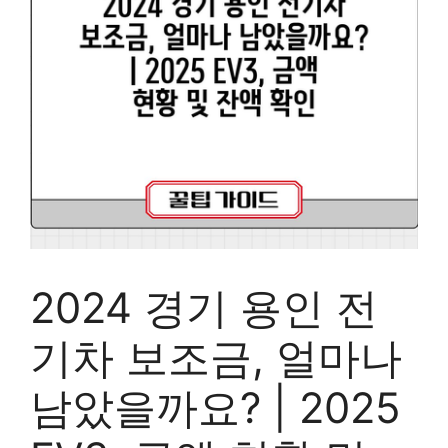
2024 경기 용인 전
기차 보조금, 얼마나
남았을까요? | 2025