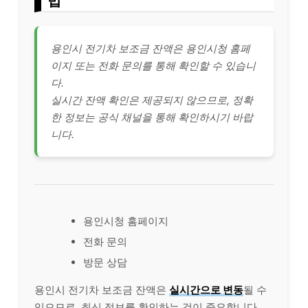
법
용인시 전기차 보조금 잔액은 용인시청 홈페
이지 또는 전화 문의를 통해 확인할 수 있습니
다.
실시간 잔액 확인은 제공되지 않으므로, 정확
한 정보는 공식 채널을 통해 확인하시기 바랍
니다.
용인시청 홈페이지
전화 문의
방문 상담
용인시 전기차 보조금 잔액은
실시간으로 변동
될 수
있으므로, 최신 정보를 확인하는 것이 중요합니다.