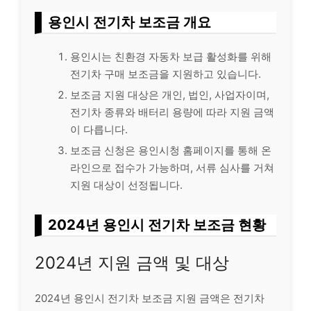
용인시 전기차 보조금 개요
용인시는 친환경 자동차 보급 활성화를 위해
전기차 구매 보조금을 지원하고 있습니다.
보조금 지원 대상은 개인, 법인, 사업자이며,
전기차 종류와 배터리 용량에 따라 지원 금액
이 다릅니다.
보조금 신청은 용인시청 홈페이지를 통해 온
라인으로 접수가 가능하며, 서류 심사를 거쳐
지원 대상이 선정됩니다.
2024년 용인시 전기차 보조금 현황
2024년 지원 금액 및 대상
2024년 용인시 전기차 보조금 지원 금액은 전기차