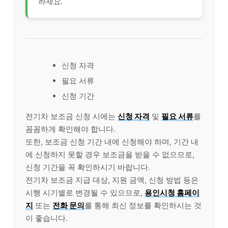
하세요.
신청 자격
필요 서류
신청 기간
전기차 보조금 신청 시에는
신청 자격
및
필요 서류
를
꼼꼼하게 확인해야 합니다.
또한, 보조금 신청 기간 내에 신청해야 하며, 기간 내
에 신청하지 못할 경우 보조금을 받을 수 없으므로,
신청 기간을 꼭 확인하시기 바랍니다.
전기차 보조금 지급 대상, 지원 금액, 신청 방법 등은
시행 시기별로 변경될 수 있으므로,
용인시청 홈페이
지
또는
전화 문의
를 통해 최신 정보를 확인하시는 것
이 좋습니다.