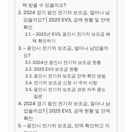
택 받을 수 있을까요?
2024 경기 용인 전기차 보조금, 얼마나 남
았을까요? | 2025 EV3, 금액 현황 및 잔액
확인
– 2025년 EV3, 용인시 전기차 보조금 혜
택 확인하기
– 용인시 전기차 보조금, 얼마나 남았을까
요?
2024년 용인시 전기차 보조금 현황
2025 EV3 보조금 현황
용인시 전기차 보조금 잔액 확인 방법
전기차 보조금 신청 시 주의 사항
용인시 전기차 보조금 관련 자주 묻는
질문
2024 경기 용인 전기차 보조금, 얼마나 남
았을까요? | 2025 EV3, 금액 현황 및 잔액
확인
– 용인시 전기차 보조금, 잔액 확인하고 지