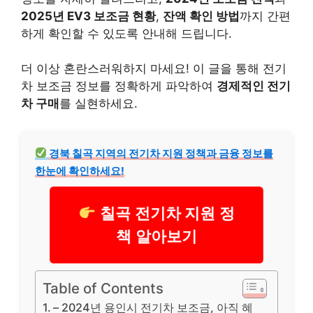
2025년 EV3 보조금 현황
,
잔액 확인 방법
까지 간편
하게 확인할 수 있도록 안내해 드립니다.
더 이상 혼란스러워하지 마세요! 이 글을 통해 전기
차 보조금 정보를 정확하게 파악하여
경제적인 전기
차 구매
를 실현하세요.
경북 칠곡 지역의 전기차 지원 정책과 금융 정보를
한눈에 확인하세요!
칠곡 전기차 지원 정
책 알아보기
Table of Contents
– 2024년 용인시 전기차 보조금, 아직 혜