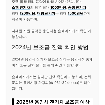
모델 및 배터리 용량에 따라 차이가 있습니다.
소형 전기차
의 경우 최대
1000만원
,
중형 전기차
는
최대
1200만원
,
대형 전기차
는 최대
1500만원
까지
지원이 가능하며,
자세한 지원 금액은 용인시청 홈페이지에서 확인 가
능합니다.
2024년 보조금 잔액 확인 방법
2024년 용인시 전기차 보조금 잔액은 용인시청 홈페
이지 또는 전화 문의를 통해 확인 가능합니다.
홈페이지에서는 실시간 잔액 확인이 가능하며, 전화
문의는 용인시청 환경과(☎ 031-324-xxxx)로 하면
됩니다.
2025년 용인시 전기차 보조금 예상