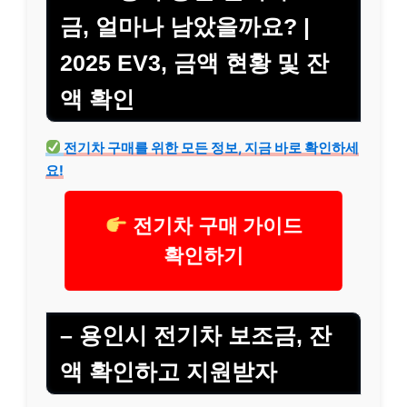
금, 얼마나 남았을까요? |
2025 EV3, 금액 현황 및 잔
액 확인
전기차 구매를 위한 모든 정보, 지금 바로 확인하세
요!
전기차 구매 가이드
확인하기
– 용인시 전기차 보조금, 잔
액 확인하고 지원받자