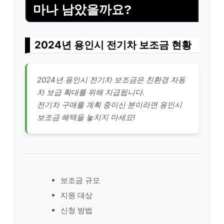
마나 남았을까요?
2024년 용인시 전기차 보조금 현황
2024년 용인시 전기차 보조금은 친환경 자동
차 보급 확대를 위해 지급됩니다.
전기차 구매를 계획 중이신 분이라면 용인시
보조금 혜택을 놓치지 마세요!
보조금 규모
지원 대상
신청 방법