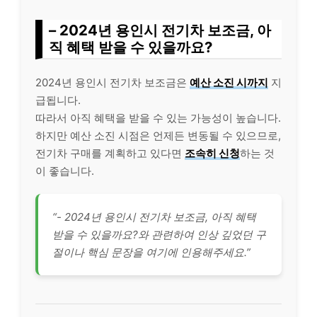
– 2024년 용인시 전기차 보조금, 아
직 혜택 받을 수 있을까요?
2024년 용인시 전기차 보조금은
예산 소진 시까지
지
급됩니다.
따라서 아직 혜택을 받을 수 있는 가능성이 높습니다.
하지만 예산 소진 시점은 언제든 변동될 수 있으므로,
전기차 구매를 계획하고 있다면
조속히 신청
하는 것
이 좋습니다.
“- 2024년 용인시 전기차 보조금, 아직 혜택
받을 수 있을까요?와 관련하여 인상 깊었던 구
절이나 핵심 문장을 여기에 인용해주세요.”