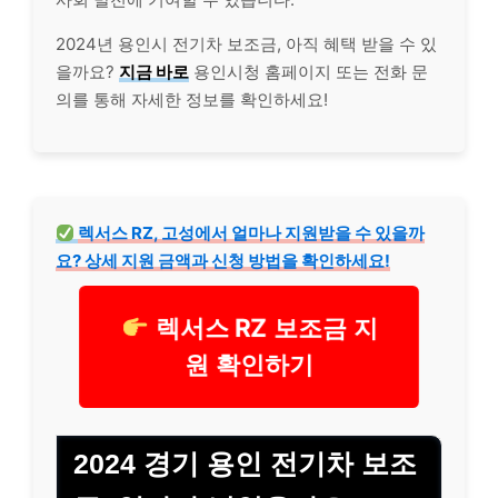
2024년 용인시 전기차 보조금, 아직 혜택 받을 수 있
을까요?
지금 바로
용인시청 홈페이지 또는 전화 문
의를 통해 자세한 정보를 확인하세요!
렉서스 RZ, 고성에서 얼마나 지원받을 수 있을까
요? 상세 지원 금액과 신청 방법을 확인하세요!
렉서스 RZ 보조금 지
원 확인하기
2024 경기 용인 전기차 보조