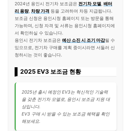
2024년 용인시 전기차 보조금은
전기차 모델
,
배터
리 용량
,
차량 가격
등을 고려하여 차등 지급됩니다.
보조금 신청은 용인시청 홈페이지 또는 방문을 통해
가능하며, 신청 자격 및 서류는 용인시청 홈페이지에
서 확인하실 수 있습니다.
용인시 전기차 보조금은
예산 소진 시 조기 마감
될 수
있으므로, 전기차 구매를 계획 중이시라면 서둘러 신
청하시는 것이 좋습니다.
2025 EV3 보조금 현황
2025년 출시 예정인 EV3는 혁신적인 기술력
을 갖춘 전기차 모델로, 용인시 보조금 지원 대
상입니다.
EV3 구매 시 받을 수 있는 보조금 혜택을 확인
해보세요.