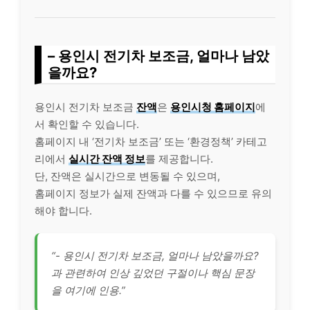
– 용인시 전기차 보조금, 얼마나 남았
을까요?
용인시 전기차 보조금
잔액
은
용인시청 홈페이지
에
서 확인할 수 있습니다.
홈페이지 내 ‘전기차 보조금’ 또는 ‘환경정책’ 카테고
리에서
실시간 잔액 정보
를 제공합니다.
단, 잔액은 실시간으로 변동될 수 있으며,
홈페이지 정보가 실제 잔액과 다를 수 있으므로 유의
해야 합니다.
“- 용인시 전기차 보조금, 얼마나 남았을까요?
과 관련하여 인상 깊었던 구절이나 핵심 문장
을 여기에 인용.”