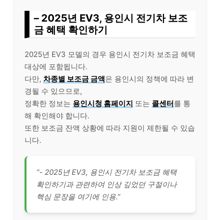
– 2025년 EV3, 용인시 전기차 보조
금 혜택 확인하기
2025년 EV3 모델의 경우 용인시 전기차 보조금 혜택
대상에 포함됩니다.
다만,
차종별 보조금 금액
은 용인시의 정책에 따라 변
경될 수 있으므로,
정확한 정보는
용인시청 홈페이지
또는
콜센터
를 통
해 확인해야 합니다.
또한 보조금 잔액 상황에 따라 지원이 제한될 수 있습
니다.
“- 2025년 EV3, 용인시 전기차 보조금 혜택
확인하기과 관련하여 인상 깊었던 구절이나
핵심 문장을 여기에 인용.”