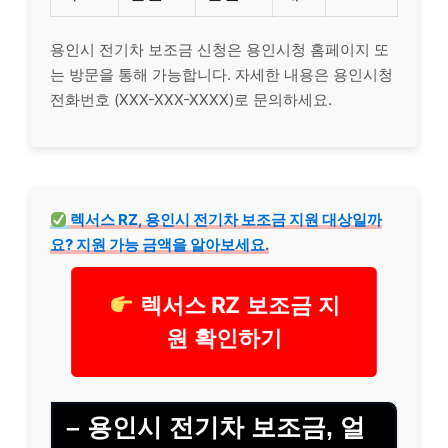
용인시 전기차 보조금 신청은 용인시청 홈페이지 또
는 방문을 통해 가능합니다. 자세한 내용은 용인시청
전화번호 (XXX-XXX-XXXX)로 문의하세요.
렉서스 RZ, 용인시 전기차 보조금 지원 대상일까
요? 지원 가능 금액을 알아보세요.
렉서스 RZ 보조금 지
원 확인하기
– 용인시 전기차 보조금, 얼