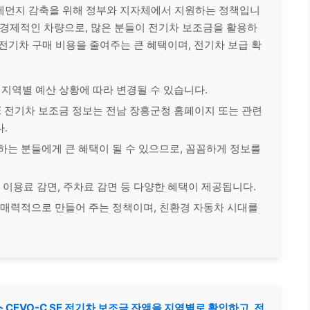
미세먼지 감축을 위해 정부와 지자체에서 지원하는 정책입니
고 경제적인 차량으로, 많은 분들이 전기차 보조금을 활용하
전기차 구매 비용을 줄여주는 큰 혜택이며, 전기차 보급 확
은 지역별 예산 상황에 따라 변경될 수 있습니다.
SE 전기차 보조금 정보는 전남 장흥군청 홈페이지 또는 관련
.
는 분들에게 큰 혜택이 될 수 있으므로, 꼼꼼하게 정보를
 이용료 감면, 주차료 감면 등 다양한 혜택이 제공됩니다.
 매력적으로 만들어 주는 정책이며, 친환경 자동차 시대를
 CEVO-C SE 전기차 보조금 잔액을 지역별로 확인하고, 전