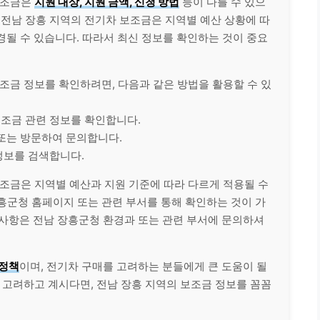
 보조금은
지원 대상, 지원 금액, 신청 방법
등이 다를 수 있으
 전남 장흥 지역의 전기차 보조금은 지역별 예산 상황에 따
변경될 수 있습니다. 따라서 최신 정보를 확인하는 것이 중요
 보조금 정보를 확인하려면, 다음과 같은 방법을 활용할 수 있
보조금 관련 정보를 확인합니다.
 또는 방문하여 문의합니다.
정보를 검색합니다.
 보조금은 지역별 예산과 지원 기준에 따라 다르게 적용될 수
흥군청 홈페이지 또는 관련 부서를 통해 확인하는 것이 가
 사항은 전남 장흥군청 환경과 또는 관련 부서에 문의하셔
 정책
이며, 전기차 구매를 고려하는 분들에게 큰 도움이 될
매를 고려하고 계시다면, 전남 장흥 지역의 보조금 정보를 꼼꼼