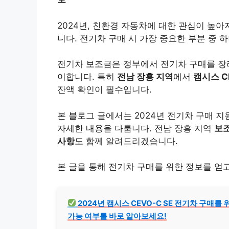
2024년, 친환경 자동차에 대한 관심이 높
니다. 전기차 구매 시 가장 중요한 부분 중 
전기차 보조금은 정부에서 전기차 구매를 장려
이합니다. 특히
전남 장흥 지역
에서
캠시스 C
잔액 확인이 필수입니다.
본 블로그 글에서는 2024년 전기차 구매 지원
자세한 내용을 다룹니다. 전남 장흥 지역
보조
사항
도 함께 알려드리겠습니다.
본 글을 통해 전기차 구매를 위한 정보를 얻
2024년 캠시스 CEVO-C SE 전기차 구매
가능 여부를 바로 알아보세요!