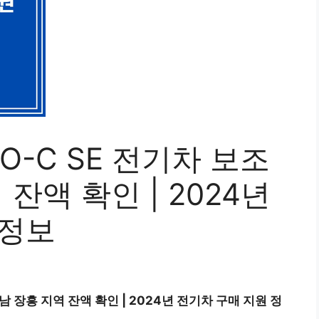
VO-C SE 전기차 보조
 잔액 확인 | 2024년
 정보
전남 장흥 지역 잔액 확인 | 2024년 전기차 구매 지원 정