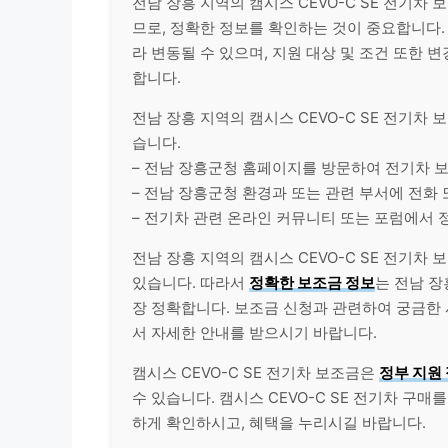
전남 장흥 지역의 캠시스 CEVO-C SE 전기차
므로, 정확한 정보를 확인하는 것이 중요합니다.
라 변동될 수 있으며, 지원 대상 및 조건 또한 
합니다.
전남 장흥 지역의 캠시스 CEVO-C SE 전기차
습니다.
– 전남 장흥군청 홈페이지를 방문하여 전기차 
– 전남 장흥군청 환경과 또는 관련 부서에 전화
– 전기차 관련 온라인 커뮤니티 또는 포럼에서 
전남 장흥 지역의 캠시스 CEVO-C SE 전기차
있습니다. 따라서
정확한 보조금 정보
는 전남 장
장 정확합니다. 보조금 신청과 관련하여 궁금한
서 자세한 안내를 받으시기 바랍니다.
캠시스 CEVO-C SE 전기차 보조금은
정부 지원
수 있습니다. 캠시스 CEVO-C SE 전기차 구
하게 확인하시고, 혜택을 누리시길 바랍니다.