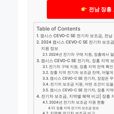
전남 장흥
Table of Contents
캠시스 CEVO-C SE 전기차 보조금, 전남
2024 캠시스 CEVO-C SE 전기차 보조
지원 정보
2024년 전기차 구매 지원, 장흥에서 
캠시스 CEVO-C SE 전기차, 장흥 지역
전기차 구매 지원, 장흥 지역 잔액 확인
장흥 지역 전기차 보조금 잔액, 어떻
캠시스 CEVO-C SE 전기차, 장점은
전기차 보조금 지원, 어떤 조건이 있
캠시스 CEVO-C SE 전기차, 장흥 
전기차 보조금, 지역별 혜택 비교| 장흥 
2024년 전기차 보조금 지원 현황
장흥 지역 전기차 보조금 정보
지역별 전기차 보조금 비교