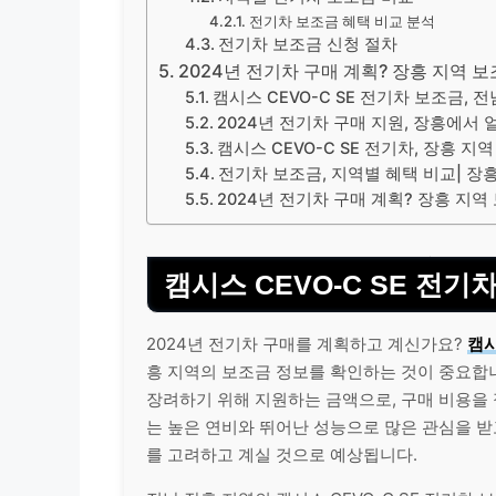
전기차 보조금 혜택 비교 분석
전기차 보조금 신청 절차
2024년 전기차 구매 계획? 장흥 지역 보
캠시스 CEVO-C SE 전기차 보조금, 
2024년 전기차 구매 지원, 장흥에서 
캠시스 CEVO-C SE 전기차, 장흥 지
전기차 보조금, 지역별 혜택 비교| 장
2024년 전기차 구매 계획? 장흥 지역
캠시스 CEVO-C SE 전기
2024년 전기차 구매를 계획하고 계신가요?
캠시
흥 지역의 보조금 정보를 확인하는 것이 중요합
장려하기 위해 지원하는 금액으로, 구매 비용을 절
는 높은 연비와 뛰어난 성능으로 많은 관심을 받
를 고려하고 계실 것으로 예상됩니다.