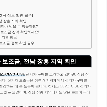
조금 정보 확인 필수!
전남 장흥 지역 확인
얼마나 받을 수 있을까요?
역 보조금 잔액 확인하세요!
흥 지역 정보
 보조금 정보 확인 필수!
차 보조금, 전남 장흥 지역 확인
스 CEVO-C SE
전기차 구매를 고려하고 있다면, 전남 장
니다. 전기차 보조금은 정부와 지자체에서 전기차 구매를
감하는 데 큰 도움이 됩니다. 캠시스 CEVO-C SE 전기차
고 있는 모델이며, 전남 장흥 지역에서도 많은 분들이 구매