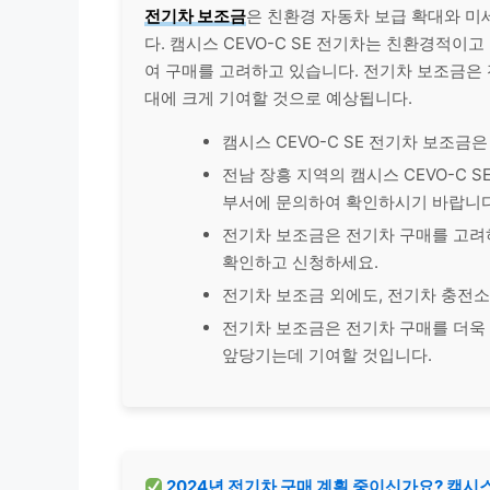
전기차 보조금
은 친환경 자동차 보급 확대와 
다. 캠시스 CEVO-C SE 전기차는 친환경적이
여 구매를 고려하고 있습니다. 전기차 보조금은 
대에 크게 기여할 것으로 예상됩니다.
캠시스 CEVO-C SE 전기차 보조금
전남 장흥 지역의 캠시스 CEVO-C 
부서에 문의하여 확인하시기 바랍니다
전기차 보조금은 전기차 구매를 고려하
확인하고 신청하세요.
전기차 보조금 외에도, 전기차 충전소
전기차 보조금은 전기차 구매를 더욱
앞당기는데 기여할 것입니다.
2024년 전기차 구매 계획 중이신가요? 캠시스