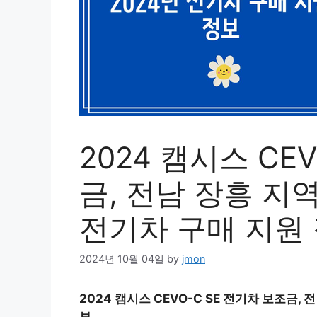
2024 캠시스 CE
금, 전남 장흥 지역
전기차 구매 지원
2024년 10월 04일
by
jmon
2024 캠시스 CEVO-C SE 전기차 보조금, 
보