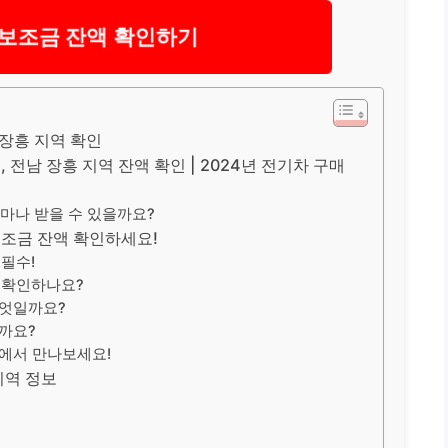
 보조금 잔액 확인하기
 장흥 지역 확인
금, 전남 장흥 지역 잔액 확인 | 2024년 전기차 구매
얼마나 받을 수 있을까요?
 보조금 잔액 확인하세요!
 필수!
게 확인하나요?
 무엇일까요?
을까요?
지역에서 만나보세요!
지역 정보