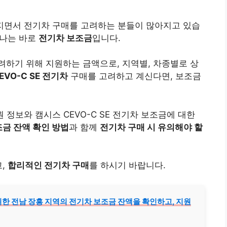
아지면서 전기차 구매를 고려하는 분들이 많아지고 있습
하나는 바로
전기차 보조금
입니다.
하기 위해 지원하는 금액으로, 지역별, 차종별로 상
EVO-C SE 전기차
구매를 고려하고 계신다면, 보조금
 정보와 캠시스 CEVO-C SE 전기차 보조금에 대한
금 잔액 확인 방법
과 함께
전기차 구매 시 유의해야 할
고,
합리적인 전기차 구매
를 하시기 바랍니다.
를 위한 전남 장흥 지역의 전기차 보조금 잔액을 확인하고, 지원