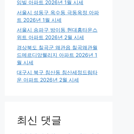
임빌 아파트 2026년 1월 시세
서울시 성동구 옥수동 극동옥정 아파
트 2026년 1월 시세
서울시 송파구 방이동 현대홈타운스
위트 아파트 2026년 2월 시세
경상북도 칠곡군 왜관읍 칠곡왜관월
드메르디앙웰리지 아파트 2026년 1
월 시세
대구시 북구 침산동 침산세정드림타
운 아파트 2026년 2월 시세
최신 댓글