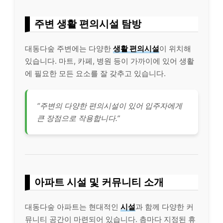
주변 생활 편의시설 탐방
대동다숲 주변에는 다양한
생활 편의시설
이 위치해
있습니다. 마트, 카페, 병원 등이 가까이에 있어 생활
에 필요한 모든 요소를 잘 갖추고 있습니다.
“주변의 다양한 편의시설이 있어 입주자에게
큰 장점으로 작용합니다.”
아파트 시설 및 커뮤니티 소개
대동다숲 아파트는 현대적인
시설
과 함께 다양한 커
뮤니티 공간이 마련되어 있습니다. 층마다 지정된 휴