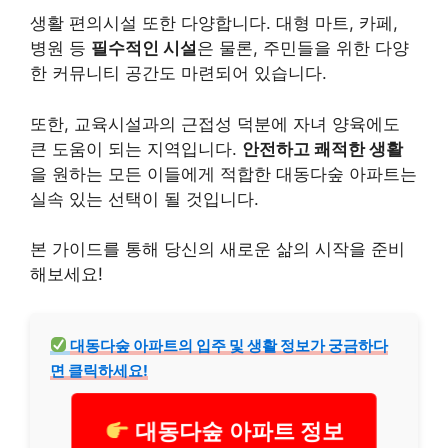
생활 편의시설 또한 다양합니다. 대형 마트, 카페,
병원 등
필수적인 시설
은 물론, 주민들을 위한 다양
한 커뮤니티 공간도 마련되어 있습니다.
또한, 교육시설과의 근접성 덕분에 자녀 양육에도
큰 도움이 되는 지역입니다.
안전하고 쾌적한 생활
을 원하는 모든 이들에게 적합한 대동다숲 아파트는
실속 있는 선택이 될 것입니다.
본 가이드를 통해 당신의 새로운 삶의 시작을 준비
해보세요!
대동다숲 아파트의 입주 및 생활 정보가 궁금하다
면 클릭하세요!
대동다숲 아파트 정보