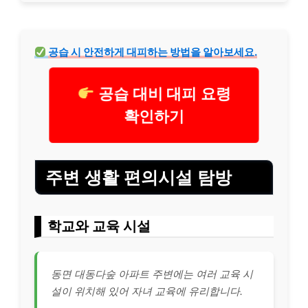
공습 시 안전하게 대피하는 방법을 알아보세요.
공습 대비 대피 요령
확인하기
주변 생활 편의시설 탐방
학교와 교육 시설
동면 대동다숲 아파트 주변에는 여러 교육 시
설이 위치해 있어 자녀 교육에 유리합니다.