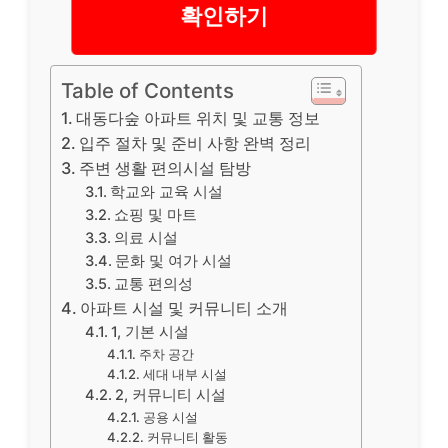
확인하기
Table of Contents
대동다숲 아파트 위치 및 교통 정보
입주 절차 및 준비 사항 완벽 정리
주변 생활 편의시설 탐방
학교와 교육 시설
쇼핑 및 마트
의료 시설
문화 및 여가 시설
교통 편의성
아파트 시설 및 커뮤니티 소개
1, 기본 시설
주차 공간
세대 내부 시설
2, 커뮤니티 시설
공용 시설
커뮤니티 활동