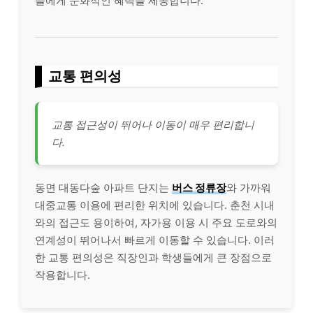
들에게 문화적인 혜택을 제공합니다.
교통 편의성
교통 접근성이 뛰어나 이동이 매우 편리합니
다.
동면 대동다숲 아파트 단지는
버스 정류장
와 가까워
대중교통 이용에 편리한 위치에 있습니다. 춘천 시내
와의 접근도 용이하여, 자가용 이용 시 주요 도로와의
연계성이 뛰어나서 빠르게 이동할 수 있습니다. 이러
한 교통 편의성은 직장인과 학생들에게 큰 장점으로
작용합니다.