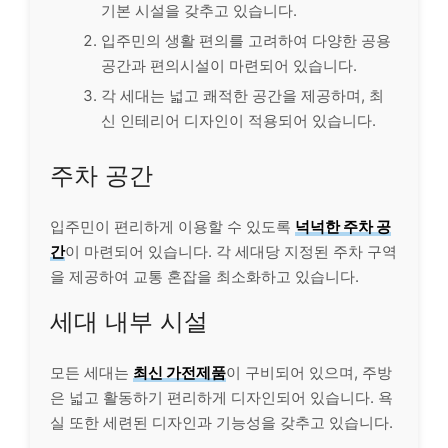
기본 시설을 갖추고 있습니다.
입주민의 생활 편의를 고려하여 다양한 공용
공간과 편의시설이 마련되어 있습니다.
각 세대는 넓고 쾌적한 공간을 제공하며, 최
신 인테리어 디자인이 적용되어 있습니다.
주차 공간
입주민이 편리하게 이용할 수 있도록
넉넉한 주차 공
간
이 마련되어 있습니다. 각 세대당 지정된 주차 구역
을 제공하여 교통 혼잡을 최소화하고 있습니다.
세대 내부 시설
모든 세대는
최신 가전제품
이 구비되어 있으며, 주방
은 넓고 활동하기 편리하게 디자인되어 있습니다. 욕
실 또한 세련된 디자인과 기능성을 갖추고 있습니다.