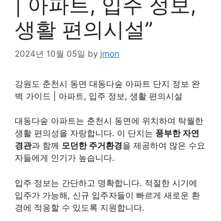
| 아파트, 입주 정보,
생활 편의시설”
2024년 10월 05일
by
jmon
강원도 춘천시 동면 대동다숲 아파트 단지 정보 완
벽 가이드 | 아파트, 입주 정보, 생활 편의시설
대동다숲 아파트는 춘천시 동면에 위치하여 탁월한
생활 편의성을 자랑합니다. 이 단지는
풍부한 자연
경관
과 함께
모던한 주거환경
을 제공하여 많은 수요
자들에게 인기가 높습니다.
입주 정보는 간단하고 명확합니다. 적절한 시기에
입주가 가능해, 신규 입주자들이 빠르게 새로운 환
경에 적응할 수 있도록 지원합니다.