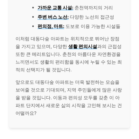
가까운 교통 시설:
춘천역까지의 거리
주변 버스 노선:
다양한 노선의 접근성
편의점, 마트:
도보로 이용 가능한 시설들
이처럼 대동다숲 아파트는 위치적으로 뛰어난 장점
을 가지고 있으며, 다양한
생활 편의시설
과의 근접성
또한 큰 메리트입니다. 춘천의 아름다운 자연환경을
느끼면서도 생활의 편리함을 동시에 누릴 수 있는 최
적의 선택지가 될 것입니다.
앞으로도 대동다숲 아파트는 더욱 발전하는 모습을
보여줄 것으로 기대되며, 지역 주민들에게 많은 사랑
을 받을 것입니다. 이동과 편의성 모두를 갖춘 이 아
파트 단지에서 새로운 삶의 시작을 고민해 보시는 건
어떨까요?