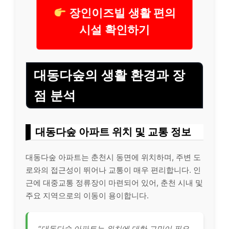
장인이즈빌 생활 편의
시설 확인하기
대동다숲의 생활 환경과 장
점 분석
대동다숲 아파트 위치 및 교통 정보
대동다숲 아파트는 춘천시 동면에 위치하며, 주변 도
로와의 접근성이 뛰어나 교통이 매우 편리합니다. 인
근에 대중교통 정류장이 마련되어 있어, 춘천 시내 및
주요 지역으로의 이동이 용이합니다.
“대동다숲 아파트는 위치에 대한 고민이 필요