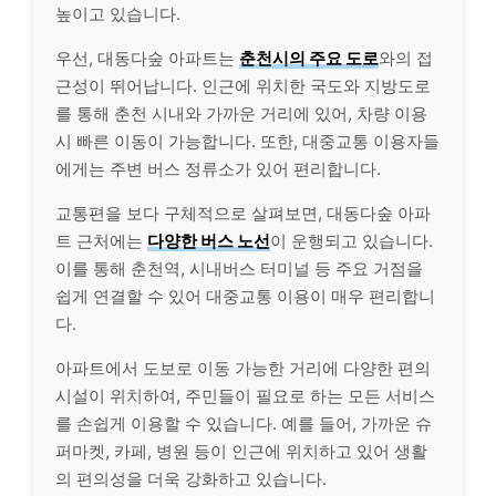
높이고 있습니다.
우선, 대동다숲 아파트는
춘천시의 주요 도로
와의 접
근성이 뛰어납니다. 인근에 위치한 국도와 지방도로
를 통해 춘천 시내와 가까운 거리에 있어, 차량 이용
시 빠른 이동이 가능합니다. 또한, 대중교통 이용자들
에게는 주변 버스 정류소가 있어 편리합니다.
교통편을 보다 구체적으로 살펴보면, 대동다숲 아파
트 근처에는
다양한 버스 노선
이 운행되고 있습니다.
이를 통해 춘천역, 시내버스 터미널 등 주요 거점을
쉽게 연결할 수 있어 대중교통 이용이 매우 편리합니
다.
아파트에서 도보로 이동 가능한 거리에 다양한 편의
시설이 위치하여, 주민들이 필요로 하는 모든 서비스
를 손쉽게 이용할 수 있습니다. 예를 들어, 가까운 슈
퍼마켓, 카페, 병원 등이 인근에 위치하고 있어 생활
의 편의성을 더욱 강화하고 있습니다.