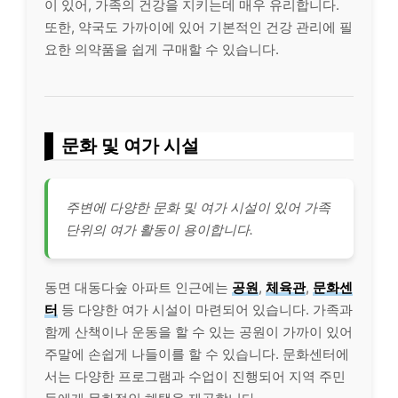
이 있어, 가족의 건강을 지키는데 매우 유리합니다.
또한, 약국도 가까이에 있어 기본적인 건강 관리에 필
요한 의약품을 쉽게 구매할 수 있습니다.
문화 및 여가 시설
주변에 다양한 문화 및 여가 시설이 있어 가족
단위의 여가 활동이 용이합니다.
동면 대동다숲 아파트 인근에는
공원
,
체육관
,
문화센
터
등 다양한 여가 시설이 마련되어 있습니다. 가족과
함께 산책이나 운동을 할 수 있는 공원이 가까이 있어
주말에 손쉽게 나들이를 할 수 있습니다. 문화센터에
서는 다양한 프로그램과 수업이 진행되어 지역 주민