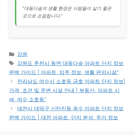
“대동다숲의 생활 환경은 사람들이 살기 좋은
곳으로 손꼽힙니다.”
Categories
강원
Tags
강원도 춘천시 동면 대동다숲 아파트 단지 정보
완벽 가이드 | 아파트, 입주 정보, 생활 편의시설"
전라남도 여수시 소호동 금호 아파트 단지 정보|
가격, 조건 및 주변 시설 안내 | 부동산, 아파트 시
세, 여수 소호동”
대전시 대덕구 신탄진동 옥수 아파트 단지 정보
완벽 가이드 | 대전 아파트, 단지 분석, 주거 정보