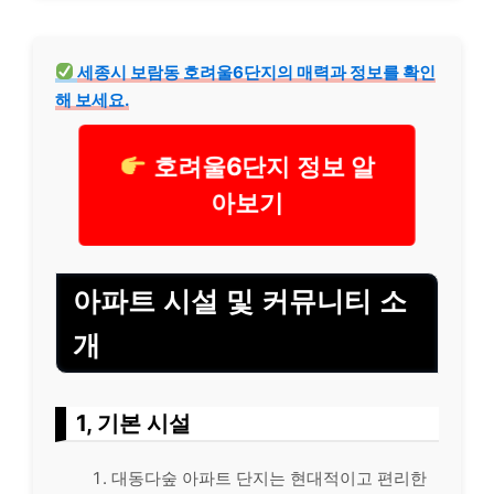
세종시 보람동 호려울6단지의 매력과 정보를 확인
해 보세요.
호려울6단지 정보 알
아보기
아파트 시설 및 커뮤니티 소
개
1, 기본 시설
대동다숲 아파트 단지는 현대적이고 편리한