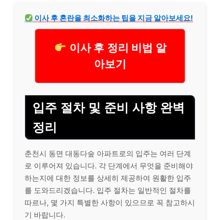
이사 후 혼란을 최소화하는 팁을 지금 알아보세요!
이사 후 정리 비법 알
아보기
입주 절차 및 준비 사항 완벽
정리
춘천시 동면 대동다숲 아파트로의 입주는 여러 단계
로 이루어져 있습니다. 각 단계에서 무엇을 준비해야
하는지에 대한 정보를 상세히 제공하여 원활한 입주
를 도와드리겠습니다. 입주 절차는 일반적인 절차를
따르나, 몇 가지 특별한 사항이 있으므로 꼭 참고하시
기 바랍니다.