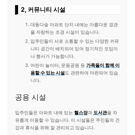
2, 커뮤니티 시설
대동다숲 아파트 단지 내에는 아름다운 경관
을 자랑하는 조경 시설이 있습니다.
입주민들이 서로 소통할 수 있는 다양한 커뮤
니티 공간이 배치되어 있어 정기적인 모임이
나 행사가 가능합니다.
어린이 놀이터, 운동공원 등
가족들이 함께 이
용할 수 있는 시설
도 관련하여 마련되어 있습
니다.
공용 시설
입주민들은 아파트 내에 있는
헬스장
과
도서관
을 자
유롭게 이용할 수 있습니다. 이 시설들은 주민들의 건
강과 휴식을 위해 잘 관리되고 있습니다.