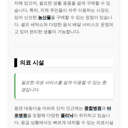
치해 있으며, 필요한 생활 용품을 쉽게 구매할 수 있
습니다. 특히, 지역 주민들이 자주 이용하는 시장도
있어 신선한
농산물
을 구매할 수 있는 장점이 있습니
다. 셀프 세탁소와 다양한 음식 배달 서비스도 운영되
고 있어 편리한 생활이 가능합니다.
의료 시설
필요한 의료 서비스를 쉽게 이용할 수 있는 환
경입니다.
동면 대동다숲 아파트 단지 인근에는
종합병원
과
바
로병원
을 포함해 다양한
클리닉
이 위치하고 있습니
다. 응급 상황에서도 빠르게 대처할 수 있는 의료시설