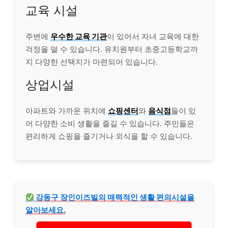
교육 시설
주변에
우수한 교육 기관
이 있어서 자녀 교육에 대한
걱정을 덜 수 있습니다. 유치원부터 초중고등학교까
지 다양한 선택지가 마련되어 있습니다.
상업시설
아파트와 가까운 위치에
쇼핑센터
와
음식점
들이 있
어 다양한 소비 생활을 즐길 수 있습니다. 주민들은
편리하게 쇼핑을 즐기거나 외식을 할 수 있습니다.
강동구 장인이즈빌의 매력적인 생활 편의시설을
알아보세요.