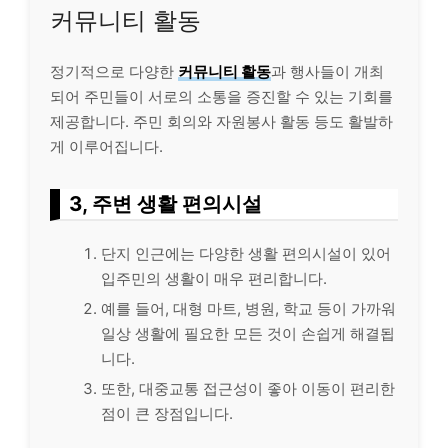
커뮤니티 활동
정기적으로 다양한
커뮤니티 활동
과 행사들이 개최
되어 주민들이 서로의 소통을 증진할 수 있는 기회를
제공합니다. 주민 회의와 자원봉사 활동 등도 활발하
게 이루어집니다.
3, 주변 생활 편의시설
단지 인근에는 다양한 생활 편의시설이 있어
입주민의 생활이 매우 편리합니다.
예를 들어, 대형 마트, 병원, 학교 등이 가까워
일상 생활에 필요한 모든 것이 손쉽게 해결됩
니다.
또한, 대중교통 접근성이 좋아 이동이 편리한
점이 큰 장점입니다.