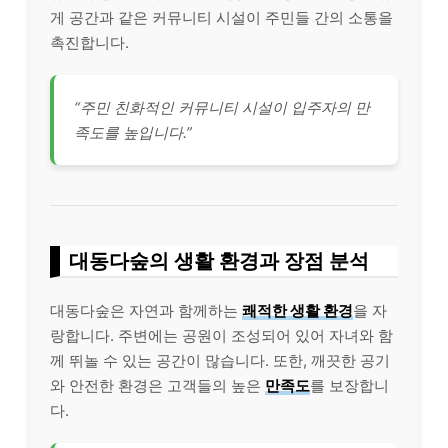
게 공간과 같은 커뮤니티 시설이 주민들 간의 소통을
촉진합니다.
“주민 친화적인 커뮤니티 시설이 입주자의 만
족도를 높입니다.”
대동다숲의 생활 환경과 장점 분석
대동다숲은 자연과 함께하는
쾌적한 생활 환경
을 자
랑합니다. 주변에는 공원이 조성되어 있어 자녀와 함
께 뛰놀 수 있는 공간이 많습니다. 또한, 깨끗한 공기
와 안전한 환경은 고객들의 높은
만족도
를 보장합니
다.