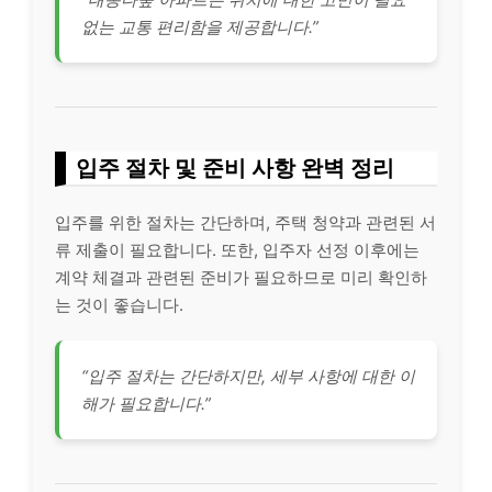
없는 교통 편리함을 제공합니다.”
입주 절차 및 준비 사항 완벽 정리
입주를 위한 절차는 간단하며, 주택 청약과 관련된 서
류 제출이 필요합니다. 또한, 입주자 선정 이후에는
계약 체결과 관련된 준비가 필요하므로 미리 확인하
는 것이 좋습니다.
“입주 절차는 간단하지만, 세부 사항에 대한 이
해가 필요합니다.”